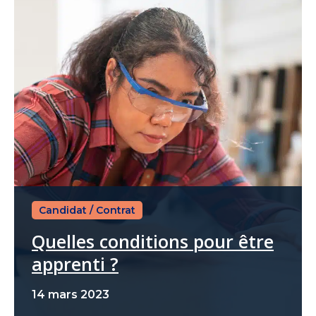
Candidat
/
Contrat
Quelles conditions pour être
apprenti ?
14 mars 2023