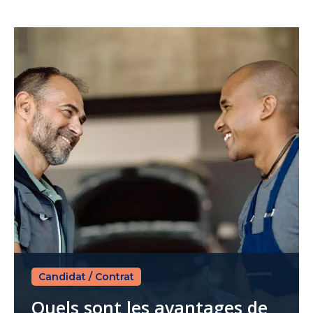
Candidat
/
Contrat
Quels sont les avantages de