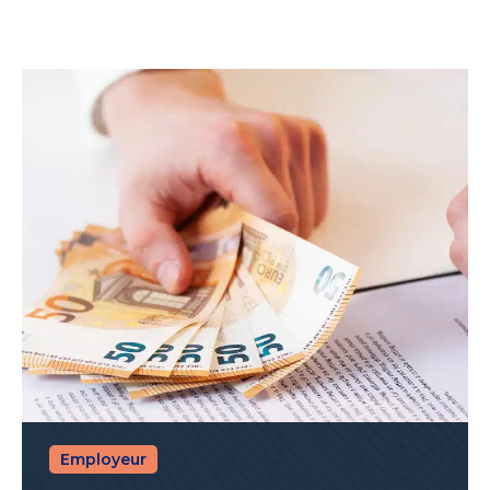
Employeur