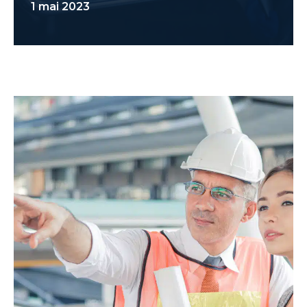
1 mai 2023