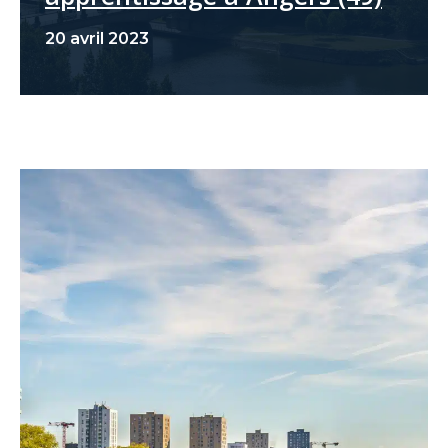
20 avril 2023