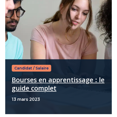
Candidat
/
Salaire
Bourses en apprentissage : le
guide complet
13 mars 2023