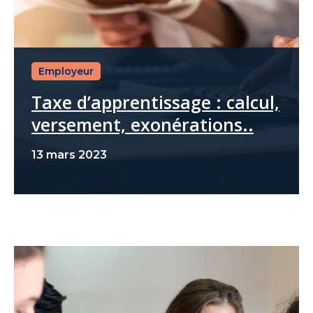
Employeur
Taxe d’apprentissage : calcul,
versement, exonérations..
13 mars 2023