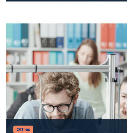
Offres