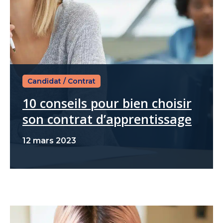
Candidat
/
Contrat
10 conseils pour bien choisir
son contrat d’apprentissage
12 mars 2023