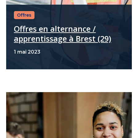
Offres
Offres en alternance /
apprentissage à Brest (29)
1 mai 2023