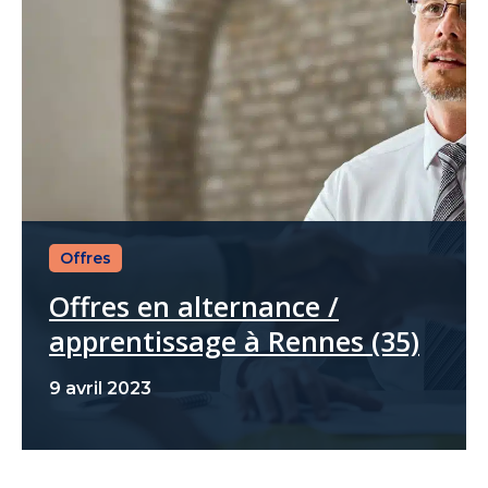
Offres
Offres en alternance /
apprentissage à Rennes (35)
9 avril 2023