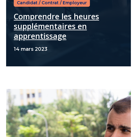
Candidat
/
Contrat
/
Employeur
Comprendre les heures
supplémentaires en
apprentissage
14 mars 2023