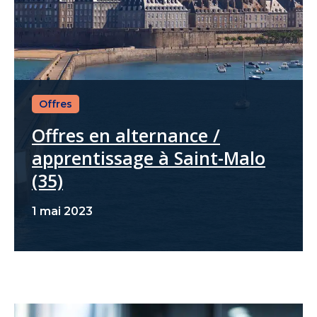
Offres
Offres en alternance /
apprentissage à Saint-Malo
(35)
1 mai 2023