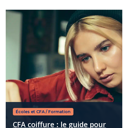
Écoles et CFA
/
Formation
CFA coiffure : le guide pour