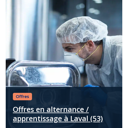
Offres
Offres en alternance /
apprentissage à Laval (53)