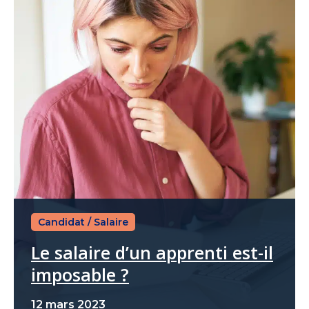
Candidat
/
Salaire
Le salaire d’un apprenti est-il
imposable ?
12 mars 2023