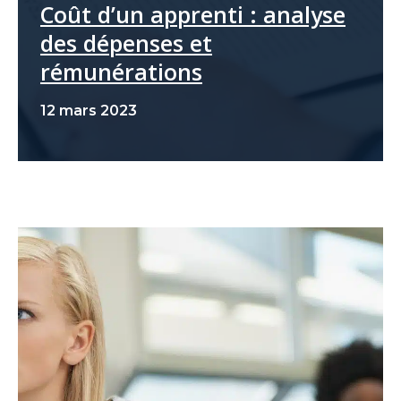
Coût d’un apprenti : analyse
des dépenses et
rémunérations
12 mars 2023