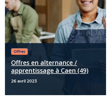
Offres
Offres en alternance /
apprentissage à Caen (49)
26 avril 2023