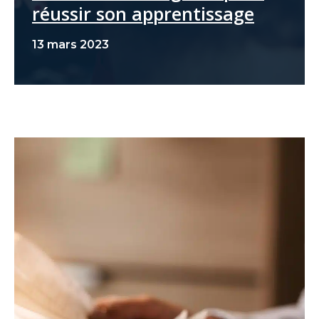
réussir son apprentissage
13 mars 2023