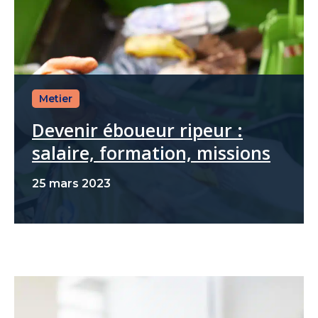
Metier
Devenir éboueur ripeur :
salaire, formation, missions
25 mars 2023