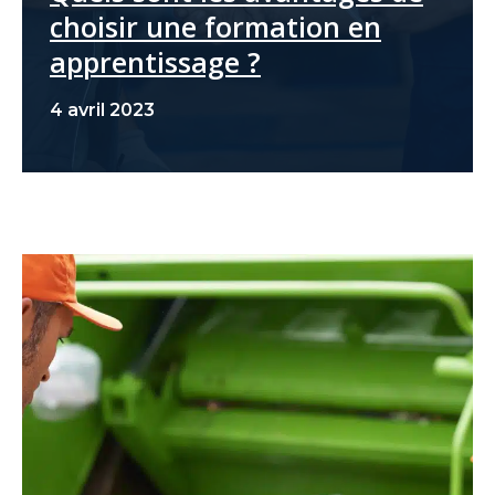
choisir une formation en
apprentissage ?
4 avril 2023