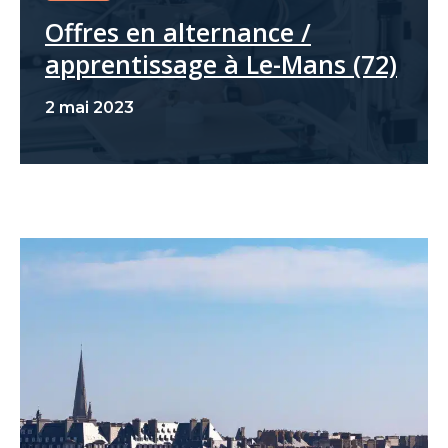
Offres en alternance /
apprentissage à Le-Mans (72)
2 mai 2023