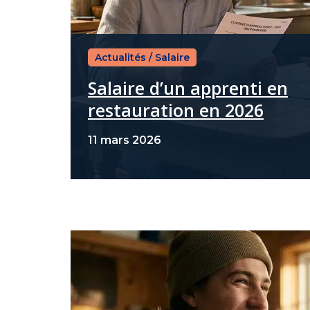
Actualités
/
Salaire
Salaire d’un apprenti en
restauration en 2026
11 mars 2026