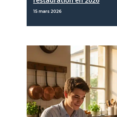
restauration en 2026
15 mars 2026