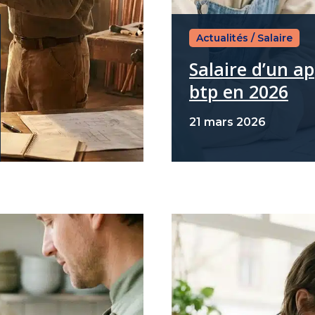
Actualités
/
Salaire
Salaire d’un a
btp en 2026
21 mars 2026