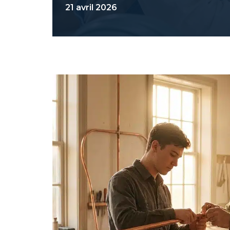
21 avril 2026