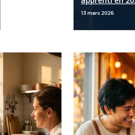
apprenti en 20
13 mars 2026