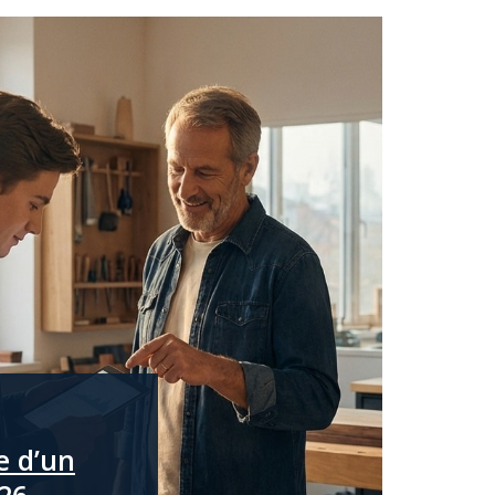
re d’un