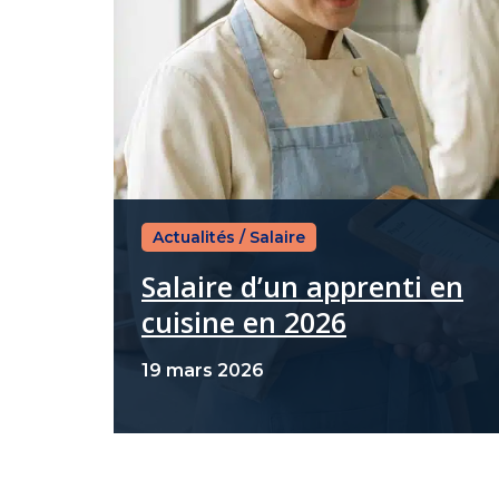
Actualités
/
Salaire
Salaire d’un apprenti en
cuisine en 2026
19 mars 2026