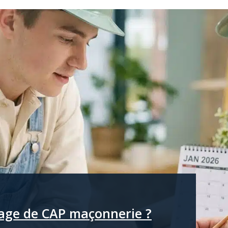
sage de CAP maçonnerie ?