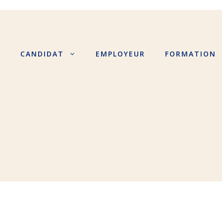
S
CANDIDAT
EMPLOYEUR
FORMATION