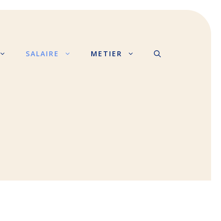
SALAIRE
METIER