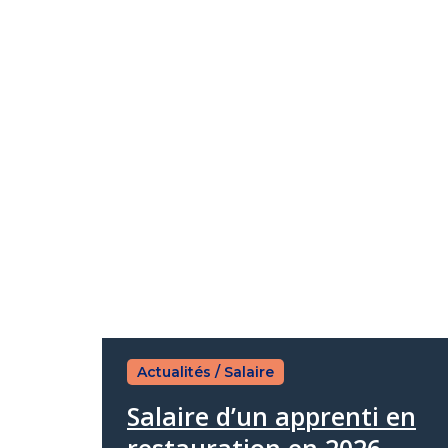
Actualités
/
Salaire
Salaire d’un apprenti en