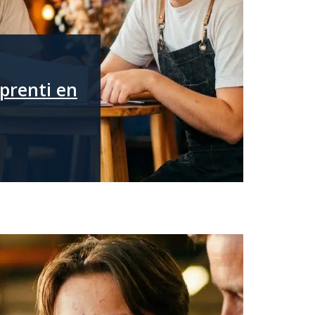
pprenti en