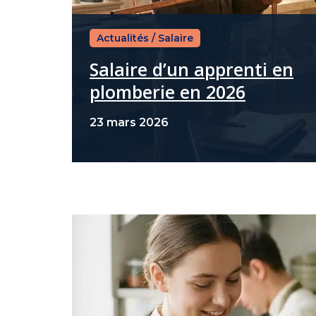
Actualités
/
Salaire
Salaire d’un apprenti en
plomberie en 2026
23 mars 2026