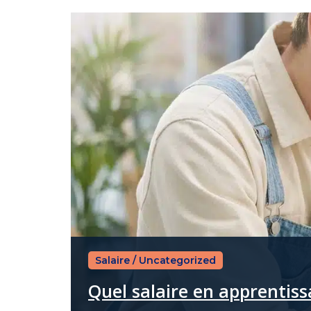
Salaire
/
Uncategorized
Quel salaire en apprentis