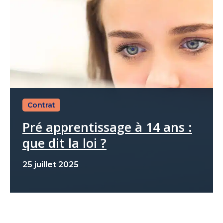
Contrat
Pré apprentissage à 14 ans :
que dit la loi ?
25 juillet 2025