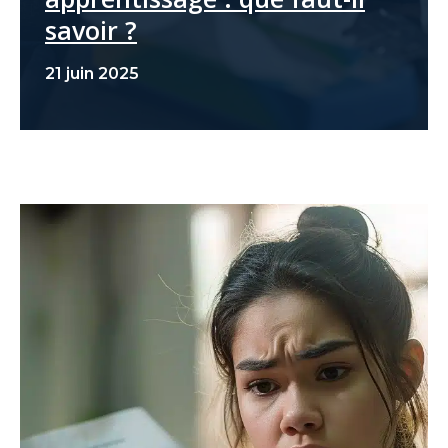
savoir ?
21 juin 2025