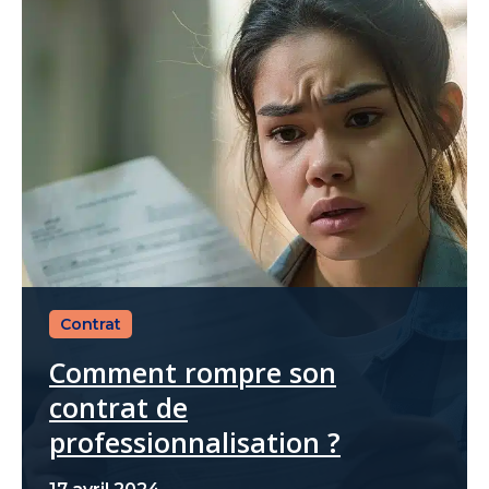
Contrat
Comment rompre son
contrat de
professionnalisation ?