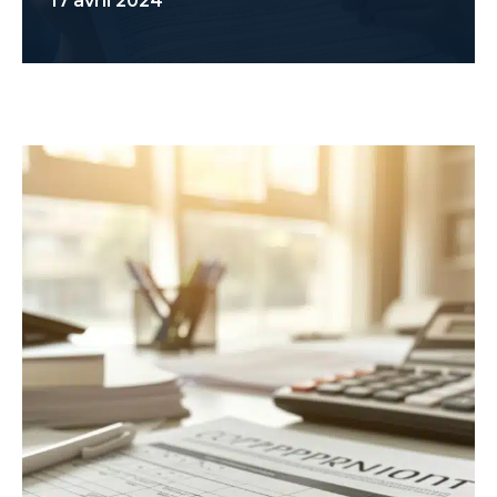
17 avril 2024