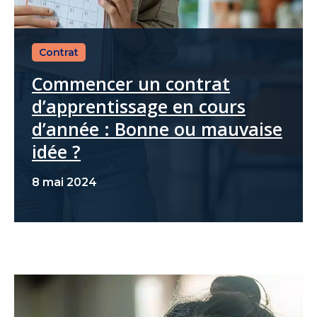
Contrat
Commencer un contrat
d’apprentissage en cours
d’année : Bonne ou mauvaise
idée ?
8 mai 2024