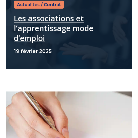
Actualités
/
Contrat
Les associations et
l’apprentissage mode
d’emploi
19 février 2025