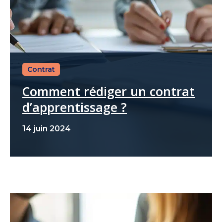
Contrat
Comment rédiger un contrat
d’apprentissage ?
14 juin 2024