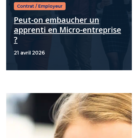
Contrat
/
Employeur
Peut-on embaucher un
apprenti en Micro-entreprise
?
21 avril 2026