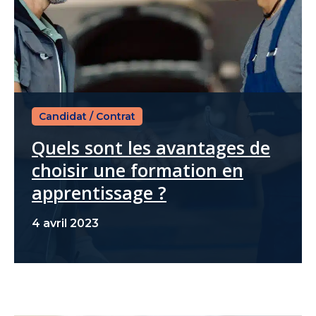
Candidat
/
Contrat
Quels sont les avantages de
choisir une formation en
apprentissage ?
4 avril 2023