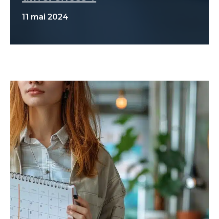
11 mai 2024