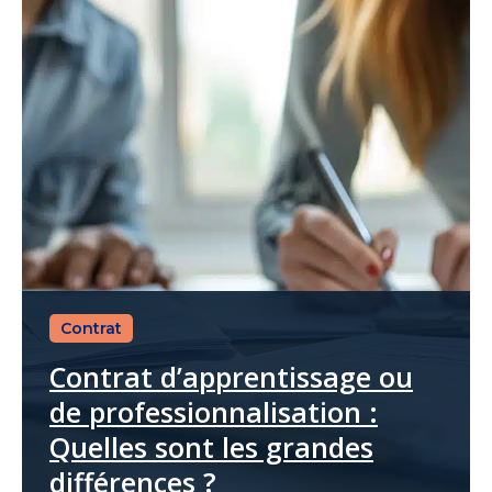
Contrat
Contrat d’apprentissage ou
de professionnalisation :
Quelles sont les grandes
différences ?