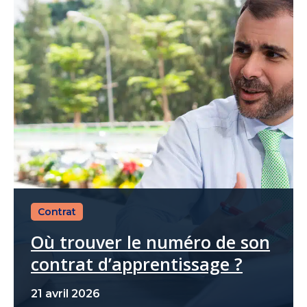
Contrat
Où trouver le numéro de son
contrat d’apprentissage ?
21 avril 2026