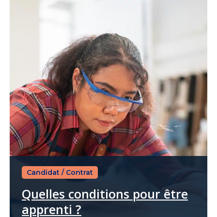
Candidat
/
Contrat
Quelles conditions pour être
apprenti ?