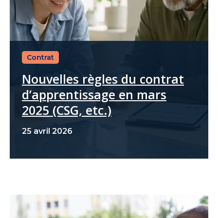
Contrat
Nouvelles règles du contrat
d’apprentissage en mars
2025 (CSG, etc.)
25 avril 2026