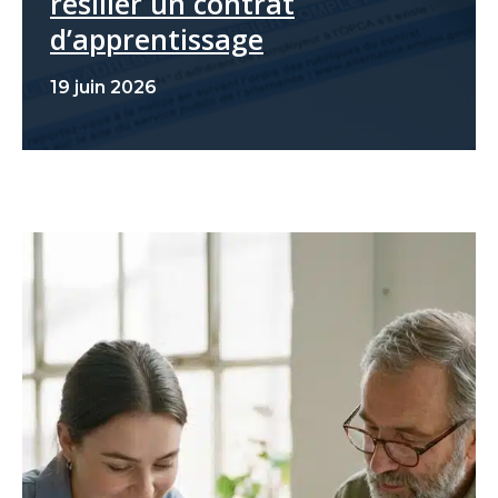
résilier un contrat
d’apprentissage
19 juin 2026