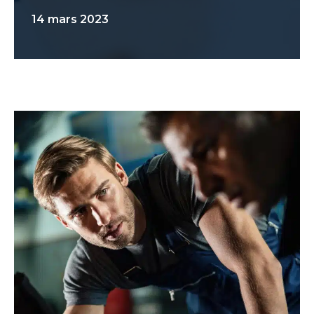
14 mars 2023