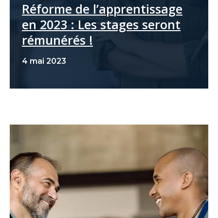
Réforme de l’apprentissage
en 2023 : Les stages seront
rémunérés !
4 mai 2023