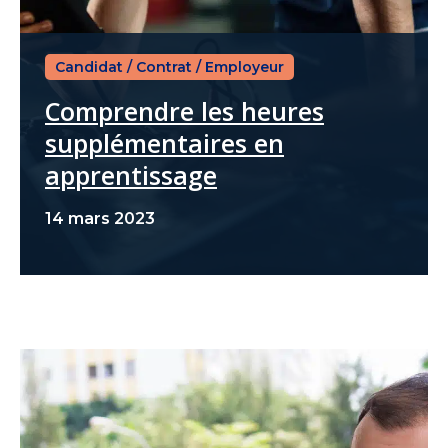
Candidat
/
Contrat
/
Employeur
Comprendre les heures
supplémentaires en
apprentissage
14 mars 2023