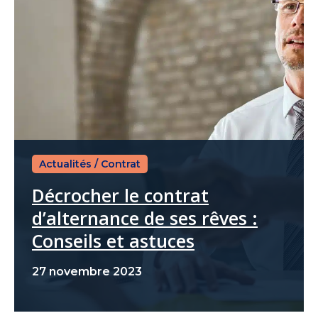
Actualités
/
Contrat
Décrocher le contrat
d’alternance de ses rêves :
Conseils et astuces
27 novembre 2023