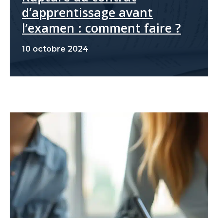
d’apprentissage avant
l’examen : comment faire ?
10 octobre 2024