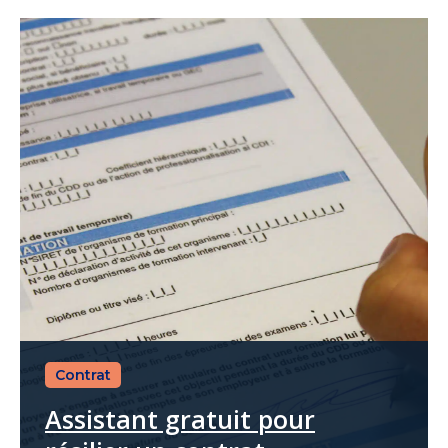
Contrat
Assistant gratuit pour