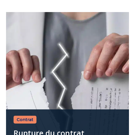
Contrat
Rupture du contrat