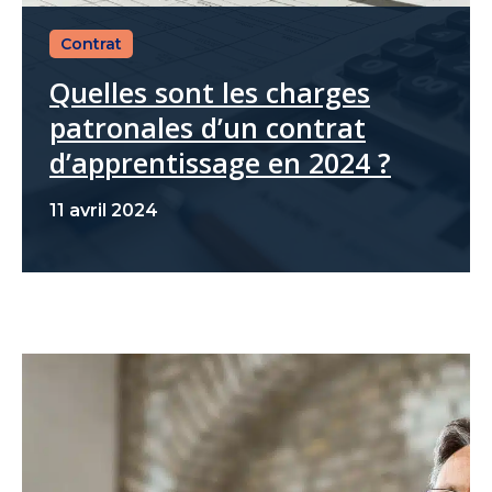
Contrat
Quelles sont les charges
patronales d’un contrat
d’apprentissage en 2024 ?
11 avril 2024