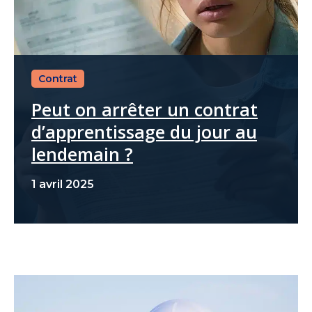
Contrat
Peut on arrêter un contrat
d’apprentissage du jour au
lendemain ?
1 avril 2025