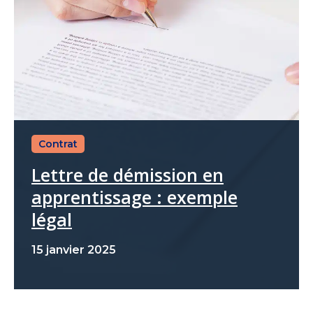
Contrat
Lettre de démission en
apprentissage​ : exemple
légal
15 janvier 2025