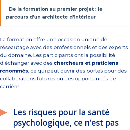
De la formation au premier projet : le
parcours d'un architecte d'intérieur
La formation offre une occasion unique de
réseautage avec des professionnels et des experts
du domaine. Les participants ont la possibilité
d’échanger avec des
chercheurs et praticiens
renommés
, ce qui peut ouvrir des portes pour des
collaborations futures ou des opportunités de
carrière.
Les risques pour la santé
psychologique, ce n’est pas