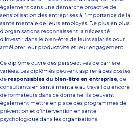
également dans une démarche proactive de
sensibilisation des entreprises à l’importance de la
santé mentale de leurs employés. De plus en plus
d’organisations reconnaissent la nécessité
d’investir dans le bien-être de leurs salariés pour
améliorer leur productivité et leur engagement.
Ce diplôme ouvre des perspectives de carrière
variées. Les diplômés peuvent aspirer à des postes
de
responsables du bien-être en entreprise
, de
consultants en santé mentale au travail ou encore
de formateurs dans ce domaine. Ils peuvent
également mettre en place des programmes de
prévention et d’intervention en santé
psychologique dans les organisations.