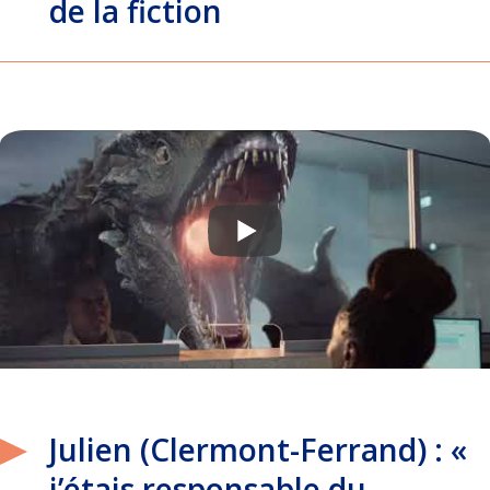
de la fiction
Julien (Clermont-Ferrand) : «
j’étais responsable du