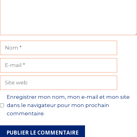
Nom
E-
mail
Site
web
Enregistrer mon nom, mon e-mail et mon site
dans le navigateur pour mon prochain
commentaire.