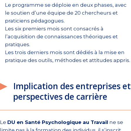
Le programme se déploie en deux phases, avec
le soutien d’une équipe de 20 chercheurs et
praticiens pédagogues.
Les six premiers mois sont consacrés à
l’acquisition de connaissances théoriques et
pratiques.
Les trois derniers mois sont dédiés à la mise en
pratique des outils, méthodes et attitudes appris.
Implication des entreprises et
perspectives de carrière
Le
DU en Santé Psychologique au Travail
ne se
limite pas à la formation des individus, il s’inscrit