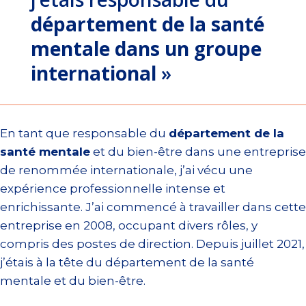
département de la santé
mentale dans un groupe
international
»
En tant que responsable du
département de la
santé mentale
et du bien-être dans une entreprise
de renommée internationale, j’ai vécu une
expérience professionnelle intense et
enrichissante. J’ai commencé à travailler dans cette
entreprise en 2008, occupant divers rôles, y
compris des postes de direction. Depuis juillet 2021,
j’étais à la tête du département de la santé
mentale et du bien-être.