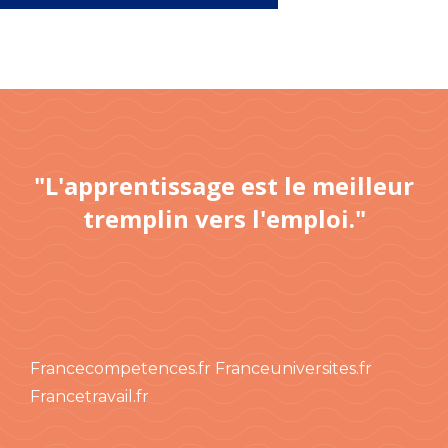
"L'apprentissage est le meilleur
tremplin vers l'emploi."
Francecompetences.fr
Franceuniversites.fr
Francetravail.fr