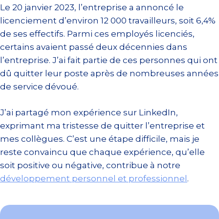
Le 20 janvier 2023, l’entreprise a annoncé le
licenciement d’environ 12 000 travailleurs, soit 6,4%
de ses effectifs. Parmi ces employés licenciés,
certains avaient passé deux décennies dans
l’entreprise. J’ai fait partie de ces personnes qui ont
dû quitter leur poste après de nombreuses années
de service dévoué.
J’ai partagé mon expérience sur LinkedIn,
exprimant ma tristesse de quitter l’entreprise et
mes collègues. C’est une étape difficile, mais je
reste convaincu que chaque expérience, qu’elle
soit positive ou négative, contribue à notre
développement personnel et professionnel
.