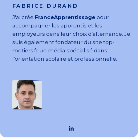
FABRICE DURAND
J'ai crée
FranceApprentissage
pour
accompagner les apprentis et les
employeurs dans leur choix d'alternance. Je
suis également fondateur du site top-
metiers.fr un média spécialisé dans
l'orientation scolaire et professionnelle.