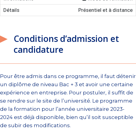
Présentiel et à distance
Conditions d’admission et
candidature
Pour être admis dans ce programme, il faut détenir
un diplôme de niveau Bac + 3 et avoir une certaine
expérience en entreprise. Pour postuler, il suffit de
se rendre sur le site de l’université. Le programme
de la formation pour l’année universitaire 2023-
2024 est déjà disponible, bien qu’il soit susceptible
de subir des modifications.