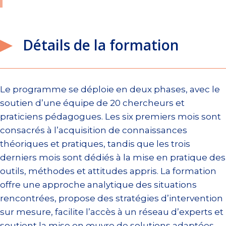
Détails de la formation
Le programme se déploie en deux phases, avec le
soutien d’une équipe de 20 chercheurs et
praticiens pédagogues. Les six premiers mois sont
consacrés à l’acquisition de connaissances
théoriques et pratiques, tandis que les trois
derniers mois sont dédiés à la mise en pratique des
outils, méthodes et attitudes appris. La formation
offre une approche analytique des situations
rencontrées, propose des stratégies d’intervention
sur mesure, facilite l’accès à un réseau d’experts et
soutient la mise en œuvre de solutions adaptées.