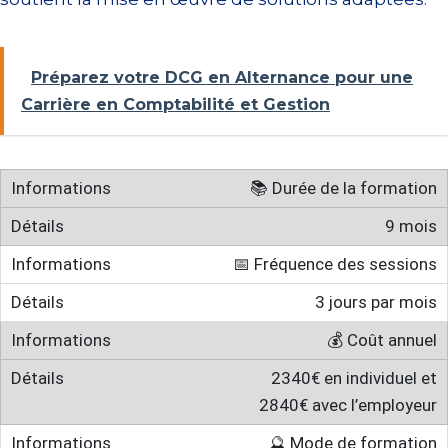
Préparez votre DCG en Alternance pour une
Carrière en Comptabilité et Gestion
📚 Durée de la formation
9 mois
📅 Fréquence des sessions
3 jours par mois
💰 Coût annuel
2340€ en individuel et
2840€ avec l’employeur
🔮 Mode de formation