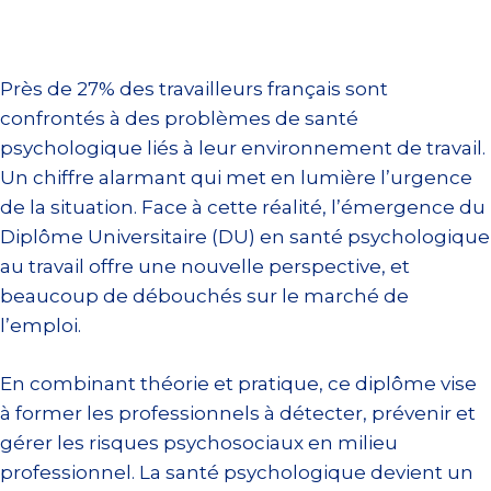
Près de 27% des travailleurs français sont
confrontés à des problèmes de santé
psychologique liés à leur environnement de travail.
Un chiffre alarmant qui met en lumière l’urgence
de la situation. Face à cette réalité, l’émergence du
Diplôme Universitaire (DU) en santé psychologique
au travail offre une nouvelle perspective, et
beaucoup de débouchés sur le marché de
l’emploi.
En combinant théorie et pratique, ce diplôme vise
à former les professionnels à détecter, prévenir et
gérer les risques psychosociaux en milieu
professionnel. La santé psychologique devient un