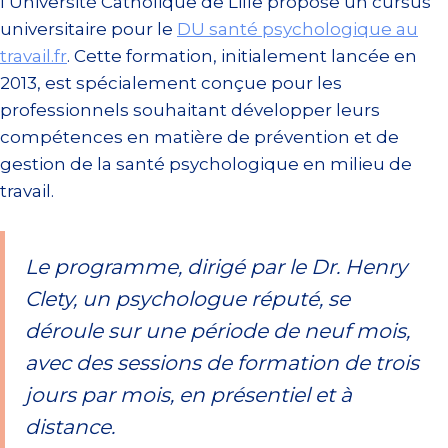
l’Université Catholique de Lille propose un cursus
universitaire pour le
DU santé psychologique au
travail.fr
. Cette formation, initialement lancée en
2013, est spécialement conçue pour les
professionnels souhaitant développer leurs
compétences en matière de prévention et de
gestion de la santé psychologique en milieu de
travail.
Le programme, dirigé par le Dr. Henry
Clety, un psychologue réputé, se
déroule sur une période de neuf mois,
avec des sessions de formation de trois
jours par mois, en présentiel et à
distance.