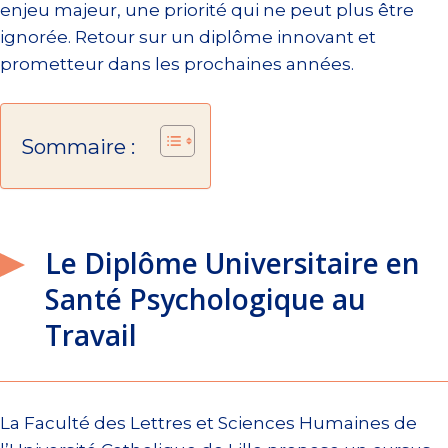
enjeu majeur, une priorité qui ne peut plus être
ignorée. Retour sur un diplôme innovant et
prometteur dans les prochaines années.
Sommaire :
Le Diplôme Universitaire en
Santé Psychologique au
Travail
La Faculté des Lettres et Sciences Humaines de