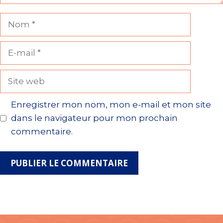
Nom
E-
mail
Site
web
Enregistrer mon nom, mon e-mail et mon site
dans le navigateur pour mon prochain
commentaire.