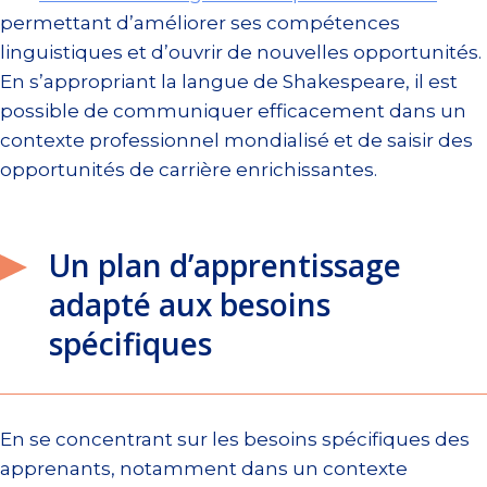
permettant d’améliorer ses compétences
linguistiques et d’ouvrir de nouvelles opportunités.
En s’appropriant la langue de Shakespeare, il est
possible de communiquer efficacement dans un
contexte professionnel mondialisé et de saisir des
opportunités de carrière enrichissantes.
Un plan d’apprentissage
adapté aux besoins
spécifiques
En se concentrant sur les besoins spécifiques des
apprenants, notamment dans un contexte