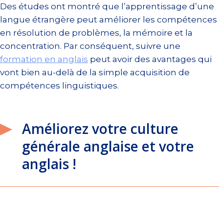
Des études ont montré que l’apprentissage d’une
langue étrangère peut améliorer les compétences
en résolution de problèmes, la mémoire et la
concentration. Par conséquent, suivre une
formation en anglais
peut avoir des avantages qui
vont bien au-delà de la simple acquisition de
compétences linguistiques.
Améliorez votre culture
générale anglaise et votre
anglais !