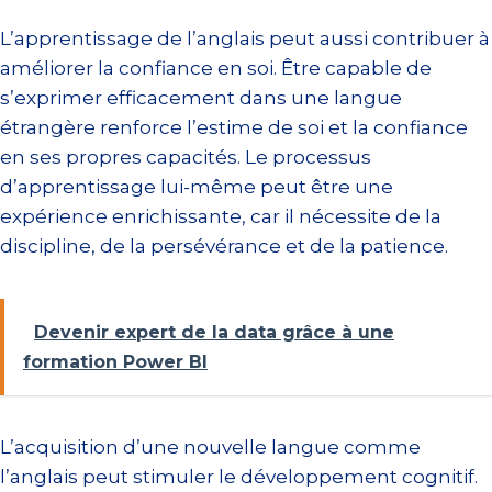
L’apprentissage de l’anglais peut aussi contribuer à
améliorer la confiance en soi. Être capable de
s’exprimer efficacement dans une langue
étrangère renforce l’estime de soi et la confiance
en ses propres capacités. Le processus
d’apprentissage lui-même peut être une
expérience enrichissante, car il nécessite de la
discipline, de la persévérance et de la patience.
Devenir expert de la data grâce à une
formation Power BI
L’acquisition d’une nouvelle langue comme
l’anglais peut stimuler le développement cognitif.