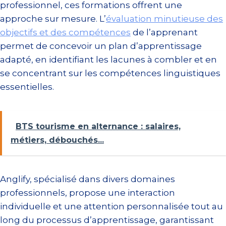
professionnel, ces formations offrent une
approche sur mesure. L’
évaluation minutieuse des
objectifs et des compétences
de l’apprenant
permet de concevoir un plan d’apprentissage
adapté, en identifiant les lacunes à combler et en
se concentrant sur les compétences linguistiques
essentielles.
BTS tourisme en alternance : salaires,
métiers, débouchés...
Anglify, spécialisé dans divers domaines
professionnels, propose une interaction
individuelle et une attention personnalisée tout au
long du processus d’apprentissage, garantissant