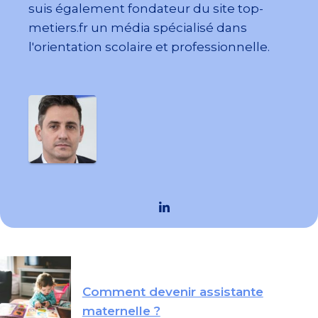
suis également fondateur du site top-
metiers.fr un média spécialisé dans
l'orientation scolaire et professionnelle.
Comment devenir assistante
maternelle ?