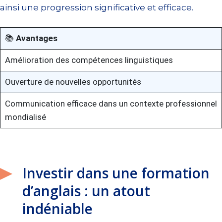
ainsi une progression significative et efficace.
📚
Avantages
Amélioration des compétences linguistiques
Ouverture de nouvelles opportunités
Communication efficace dans un contexte professionnel
mondialisé
Investir dans une formation
d’anglais : un atout
indéniable