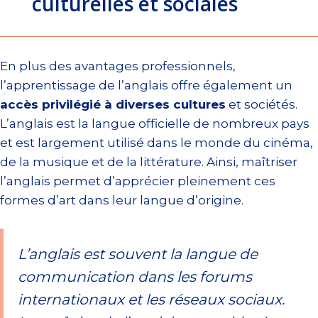
culturelles et sociales
En plus des avantages professionnels,
l’apprentissage de l’anglais offre également un
accès privilégié à diverses cultures
et sociétés.
L’anglais est la langue officielle de nombreux pays
et est largement utilisé dans le monde du cinéma,
de la musique et de la littérature. Ainsi, maîtriser
l’anglais permet d’apprécier pleinement ces
formes d’art dans leur langue d’origine.
L’anglais est souvent la langue de
communication dans les forums
internationaux et les réseaux sociaux.