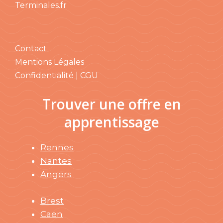
Terminales.fr
Contact
Mentions Légales
Confidentialité | CGU
Trouver une offre en
apprentissage
Rennes
Nantes
Angers
Brest
Caen