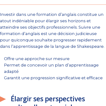
Investir dans une formation d’anglais constitue un
atout indéniable pour élargir ses horizons et
atteindre ses objectifs professionnels. Suivre une
formation d’anglais est une décision judicieuse
pour quiconque souhaite progresser rapidement
dans l’apprentissage de la langue de Shakespeare.
Offre une approche sur mesure
Permet de concevoir un plan d’apprentissage
adapté
Garantit une progression significative et efficace
Élargir ses perspectives