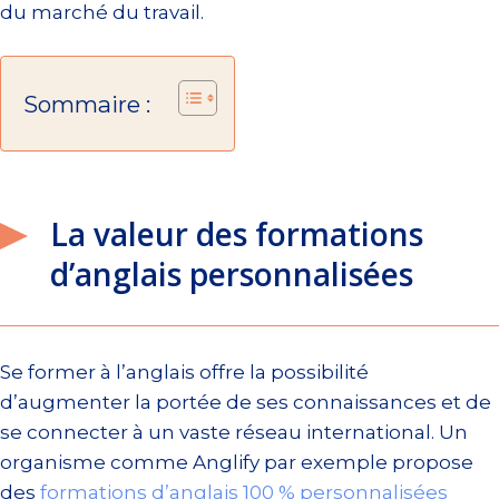
du marché du travail.
Sommaire :
La valeur des formations
d’anglais personnalisées
Se former à l’anglais offre la possibilité
d’augmenter la portée de ses connaissances et de
se connecter à un vaste réseau international. Un
organisme comme Anglify par exemple propose
des
formations d’anglais 100 % personnalisées