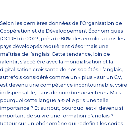
Selon les dernières données de l’Organisation de
Coopération et de Développement Économiques
(OCDE) de 2023, près de 80% des emplois dans les
pays développés requièrent désormais une
maîtrise de l’anglais. Cette tendance, loin de
ralentir, s’accélère avec la mondialisation et la
digitalisation croissante de nos sociétés. L’anglais,
autrefois considéré comme un « plus » sur un CV,
est devenu une compétence incontournable, voire
indispensable, dans de nombreux secteurs. Mais
pourquoi cette langue a-t-elle pris une telle
importance ? Et surtout, pourquoi est-il devenu si
important de suivre une formation d’anglais ?
Retour sur un phénomène qui redéfinit les codes