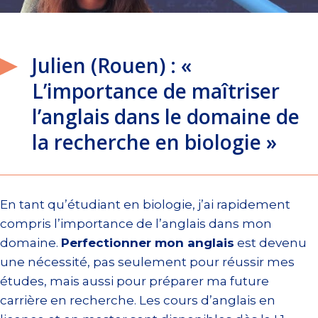
Julien (Rouen) : «
L’importance de maîtriser
l’anglais dans le domaine de
la recherche en biologie »
En tant qu’étudiant en biologie, j’ai rapidement
compris l’importance de l’anglais dans mon
domaine.
Perfectionner mon anglais
est devenu
une nécessité, pas seulement pour réussir mes
études, mais aussi pour préparer ma future
carrière en recherche. Les cours d’anglais en