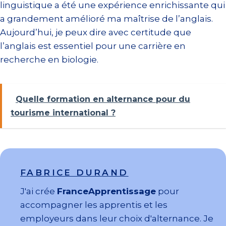
linguistique a été une expérience enrichissante qui
a grandement amélioré ma maîtrise de l’anglais.
Aujourd’hui, je peux dire avec certitude que
l’anglais est essentiel pour une carrière en
recherche en biologie.
Quelle formation en alternance pour du
tourisme international ?
FABRICE DURAND
J'ai crée
FranceApprentissage
pour
accompagner les apprentis et les
employeurs dans leur choix d'alternance. Je