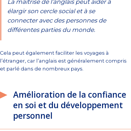
La maîtrise de l’anglais peut aider à
élargir son cercle social et à se
connecter avec des personnes de
différentes parties du monde.
Cela peut également faciliter les voyages à
l’étranger, car l’anglais est généralement compris
et parlé dans de nombreux pays.
Amélioration de la confiance
en soi et du développement
personnel