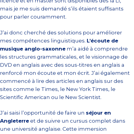
licence et en master sont disponibles dès la L1,
mais je me suis demandé s’ils étaient suffisants
pour parler couramment.
J’ai donc cherché des solutions pour améliorer
mes compétences linguistiques.
L’écoute de
musique anglo-saxonne
m’a aidé à comprendre
les structures grammaticales, et le visionnage de
DVD en anglais avec des sous-titres en anglais a
renforcé mon écoute et mon écrit. J’ai également
commencé à lire des articles en anglais sur des
sites comme le Times, le New York Times, le
Scientific American ou le New Scientist.
J’ai saisi l’opportunité de faire un
séjour en
Angleterre
et de suivre un cursus complet dans
une université anglaise. Cette immersion