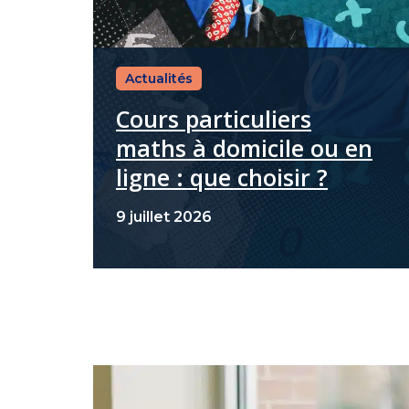
Actualités
Cours particuliers
maths à domicile ou en
ligne : que choisir ?
9 juillet 2026