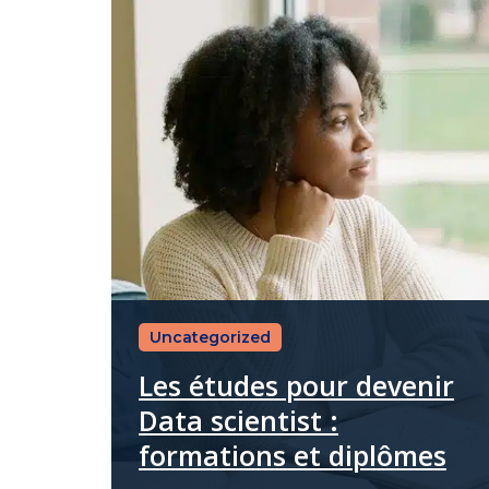
Uncategorized
Les études pour devenir
Data scientist :
formations et diplômes