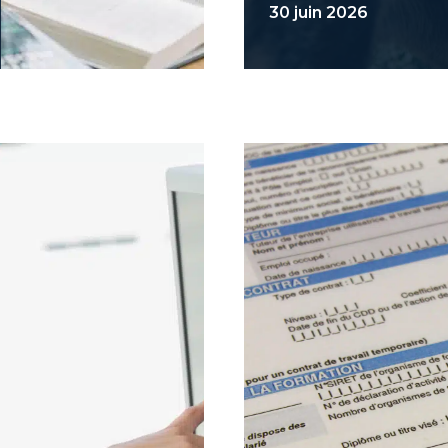
30 juin 2026