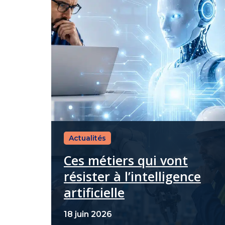
Actualités
Ces métiers qui vont
résister à l’intelligence
artificielle
18 juin 2026