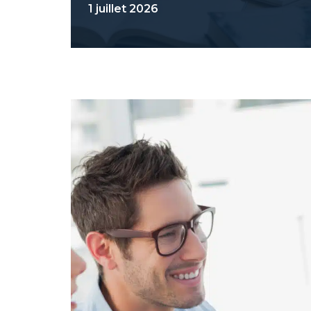
1 juillet 2026