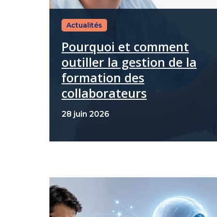
Actualités
Pourquoi et comment
outiller la gestion de la
formation des
collaborateurs
28 juin 2026