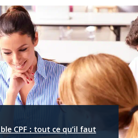
ble CPF : tout ce qu’il faut