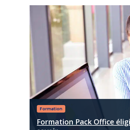
Formation
Formation Pack Office éligi