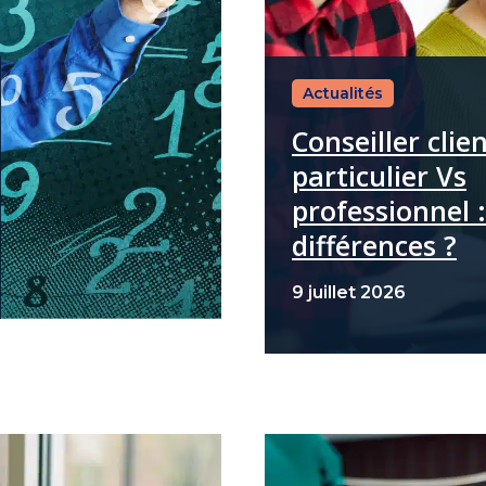
Actualités
Conseiller clie
particulier Vs
professionnel :
différences ?
9 juillet 2026