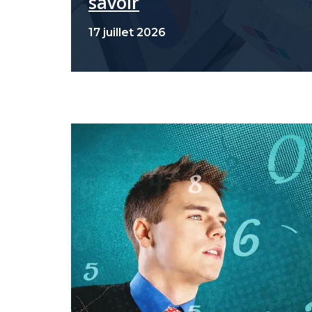
savoir
17 juillet 2026