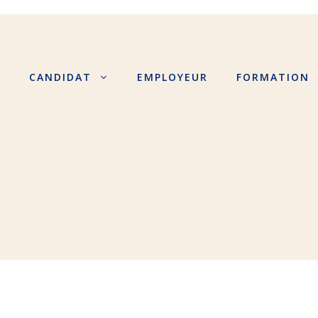
S
CANDIDAT
EMPLOYEUR
FORMATION