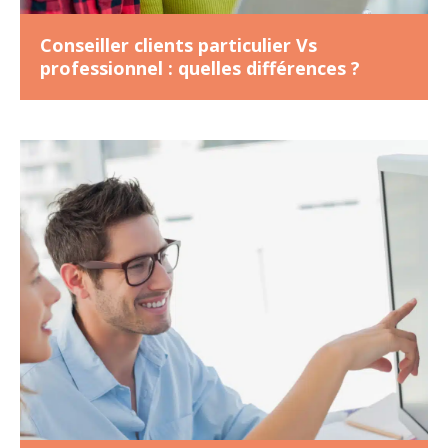
Conseiller clients particulier Vs
professionnel : quelles différences ?