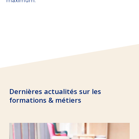
maximum.
Dernières actualités sur les
formations & métiers