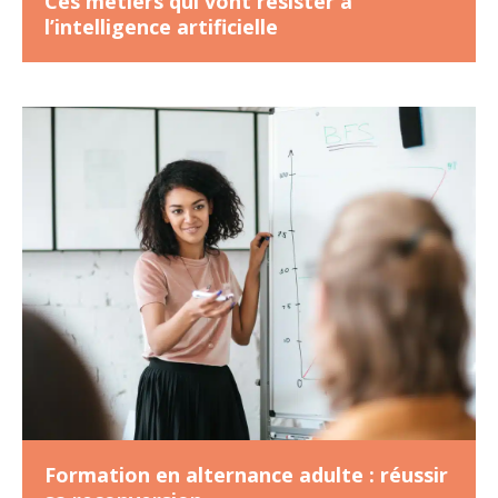
Ces métiers qui vont résister à
l’intelligence artificielle
Formation en alternance adulte : réussir