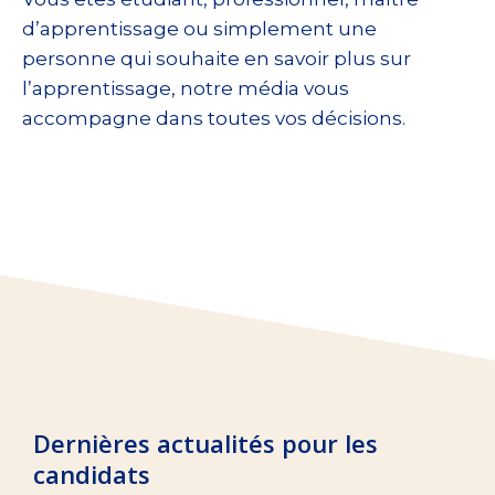
d’apprentissage ou simplement une
personne qui souhaite en savoir plus sur
l’apprentissage, notre média vous
accompagne dans toutes vos décisions.
Dernières actualités pour les
candidats