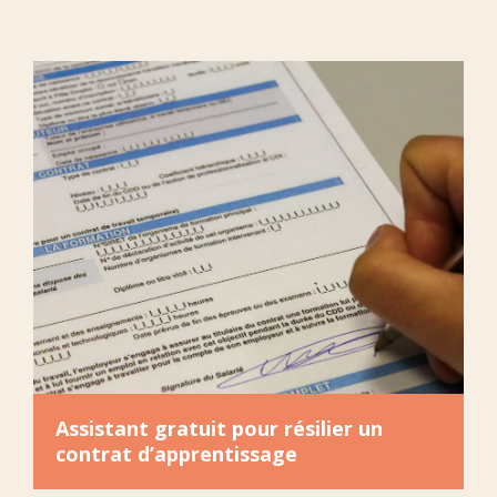
Assistant gratuit pour résilier un
contrat d’apprentissage