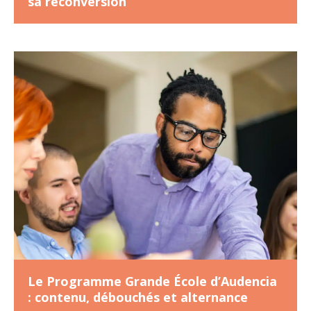
sa reconversion
Le Programme Grande École d’Audencia
: contenu, débouchés et alternance