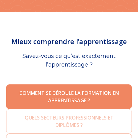
Mieux comprendre l’apprentissage
Savez-vous ce qu’est exactement
l’apprentissage ?
COMMENT SE DÉROULE LA FORMATION EN
APPRENTISSAGE ?
QUELS SECTEURS PROFESSIONNELS ET
DIPLÔMES ?