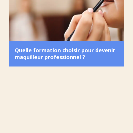
Quelle formation choisir pour devenir
maquilleur professionnel ?