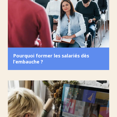
Pourquoi former les salariés dès
l’embauche ?