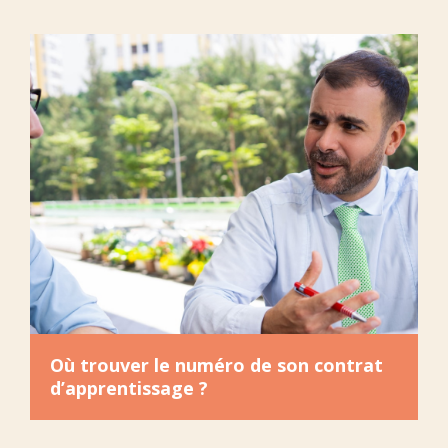
Où trouver le numéro de son contrat
d’apprentissage ?