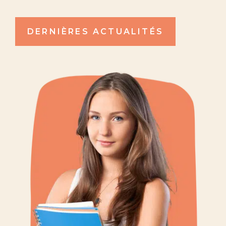
DERNIÈRES ACTUALITÉS