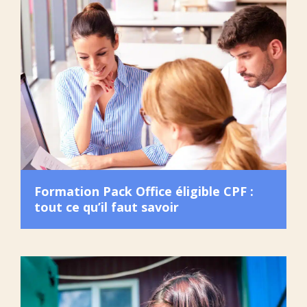
Formation Pack Office éligible CPF :
tout ce qu’il faut savoir