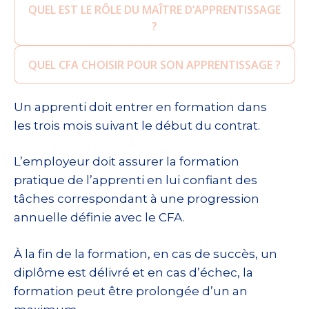
QUEL EST LE RÔLE DU MAÎTRE D’APPRENTISSAGE
?
QUEL CFA CHOISIR POUR SON APPRENTISSAGE ?
Un apprenti doit entrer en formation dans
les trois mois suivant le début du contrat.
L’employeur doit assurer la formation
pratique de l’apprenti en lui confiant des
tâches correspondant à une progression
annuelle définie avec le CFA.
À la fin de la formation, en cas de succès, un
diplôme est délivré et en cas d’échec, la
formation peut être prolongée d’un an