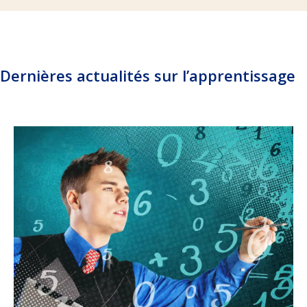
Dernières actualités sur l’apprentissage