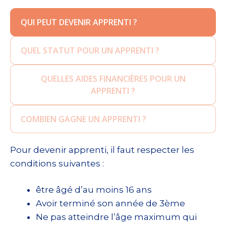
QUI PEUT DEVENIR APPRENTI ?
QUEL STATUT POUR UN APPRENTI ?
QUELLES AIDES FINANCIÈRES POUR UN
APPRENTI ?
COMBIEN GAGNE UN APPRENTI ?
Pour devenir apprenti, il faut respecter les
conditions suivantes :
être âgé d’au moins 16 ans
Avoir terminé son année de 3ème
Ne pas atteindre l’âge maximum qui