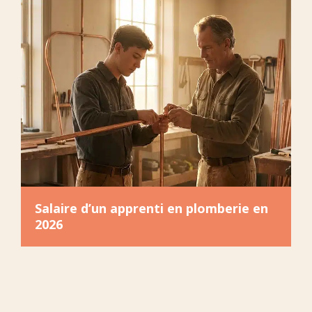
Salaire d’un apprenti en plomberie en
2026