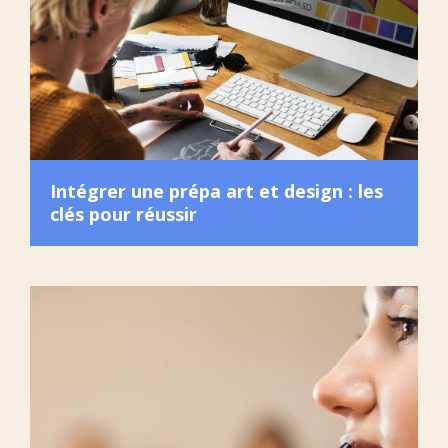
Intégrer une prépa art et design : les
clés pour réussir