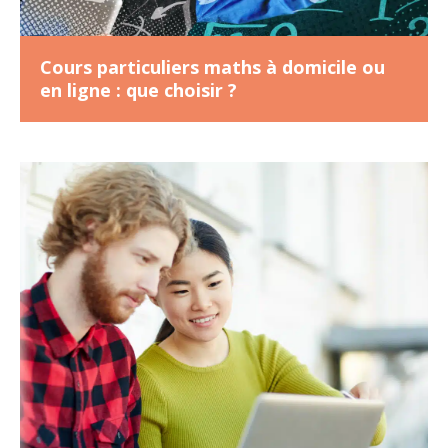
Cours particuliers maths à domicile ou
en ligne : que choisir ?