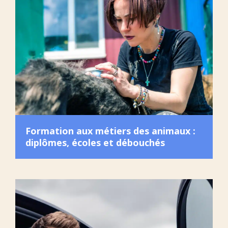
Formation aux métiers des animaux :
diplômes, écoles et débouchés