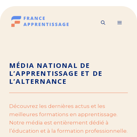
Aller
au
contenu
MENU
MÉDIA NATIONAL DE
L’APPRENTISSAGE ET DE
L’ALTERNANCE
Découvrez les dernières actus et les
meilleures formations en apprentissage.
Notre média est entièrement dédié à
l’éducation et à la formation professionnelle.