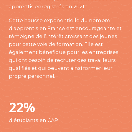
apprentis enregistrés en 2021.
Cette hausse exponentielle du nombre
d’apprentis en France est encourageante et
témoigne de l’intérêt croissant des jeunes
pour cette voie de formation. Elle est
également bénéfique pour les entreprises
qui ont besoin de recruter des travailleurs
qualifiés et qui peuvent ainsi former leur
propre personnel.
22%
d’étudiants en CAP