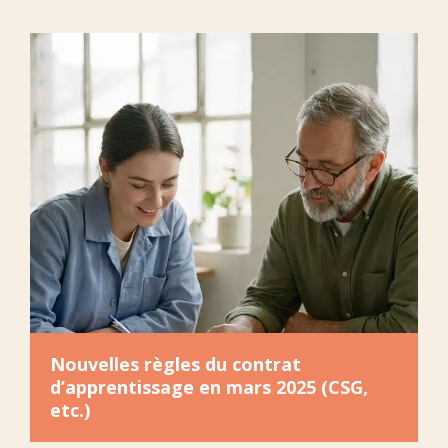
Nouvelles règles du contrat
d’apprentissage en mars 2025 (CSG,
etc.)