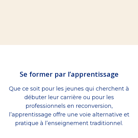
Se former par l’apprentissage
Que ce soit pour les jeunes qui cherchent à
débuter leur carrière ou pour les
professionnels en reconversion,
l’apprentissage offre une voie alternative et
pratique à l’enseignement traditionnel.