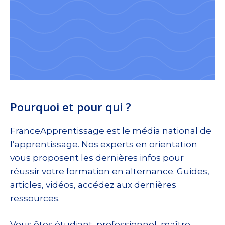
Pourquoi et pour qui ?
FranceApprentissage est le média national de
l’apprentissage. Nos experts en orientation
vous proposent les dernières infos pour
réussir votre formation en alternance. Guides,
articles, vidéos, accédez aux dernières
ressources.
Vous êtes étudiant, professionnel, maître