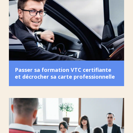
Passer sa formation VTC certifiante
et décrocher sa carte professionnelle