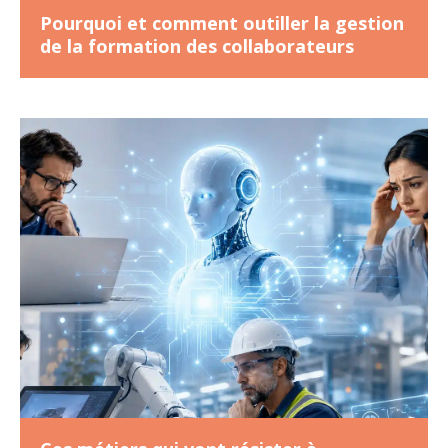
Pourquoi et comment outiller la gestion
de la formation des collaborateurs