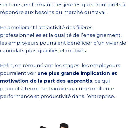
secteurs, en formant des jeunes qui seront prêts à
répondre aux besoins du marché du travail.
En améliorant l’attractivité des filières
professionnelles et la qualité de l’enseignement,
les employeurs pourraient bénéficier d’un vivier de
candidats plus qualifiés et motivés.
Enfin, en rémunérant les stages, les employeurs
pourraient voir
une plus grande implication et
motivation de la part des apprentis
, ce qui
pourrait à terme se traduire par une meilleure
performance et productivité dans l’entreprise.