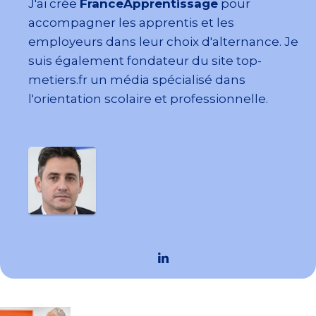
J'ai crée
FranceApprentissage
pour
accompagner les apprentis et les
employeurs dans leur choix d'alternance. Je
suis également fondateur du site top-
metiers.fr un média spécialisé dans
l'orientation scolaire et professionnelle.