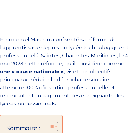
Emmanuel Macron a présenté sa réforme de
l’apprentissage depuis un lycée technologique et
professionnel à Saintes, Charentes-Maritimes, le 4
mai 2023. Cette réforme, qu’il considère comme
une « cause nationale »
, vise trois objectifs
principaux : réduire le décrochage scolaire,
atteindre 100% d’insertion professionnelle et
reconnaître l’engagement des enseignants des
lycées professionnels.
Sommaire :