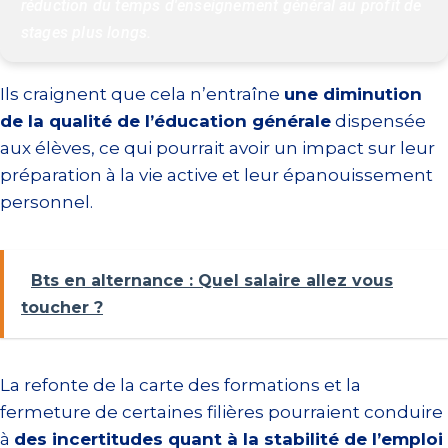
réduction du temps d'enseignement général au profit de 
stages plus longs. 
Ils craignent que cela n’entraîne
une diminution
de la qualité de l’éducation générale
dispensée
aux élèves, ce qui pourrait avoir un impact sur leur
préparation à la vie active et leur épanouissement
personnel.
Bts en alternance : Quel salaire allez vous
toucher ?
La refonte de la carte des formations et la
fermeture de certaines filières pourraient conduire
à
des incertitudes quant à la stabilité de l’emploi