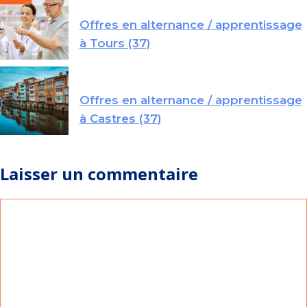
Offres en alternance / apprentissage
à Tours (37)
Offres en alternance / apprentissage
à Castres (37)
Laisser un commentaire
Commentaire