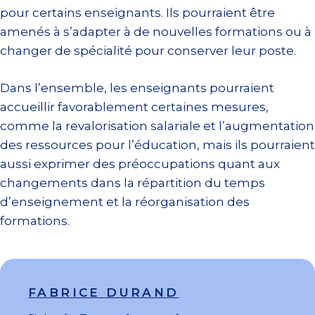
pour certains enseignants. Ils pourraient être
amenés à s’adapter à de nouvelles formations ou à
changer de spécialité pour conserver leur poste.
Dans l’ensemble, les enseignants pourraient
accueillir favorablement certaines mesures,
comme la revalorisation salariale et l’augmentation
des ressources pour l’éducation, mais ils pourraient
aussi exprimer des préoccupations quant aux
changements dans la répartition du temps
d’enseignement et la réorganisation des
formations.
FABRICE DURAND