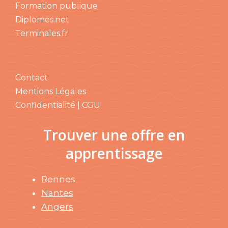
Formation publique
Diplomes.net
Terminales.fr
Contact
Mentions Légales
Confidentialité | CGU
Trouver une offre en
apprentissage
Rennes
Nantes
Angers