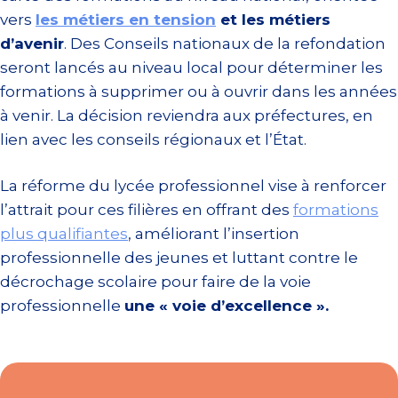
vers
les métiers en tension
et les métiers
d’avenir
. Des Conseils nationaux de la refondation
seront lancés au niveau local pour déterminer les
formations à supprimer ou à ouvrir dans les années
à venir. La décision reviendra aux préfectures, en
lien avec les conseils régionaux et l’État.
La réforme du lycée professionnel vise à renforcer
l’attrait pour ces filières en offrant des
formations
plus qualifiantes
, améliorant l’insertion
professionnelle des jeunes et luttant contre le
décrochage scolaire pour faire de la voie
professionnelle
une « voie d’excellence ».