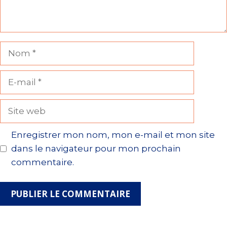
Nom
E-
mail
Site
web
Enregistrer mon nom, mon e-mail et mon site
dans le navigateur pour mon prochain
commentaire.