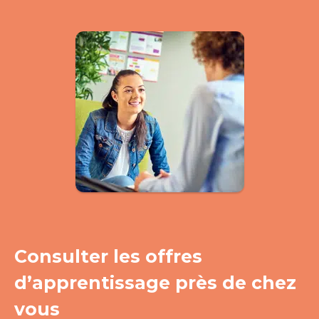
Consulter les offres
d’apprentissage près de chez
vous