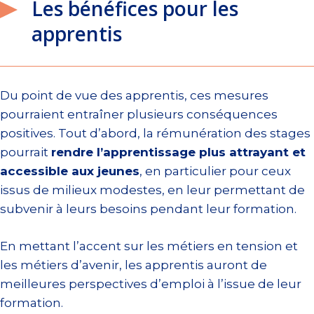
Les bénéfices pour les
apprentis
Du point de vue des apprentis, ces mesures
pourraient entraîner plusieurs conséquences
positives. Tout d’abord, la rémunération des stages
pourrait
rendre l’apprentissage plus attrayant et
accessible aux jeunes
, en particulier pour ceux
issus de milieux modestes, en leur permettant de
subvenir à leurs besoins pendant leur formation.
En mettant l’accent sur les métiers en tension et
les métiers d’avenir, les apprentis auront de
meilleures perspectives d’emploi à l’issue de leur
formation.