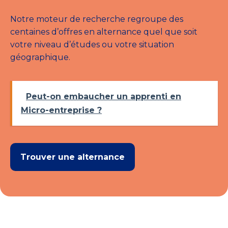
Notre moteur de recherche regroupe des
centaines d’offres en alternance quel que soit
votre niveau d’études ou votre situation
géographique.
Peut-on embaucher un apprenti en
Micro-entreprise ?
Trouver une alternance