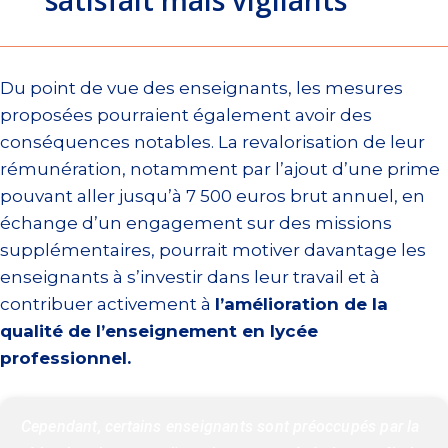
Du point de vue des enseignants, les mesures
proposées pourraient également avoir des
conséquences notables. La revalorisation de leur
rémunération, notamment par l’ajout d’une prime
pouvant aller jusqu’à 7 500 euros brut annuel, en
échange d’un engagement sur des missions
supplémentaires, pourrait motiver davantage les
enseignants à s’investir dans leur travail et à
contribuer activement à
l’amélioration de la
qualité de l’enseignement en lycée
professionnel.
Cependant, certains enseignants sont préoccupés par la 