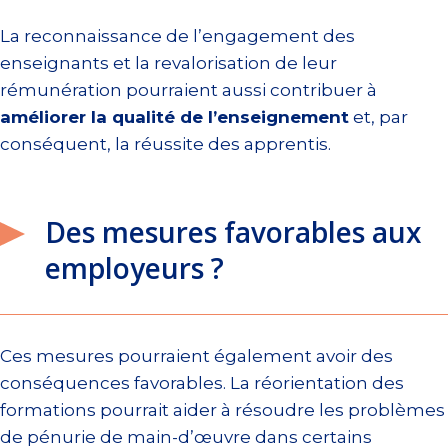
La reconnaissance de l’engagement des
enseignants et la revalorisation de leur
rémunération pourraient aussi contribuer à
améliorer la qualité de l’enseignement
et, par
conséquent, la réussite des apprentis.
Des mesures favorables aux
employeurs ?
Ces mesures pourraient également avoir des
conséquences favorables. La réorientation des
formations pourrait aider à résoudre les problèmes
de pénurie de main-d’œuvre dans certains