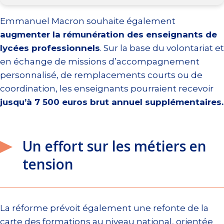
Emmanuel Macron souhaite également
augmenter la rémunération des enseignants de
lycées professionnels
. Sur la base du volontariat et
en échange de missions d’accompagnement
personnalisé, de remplacements courts ou de
coordination, les enseignants pourraient recevoir
jusqu’à 7 500 euros brut annuel supplémentaires.
Un effort sur les métiers en
tension
La réforme prévoit également une refonte de la
carte des formations au niveau national, orientée