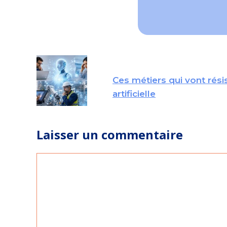
Ces métiers qui vont résis
artificielle
Laisser un commentaire
Commentaire