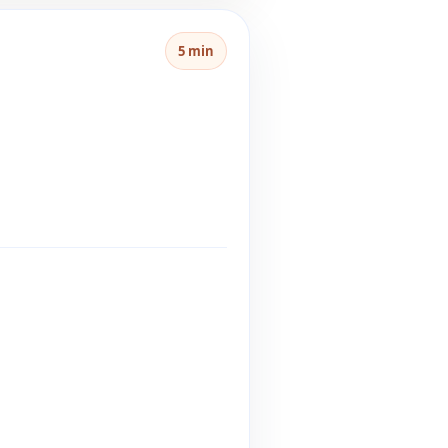
5 min