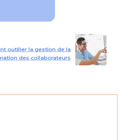
 outiller la gestion de la
mation des collaborateurs