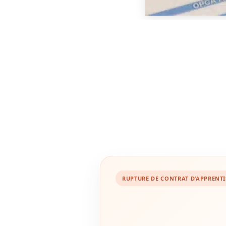
RUPTURE DE CONTRAT D’APPRENT