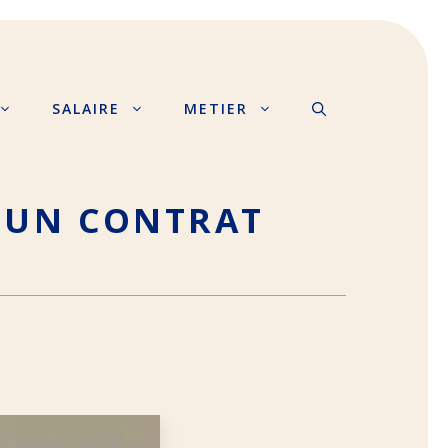
SALAIRE
METIER
R UN CONTRAT