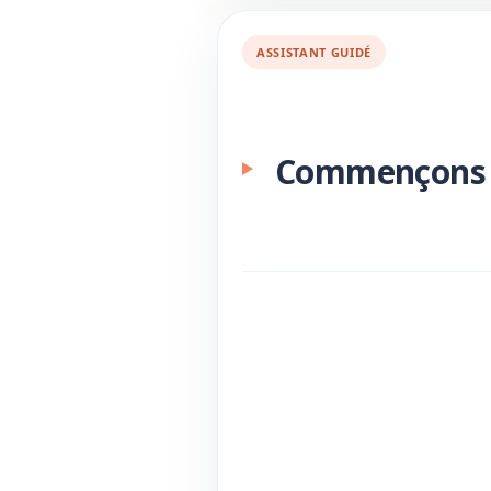
ASSISTANT GUIDÉ
Commençons 