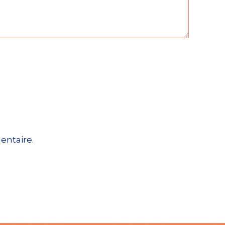
entaire.