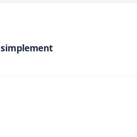
simplement