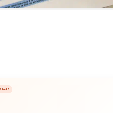
ISSAGE