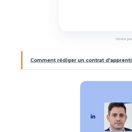
Service pri
Comment rédiger un contrat d'apprenti