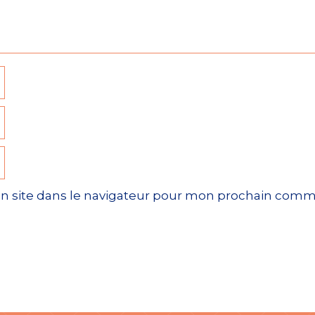
n site dans le navigateur pour mon prochain comm