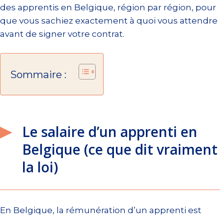
des apprentis en Belgique, région par région, pour
que vous sachiez exactement à quoi vous attendre
avant de signer votre contrat.
Sommaire :
Le salaire d’un apprenti en
Belgique (ce que dit vraiment
la loi)
En Belgique, la rémunération d’un apprenti est