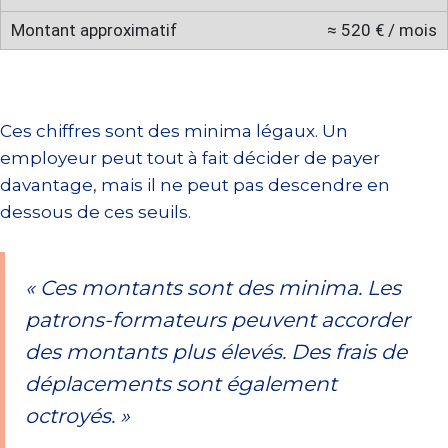
≈ 520 € / mois
Ces chiffres sont des minima légaux. Un
employeur peut tout à fait décider de payer
davantage, mais il ne peut pas descendre en
dessous de ces seuils.
« Ces montants sont des minima. Les
patrons-formateurs peuvent accorder
des montants plus élevés. Des frais de
déplacements sont également
octroyés. »