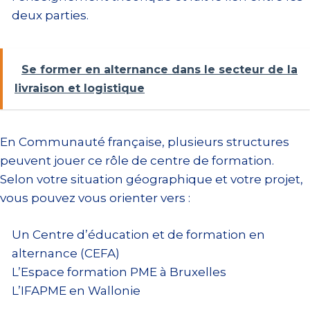
deux parties.
Se former en alternance dans le secteur de la
livraison et logistique
En Communauté française, plusieurs structures
peuvent jouer ce rôle de centre de formation.
Selon votre situation géographique et votre projet,
vous pouvez vous orienter vers :
Un Centre d’éducation et de formation en
alternance (CEFA)
L’Espace formation PME à Bruxelles
L’IFAPME en Wallonie