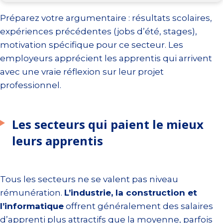
Préparez votre argumentaire : résultats scolaires,
expériences précédentes (jobs d’été, stages),
motivation spécifique pour ce secteur. Les
employeurs apprécient les apprentis qui arrivent
avec une vraie réflexion sur leur projet
professionnel.
Les secteurs qui paient le mieux
leurs apprentis
Tous les secteurs ne se valent pas niveau
rémunération.
L’industrie, la construction et
l’informatique
offrent généralement des salaires
d’apprenti plus attractifs que la moyenne, parfois