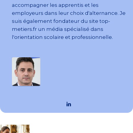
accompagner les apprentis et les
employeurs dans leur choix d'alternance. Je
suis également fondateur du site top-
metiers.fr un média spécialisé dans
l'orientation scolaire et professionnelle.