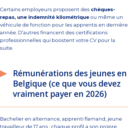
Certains employeurs proposent des
chèques-
repas, une indemnité kilométrique
ou même un
véhicule de fonction pour les apprentis en dernière
année. D’autres financent des certifications
professionnelles qui boostent votre CV pour la
suite.
Rémunérations des jeunes en
Belgique (ce que vous devez
vraiment payer en 2026)
Bachelier en alternance, apprenti flamand, jeune
travailleur de 17 ans : chaque profil a son propre