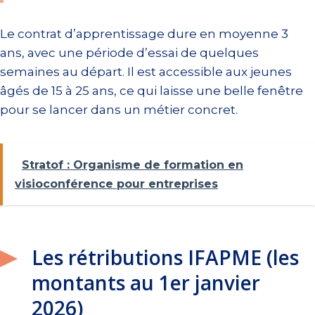
Le contrat d’apprentissage dure en moyenne 3
ans, avec une période d’essai de quelques
semaines au départ. Il est accessible aux jeunes
âgés de 15 à 25 ans, ce qui laisse une belle fenêtre
pour se lancer dans un métier concret.
Stratof : Organisme de formation en
visioconférence pour entreprises
Les rétributions IFAPME (les
montants au 1er janvier
2026)