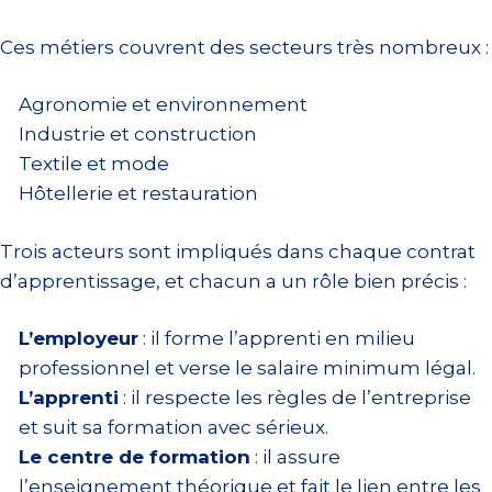
Ces métiers couvrent des secteurs très nombreux :
Agronomie et environnement
Industrie et construction
Textile et mode
Hôtellerie et restauration
Trois acteurs sont impliqués dans chaque contrat
d’apprentissage, et chacun a un rôle bien précis :
L’employeur
: il forme l’apprenti en milieu
professionnel et verse le salaire minimum légal.
L’apprenti
: il respecte les règles de l’entreprise
et suit sa formation avec sérieux.
Le centre de formation
: il assure
l’enseignement théorique et fait le lien entre les