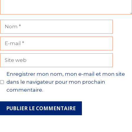
Nom
E-
mail
Site
web
Enregistrer mon nom, mon e-mail et mon site
dans le navigateur pour mon prochain
commentaire.