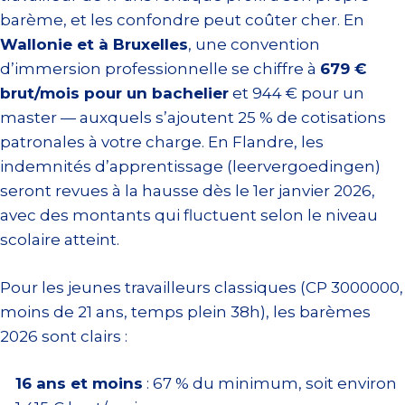
barème, et les confondre peut coûter cher. En
Wallonie et à Bruxelles
, une convention
d’immersion professionnelle se chiffre à
679 €
brut/mois pour un bachelier
et 944 € pour un
master — auxquels s’ajoutent 25 % de cotisations
patronales à votre charge. En Flandre, les
indemnités d’apprentissage (leervergoedingen)
seront revues à la hausse dès le 1er janvier 2026,
avec des montants qui fluctuent selon le niveau
scolaire atteint.
Pour les jeunes travailleurs classiques (CP 3000000,
moins de 21 ans, temps plein 38h), les barèmes
2026 sont clairs :
16 ans et moins
: 67 % du minimum, soit environ