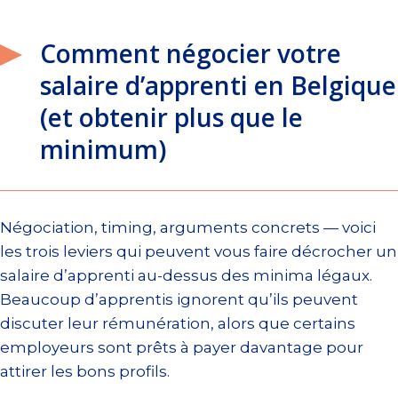
Comment négocier votre
salaire d’apprenti en Belgique
(et obtenir plus que le
minimum)
Négociation, timing, arguments concrets — voici
les trois leviers qui peuvent vous faire décrocher un
salaire d’apprenti au-dessus des minima légaux.
Beaucoup d’apprentis ignorent qu’ils peuvent
discuter leur rémunération, alors que certains
employeurs sont prêts à payer davantage pour
attirer les bons profils.