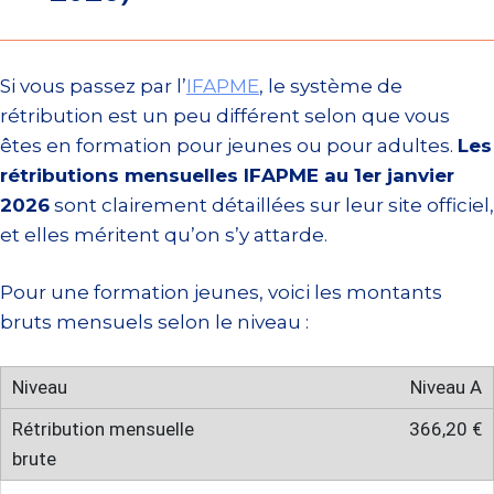
Si vous passez par l’
IFAPME
, le système de
rétribution est un peu différent selon que vous
êtes en formation pour jeunes ou pour adultes.
Les
rétributions mensuelles IFAPME au 1er janvier
2026
sont clairement détaillées sur leur site officiel,
et elles méritent qu’on s’y attarde.
Pour une formation jeunes, voici les montants
bruts mensuels selon le niveau :
Niveau A
366,20 €