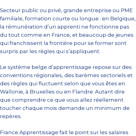
Secteur public ou privé, grande entreprise ou PME
familiale, formation courte ou longue : en Belgique,
la rémunération d’un apprenti ne fonctionne pas
du tout comme en France, et beaucoup de jeunes
qui franchissent la frontière pour se former sont
surpris par les règles qui s’appliquent.
Le système belge d’apprentissage repose sur des
conventions régionales, des barèmes sectoriels et
des règles qui fluctuent selon que vous êtes en
Wallonie, à Bruxelles ou en Flandre. Autant dire
que comprendre ce que vous allez réellement
toucher chaque mois demande un minimum de
repères.
France Apprentissage fait le point sur les salaires