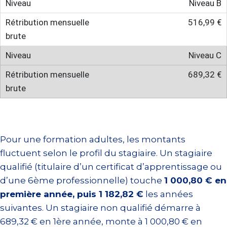
Niveau B
516,99 €
Niveau C
689,32 €
Pour une formation adultes, les montants
fluctuent selon le profil du stagiaire. Un stagiaire
qualifié (titulaire d’un certificat d’apprentissage ou
d’une 6ème professionnelle) touche
1 000,80 € en
première année, puis 1 182,82 €
les années
suivantes. Un stagiaire non qualifié démarre à
689,32 € en 1ère année, monte à 1 000,80 € en