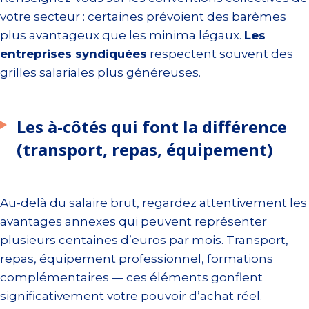
votre secteur : certaines prévoient des barèmes
plus avantageux que les minima légaux.
Les
entreprises syndiquées
respectent souvent des
grilles salariales plus généreuses.
Les à-côtés qui font la différence
(transport, repas, équipement)
Au-delà du salaire brut, regardez attentivement les
avantages annexes qui peuvent représenter
plusieurs centaines d’euros par mois. Transport,
repas, équipement professionnel, formations
complémentaires — ces éléments gonflent
significativement votre pouvoir d’achat réel.