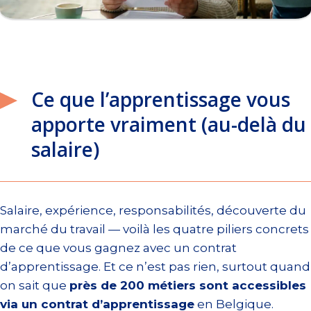
Ce que l’apprentissage vous
apporte vraiment (au-delà du
salaire)
Salaire, expérience, responsabilités, découverte du
marché du travail — voilà les quatre piliers concrets
de ce que vous gagnez avec un contrat
d’apprentissage. Et ce n’est pas rien, surtout quand
on sait que
près de 200 métiers sont accessibles
via un contrat d’apprentissage
en Belgique.