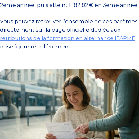
2ème année, puis atteint 1 182,82 € en 3ème année.
Vous pouvez retrouver l’ensemble de ces barèmes
directement sur la page officielle dédiée aux
rétributions de la formation en alternance IFAPME
,
mise à jour régulièrement.