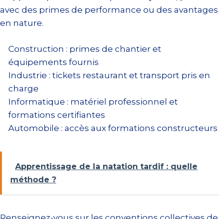
avec des primes de performance ou des avantages
en nature.
Construction : primes de chantier et
équipements fournis
Industrie : tickets restaurant et transport pris en
charge
Informatique : matériel professionnel et
formations certifiantes
Automobile : accès aux formations constructeurs
Apprentissage de la natation tardif : quelle
méthode ?
Renseignez-vous sur les conventions collectives de