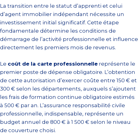
La transition entre le statut d’apprenti et celui
d’agent immobilier indépendant nécessite un
investissement initial significatif. Cette étape
fondamentale détermine les conditions de
démarrage de l’activité professionnelle et influence
directement les premiers mois de revenus.
Le
coût de la carte professionnelle
représente le
premier poste de dépense obligatoire. L’obtention
de cette autorisation d’exercer coûte entre 150 € et
300 € selon les départements, auxquels s’ajoutent
les frais de formation continue obligatoire estimés
à 500 € par an. L’assurance responsabilité civile
professionnelle, indispensable, représente un
budget annuel de 800 € à 1 500 € selon le niveau
de couverture choisi.