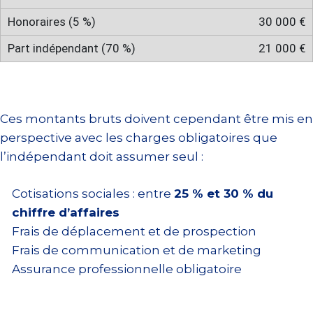
30 000 €
21 000 €
Ces montants bruts doivent cependant être mis en
perspective avec les charges obligatoires que
l’indépendant doit assumer seul :
Cotisations sociales : entre
25 % et 30 % du
chiffre d’affaires
Frais de déplacement et de prospection
Frais de communication et de marketing
Assurance professionnelle obligatoire