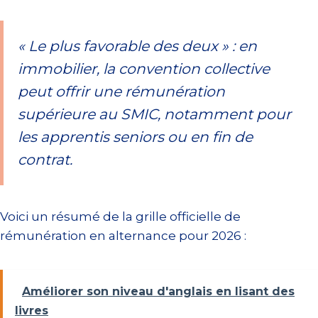
« Le plus favorable des deux » : en
immobilier, la convention collective
peut offrir une rémunération
supérieure au SMIC, notamment pour
les apprentis seniors ou en fin de
contrat.
Voici un résumé de la grille officielle de
rémunération en alternance pour 2026 :
Améliorer son niveau d'anglais en lisant des
livres