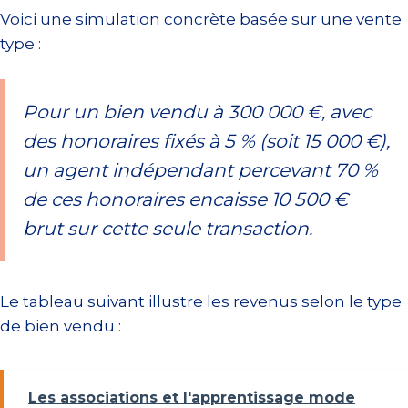
Voici une simulation concrète basée sur une vente
type :
Pour un bien vendu à 300 000 €, avec
des honoraires fixés à 5 % (soit 15 000 €),
un agent indépendant percevant 70 %
de ces honoraires encaisse 10 500 €
brut sur cette seule transaction.
Le tableau suivant illustre les revenus selon le type
de bien vendu :
Les associations et l'apprentissage mode