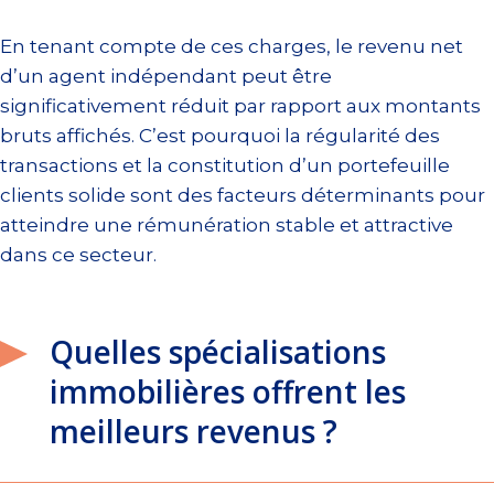
En tenant compte de ces charges, le revenu net
d’un agent indépendant peut être
significativement réduit par rapport aux montants
bruts affichés. C’est pourquoi la régularité des
transactions et la constitution d’un portefeuille
clients solide sont des facteurs déterminants pour
atteindre une rémunération stable et attractive
dans ce secteur.
Quelles spécialisations
immobilières offrent les
meilleurs revenus ?