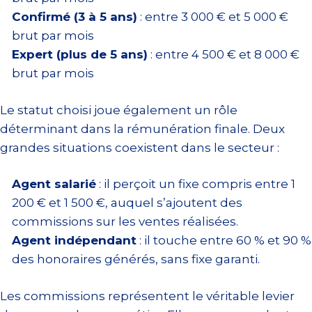
Confirmé (3 à 5 ans)
: entre 3 000 € et 5 000 €
brut par mois
Expert (plus de 5 ans)
: entre 4 500 € et 8 000 €
brut par mois
Le statut choisi joue également un rôle
déterminant dans la rémunération finale. Deux
grandes situations coexistent dans le secteur :
Agent salarié
: il perçoit un fixe compris entre 1
200 € et 1 500 €, auquel s’ajoutent des
commissions sur les ventes réalisées.
Agent indépendant
: il touche entre 60 % et 90 %
des honoraires générés, sans fixe garanti.
Les commissions représentent le véritable levier