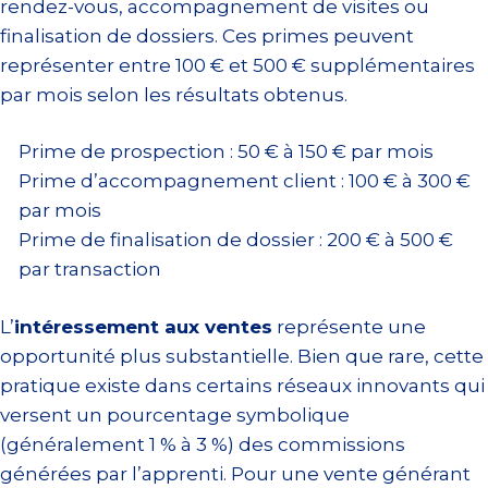
rendez-vous, accompagnement de visites ou
finalisation de dossiers. Ces primes peuvent
représenter entre 100 € et 500 € supplémentaires
par mois selon les résultats obtenus.
Prime de prospection : 50 € à 150 € par mois
Prime d’accompagnement client : 100 € à 300 €
par mois
Prime de finalisation de dossier : 200 € à 500 €
par transaction
L’
intéressement aux ventes
représente une
opportunité plus substantielle. Bien que rare, cette
pratique existe dans certains réseaux innovants qui
versent un pourcentage symbolique
(généralement 1 % à 3 %) des commissions
générées par l’apprenti. Pour une vente générant