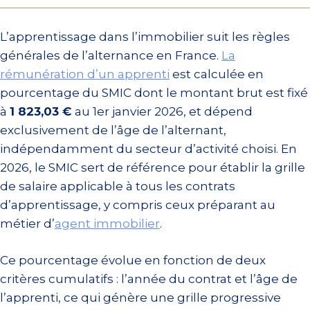
L’apprentissage dans l’immobilier suit les règles
générales de l’alternance en France.
La
rémunération d’un apprenti
est calculée en
pourcentage du SMIC dont le montant brut est fixé
à
1 823,03 €
au 1er janvier 2026, et dépend
exclusivement de l’âge de l’alternant,
indépendamment du secteur d’activité choisi. En
2026, le SMIC sert de référence pour établir la grille
de salaire applicable à tous les contrats
d’apprentissage, y compris ceux préparant au
métier d’
agent immobilier
.
Ce pourcentage évolue en fonction de deux
critères cumulatifs : l’année du contrat et l’âge de
l’apprenti, ce qui génère une grille progressive