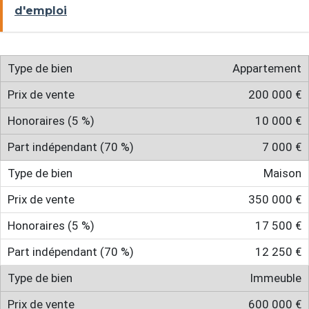
d'emploi
Appartement
200 000 €
10 000 €
7 000 €
Maison
350 000 €
17 500 €
12 250 €
Immeuble
600 000 €