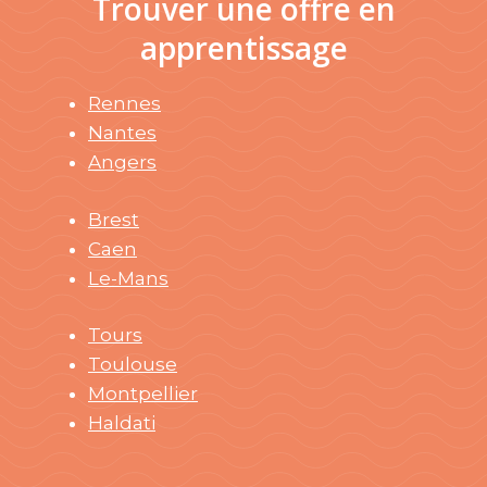
Trouver une offre en
apprentissage
Rennes
Nantes
Angers
Brest
Caen
Le-Mans
Tours
Toulouse
Montpellier
Haldati