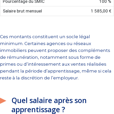
100 %
1 585,00 €
Ces montants constituent un socle légal
minimum. Certaines agences ou réseaux
immobiliers peuvent proposer des compléments
de rémunération, notamment sous forme de
primes ou d’intéressement aux ventes réalisées
pendant la période d’apprentissage, même si cela
reste à la discrétion de l’employeur.
Quel salaire après son
apprentissage ?