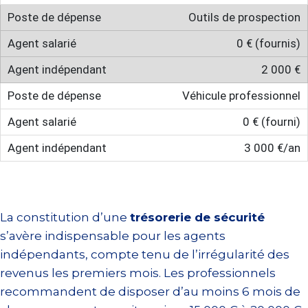
Outils de prospection
0 € (fournis)
2 000 €
Véhicule professionnel
0 € (fourni)
3 000 €/an
La constitution d’une
trésorerie de sécurité
s’avère indispensable pour les agents
indépendants, compte tenu de l’irrégularité des
revenus les premiers mois. Les professionnels
recommandent de disposer d’au moins 6 mois de