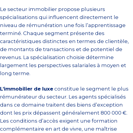
Le secteur immobilier propose plusieurs
spécialisations qui influencent directement le
niveau de rémunération une fois l’apprentissage
terminé. Chaque segment présente des
caractéristiques distinctes en termes de clientèle,
de montants de transactions et de potentiel de
revenus. La spécialisation choisie détermine
largement les perspectives salariales à moyen et
long terme.
L’immobilier de luxe
constitue le segment le plus
rémunérateur du secteur. Les agents spécialisés
dans ce domaine traitent des biens d’exception
dont les prix dépassent généralement 800 000 €.
Les conditions d’accès exigent une formation
complémentaire en art de vivre, une maîtrise