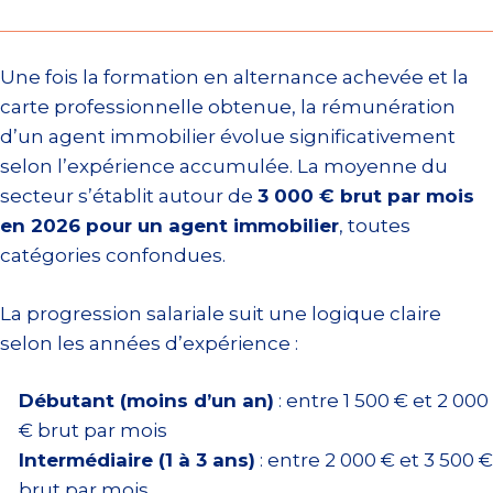
Une fois la formation en alternance achevée et la
carte professionnelle obtenue, la rémunération
d’un agent immobilier évolue significativement
selon l’expérience accumulée. La moyenne du
secteur s’établit autour de
3 000 € brut par mois
en 2026 pour un agent immobilier
, toutes
catégories confondues.
La progression salariale suit une logique claire
selon les années d’expérience :
Débutant (moins d’un an)
: entre 1 500 € et 2 000
€ brut par mois
Intermédiaire (1 à 3 ans)
: entre 2 000 € et 3 500 €
brut par mois