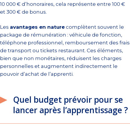
10 000 € d’honoraires, cela représente entre 100 €
et 300 € de bonus.
Les
avantages en nature
complètent souvent le
package de rémunération : véhicule de fonction,
téléphone professionnel, remboursement des frais
de transport ou tickets restaurant. Ces éléments,
bien que non monétaires, réduisent les charges
personnelles et augmentent indirectement le
pouvoir d’achat de l’apprenti.
Quel budget prévoir pour se
lancer après l’apprentissage ?