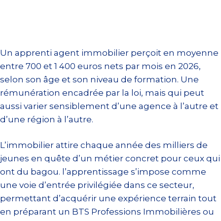
Un apprenti agent immobilier perçoit en moyenne
entre 700 et 1 400 euros nets par mois en 2026,
selon son âge et son niveau de formation. Une
rémunération encadrée par la loi, mais qui peut
aussi varier sensiblement d’une agence à l’autre et
d’une région à l’autre.
L’immobilier attire chaque année des milliers de
jeunes en quête d’un métier concret pour ceux qui
ont du bagou. l’apprentissage s’impose comme
une voie d’entrée privilégiée dans ce secteur,
permettant d’acquérir une expérience terrain tout
en préparant un BTS Professions Immobilières ou