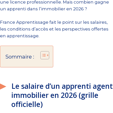
une licence professionnelle. Mais combien gagne
un apprenti dans l’immobilier en 2026 ?
France Apprentissage fait le point sur les salaires,
les conditions d’accès et les perspectives offertes
en apprentissage.
Sommaire :
Le salaire d’un apprenti agent
immobilier en 2026 (grille
officielle)