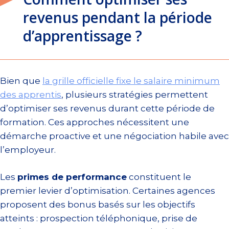
revenus pendant la période
d’apprentissage ?
Bien que
la grille officielle fixe le salaire minimum
des apprentis
, plusieurs stratégies permettent
d’optimiser ses revenus durant cette période de
formation. Ces approches nécessitent une
démarche proactive et une négociation habile avec
l’employeur.
Les
primes de performance
constituent le
premier levier d’optimisation. Certaines agences
proposent des bonus basés sur les objectifs
atteints : prospection téléphonique, prise de