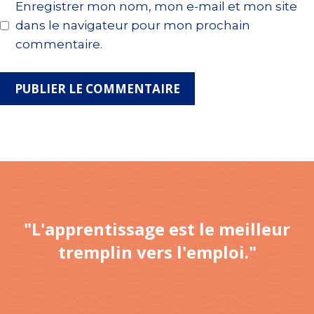
Enregistrer mon nom, mon e-mail et mon site
dans le navigateur pour mon prochain
commentaire.
"L'apprentissage est le meilleur
tremplin vers l'emploi."