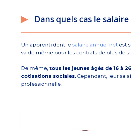
Dans quels cas le salaire
Un apprenti dont le
salaire annuel net
est s
va de même pour les contrats de plus de s
De même,
tous les jeunes âgés de 16 à 2
cotisations sociales.
Cependant, leur salai
professionnelle.