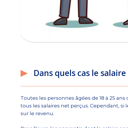
Dans quels cas le salaire
Toutes les personnes âgées de 18 à 25 ans 
tous les salaires net perçus. Cependant, si l
sur le revenu.