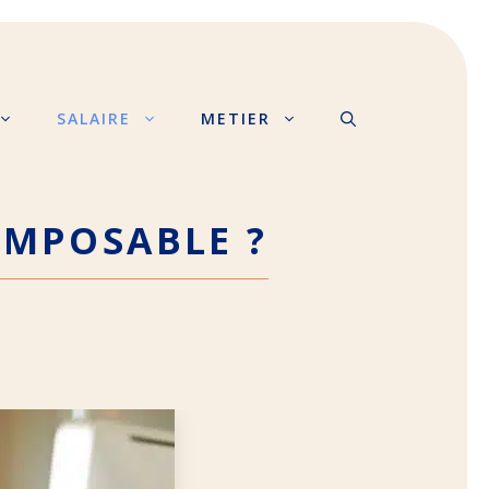
SALAIRE
METIER
 IMPOSABLE ?