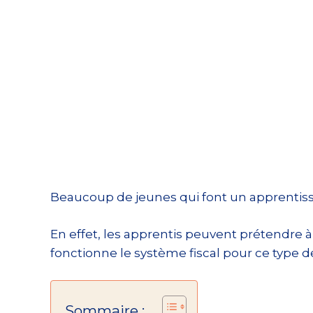
Beaucoup de jeunes qui font un apprentis
En effet, les apprentis peuvent prétendre 
fonctionne le système fiscal pour ce type de
Sommaire :