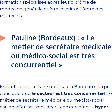
formation spécialisée après leur diplôme de
médecine générale et être inscrits à l’Ordre des
médecins.
Pauline (Bordeaux) : « Le
métier de secrétaire médicale
ou médico-social est très
concurrentiel »
En tant que secrétaire médicale à Bordeaux, j’ai pu
constater que
le secteur est très concurrentiel
. Le
métier de secrétaire médicale ou médico-social
est, en effet, souvent décrit comme étant
« hyper