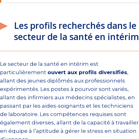
Les profils recherchés dans le
secteur de la santé en intérim
Le secteur de la santé en intérim est
particulièrement
ouvert aux profils diversifiés
,
allant des jeunes diplômés aux professionnels
expérimentés. Les postes à pourvoir sont variés,
allant des infirmiers aux médecins spécialistes, en
passant par les aides-soignants et les techniciens
de laboratoire. Les compétences requises sont
également diverses, allant de la capacité à travailler
en équipe à l’aptitude à gérer le stress en situation