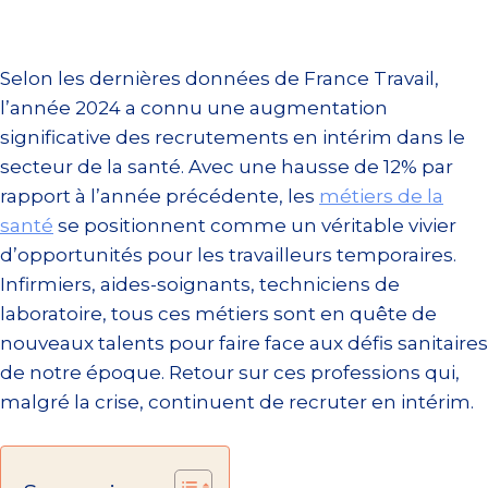
Selon les dernières données de France Travail,
l’année 2024 a connu une augmentation
significative des recrutements en intérim dans le
secteur de la santé. Avec une hausse de 12% par
rapport à l’année précédente, les
métiers de la
santé
se positionnent comme un véritable vivier
d’opportunités pour les travailleurs temporaires.
Infirmiers, aides-soignants, techniciens de
laboratoire, tous ces métiers sont en quête de
nouveaux talents pour faire face aux défis sanitaires
de notre époque. Retour sur ces professions qui,
malgré la crise, continuent de recruter en intérim.