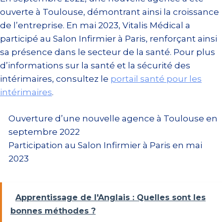
ouverte à Toulouse, démontrant ainsi la croissance
de l’entreprise. En mai 2023, Vitalis Médical a
participé au Salon Infirmier à Paris, renforçant ainsi
sa présence dans le secteur de la santé. Pour plus
d’informations sur la santé et la sécurité des
intérimaires, consultez le
portail santé pour les
intérimaires
.
Ouverture d’une nouvelle agence à Toulouse en
septembre 2022
Participation au Salon Infirmier à Paris en mai
2023
Apprentissage de l'Anglais : Quelles sont les
bonnes méthodes ?