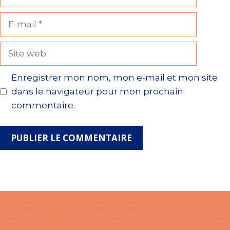
E-
mail
Site
web
Enregistrer mon nom, mon e-mail et mon site
dans le navigateur pour mon prochain
commentaire.