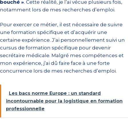
bouché »
. Cette réalité, je l’ai vécue plusieurs fois,
notamment lors de mes recherches d’emploi.
Pour exercer ce métier, il est nécessaire de suivre
une formation spécifique et d’acquérir une
certaine expérience. J’ai personnellement suivi un
cursus de formation spécifique pour devenir
secrétaire médicale. Malgré mes compétences et
mon expérience, j’ai dû faire face à une forte
concurrence lors de mes recherches d’emploi.
Les bacs norme Europe : un standard
incontournable pour la logistique en formation
professionnelle