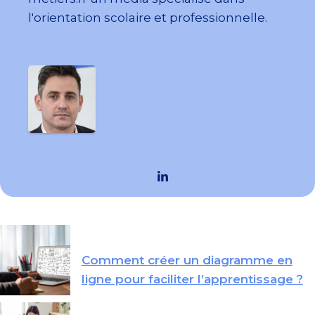
l'orientation scolaire et professionnelle.
Comment créer un diagramme en
ligne pour faciliter l’apprentissage ?