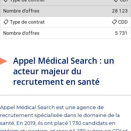
28 123
📋 CDD
5 731
Appel Médical Search : un
acteur majeur du
recrutement en santé
Appel Médical Search est une agence de
recrutement spécialisée dans le domaine de la
santé. En 2019, ils ont placé 1 730 candidats en