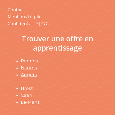
Contact
Mentions Légales
Confidentialité | CGU
Trouver une offre en
apprentissage
Rennes
Nantes
Angers
Brest
Caen
Le-Mans