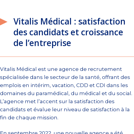
Vitalis Médical : satisfaction
des candidats et croissance
de l’entreprise
Vitalis Médical est une agence de recrutement
spécialisée dans le secteur de la santé, offrant des
emplois en intérim, vacation, CDD et CDI dans les
domaines du paramédical, du médical et du social.
L’agence met l’accent sur la satisfaction des
candidats et évalue leur niveau de satisfaction à la
fin de chaque mission.
En septembre 2022, une nouvelle agence a été