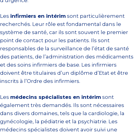
d’urgence.
Les
infirmiers en intérim
sont particulièrement
recherchés. Leur rôle est fondamental dans le
système de santé, car ils sont souvent le premier
point de contact pour les patients. Ils sont
responsables de la surveillance de l’état de santé
des patients, de l’administration des médicaments
et des soins infirmiers de base. Les infirmiers
doivent être titulaires d’un diplôme d’Etat et être
inscrits à l’Ordre des infirmiers.
Les
médecins spécialistes en intérim
sont
également très demandés. Ils sont nécessaires
dans divers domaines, tels que la cardiologie, la
gynécologie, la pédiatrie et la psychiatrie. Les
médecins spécialistes doivent avoir suivi une