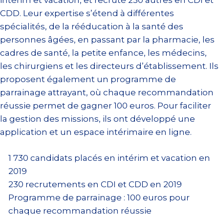
intérim et vacation, et recruté 230 autres en CDI et
CDD. Leur expertise s’étend à différentes
spécialités, de la rééducation à la santé des
personnes âgées, en passant par la pharmacie, les
cadres de santé, la petite enfance, les médecins,
les chirurgiens et les directeurs d’établissement. Ils
proposent également un programme de
parrainage attrayant, où chaque recommandation
réussie permet de gagner 100 euros. Pour faciliter
la gestion des missions, ils ont développé une
application et un espace intérimaire en ligne.
1 730 candidats placés en intérim et vacation en
2019
230 recrutements en CDI et CDD en 2019
Programme de parrainage : 100 euros pour
chaque recommandation réussie