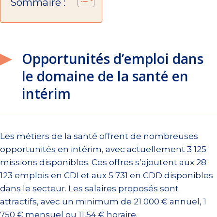
Sommaire :
Opportunités d’emploi dans
le domaine de la santé en
intérim
Les métiers de la santé offrent de nombreuses
opportunités en intérim, avec actuellement 3 125
missions disponibles. Ces offres s’ajoutent aux 28
123 emplois en CDI et aux 5 731 en CDD disponibles
dans le secteur. Les salaires proposés sont
attractifs, avec un minimum de 21 000 € annuel, 1
750 € mensuel ou 11,54 € horaire.