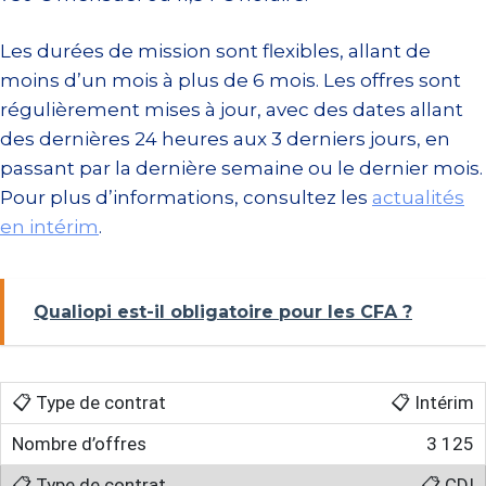
Les durées de mission sont flexibles, allant de
moins d’un mois à plus de 6 mois. Les offres sont
régulièrement mises à jour, avec des dates allant
des dernières 24 heures aux 3 derniers jours, en
passant par la dernière semaine ou le dernier mois.
Pour plus d’informations, consultez les
actualités
en intérim
.
Qualiopi est-il obligatoire pour les CFA ?
📋 Intérim
3 125
📋 CDI