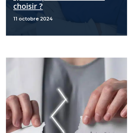
choisir ?
11 octobre 2024