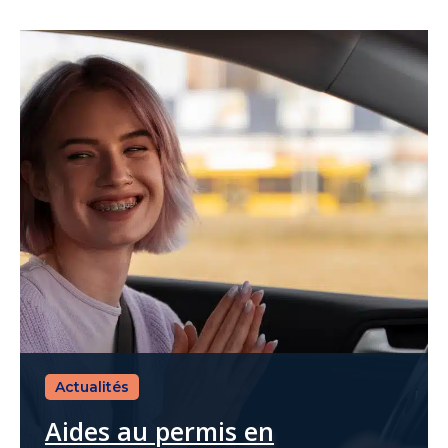
Actualités
Aides au permis en