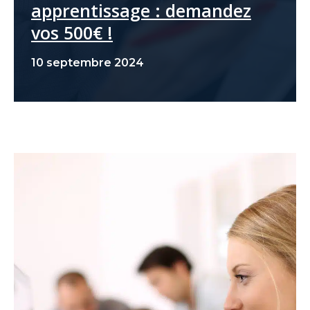
apprentissage : demandez
vos 500€ !
10 septembre 2024