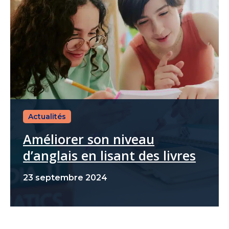
Actualités
Améliorer son niveau
d’anglais en lisant des livres
23 septembre 2024