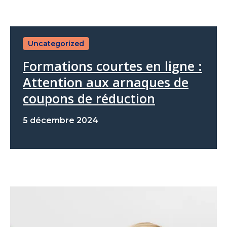
Uncategorized
Formations courtes en ligne :
Attention aux arnaques de
coupons de réduction
5 décembre 2024