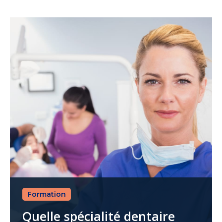
Formation
Quelle spécialité dentaire