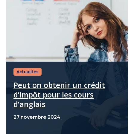
Actualités
Peut on obtenir un crédit
d’impôt pour les cours
d’anglais
27 novembre 2024