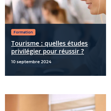
Formation
Tourisme : quelles études
privilégier pour réussir ?
10 septembre 2024