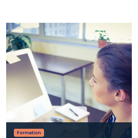
Formation