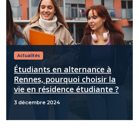
Actualités
Étudiants en alternance à
Rennes, pourquoi choisir la
vie en résidence étudiante ?
3 décembre 2024