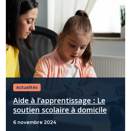
Actualités
Aide à l’apprentissage : Le
soutien scolaire à domicile
6 novembre 2024