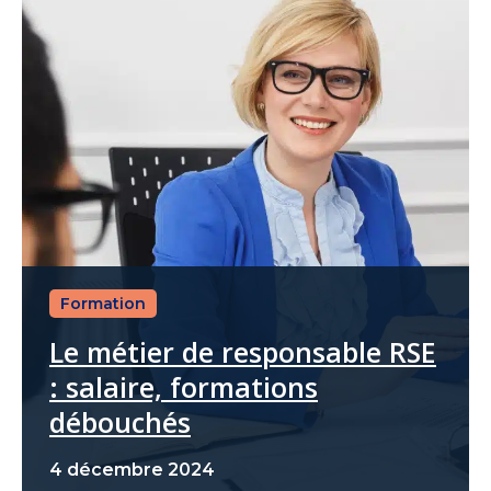
Formation
Le métier de responsable RSE
: salaire, formations
débouchés
4 décembre 2024