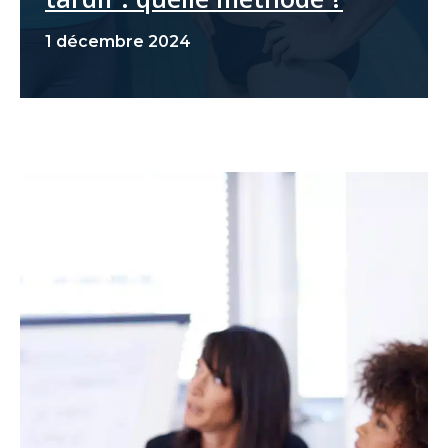
1 décembre 2024