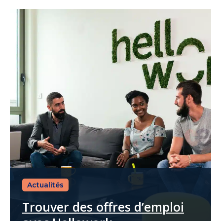
Actualités
Trouver des offres d’emploi