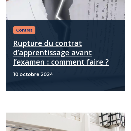
Contrat
Rupture du contrat
d’apprentissage avant
l’examen : comment faire ?
10 octobre 2024