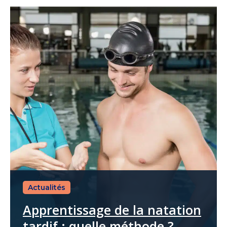
Actualités
Apprentissage de la natation
tardif : quelle méthode ?