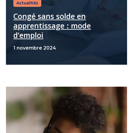
Actualités
Congé sans solde en
apprentissage : mode
d’emploi
1 novembre 2024