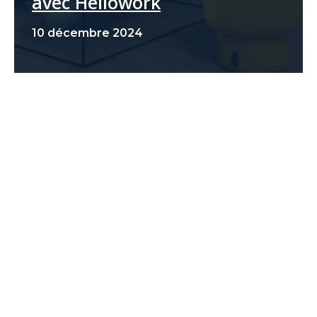
avec Hellowork
10 décembre 2024