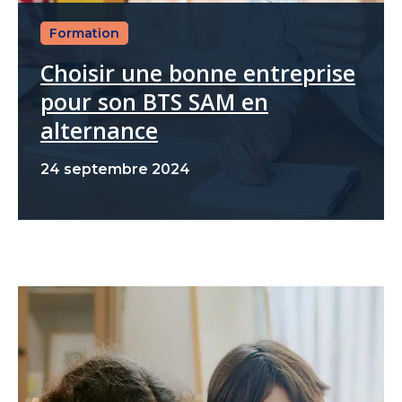
Formation
Choisir une bonne entreprise
pour son BTS SAM en
alternance
24 septembre 2024