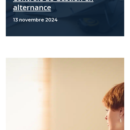
alternance
13 novembre 2024