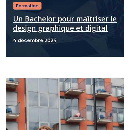
Formation
Un Bachelor pour maîtriser le
design graphique et digital
4 décembre 2024