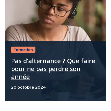
Formation
Pas d’alternance ? Que faire
pour ne pas perdre son
année
20 octobre 2024