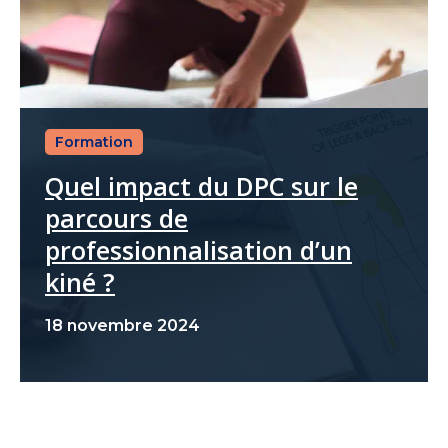
Formation
Quel impact du DPC sur le
parcours de
professionnalisation d’un
kiné ?
18 novembre 2024