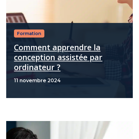
Formation
Comment apprendre la
conception assistée par
ordinateur ?
11 novembre 2024