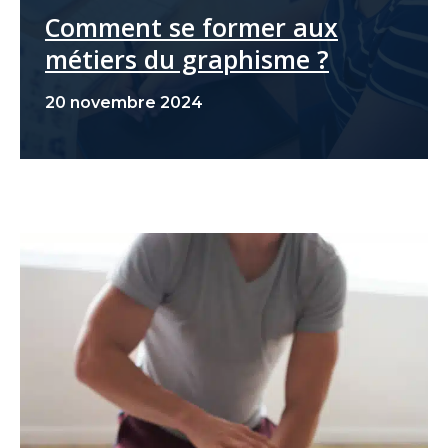
Comment se former aux
métiers du graphisme ?
20 novembre 2024