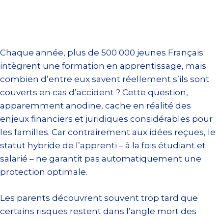
Chaque année, plus de 500 000 jeunes Français
intègrent une formation en apprentissage, mais
combien d’entre eux savent réellement s’ils sont
couverts en cas d’accident ? Cette question,
apparemment anodine, cache en réalité des
enjeux financiers et juridiques considérables pour
les familles. Car contrairement aux idées reçues, le
statut hybride de l’apprenti – à la fois étudiant et
salarié – ne garantit pas automatiquement une
protection optimale.
Les parents découvrent souvent trop tard que
certains risques restent dans l’angle mort des