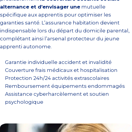
alternance et d’envisager une
mutuelle
spécifique aux apprentis pour optimiser les
garanties santé. L’assurance habitation devient
indispensable lors du départ du domicile parental,
complétant ainsi l’arsenal protecteur du jeune
apprenti autonome.
Garantie individuelle accident et invalidité
Couverture frais médicaux et hospitalisation
Protection 24h/24 activités extrascolaires
Remboursement équipements endommagés
Assistance cyberharcèlement et soutien
psychologique