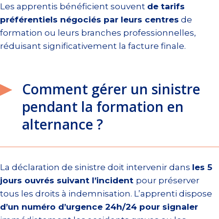
Les apprentis bénéficient souvent
de tarifs
préférentiels négociés par leurs centres
de
formation ou leurs branches professionnelles,
réduisant significativement la facture finale.
Comment gérer un sinistre
pendant la formation en
alternance ?
La déclaration de sinistre doit intervenir dans
les 5
jours ouvrés suivant l’incident
pour préserver
tous les droits à indemnisation. L’apprenti dispose
d’un numéro d’urgence 24h/24 pour signaler