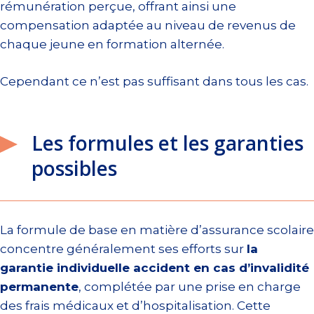
rémunération perçue, offrant ainsi une
compensation adaptée au niveau de revenus de
chaque jeune en formation alternée.
Cependant ce n’est pas suffisant dans tous les cas.
Les formules et les garanties
possibles
La formule de base en matière d’assurance scolaire
concentre généralement ses efforts sur
la
garantie individuelle accident en cas d’invalidité
permanente
, complétée par une prise en charge
des frais médicaux et d’hospitalisation. Cette