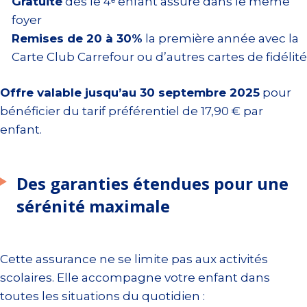
Gratuité
dès le 4ᵉ enfant assuré dans le même
foyer
Remises de 20 à 30%
la première année avec la
Carte Club Carrefour ou d’autres cartes de fidélité
Offre valable jusqu’au 30 septembre 2025
pour
bénéficier du tarif préférentiel de 17,90 € par
enfant.
Des garanties étendues pour une
sérénité maximale
Cette assurance ne se limite pas aux activités
scolaires. Elle accompagne votre enfant dans
toutes les situations du quotidien :