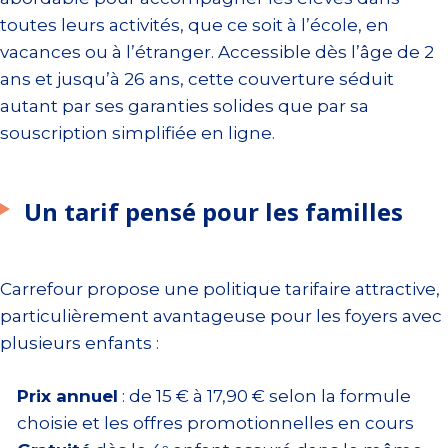
toutes leurs activités, que ce soit à l’école, en
vacances ou à l’étranger. Accessible dès l’âge de 2
ans et jusqu’à 26 ans, cette couverture séduit
autant par ses garanties solides que par sa
souscription simplifiée en ligne.
Un tarif pensé pour les familles
Carrefour propose une politique tarifaire attractive,
particulièrement avantageuse pour les foyers avec
plusieurs enfants :
Prix annuel
: de 15 € à 17,90 € selon la formule
choisie et les offres promotionnelles en cours