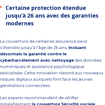
Certaine protection étendue
jusqu’à 26 ans avec des garanties
modernes
La couverture de certaines assurance peut
s’étendre jusqu’à l’âge de 26 ans,
incluant
désormais la garantie contre le
cyberharcèlement avec nettoyage
des données
numériques et assistance psychologique
spécialisée. Cette innovation répond aux nouveaux
risques digitaux auxquels font face les jeunes
générations connectées.
Les experts recommandent de vérifier
préalablement
la couverture Sécurité sociale