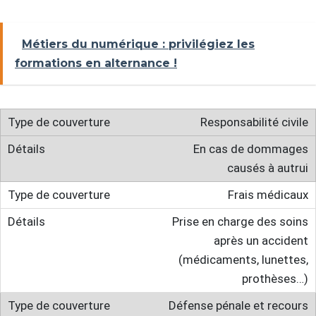
Métiers du numérique : privilégiez les
formations en alternance !
Responsabilité civile
En cas de dommages
causés à autrui
Frais médicaux
Prise en charge des soins
après un accident
(médicaments, lunettes,
prothèses…)
Défense pénale et recours