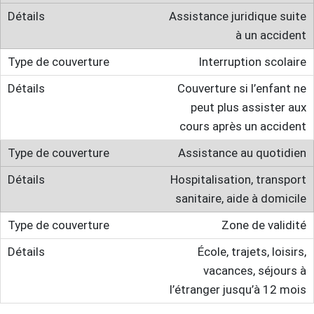
Assistance juridique suite
à un accident
Interruption scolaire
Couverture si l’enfant ne
peut plus assister aux
cours après un accident
Assistance au quotidien
Hospitalisation, transport
sanitaire, aide à domicile
Zone de validité
École, trajets, loisirs,
vacances, séjours à
l’étranger jusqu’à 12 mois