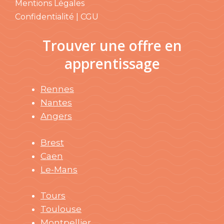
Mentions Légales
Confidentialité | CGU
Trouver une offre en
apprentissage
Rennes
Nantes
Angers
Brest
Caen
Le-Mans
Tours
Toulouse
Montpellier