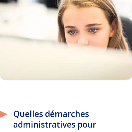
Quelles démarches
administratives pour