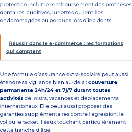
protection inclut le remboursement des prothèses
dentaires, auditives, lunettes ou lentilles
endommagées ou perdues lors d’incidents.
Réussir dans le e-commerce : les formations
qui comptent
Une formule d’assurance extra-scolaire peut aussi
étendre sa vigilance bien au-delà :
couverture
permanente 24h/24 et 7j/7 durant toutes
activités
de loisirs, vacances et déplacements
internationaux. Elle peut aussi proposer des
garanties supplémentaires contre l’agression, le
vol ou le racket, fléaux touchant particulièrement
cette tranche d’âge.