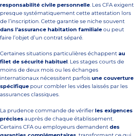
responsabilité civile personnelle
. Les CFA exigent
presque systématiquement cette attestation lors
de l’inscription. Cette garantie se niche souvent
dans l’assurance habitation familiale
ou peut
faire l’objet d’un contrat séparé.
Certaines situations particulières échappent
au
filet de sécurité habituel
. Les stages courts de
moins de deux mois ou les échanges
internationaux nécessitent parfois
une couverture
spécifique
pour combler les vides laissés par les
assurances classiques.
La prudence commande de vérifier
les exigences
précises
auprès de chaque établissement.
Certains CFA ou employeurs demandent
des
garanties complémentaires
, transformant ce qui