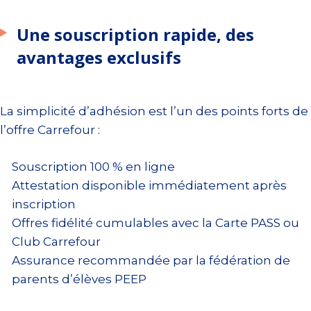
Une souscription rapide, des
avantages exclusifs
La simplicité d’adhésion est l’un des points forts de
l’offre Carrefour :
Souscription 100 % en ligne
Attestation disponible immédiatement après
inscription
Offres fidélité cumulables avec la Carte PASS ou
Club Carrefour
Assurance recommandée par la fédération de
parents d’élèves PEEP