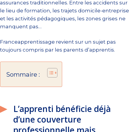
assurances traditionnelles. Entre les accidents sur
le lieu de formation, les trajets domicile-entreprise
et les activités pédagogiques, les zones grises ne
manquent pas…
Franceapprentissage revient sur un sujet pas
toujours compris par les parents d’apprentis.
Sommaire :
L’apprenti bénéficie déjà
d’une couverture
professionnelle mais..