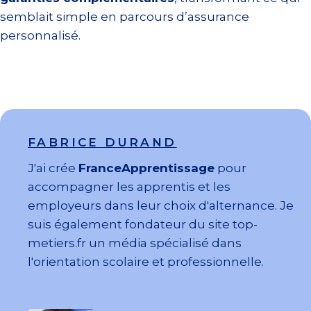
semblait simple en parcours d’assurance
personnalisé.
FABRICE DURAND
J'ai crée
FranceApprentissage
pour
accompagner les apprentis et les
employeurs dans leur choix d'alternance. Je
suis également fondateur du site top-
metiers.fr un média spécialisé dans
l'orientation scolaire et professionnelle.