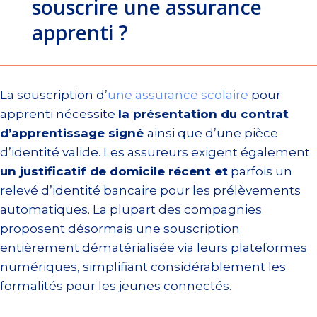
souscrire une assurance
apprenti ?
La souscription d’
une assurance scolaire
pour
apprenti nécessite
la présentation du contrat
d’apprentissage signé
ainsi que d’une pièce
d’identité valide. Les assureurs exigent également
un justificatif de domicile récent et
parfois un
relevé d’identité bancaire pour les prélèvements
automatiques. La plupart des compagnies
proposent désormais une souscription
entièrement dématérialisée via leurs plateformes
numériques, simplifiant considérablement les
formalités pour les jeunes connectés.