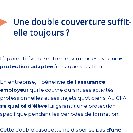
Une double couverture suffit-
elle toujours ?
L’apprenti évolue entre deux mondes avec
une
protection adaptée
à chaque situation.
En entreprise, il bénéficie
de l’assurance
employeur
qui le couvre durant ses activités
professionnelles et ses trajets quotidiens. Au CFA,
sa qualité d’élève
lui garantit une protection
spécifique pendant les périodes de formation.
Cette double casquette ne dispense pas
d’une