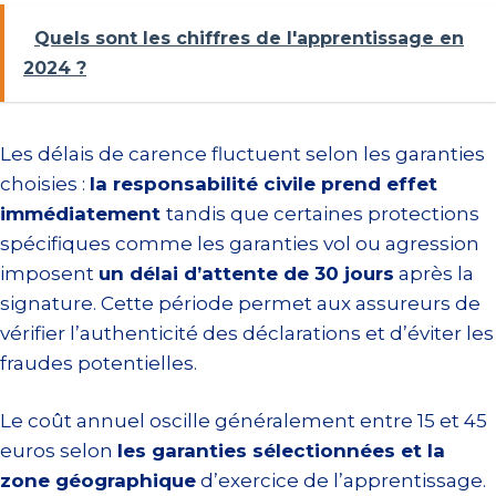
Quels sont les chiffres de l'apprentissage en
2024 ?
Les délais de carence fluctuent selon les garanties
choisies :
la responsabilité civile prend effet
immédiatement
tandis que certaines protections
spécifiques comme les garanties vol ou agression
imposent
un délai d’attente de 30 jours
après la
signature. Cette période permet aux assureurs de
vérifier l’authenticité des déclarations et d’éviter les
fraudes potentielles.
Le coût annuel oscille généralement entre 15 et 45
euros selon
les garanties sélectionnées et la
zone géographique
d’exercice de l’apprentissage.