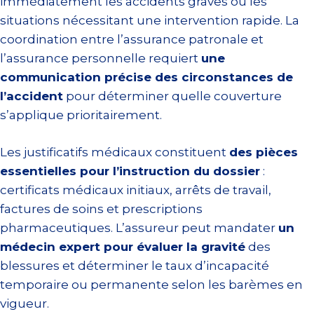
immédiatement les accidents graves ou les
situations nécessitant une intervention rapide. La
coordination entre l’assurance patronale et
l’assurance personnelle requiert
une
communication précise des circonstances de
l’accident
pour déterminer quelle couverture
s’applique prioritairement.
Les justificatifs médicaux constituent
des pièces
essentielles pour l’instruction du dossier
:
certificats médicaux initiaux, arrêts de travail,
factures de soins et prescriptions
pharmaceutiques. L’assureur peut mandater
un
médecin expert pour évaluer la gravité
des
blessures et déterminer le taux d’incapacité
temporaire ou permanente selon les barèmes en
vigueur.