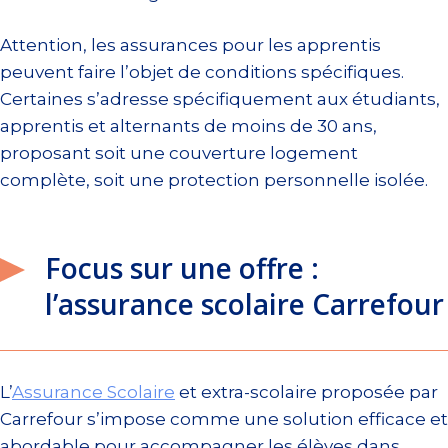
Attention, les assurances pour les apprentis
peuvent faire l’objet de conditions spécifiques.
Certaines s’adresse spécifiquement aux étudiants,
apprentis et alternants de moins de 30 ans,
proposant soit une couverture logement
complète, soit une protection personnelle isolée.
Focus sur une offre :
l’assurance scolaire Carrefour
L’
Assurance Scolaire
et extra-scolaire proposée par
Carrefour s’impose comme une solution efficace et
abordable pour accompagner les élèves dans