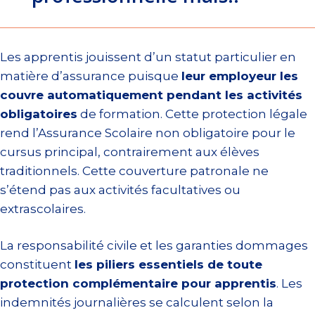
Les apprentis jouissent d’un statut particulier en
matière d’assurance puisque
leur employeur les
couvre automatiquement pendant les activités
obligatoires
de formation. Cette protection légale
rend l’Assurance Scolaire non obligatoire pour le
cursus principal, contrairement aux élèves
traditionnels. Cette couverture patronale ne
s’étend pas aux activités facultatives ou
extrascolaires.
La responsabilité civile et les garanties dommages
constituent
les piliers essentiels de toute
protection complémentaire pour apprentis
. Les
indemnités journalières se calculent selon la