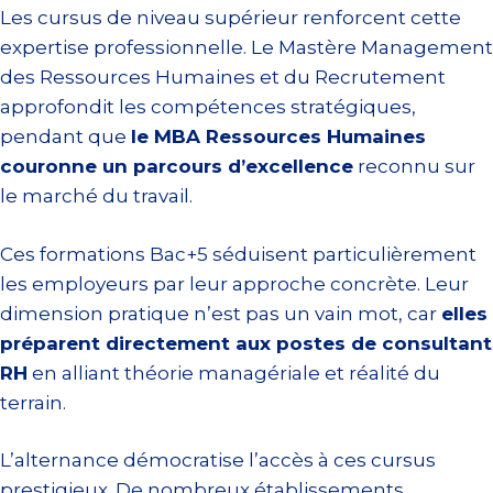
Les cursus de niveau supérieur renforcent cette
expertise professionnelle. Le Mastère Management
des Ressources Humaines et du Recrutement
approfondit les compétences stratégiques,
pendant que
le MBA Ressources Humaines
couronne un parcours d’excellence
reconnu sur
le marché du travail.
Ces formations Bac+5 séduisent particulièrement
les employeurs par leur approche concrète. Leur
dimension pratique n’est pas un vain mot, car
elles
préparent directement aux postes de consultant
RH
en alliant théorie managériale et réalité du
terrain.
L’alternance démocratise l’accès à ces cursus
prestigieux. De nombreux établissements