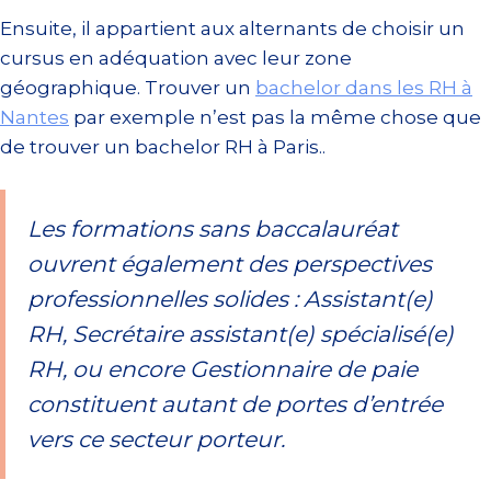
Ensuite, il appartient aux alternants de choisir un
cursus en adéquation avec leur zone
géographique. Trouver un
bachelor dans les RH à
Nantes
par exemple n’est pas la même chose que
de trouver un bachelor RH à Paris..
Les formations sans baccalauréat
ouvrent également des perspectives
professionnelles solides : Assistant(e)
RH, Secrétaire assistant(e) spécialisé(e)
RH, ou encore Gestionnaire de paie
constituent autant de portes d’entrée
vers ce secteur porteur.