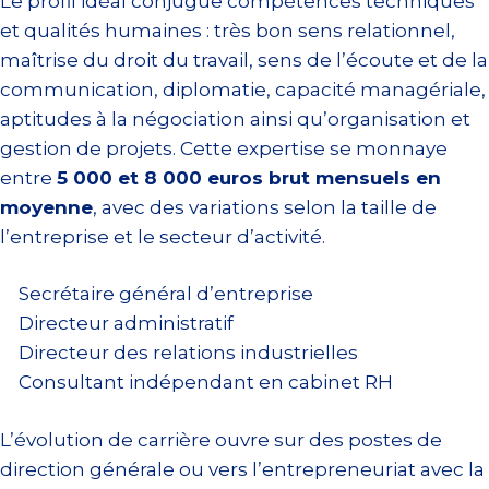
Le profil idéal conjugue compétences techniques
et qualités humaines : très bon sens relationnel,
maîtrise du droit du travail, sens de l’écoute et de la
communication, diplomatie, capacité managériale,
aptitudes à la négociation ainsi qu’organisation et
gestion de projets. Cette expertise se monnaye
entre
5 000 et 8 000 euros brut mensuels en
moyenne
, avec des variations selon la taille de
l’entreprise et le secteur d’activité.
Secrétaire général d’entreprise
Directeur administratif
Directeur des relations industrielles
Consultant indépendant en cabinet RH
L’évolution de carrière ouvre sur des postes de
direction générale ou vers l’entrepreneuriat avec la