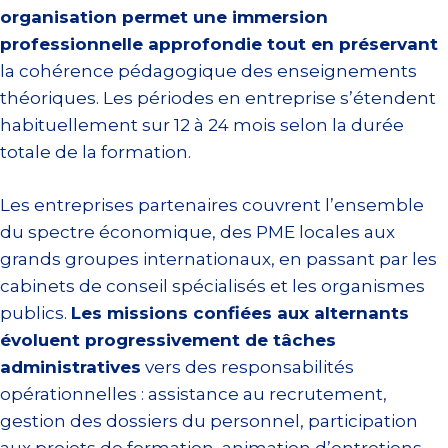
organisation permet une immersion
professionnelle approfondie tout en préservant
la cohérence pédagogique des enseignements
théoriques. Les périodes en entreprise s’étendent
habituellement sur 12 à 24 mois selon la durée
totale de la formation.
Les entreprises partenaires couvrent l’ensemble
du spectre économique, des PME locales aux
grands groupes internationaux, en passant par les
cabinets de conseil spécialisés et les organismes
publics.
Les missions confiées aux alternants
évoluent progressivement de tâches
administratives
vers des responsabilités
opérationnelles : assistance au recrutement,
gestion des dossiers du personnel, participation
aux projets de formation, animation d’entretiens