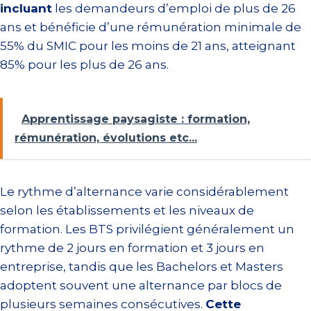
incluant
les demandeurs d’emploi de plus de 26
ans et bénéficie d’une rémunération minimale de
55% du SMIC pour les moins de 21 ans, atteignant
85% pour les plus de 26 ans.
Apprentissage paysagiste : formation,
rémunération, évolutions etc...
Le rythme d’alternance varie considérablement
selon les établissements et les niveaux de
formation. Les BTS privilégient généralement un
rythme de 2 jours en formation et 3 jours en
entreprise, tandis que les Bachelors et Masters
adoptent souvent une alternance par blocs de
plusieurs semaines consécutives.
Cette