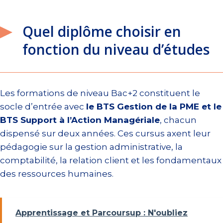
Quel diplôme choisir en
fonction du niveau d’études
Les formations de niveau Bac+2 constituent le
socle d’entrée avec
le BTS Gestion de la PME et le
BTS Support à l’Action Managériale
, chacun
dispensé sur deux années. Ces cursus axent leur
pédagogie sur la gestion administrative, la
comptabilité, la relation client et les fondamentaux
des ressources humaines.
Apprentissage et Parcoursup : N'oubliez