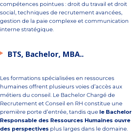
compétences pointues : droit du travail et droit
social, techniques de recrutement avancées,
gestion de la paie complexe et communication
interne stratégique.
BTS, Bachelor, MBA..
Les formations spécialisées en ressources
humaines offrent plusieurs voies d’accès aux
métiers du conseil. Le Bachelor Chargé de
Recrutement et Conseil en RH constitue une
première porte d’entrée, tandis que
le Bachelor
Responsable des Ressources Humaines ouvre
des perspectives
plus larges dans le domaine.