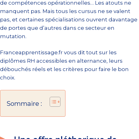
de compétences opérationnelles… Les atouts ne
manquent pas. Mais tous les cursus ne se valent
pas, et certaines spécialisations ouvrent davantage
de portes que d’autres dans ce secteur en
mutation.
Franceapprentissage.fr vous dit tout sur les
diplômes RH accessibles en alternance, leurs
débouchés réels et les critères pour faire le bon
choix.
Sommaire :