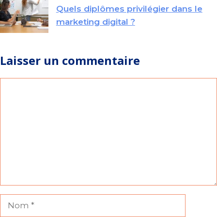
Quels diplômes privilégier dans le
marketing digital ?
Laisser un commentaire
Commentaire
Nom