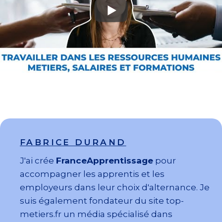
FABRICE DURAND
J'ai crée
FranceApprentissage
pour
accompagner les apprentis et les
employeurs dans leur choix d'alternance. Je
suis également fondateur du site top-
metiers.fr un média spécialisé dans