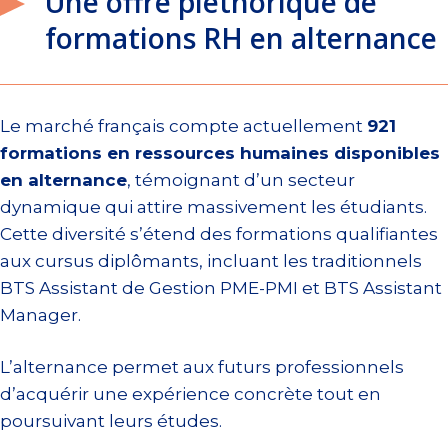
Une offre pléthorique de
formations RH en alternance
Le marché français compte actuellement
921
formations en ressources humaines disponibles
en alternance
, témoignant d’un secteur
dynamique qui attire massivement les étudiants.
Cette diversité s’étend des formations qualifiantes
aux cursus diplômants, incluant les traditionnels
BTS Assistant de Gestion PME-PMI et BTS Assistant
Manager.
L’alternance permet aux futurs professionnels
d’acquérir une expérience concrète tout en
poursuivant leurs études.