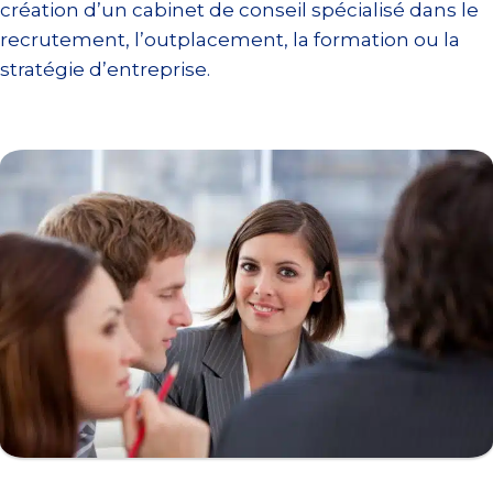
création d’un cabinet de conseil spécialisé dans le
recrutement, l’outplacement, la formation ou la
stratégie d’entreprise.