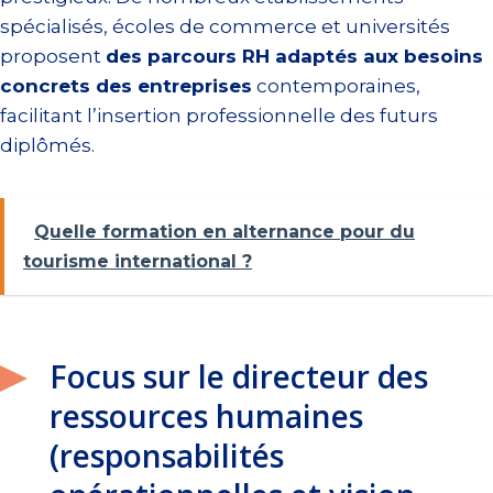
spécialisés, écoles de commerce et universités
proposent
des parcours RH adaptés aux besoins
concrets des entreprises
contemporaines,
facilitant l’insertion professionnelle des futurs
diplômés.
Quelle formation en alternance pour du
tourisme international ?
Focus sur le directeur des
ressources humaines
(responsabilités