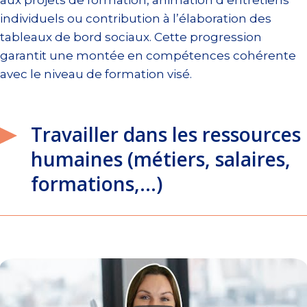
individuels ou contribution à l’élaboration des
tableaux de bord sociaux. Cette progression
garantit une montée en compétences cohérente
avec le niveau de formation visé.
Travailler dans les ressources
humaines (métiers, salaires,
formations,…)