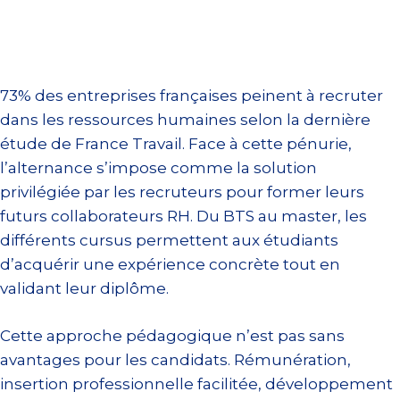
73% des entreprises françaises peinent à recruter
dans les ressources humaines selon la dernière
étude de France Travail. Face à cette pénurie,
l’alternance s’impose comme la solution
privilégiée par les recruteurs pour former leurs
futurs collaborateurs RH. Du BTS au master, les
différents cursus permettent aux étudiants
d’acquérir une expérience concrète tout en
validant leur diplôme.
Cette approche pédagogique n’est pas sans
avantages pour les candidats. Rémunération,
insertion professionnelle facilitée, développement