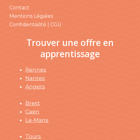
Contact
Mentions Légales
Confidentialité | CGU
Trouver une offre en
apprentissage
Rennes
Nantes
Angers
Brest
Caen
Le-Mans
Tours