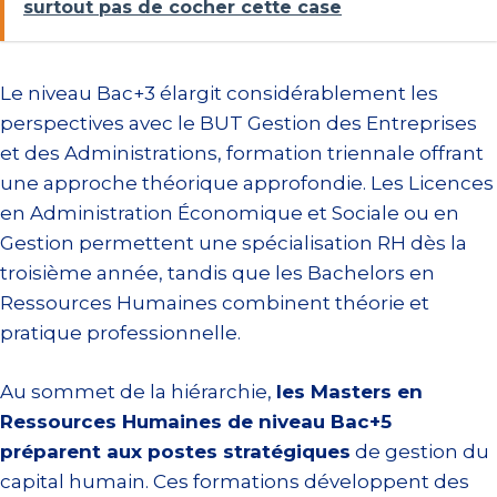
surtout pas de cocher cette case
Le niveau Bac+3 élargit considérablement les
perspectives avec le BUT Gestion des Entreprises
et des Administrations, formation triennale offrant
une approche théorique approfondie. Les Licences
en Administration Économique et Sociale ou en
Gestion permettent une spécialisation RH dès la
troisième année, tandis que les Bachelors en
Ressources Humaines combinent théorie et
pratique professionnelle.
Au sommet de la hiérarchie,
les Masters en
Ressources Humaines de niveau Bac+5
préparent aux postes stratégiques
de gestion du
capital humain. Ces formations développent des