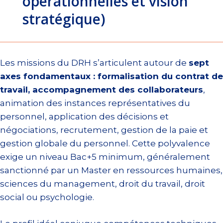
opérationnelles et vision
stratégique)
Les missions du DRH s’articulent autour de
sept
axes fondamentaux : formalisation du contrat de
travail, accompagnement des collaborateurs
,
animation des instances représentatives du
personnel, application des décisions et
négociations, recrutement, gestion de la paie et
gestion globale du personnel. Cette polyvalence
exige un niveau Bac+5 minimum, généralement
sanctionné par un Master en ressources humaines,
sciences du management, droit du travail, droit
social ou psychologie.