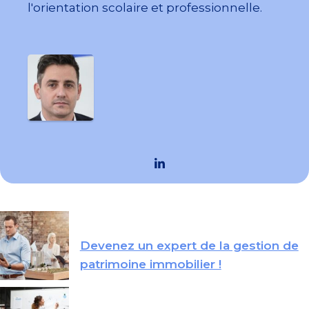
l'orientation scolaire et professionnelle.
Devenez un expert de la gestion de
patrimoine immobilier !