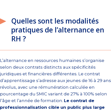
Quelles sont les modalités
pratiques de l’alternance en
RH ?
L’alternance en ressources humaines s’organise
selon deux contrats distincts aux spécificités
juridiques et financières différentes. Le contrat
d’apprentissage s’adresse aux jeunes de 16 à 29 ans
révolus, avec une rémunération calculée en
pourcentage du SMIC variant de 27% à 100% selon
l’âge et l’année de formation.
Le contrat de
professionnalisation cible un public plus large