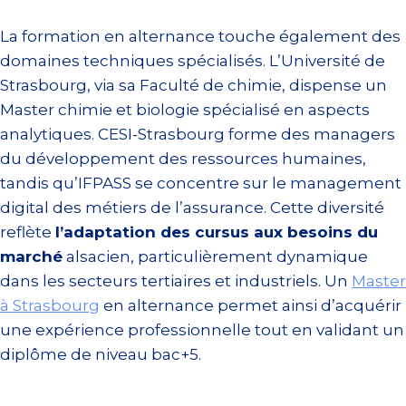
La formation en alternance touche également des
domaines techniques spécialisés. L’Université de
Strasbourg, via sa Faculté de chimie, dispense un
Master chimie et biologie spécialisé en aspects
analytiques. CESI-Strasbourg forme des managers
du développement des ressources humaines,
tandis qu’IFPASS se concentre sur le management
digital des métiers de l’assurance. Cette diversité
reflète
l’adaptation des cursus aux besoins du
marché
alsacien, particulièrement dynamique
dans les secteurs tertiaires et industriels. Un
Master
à Strasbourg
en alternance permet ainsi d’acquérir
une expérience professionnelle tout en validant un
diplôme de niveau bac+5.