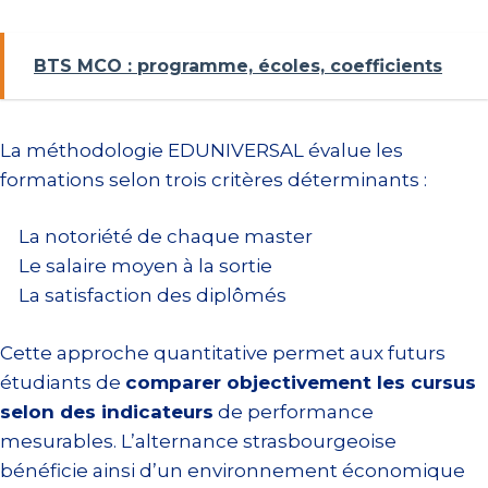
BTS MCO : programme, écoles, coefficients
La méthodologie EDUNIVERSAL évalue les
formations selon trois critères déterminants :
La notoriété de chaque master
Le salaire moyen à la sortie
La satisfaction des diplômés
Cette approche quantitative permet aux futurs
étudiants de
comparer objectivement les cursus
selon des indicateurs
de performance
mesurables. L’alternance strasbourgeoise
bénéficie ainsi d’un environnement économique