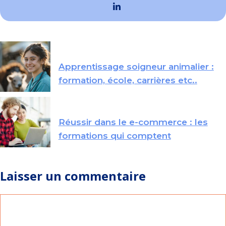
Apprentissage soigneur animalier :
formation, école, carrières etc..
Réussir dans le e-commerce : les
formations qui comptent
Laisser un commentaire
Commentaire