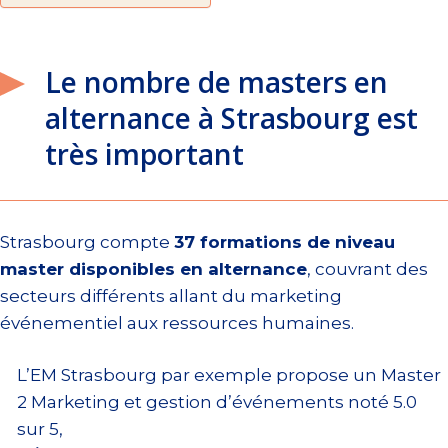
Le nombre de masters en
alternance à Strasbourg est
très important
Strasbourg compte
37 formations de niveau
master disponibles en alternance
, couvrant des
secteurs différents allant du marketing
événementiel aux ressources humaines.
L’EM Strasbourg par exemple propose un Master
2 Marketing et gestion d’événements noté 5.0
sur 5,