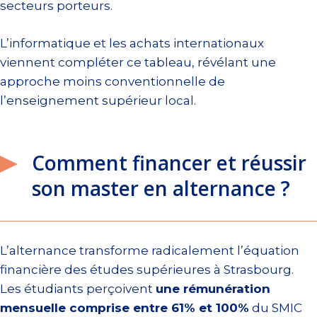
secteurs porteurs.
L’informatique et les achats internationaux
viennent compléter ce tableau, révélant une
approche moins conventionnelle de
l’enseignement supérieur local.
Comment financer et réussir
son master en alternance ?
L’alternance transforme radicalement l’équation
financière des études supérieures à Strasbourg.
Les étudiants perçoivent
une rémunération
mensuelle comprise entre 61% et 100%
du SMIC