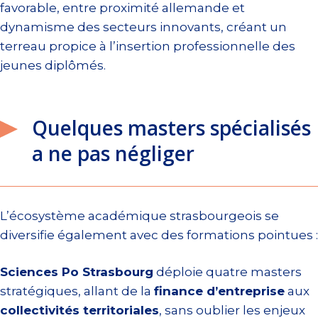
favorable, entre proximité allemande et
dynamisme des secteurs innovants, créant un
terreau propice à l’insertion professionnelle des
jeunes diplômés.
Quelques masters spécialisés
a ne pas négliger
L’écosystème académique strasbourgeois se
diversifie également avec des formations pointues :
Sciences Po Strasbourg
déploie quatre masters
stratégiques, allant de la
finance d’entreprise
aux
collectivités territoriales
, sans oublier les enjeux