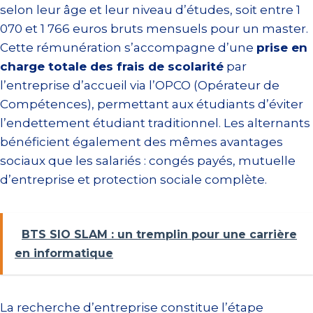
selon leur âge et leur niveau d’études, soit entre 1
070 et 1 766 euros bruts mensuels pour un master.
Cette rémunération s’accompagne d’une
prise en
charge totale des frais de scolarité
par
l’entreprise d’accueil via l’OPCO (Opérateur de
Compétences), permettant aux étudiants d’éviter
l’endettement étudiant traditionnel. Les alternants
bénéficient également des mêmes avantages
sociaux que les salariés : congés payés, mutuelle
d’entreprise et protection sociale complète.
BTS SIO SLAM : un tremplin pour une carrière
en informatique
La recherche d’entreprise constitue l’étape