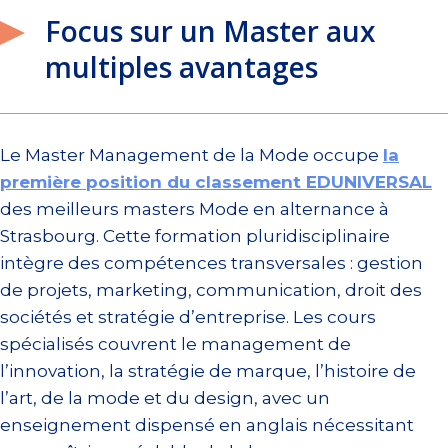
Focus sur un Master aux
multiples avantages
Le Master Management de la Mode occupe
la
première position du classement EDUNIVERSAL
des meilleurs masters Mode en alternance à
Strasbourg. Cette formation pluridisciplinaire
intègre des compétences transversales : gestion
de projets, marketing, communication, droit des
sociétés et stratégie d’entreprise. Les cours
spécialisés couvrent le management de
l’innovation, la stratégie de marque, l’histoire de
l’art, de la mode et du design, avec un
enseignement dispensé en anglais nécessitant