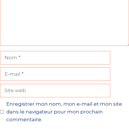
Nom
E-
mail
Site
web
Enregistrer mon nom, mon e-mail et mon site
dans le navigateur pour mon prochain
commentaire.