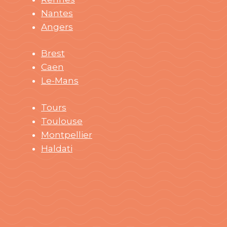
Nantes
Angers
Brest
Caen
Le-Mans
Tours
Toulouse
Montpellier
Haldati