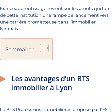
Franceapprentissage revient sur les atouts qui font
de cette institution une rampe de lancement vers
une carrière prometteuse dans l’immobilier
lyonnais.
Sommaire :
Les avantages d’un BTS
immobilier à Lyon
Le BTS Professions Immobilières proposé par l’ESPI