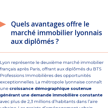
Quels avantages offre le
marché immobilier lyonnais
aux diplômés ?
Lyon représente le deuxième marché immobilier
français après Paris, offrant aux diplômés du BTS
Professions Immobilières des opportunités
exceptionnelles. La métropole lyonnaise connaît
une
croissance démographique soutenue
générant une demande immobilière constante
avec plus de 2,3 millions d’habitants dans l’aire