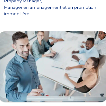
Property Manager,
Manager en aménagement et en promotion
immobilière.