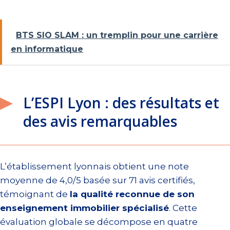
BTS SIO SLAM : un tremplin pour une carrière
en informatique
L’ESPI Lyon : des résultats et
des avis remarquables
L’établissement lyonnais obtient une note
moyenne de 4,0/5 basée sur 71 avis certifiés,
témoignant de
la qualité reconnue de son
enseignement immobilier spécialisé
. Cette
évaluation globale se décompose en quatre