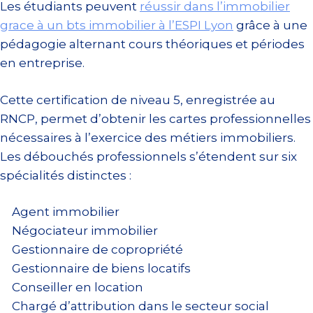
Les étudiants peuvent
réussir dans l’immobilier
grace à un bts immobilier à l’ESPI Lyon
grâce à une
pédagogie alternant cours théoriques et périodes
en entreprise.
Cette certification de niveau 5, enregistrée au
RNCP, permet d’obtenir les cartes professionnelles
nécessaires à l’exercice des métiers immobiliers.
Les débouchés professionnels s’étendent sur six
spécialités distinctes :
Agent immobilier
Négociateur immobilier
Gestionnaire de copropriété
Gestionnaire de biens locatifs
Conseiller en location
Chargé d’attribution dans le secteur social