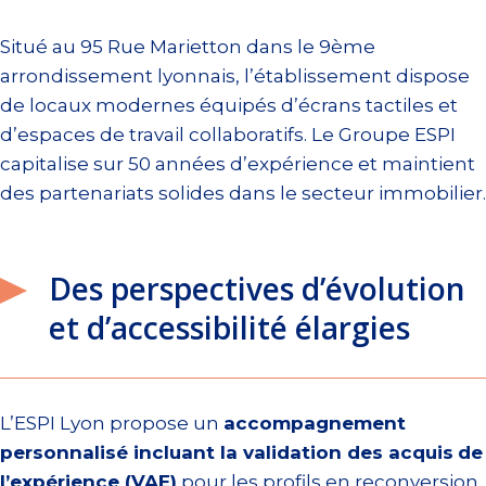
Situé au 95 Rue Marietton dans le 9ème
arrondissement lyonnais, l’établissement dispose
de locaux modernes équipés d’écrans tactiles et
d’espaces de travail collaboratifs. Le Groupe ESPI
capitalise sur 50 années d’expérience et maintient
des partenariats solides dans le secteur immobilier.
Des perspectives d’évolution
et d’accessibilité élargies
L’ESPI Lyon propose un
accompagnement
personnalisé incluant la validation des acquis
de
l’expérience (VAE)
pour les profils en reconversion