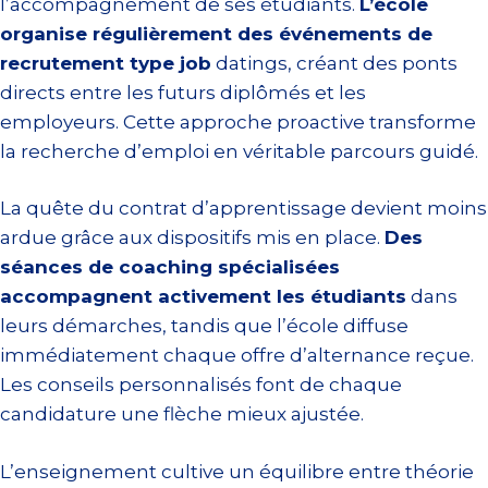
l’accompagnement de ses étudiants.
L’école
organise régulièrement des événements de
recrutement type job
datings, créant des ponts
directs entre les futurs diplômés et les
employeurs. Cette approche proactive transforme
la recherche d’emploi en véritable parcours guidé.
La quête du contrat d’apprentissage devient moins
ardue grâce aux dispositifs mis en place.
Des
séances de coaching spécialisées
accompagnent activement les étudiants
dans
leurs démarches, tandis que l’école diffuse
immédiatement chaque offre d’alternance reçue.
Les conseils personnalisés font de chaque
candidature une flèche mieux ajustée.
L’enseignement cultive un équilibre entre théorie