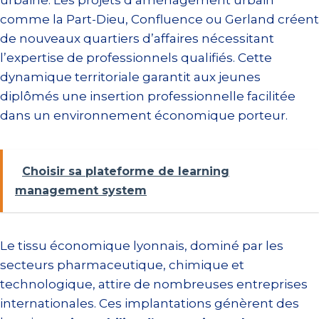
urbaine. Les projets d’aménagement urbain
comme la Part-Dieu, Confluence ou Gerland créent
de nouveaux quartiers d’affaires nécessitant
l’expertise de professionnels qualifiés. Cette
dynamique territoriale garantit aux jeunes
diplômés une insertion professionnelle facilitée
dans un environnement économique porteur.
Choisir sa plateforme de learning
management system
Le tissu économique lyonnais, dominé par les
secteurs pharmaceutique, chimique et
technologique, attire de nombreuses entreprises
internationales. Ces implantations génèrent des