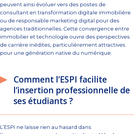
peuvent ainsi évoluer vers des postes de
consultant en transformation digitale immobilière
ou de responsable marketing digital pour des
agences traditionnelles. Cette convergence entre
immobilier et technologie ouvre des perspectives
de carrière inédites, particulièrement attractives
pour une génération native du numérique.
Comment l’ESPI facilite
l’insertion professionnelle de
ses étudiants ?
L’ESPI ne laisse rien au hasard dans