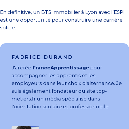
En définitive, un BTS immobilier à Lyon avec l’ESPI
est une opportunité pour construire une carrière
solide.
FABRICE DURAND
J'ai crée
FranceApprentissage
pour
accompagner les apprentis et les
employeurs dans leur choix d'alternance. Je
suis également fondateur du site top-
metiers.fr un média spécialisé dans
l'orientation scolaire et professionnelle.