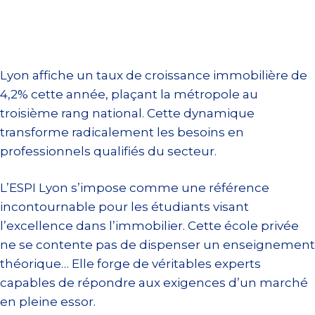
Lyon affiche un taux de croissance immobilière de
4,2% cette année, plaçant la métropole au
troisième rang national. Cette dynamique
transforme radicalement les besoins en
professionnels qualifiés du secteur.
L’ESPI Lyon s’impose comme une référence
incontournable pour les étudiants visant
l’excellence dans l’immobilier. Cette école privée
ne se contente pas de dispenser un enseignement
théorique… Elle forge de véritables experts
capables de répondre aux exigences d’un marché
en pleine essor.