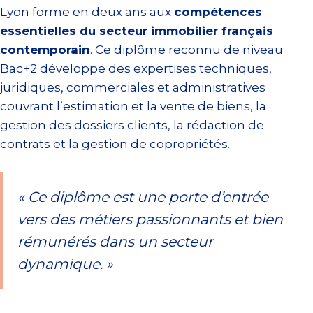
Lyon forme en deux ans aux
compétences
essentielles du secteur immobilier français
contemporain
. Ce diplôme reconnu de niveau
Bac+2 développe des expertises techniques,
juridiques, commerciales et administratives
couvrant l’estimation et la vente de biens, la
gestion des dossiers clients, la rédaction de
contrats et la gestion de copropriétés.
« Ce diplôme est une porte d’entrée
vers des métiers passionnants et bien
rémunérés dans un secteur
dynamique. »