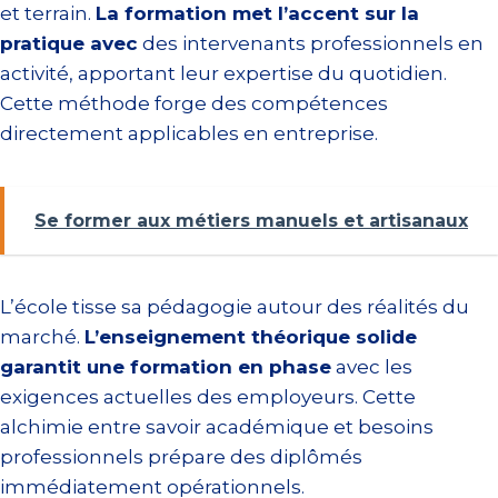
et terrain.
La formation met l’accent sur la
pratique avec
des intervenants professionnels en
activité, apportant leur expertise du quotidien.
Cette méthode forge des compétences
directement applicables en entreprise.
Se former aux métiers manuels et artisanaux
L’école tisse sa pédagogie autour des réalités du
marché.
L’enseignement théorique solide
garantit une formation en phase
avec les
exigences actuelles des employeurs. Cette
alchimie entre savoir académique et besoins
professionnels prépare des diplômés
immédiatement opérationnels.