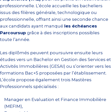
professionnelle. L’école accueille les bacheliers
issus des filières générale, technologique ou
professionnelle, offrant ainsi une seconde chance
aux candidats ayant manqué
les échéances
Parcoursup
grâce à des inscriptions possibles
toute l’année.
Les diplômés peuvent poursuivre ensuite leurs
études vers un Bachelor en Gestion des Services et
Activités Immobilières (GESAI) ou s’orienter vers les
formations Bac+5 proposées par l’établissement.
L’école propose également trois Mastères
Professionnels spécialisés :
Manager en Evaluation et Finance Immobilière
(MEFIM),