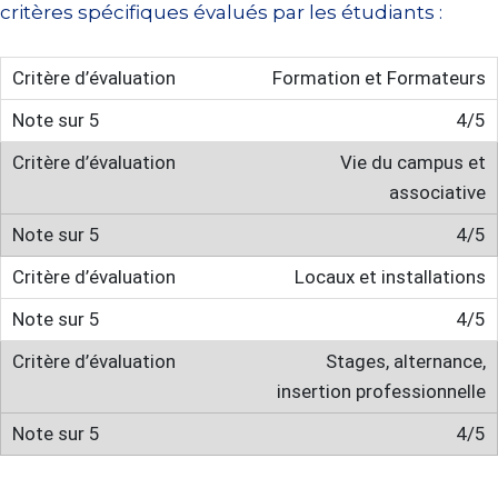
critères spécifiques évalués par les étudiants :
Formation et Formateurs
4/5
Vie du campus et
associative
4/5
Locaux et installations
4/5
Stages, alternance,
insertion professionnelle
4/5