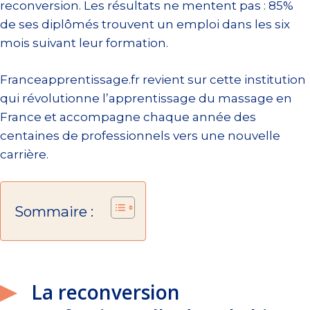
reconversion. Les résultats ne mentent pas : 85%
de ses diplômés trouvent un emploi dans les six
mois suivant leur formation.
Franceapprentissage.fr revient sur cette institution
qui révolutionne l’apprentissage du massage en
France et accompagne chaque année des
centaines de professionnels vers une nouvelle
carrière.
Sommaire :
La reconversion