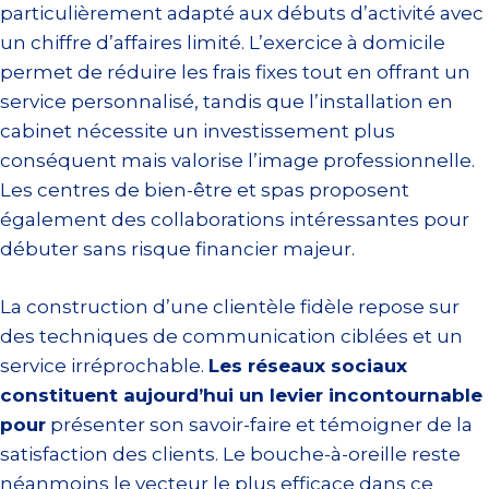
particulièrement adapté aux débuts d’activité avec
un chiffre d’affaires limité. L’exercice à domicile
permet de réduire les frais fixes tout en offrant un
service personnalisé, tandis que l’installation en
cabinet nécessite un investissement plus
conséquent mais valorise l’image professionnelle.
Les centres de bien-être et spas proposent
également des collaborations intéressantes pour
débuter sans risque financier majeur.
La construction d’une clientèle fidèle repose sur
des techniques de communication ciblées et un
service irréprochable.
Les réseaux sociaux
constituent aujourd’hui un levier incontournable
pour
présenter son savoir-faire et témoigner de la
satisfaction des clients. Le bouche-à-oreille reste
néanmoins le vecteur le plus efficace dans ce