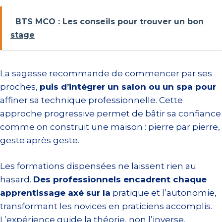
BTS MCO : Les conseils pour trouver un bon
stage
La sagesse recommande de commencer par ses
proches,
puis d’intégrer un salon ou un spa pour
affiner sa technique professionnelle. Cette
approche progressive permet de bâtir sa confiance
comme on construit une maison : pierre par pierre,
geste après geste.
Les formations dispensées ne laissent rien au
hasard.
Des professionnels encadrent chaque
apprentissage axé sur la
pratique et l’autonomie,
transformant les novices en praticiens accomplis.
L’expérience guide la théorie, non l’inverse.