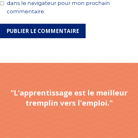
dans le navigateur pour mon prochain
commentaire.
"L'apprentissage est le meilleur
tremplin vers l'emploi."