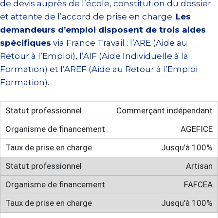
de devis auprès de l’école, constitution du dossier
et attente de l’accord de prise en charge.
Les
demandeurs d’emploi disposent de trois aides
spécifiques
via France Travail : l’ARE (Aide au
Retour à l’Emploi), l’AIF (Aide Individuelle à la
Formation) et l’AREF (Aide au Retour à l’Emploi
Formation).
Commerçant indépendant
AGEFICE
Jusqu’à 100%
Artisan
FAFCEA
Jusqu’à 100%