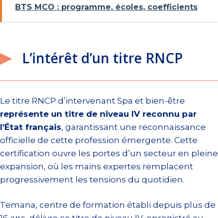
BTS MCO : programme, écoles, coefficients
L’intérêt d’un titre RNCP
Le titre RNCP d’intervenant Spa et bien-être
représente un titre de niveau IV reconnu par
l’État français
, garantissant une reconnaissance
officielle de cette profession émergente. Cette
certification ouvre les portes d’un secteur en pleine
expansion, où les mains expertes remplacent
progressivement les tensions du quotidien.
Temana, centre de formation établi depuis plus de