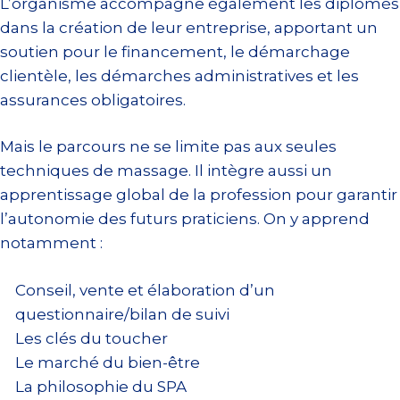
L’organisme accompagne également les diplômés
dans la création de leur entreprise, apportant un
soutien pour le financement, le démarchage
clientèle, les démarches administratives et les
assurances obligatoires.
Mais le parcours ne se limite pas aux seules
techniques de massage. Il intègre aussi un
apprentissage global de la profession pour garantir
l’autonomie des futurs praticiens. On y apprend
notamment :
Conseil, vente et élaboration d’un
questionnaire/bilan de suivi
Les clés du toucher
Le marché du bien-être
La philosophie du SPA