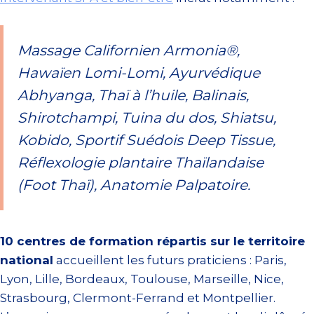
Massage Californien Armonia®,
Hawaïen Lomi-Lomi, Ayurvédique
Abhyanga, Thaï à l’huile, Balinais,
Shirotchampi, Tuina du dos, Shiatsu,
Kobido, Sportif Suédois Deep Tissue,
Réflexologie plantaire Thaïlandaise
(Foot Thaï), Anatomie Palpatoire.
10 centres de formation répartis sur le territoire
national
accueillent les futurs praticiens : Paris,
Lyon, Lille, Bordeaux, Toulouse, Marseille, Nice,
Strasbourg, Clermont-Ferrand et Montpellier.