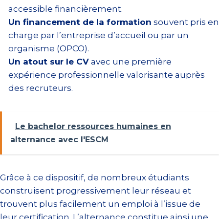
accessible financièrement.
Un financement de la formation
souvent pris en
charge par l’entreprise d’accueil ou par un
organisme (OPCO).
Un atout sur le CV
avec une première
expérience professionnelle valorisante auprès
des recruteurs.
Le bachelor ressources humaines en
alternance avec l'ESCM
Grâce à ce dispositif, de nombreux étudiants
construisent progressivement leur réseau et
trouvent plus facilement un emploi à l’issue de
leur certification. L’alternance constitue ainsi une