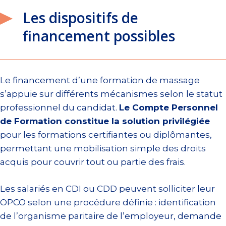
Les dispositifs de
financement possibles
Le financement d’une formation de massage
s’appuie sur différents mécanismes selon le statut
professionnel du candidat.
Le Compte Personnel
de Formation constitue la solution privilégiée
pour les formations certifiantes ou diplômantes,
permettant une mobilisation simple des droits
acquis pour couvrir tout ou partie des frais.
Les salariés en CDI ou CDD peuvent solliciter leur
OPCO selon une procédure définie : identification
de l’organisme paritaire de l’employeur, demande