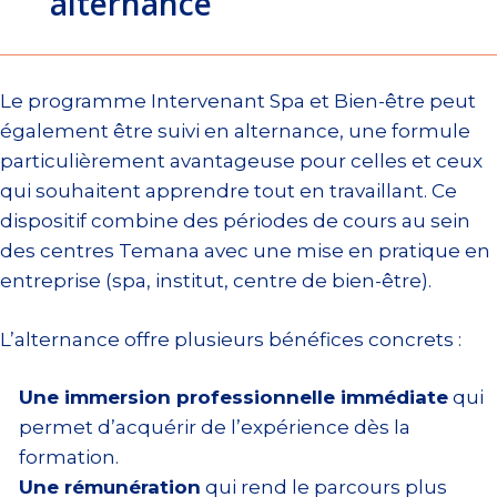
alternance
Le programme Intervenant Spa et Bien-être peut
également être suivi en alternance, une formule
particulièrement avantageuse pour celles et ceux
qui souhaitent apprendre tout en travaillant. Ce
dispositif combine des périodes de cours au sein
des centres Temana avec une mise en pratique en
entreprise (spa, institut, centre de bien-être).
L’alternance offre plusieurs bénéfices concrets :
Une immersion professionnelle immédiate
qui
permet d’acquérir de l’expérience dès la
formation.
Une rémunération
qui rend le parcours plus