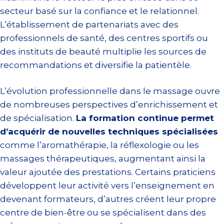
secteur basé sur la confiance et le relationnel.
L’établissement de partenariats avec des
professionnels de santé, des centres sportifs ou
des instituts de beauté multiplie les sources de
recommandations et diversifie la patientèle.
L’évolution professionnelle dans le massage ouvre
de nombreuses perspectives d’enrichissement et
de spécialisation.
La formation continue permet
d’acquérir de nouvelles techniques spécialisées
comme l’aromathérapie, la réflexologie ou les
massages thérapeutiques, augmentant ainsi la
valeur ajoutée des prestations. Certains praticiens
développent leur activité vers l’enseignement en
devenant formateurs, d’autres créent leur propre
centre de bien-être ou se spécialisent dans des