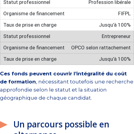
Profession libérale
FIFPL
Jusqu’à 100%
Entrepreneur
OPCO selon rattachement
Jusqu’à 100%
Ces fonds peuvent couvrir l’intégralité du coût
de formation
, nécessitant toutefois une recherche
approfondie selon le statut et la situation
géographique de chaque candidat.
Un parcours possible en