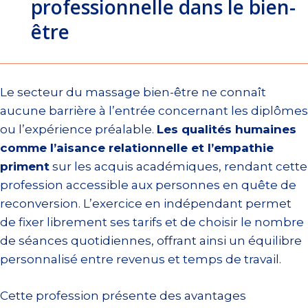
professionnelle dans le bien-
être
Le secteur du massage bien-être ne connaît
aucune barrière à l’entrée concernant les diplômes
ou l’expérience préalable.
Les qualités humaines
comme l’aisance relationnelle et l’empathie
priment
sur les acquis académiques, rendant cette
profession accessible aux personnes en quête de
reconversion. L’exercice en indépendant permet
de fixer librement ses tarifs et de choisir le nombre
de séances quotidiennes, offrant ainsi un équilibre
personnalisé entre revenus et temps de travail.
Cette profession présente des avantages