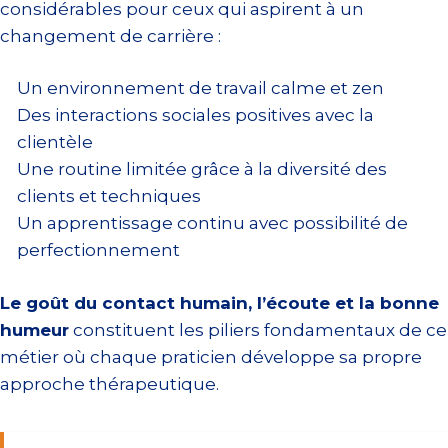
considérables pour ceux qui aspirent à un
changement de carrière :
Un environnement de travail calme et zen
Des interactions sociales positives avec la
clientèle
Une routine limitée grâce à la diversité des
clients et techniques
Un apprentissage continu avec possibilité de
perfectionnement
Le goût du contact humain, l’écoute et la bonne
humeur
constituent les piliers fondamentaux de ce
métier où chaque praticien développe sa propre
approche thérapeutique.