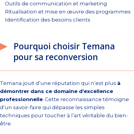
Outils de communication et marketing
Ritualisation et mise en œuvre des programmes
Identification des besoins clients
Pourquoi choisir Temana
pour sa reconversion
Temana jouit d’une réputation qui n’est plus
à
démontrer dans ce domaine d’excellence
professionnelle
. Cette reconnaissance témoigne
d’un savoir-faire qui dépasse les simples
techniques pour toucher à l’art véritable du bien-
être.