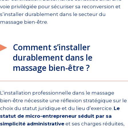
voie privilégiée pour sécuriser sa reconversion et
s’installer durablement dans le secteur du
massage bien-être.
Comment s’installer
durablement dans le
massage bien-être ?
L’installation professionnelle dans le massage
bien-être nécessite une réflexion stratégique sur le
choix du statut juridique et du lieu d’exercice.
Le
statut de micro-entrepreneur séduit par sa
simplicité administrative
et ses charges réduites,