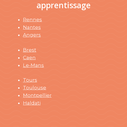
apprentissage
Rennes
Nantes
Angers
Brest
Caen
Le-Mans
Tours
Toulouse
Montpellier
Haldati