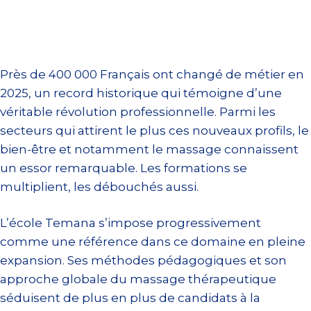
Près de 400 000 Français ont changé de métier en
2025, un record historique qui témoigne d’une
véritable révolution professionnelle. Parmi les
secteurs qui attirent le plus ces nouveaux profils, le
bien-être et notamment le massage connaissent
un essor remarquable. Les formations se
multiplient, les débouchés aussi.
L’école Temana s’impose progressivement
comme une référence dans ce domaine en pleine
expansion. Ses méthodes pédagogiques et son
approche globale du massage thérapeutique
séduisent de plus en plus de candidats à la