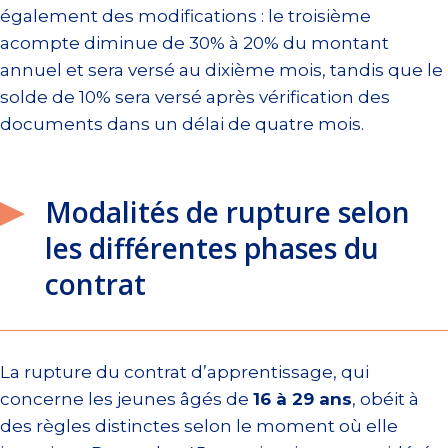
également des modifications : le troisième
acompte diminue de 30% à 20% du montant
annuel et sera versé au dixième mois, tandis que le
solde de 10% sera versé après vérification des
documents dans un délai de quatre mois.
Modalités de rupture selon
les différentes phases du
contrat
La rupture du contrat d’apprentissage, qui
concerne les jeunes âgés de
16 à 29 ans
, obéit à
des règles distinctes selon le moment où elle