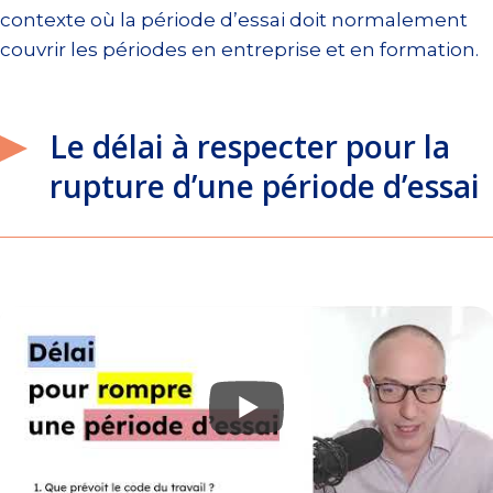
contexte où la période d’essai doit normalement
couvrir les périodes en entreprise et en formation.
Le délai à respecter pour la
rupture d’une période d’essai