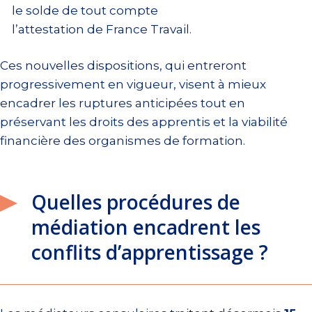
le solde de tout compte
l’attestation de France Travail.
Ces nouvelles dispositions, qui entreront
progressivement en vigueur, visent à mieux
encadrer les ruptures anticipées tout en
préservant les droits des apprentis et la viabilité
financière des organismes de formation.
Quelles procédures de
médiation encadrent les
conflits d’apprentissage ?