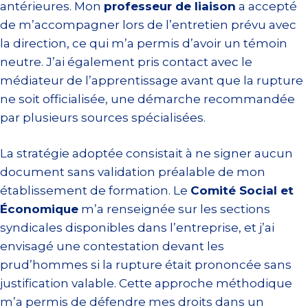
antérieures. Mon
professeur de liaison
a accepté
de m’accompagner lors de l’entretien prévu avec
la direction, ce qui m’a permis d’avoir un témoin
neutre. J’ai également pris contact avec le
médiateur de l’apprentissage avant que la rupture
ne soit officialisée, une démarche recommandée
par plusieurs sources spécialisées.
La stratégie adoptée consistait à ne signer aucun
document sans validation préalable de mon
établissement de formation. Le
Comité Social et
Économique
m’a renseignée sur les sections
syndicales disponibles dans l’entreprise, et j’ai
envisagé une contestation devant les
prud’hommes si la rupture était prononcée sans
justification valable. Cette approche méthodique
m’a permis de défendre mes droits dans un