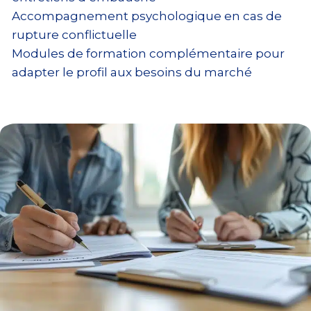
Accompagnement psychologique en cas de
rupture conflictuelle
Modules de formation complémentaire pour
adapter le profil aux besoins du marché