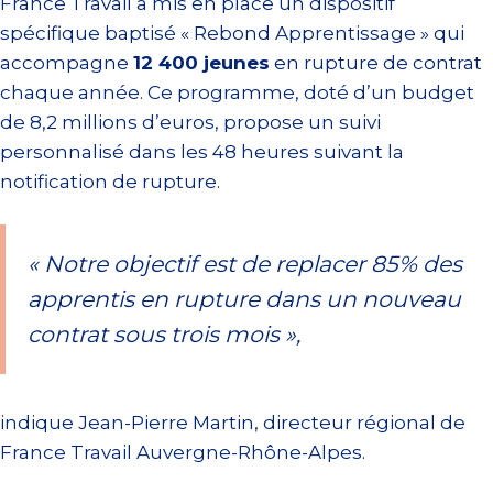
France Travail a mis en place un dispositif
spécifique baptisé « Rebond Apprentissage » qui
accompagne
12 400 jeunes
en rupture de contrat
chaque année. Ce programme, doté d’un budget
de 8,2 millions d’euros, propose un suivi
personnalisé dans les 48 heures suivant la
notification de rupture.
« Notre objectif est de replacer 85% des
apprentis en rupture dans un nouveau
contrat sous trois mois »,
indique Jean-Pierre Martin, directeur régional de
France Travail Auvergne-Rhône-Alpes.