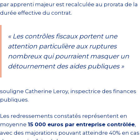
par apprenti majeur est recalculée au prorata de la
durée effective du contrat.
« Les contrôles fiscaux portent une
attention particulière aux ruptures
nombreux qui pourraient masquer un
détournement des aides publiques »
souligne Catherine Leroy, inspectrice des finances
publiques.
Les redressements constatés représentent en
moyenne
15 000 euros par entreprise contrôlée
,
avec des majorations pouvant atteindre 40% en cas