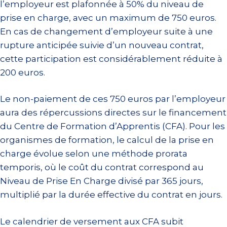
l’employeur est plafonnée à 50% du niveau de
prise en charge, avec un maximum de 750 euros.
En cas de changement d’employeur suite à une
rupture anticipée suivie d’un nouveau contrat,
cette participation est considérablement réduite à
200 euros.
Le non-paiement de ces 750 euros par l’employeur
aura des répercussions directes sur le financement
du Centre de Formation d’Apprentis (CFA). Pour les
organismes de formation, le calcul de la prise en
charge évolue selon une méthode prorata
temporis, où le coût du contrat correspond au
Niveau de Prise En Charge divisé par 365 jours,
multiplié par la durée effective du contrat en jours.
Le calendrier de versement aux CFA subit