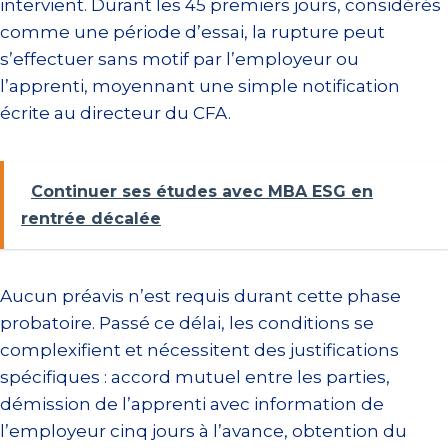
intervient. Durant les 45 premiers jours, considérés
comme une période d’essai, la rupture peut
s’effectuer sans motif par l’employeur ou
l’apprenti, moyennant une simple notification
écrite au directeur du CFA.
Continuer ses études avec MBA ESG en
rentrée décalée
Aucun préavis n’est requis durant cette phase
probatoire. Passé ce délai, les conditions se
complexifient et nécessitent des justifications
spécifiques : accord mutuel entre les parties,
démission de l’apprenti avec information de
l’employeur cinq jours à l’avance, obtention du