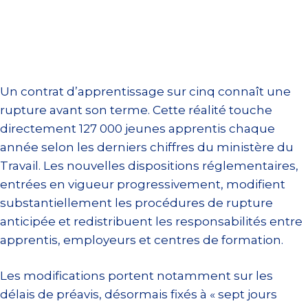
Un contrat d’apprentissage sur cinq connaît une
rupture avant son terme. Cette réalité touche
directement 127 000 jeunes apprentis chaque
année selon les derniers chiffres du ministère du
Travail. Les nouvelles dispositions réglementaires,
entrées en vigueur progressivement, modifient
substantiellement les procédures de rupture
anticipée et redistribuent les responsabilités entre
apprentis, employeurs et centres de formation.
Les modifications portent notamment sur les
délais de préavis, désormais fixés à « sept jours