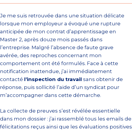
Je me suis retrouvée dans une situation délicate
lorsque mon employeur a évoqué une rupture
anticipée de mon contrat d’apprentissage en
Master 2, après douze mois passés dans
l’entreprise. Malgré l’absence de faute grave
avérée, des reproches concernant mon
comportement ont été formulés. Face à cette
notification inattendue, j’ai immédiatement
contacté
l’inspection du travail
sans obtenir de
réponse, puis sollicité l’aide d’un syndicat pour
m’accompagner dans cette démarche.
La collecte de preuves s’est révélée essentielle
dans mon dossier : j’ai rassemblé tous les emails de
félicitations reçus ainsi que les évaluations positives