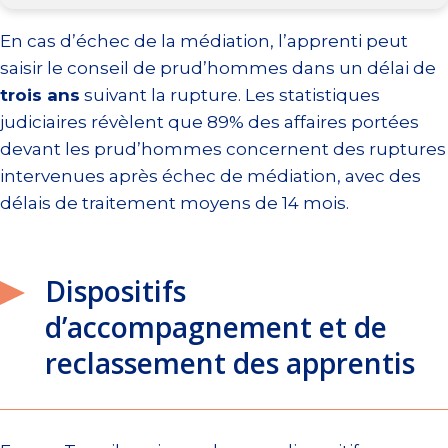
En cas d’échec de la médiation, l’apprenti peut
saisir le conseil de prud’hommes dans un délai de
trois ans
suivant la rupture. Les statistiques
judiciaires révèlent que 89% des affaires portées
devant les prud’hommes concernent des ruptures
intervenues après échec de médiation, avec des
délais de traitement moyens de 14 mois.
Dispositifs
d’accompagnement et de
reclassement des apprentis