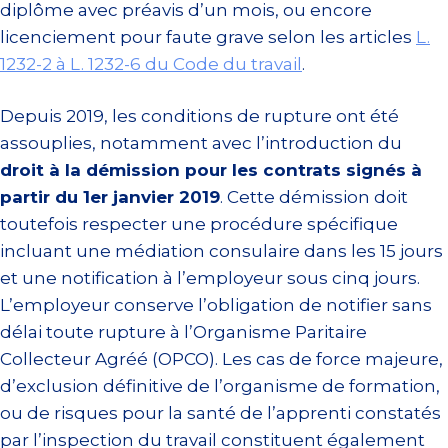
diplôme avec préavis d’un mois, ou encore
licenciement pour faute grave selon les articles
L.
1232-2 à L. 1232-6 du Code du travail
.
Depuis 2019, les conditions de rupture ont été
assouplies, notamment avec l’introduction du
droit à la démission pour les contrats signés à
partir du 1er janvier 2019
. Cette démission doit
toutefois respecter une procédure spécifique
incluant une médiation consulaire dans les 15 jours
et une notification à l’employeur sous cinq jours.
L’employeur conserve l’obligation de notifier sans
délai toute rupture à l’Organisme Paritaire
Collecteur Agréé (OPCO). Les cas de force majeure,
d’exclusion définitive de l’organisme de formation,
ou de risques pour la santé de l’apprenti constatés
par l’inspection du travail constituent également