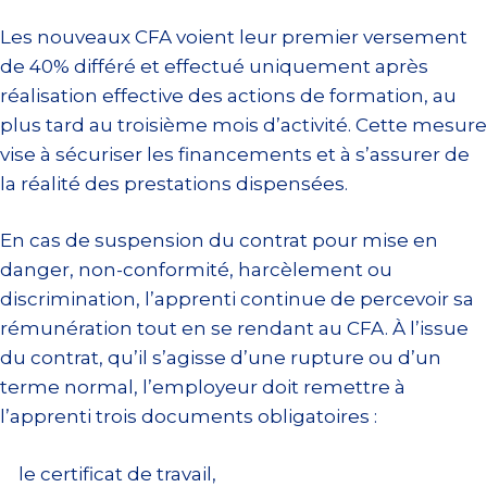
Les nouveaux CFA voient leur premier versement
de 40% différé et effectué uniquement après
réalisation effective des actions de formation, au
plus tard au troisième mois d’activité. Cette mesure
vise à sécuriser les financements et à s’assurer de
la réalité des prestations dispensées.
En cas de suspension du contrat pour mise en
danger, non-conformité, harcèlement ou
discrimination, l’apprenti continue de percevoir sa
rémunération tout en se rendant au CFA. À l’issue
du contrat, qu’il s’agisse d’une rupture ou d’un
terme normal, l’employeur doit remettre à
l’apprenti trois documents obligatoires :
le certificat de travail,