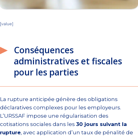
[value]
Conséquences
administratives et fiscales
pour les parties
La rupture anticipée génère des obligations
déclaratives complexes pour les employeurs.
L’URSSAF impose une régularisation des
cotisations sociales dans les
30 jours suivant la
rupture
, avec application d’un taux de pénalité de