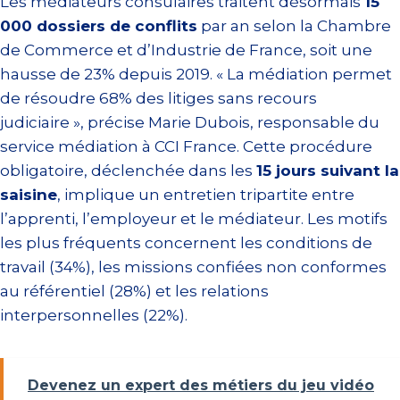
Les médiateurs consulaires traitent désormais
15
000 dossiers de conflits
par an selon la Chambre
de Commerce et d’Industrie de France, soit une
hausse de 23% depuis 2019. « La médiation permet
de résoudre 68% des litiges sans recours
judiciaire », précise Marie Dubois, responsable du
service médiation à CCI France. Cette procédure
obligatoire, déclenchée dans les
15 jours suivant la
saisine
, implique un entretien tripartite entre
l’apprenti, l’employeur et le médiateur. Les motifs
les plus fréquents concernent les conditions de
travail (34%), les missions confiées non conformes
au référentiel (28%) et les relations
interpersonnelles (22%).
Devenez un expert des métiers du jeu vidéo