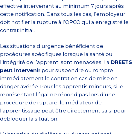
effective intervenant au minimum 7 jours après
cette notification. Dans tous les cas, l’employeur
doit notifier la rupture à l’OPCO qui a enregistré le
contrat initial.
Les situations d’urgence bénéficient de
procédures spécifiques lorsque la santé ou
l’intégrité de l’apprenti sont menacées. La
DREETS
peut intervenir
pour suspendre ou rompre
immédiatement le contrat en cas de mise en
danger avérée. Pour les apprentis mineurs, si le
représentant légal ne répond pas lors d’une
procédure de rupture, le médiateur de
l’apprentissage peut être directement saisi pour
débloquer la situation.