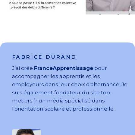
FABRICE DURAND
J'ai crée
FranceApprentissage
pour
accompagner les apprentis et les
employeurs dans leur choix d'alternance. Je
suis également fondateur du site top-
metiers.fr un média spécialisé dans
l'orientation scolaire et professionnelle.