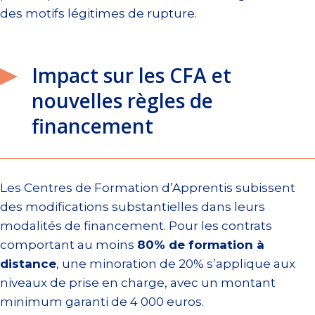
des motifs légitimes de rupture.
Impact sur les CFA et
nouvelles règles de
financement
Les Centres de Formation d’Apprentis subissent
des modifications substantielles dans leurs
modalités de financement. Pour les contrats
comportant au moins
80% de formation à
distance
, une minoration de 20% s’applique aux
niveaux de prise en charge, avec un montant
minimum garanti de 4 000 euros.