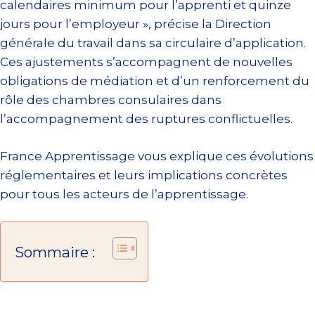
calendaires minimum pour l’apprenti et quinze
jours pour l’employeur », précise la Direction
générale du travail dans sa circulaire d’application.
Ces ajustements s’accompagnent de nouvelles
obligations de médiation et d’un renforcement du
rôle des chambres consulaires dans
l’accompagnement des ruptures conflictuelles.
France Apprentissage vous explique ces évolutions
réglementaires et leurs implications concrètes
pour tous les acteurs de l’apprentissage.
Sommaire :