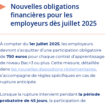
Nouvelles obligations
financières pour les
employeurs dès juillet 2025
À compter du
1er juillet 2025
, les employeurs
devront s’acquitter d’une participation obligatoire
de
750 euros
pour chaque contrat d’apprentissage
de niveau Bac+3 ou plus. Cette mesure, détaillée
dans
les nouvelles dispositions réglementaires
,
s’accompagne de règles spécifiques en cas de
rupture anticipée.
Lorsque la rupture intervient pendant
la période
probatoire de 45 jours
, la participation de