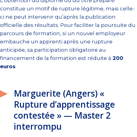
L’obtention du diplôme ou du titre préparé
constitue un motif de rupture légitime, mais celle-
ci ne peut intervenir qu’après la publication
officielle des résultats. Pour faciliter la poursuite du
parcours de formation, si un nouvel employeur
embauche un apprenti après une rupture
anticipée, sa participation obligatoire au
financement de la formation est réduite à
200
euros
.
Marguerite (Angers) «
Rupture d’apprentissage
contestée » — Master 2
interrompu