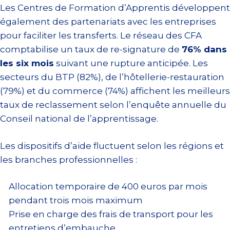
Les Centres de Formation d’Apprentis développent
également des partenariats avec les entreprises
pour faciliter les transferts. Le réseau des CFA
comptabilise un taux de re-signature de
76% dans
les six mois
suivant une rupture anticipée. Les
secteurs du BTP (82%), de l’hôtellerie-restauration
(79%) et du commerce (74%) affichent les meilleurs
taux de reclassement selon l’enquête annuelle du
Conseil national de l’apprentissage.
Les dispositifs d’aide fluctuent selon les régions et
les branches professionnelles :
Allocation temporaire de 400 euros par mois
pendant trois mois maximum
Prise en charge des frais de transport pour les
entretiens d’embauche