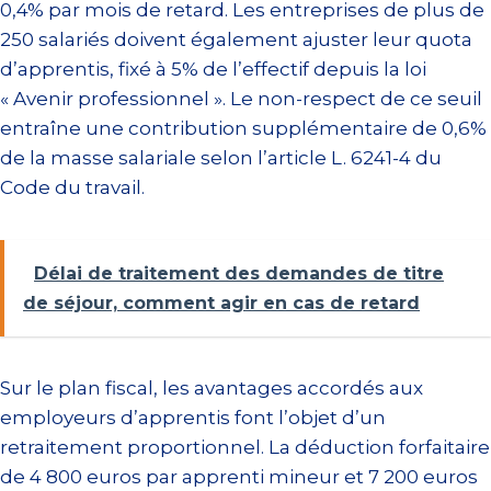
0,4% par mois de retard. Les entreprises de plus de
250 salariés doivent également ajuster leur quota
d’apprentis, fixé à 5% de l’effectif depuis la loi
« Avenir professionnel ». Le non-respect de ce seuil
entraîne une contribution supplémentaire de 0,6%
de la masse salariale selon l’article L. 6241-4 du
Code du travail.
Délai de traitement des demandes de titre
de séjour, comment agir en cas de retard
Sur le plan fiscal, les avantages accordés aux
employeurs d’apprentis font l’objet d’un
retraitement proportionnel. La déduction forfaitaire
de 4 800 euros par apprenti mineur et 7 200 euros