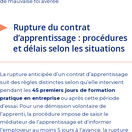
de mauvaise foi avérée.
Rupture du contrat
d’apprentissage : procédures
et délais selon les situations
La rupture anticipée d’un contrat d’apprentissage
suit des règles distinctes selon qu’elle intervient
pendant les
45 premiers jours de formation
pratique en entreprise
ou après cette période
d’essai. Pour une démission volontaire de
l’apprenti, la procédure impose de saisir le
médiateur de l’apprentissage et d’informer
l’employeur au moins 5 jours à l’avance, la rupture