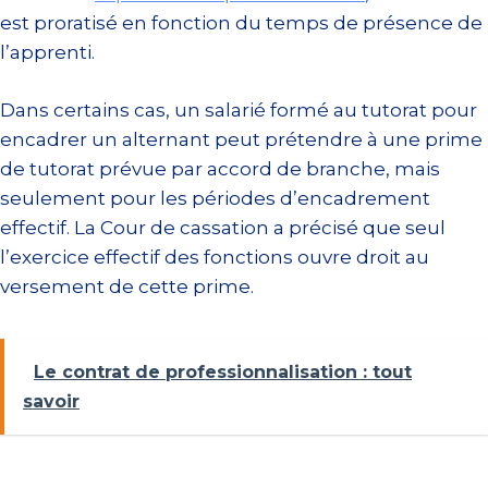
est proratisé en fonction du temps de présence de
l’apprenti.
Dans certains cas, un salarié formé au tutorat pour
encadrer un alternant peut prétendre à une prime
de tutorat prévue par accord de branche, mais
seulement pour les périodes d’encadrement
effectif. La Cour de cassation a précisé que seul
l’exercice effectif des fonctions ouvre droit au
versement de cette prime.
Le contrat de professionnalisation : tout
savoir