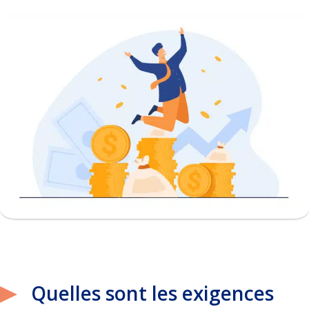
Quelles sont les exigences