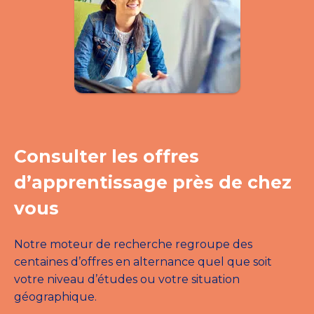
Consulter les offres
d’apprentissage près de chez
vous
Notre moteur de recherche regroupe des
centaines d’offres en alternance quel que soit
votre niveau d’études ou votre situation
géographique.