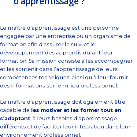
d’apprentissage ?
Le maître d’apprentissage est une personne
engagée par une entreprise ou un organisme de
formation afin d’assurer le suivi et le
développement des apprentis durant leur
formation. Sa mission consiste à les accompagner
et les soutenir dans l’apprentissage de leurs
compétences techniques, ainsi qu’à leur fournir
des informations sur le milieu professionnel.
Le maître d’apprentissage doit également être
capable de
les motiver et les former tout en
s’adaptant
, à leurs besoins d’apprentissage
différents et de faciliter leur intégration dans leur
environnement professionnel.