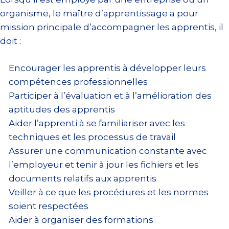
organisme, le maître d’apprentissage a pour
mission principale d’accompagner les apprentis, il
doit :
Encourager les apprentis à développer leurs
compétences professionnelles
Participer à l’évaluation et à l’amélioration des
aptitudes des apprentis
Aider l’apprenti à se familiariser avec les
techniques et les processus de travail
Assurer une communication constante avec
l’employeur et tenir à jour les fichiers et les
documents relatifs aux apprentis
Veiller à ce que les procédures et les normes
soient respectées
Aider à organiser des formations