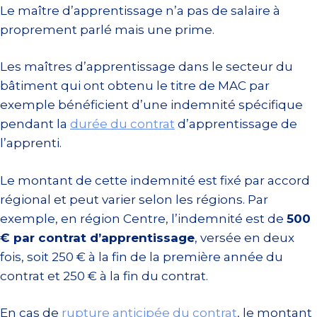
Le maître d’apprentissage n’a pas de salaire à
proprement parlé mais une prime.
Les maîtres d’apprentissage dans le secteur du
bâtiment qui ont obtenu le titre de MAC par
exemple bénéficient d’une indemnité spécifique
pendant la
durée du contrat
d’apprentissage de
l’apprenti.
Le montant de cette indemnité est fixé par accord
régional et peut varier selon les régions. Par
exemple, en région Centre, l’indemnité est de
500
€ par contrat d’apprentissage
, versée en deux
fois, soit 250 € à la fin de la première année du
contrat et 250 € à la fin du contrat.
En cas de
rupture anticipée du contrat
, le montant