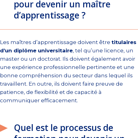
pour devenir un maître
d’apprentissage ?
Les maîtres d’apprentissage doivent être
titulaires
d’un diplôme universitaire
, tel qu’une licence, un
master ou un doctorat. Ils doivent également avoir
une expérience professionnelle pertinente et une
bonne compréhension du secteur dans lequel ils
travaillent. En outre, ils doivent faire preuve de
patience, de flexibilité et de capacité à
communiquer efficacement.
Quel est le processus de