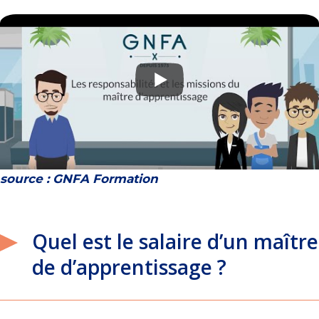
source : GNFA Formation
Quel est le salaire d’un maître
de d’apprentissage ?