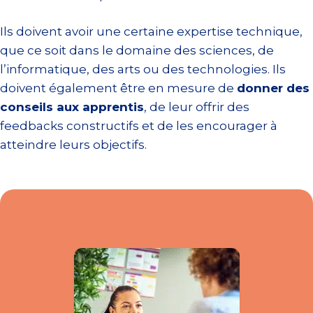
Ils doivent avoir une certaine expertise technique,
que ce soit dans le domaine des sciences, de
l’informatique, des arts ou des technologies. Ils
doivent également être en mesure de
donner des
conseils aux apprentis
, de leur offrir des
feedbacks constructifs et de les encourager à
atteindre leurs objectifs.