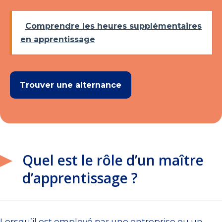
Comprendre les heures supplémentaires
en apprentissage
Trouver une alternance
Quel est le rôle d’un maître
d’apprentissage ?
Lorsqu’il est employé par une entreprise ou un