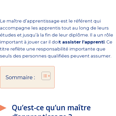
Le maître d’apprentissage est le référent qui
accompagne les apprentis tout au long de leurs
études et jusqu’à la fin de leur diplôme. Il a un rôle
important à jouer car il doi
t assister l’apprenti
. Ce
titre reflète une responsabilité importante que
seuls des personnes qualifiées peuvent assumer.
Sommaire :
Qu’est-ce qu’un maître