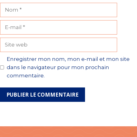
Nom
E-
mail
Site
web
Enregistrer mon nom, mon e-mail et mon site
dans le navigateur pour mon prochain
commentaire.