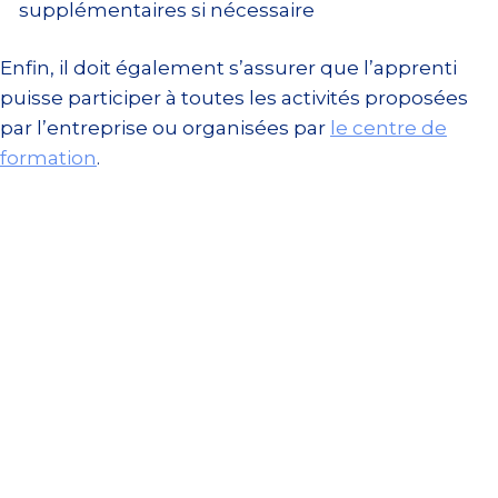
supplémentaires si nécessaire
Enfin, il doit également s’assurer que l’apprenti
puisse participer à toutes les activités proposées
par l’entreprise ou organisées par
le centre de
formation
.