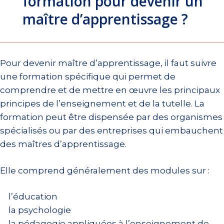
formation pour devenir un
maître d’apprentissage ?
Pour devenir maître d’apprentissage, il faut suivre
une formation spécifique qui permet de
comprendre et de mettre en œuvre les principaux
principes de l’enseignement et de la tutelle. La
formation peut être dispensée par des organismes
spécialisés ou par des entreprises qui embauchent
des maîtres d’apprentissage.
Elle comprend généralement des modules sur :
l’éducation
la psychologie
la pédagogie appliquées à l’enseignement de