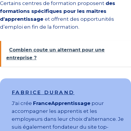
Certains centres de formation proposent
des
formations spécifiques pour les maîtres
d’apprentissage
et offrent des opportunités
d’emploi en fin de la formation.
Combien coute un alternant pour une
entreprise ?
FABRICE DURAND
J'ai crée
FranceApprentissage
pour
accompagner les apprentis et les
employeurs dans leur choix d'alternance. Je
suis également fondateur du site top-