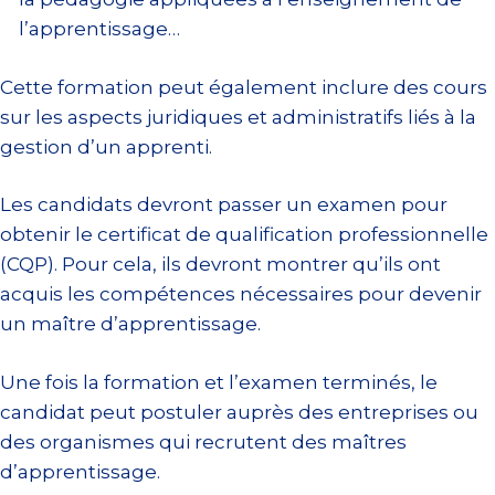
l’apprentissage…
Cette formation peut également inclure des cours
sur les aspects juridiques et administratifs liés à la
gestion d’un apprenti.
Les candidats devront passer un examen pour
obtenir le certificat de qualification professionnelle
(CQP). Pour cela, ils devront montrer qu’ils ont
acquis les compétences nécessaires pour devenir
un maître d’apprentissage.
Une fois la formation et l’examen terminés, le
candidat peut postuler auprès des entreprises ou
des organismes qui recrutent des maîtres
d’apprentissage.