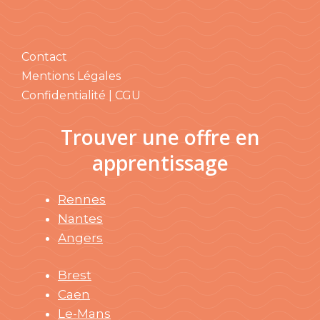
Contact
Mentions Légales
Confidentialité | CGU
Trouver une offre en
apprentissage
Rennes
Nantes
Angers
Brest
Caen
Le-Mans