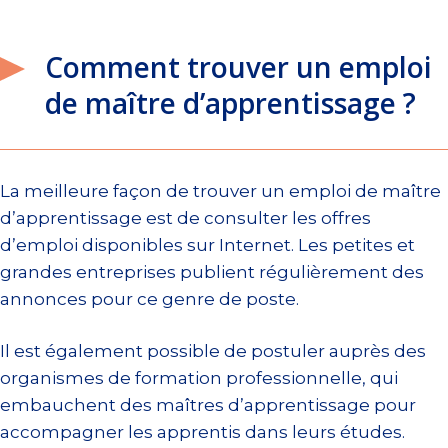
Comment trouver un emploi
de maître d’apprentissage ?
La meilleure façon de trouver un emploi de maître
d’apprentissage est de consulter les offres
d’emploi disponibles sur Internet. Les petites et
grandes entreprises publient régulièrement des
annonces pour ce genre de poste.
Il est également possible de postuler auprès des
organismes de formation professionnelle, qui
embauchent des maîtres d’apprentissage pour
accompagner les apprentis dans leurs études.