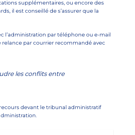
ications supplémentaires, ou encore des
ds, il est conseillé de s’assurer que la
c l’administration par téléphone ou e-mail
ne relance par courrier recommandé avec
dre les conflits entre
ecours devant le tribunal administratif
administration.