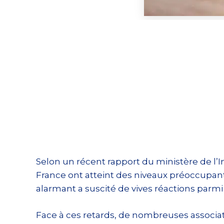
Selon un récent rapport du ministère de l’I
France ont atteint des niveaux préoccupan
alarmant a suscité de vives réactions parmi
Face à ces retards, de nombreuses associat