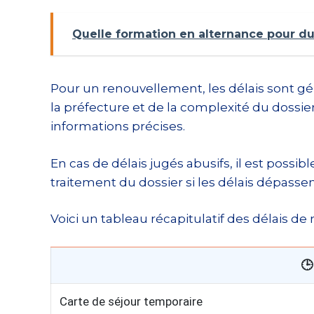
Quelle formation en alternance pour du
Pour un renouvellement, les délais sont gé
la préfecture et de la complexité du dossie
informations précises.
En cas de délais jugés abusifs, il est possib
traitement du dossier si les délais dépass
Voici un tableau récapitulatif des délais d
🕒
Carte de séjour temporaire