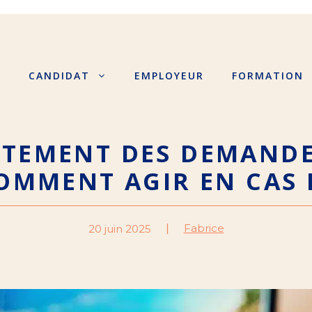
S
CANDIDAT
EMPLOYEUR
FORMATION
ITEMENT DES DEMANDE
COMMENT AGIR EN CAS 
Fabrice
20 juin 2025