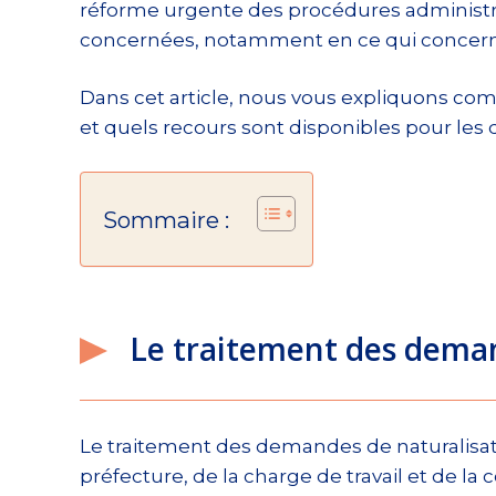
réforme urgente des procédures administrat
concernées, notamment en ce qui concerne 
Dans cet article, nous vous expliquons co
et quels recours sont disponibles pour les
Sommaire :
Le traitement des deman
Le traitement des demandes de naturalisa
préfecture, de la charge de travail et de la