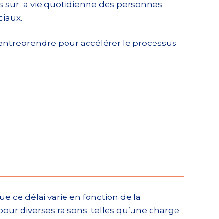
s sur la vie quotidienne des personnes
ciaux.
 entreprendre pour accélérer le processus
que ce délai varie en fonction de la
 pour diverses raisons, telles qu’une charge