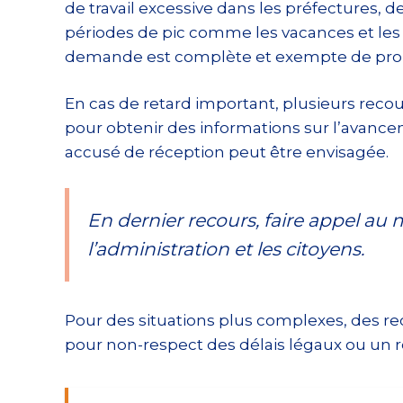
de travail excessive dans les préfectures,
périodes de pic comme les vacances et les no
demande est complète et exempte de prob
En cas de retard important, plusieurs reco
pour obtenir des informations sur l’avanc
accusé de réception peut être envisagée.
En dernier recours, faire appel au 
l’administration et les citoyens.
Pour des situations plus complexes, des rec
pour non-respect des délais légaux ou un re