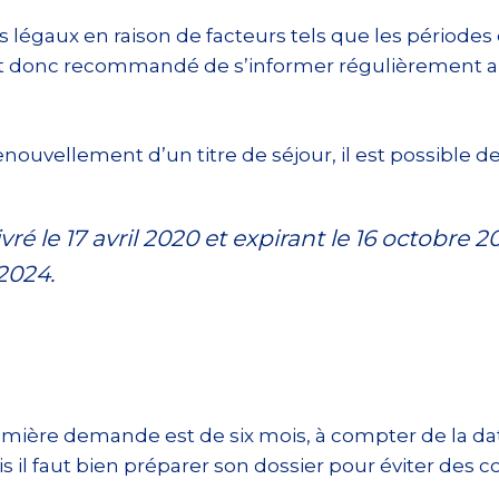
is légaux en raison de facteurs tels que les périod
Il est donc recommandé de s’informer régulièrement 
nouvellement d’un titre de séjour, il est possible de
vré le 17 avril 2020 et expirant le 16 octobre 
 2024.
mière demande est de six mois, à compter de la dat
 il faut bien préparer son dossier pour éviter des 