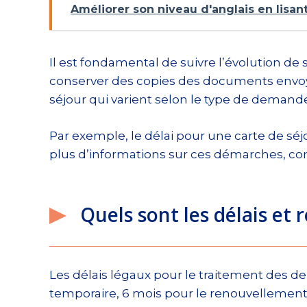
Améliorer son niveau d'anglais en lisant
Il est fondamental de suivre l’évolution d
conserver des copies des documents envoyés
séjour qui varient selon le type de demand
Par exemple, le délai pour une carte de séj
plus d’informations sur ces démarches, co
Quels sont les délais et r
Les délais légaux pour le traitement des d
temporaire, 6 mois pour le renouvellement 