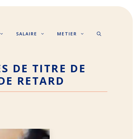
SALAIRE
METIER
S DE TITRE DE
DE RETARD