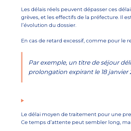
Les délais réels peuvent dépasser ces déla
grèves, et les effectifs de la préfecture. 
l’évolution du dossier.
En cas de retard excessif, comme pour le re
Par exemple, un titre de séjour déli
prolongation expirant le 18 janvier
Le délai moyen de traitement pour une pre
Ce temps d’attente peut sembler long, mais