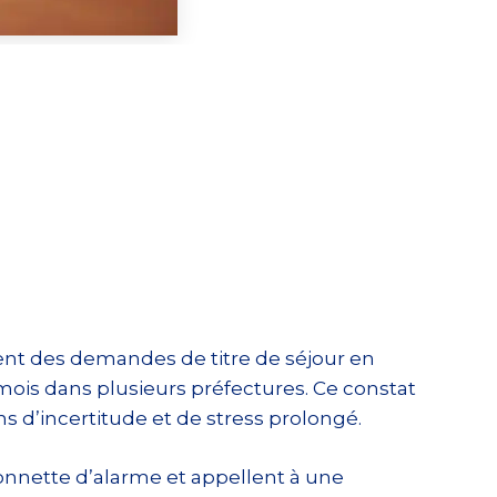
ement des demandes de titre de séjour en
ois dans plusieurs préfectures. Ce constat
s d’incertitude et de stress prolongé.
sonnette d’alarme et appellent à une