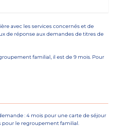
ière avec les services concernés et de
gaux de réponse aux demandes de titres de
roupement familial, il est de 9 mois. Pour
e demande : 4 mois pour une carte de séjour
 pour le regroupement familial.