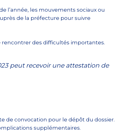
es de l’année, les mouvements sociaux ou
auprès de la préfecture pour suivre
 rencontrer des difficultés importantes.
2023 peut recevoir une attestation de
e de convocation pour le dépôt du dossier.
complications supplémentaires.