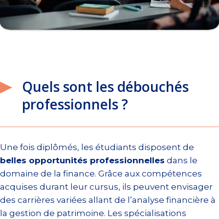
Quels sont les débouchés
professionnels ?
Une fois diplômés, les étudiants disposent de
belles opportunités professionnelles
dans le
domaine de la finance. Grâce aux compétences
acquises durant leur cursus, ils peuvent envisager
des carrières variées allant de l’analyse financière à
la gestion de patrimoine. Les spécialisations