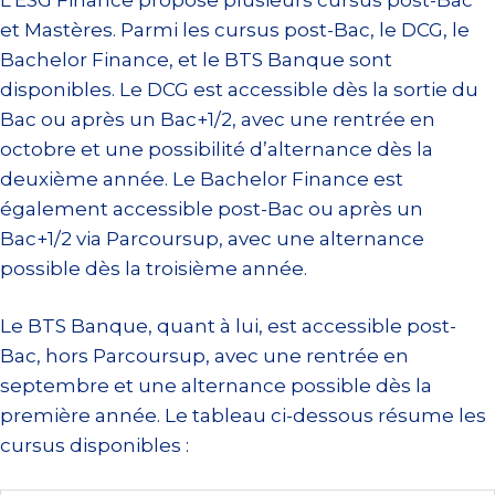
et Mastères. Parmi les cursus post-Bac, le DCG, le
Bachelor Finance, et le BTS Banque sont
disponibles. Le DCG est accessible dès la sortie du
Bac ou après un Bac+1/2, avec une rentrée en
octobre et une possibilité d’alternance dès la
deuxième année. Le Bachelor Finance est
également accessible post-Bac ou après un
Bac+1/2 via Parcoursup, avec une alternance
possible dès la troisième année.
Le BTS Banque, quant à lui, est accessible post-
Bac, hors Parcoursup, avec une rentrée en
septembre et une alternance possible dès la
première année. Le tableau ci-dessous résume les
cursus disponibles :