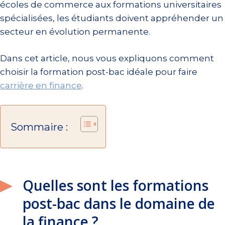
écoles de commerce aux formations universitaires
spécialisées, les étudiants doivent appréhender un
secteur en évolution permanente.
Dans cet article, nous vous expliquons comment
choisir la formation post-bac idéale pour faire
carrière en finance
.
Sommaire :
Quelles sont les formations
post-bac dans le domaine de
la finance ?