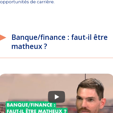
opportunités de carrière.
Banque/finance : faut-il être
matheux ?