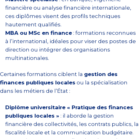
financière ou analyse financière internationale,
ces diplômes visent des profils techniques
hautement qualifiés.
MBA ou MSc en finance
: formations reconnues
à l’international, idéales pour viser des postes de
direction ou intégrer des organisations
multinationales.
Certaines formations ciblent la
gestion des
finances publiques locales
ou la spécialisation
dans les métiers de l’État :
Diplôme universitaire « Pratique des finances
publiques locales »
: il aborde la gestion
financière des collectivités, les contrats publics, la
fiscalité locale et la communication budgétaire.