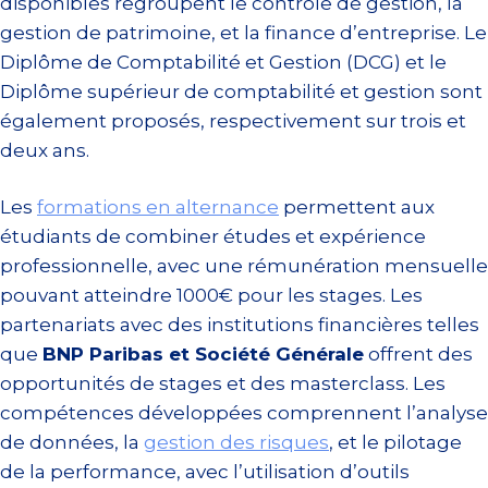
disponibles regroupent le contrôle de gestion, la
gestion de patrimoine, et la finance d’entreprise. Le
Diplôme de Comptabilité et Gestion (DCG) et le
Diplôme supérieur de comptabilité et gestion sont
également proposés, respectivement sur trois et
deux ans.
Les
formations en alternance
permettent aux
étudiants de combiner études et expérience
professionnelle, avec une rémunération mensuelle
pouvant atteindre 1000€ pour les stages. Les
partenariats avec des institutions financières telles
que
BNP Paribas et Société Générale
offrent des
opportunités de stages et des masterclass. Les
compétences développées comprennent l’analyse
de données, la
gestion des risques
, et le pilotage
de la performance, avec l’utilisation d’outils