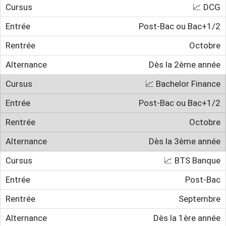
📈 DCG
Post-Bac ou Bac+1/2
Octobre
Dès la 2ème année
📈 Bachelor Finance
Post-Bac ou Bac+1/2
Octobre
Dès la 3ème année
📈 BTS Banque
Post-Bac
Septembre
Dès la 1ère année