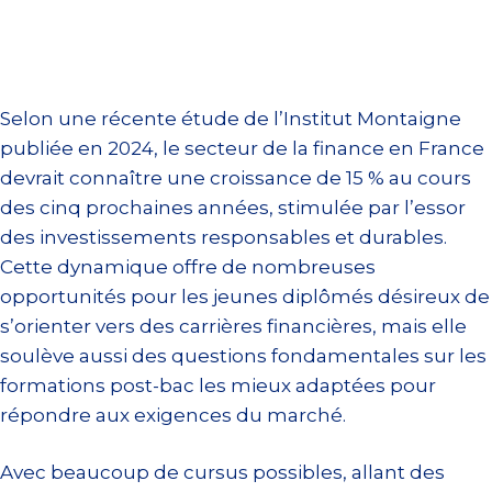
Selon une récente étude de l’Institut Montaigne
publiée en 2024, le secteur de la finance en France
devrait connaître une croissance de 15 % au cours
des cinq prochaines années, stimulée par l’essor
des investissements responsables et durables.
Cette dynamique offre de nombreuses
opportunités pour les jeunes diplômés désireux de
s’orienter vers des carrières financières, mais elle
soulève aussi des questions fondamentales sur les
formations post-bac les mieux adaptées pour
répondre aux exigences du marché.
Avec beaucoup de cursus possibles, allant des