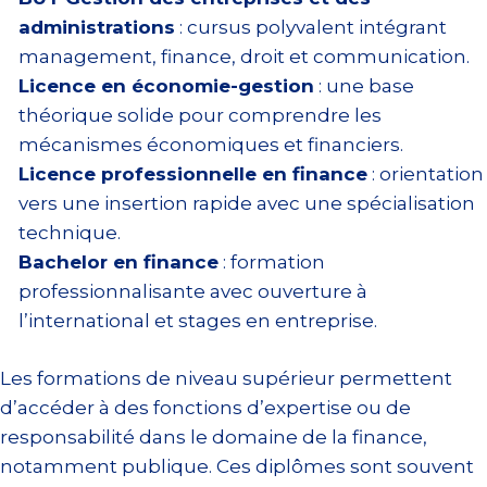
administrations
: cursus polyvalent intégrant
management, finance, droit et communication.
Licence en économie-gestion
: une base
théorique solide pour comprendre les
mécanismes économiques et financiers.
Licence professionnelle en finance
: orientation
vers une insertion rapide avec une spécialisation
technique.
Bachelor en finance
: formation
professionnalisante avec ouverture à
l’international et stages en entreprise.
Les formations de niveau supérieur permettent
d’accéder à des fonctions d’expertise ou de
responsabilité dans le domaine de la finance,
notamment publique. Ces diplômes sont souvent