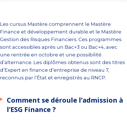
Les cursus Mastère comprennent le Mastère
Finance et développement durable et le Mastère
Gestion des Risques Financiers. Ces programmes
sont accessibles après un Bac+3 ou Bac+4, avec
une rentrée en octobre et une possibilité
d’alternance. Les diplômes obtenus sont des titres
d’Expert en finance d’entreprise de niveau 7,
reconnus par l’État et enregistrés au RNCP.
Comment se déroule l’admission à
l’ESG Finance ?