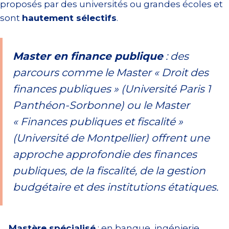
proposés par des universités ou grandes écoles et
sont
hautement sélectifs
.
Master en finance publique
: des
parcours comme le Master « Droit des
finances publiques » (Université Paris 1
Panthéon-Sorbonne) ou le Master
« Finances publiques et fiscalité »
(Université de Montpellier) offrent une
approche approfondie des finances
publiques, de la fiscalité, de la gestion
budgétaire et des institutions étatiques.
Mastère spécialisé
: en banque, ingénierie