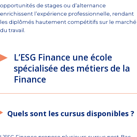
opportunités de stages ou d’alternance
enrichissent l’expérience professionnelle, rendant
les diplômés hautement compétitifs sur le marché
du travail.
L’ESG Finance une école
spécialisée des métiers de la
Finance
Quels sont les cursus disponibles ?
L’ESG Finance propose plusieurs cursus post-Bac