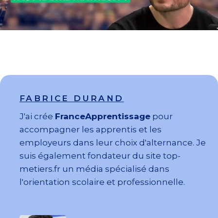
FABRICE DURAND
J'ai crée
FranceApprentissage
pour
accompagner les apprentis et les
employeurs dans leur choix d'alternance. Je
suis également fondateur du site top-
metiers.fr un média spécialisé dans
l'orientation scolaire et professionnelle.