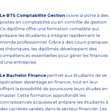
Le BTS Comptabilité Gestion
ouvre la porte à des
postes en comptabilité ou en contrôle de gestion.
Ce diplôme offre une formation complète qui
prépare les étudiants à intégrer rapidement le
monde professionnel. Grâce à des cours pratiques
et théoriques, les diplômés développent des
compétences essentielles pour gérer les finances
d’une entreprise.
Le Bachelor Finance
permet aux étudiants de se
spécialiser davantage en finance, tout en leur
offrant la possibilité de poursuivre leurs études en
master. Cette formation approfondit les
connaissances acquises et prépare les étudiants à
des carrières variées dans le secteur financier. Les