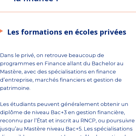
Les formations en écoles privées
Dans le privé, on retrouve beaucoup de
programmes en Finance allant du Bachelor au
Mastère, avec des spécialisations en finance
d’entreprise, marchés financiers et gestion de
patrimoine.
Les étudiants peuvent généralement obtenir un
diplôme de niveau Bac+3 en gestion financière,
reconnu par l’État et inscrit au RNCP, ou poursuivre
jusqu’au Mastère niveau Bac+5. Les spécialisations