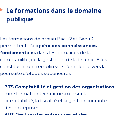
Le formations dans le domaine
publique
Les formations de niveau Bac +2 et Bac +3
permettent d’acquérir
des connaissances
fondamentales
dans les domaines de la
comptabilité, de la gestion et de la finance. Elles
constituent un tremplin vers l’emploi ou vers la
poursuite d’études supérieures.
BTS Comptabilité et gestion des organisations
: une formation technique axée sur la
comptabilité, la fiscalité et la gestion courante
des entreprises.
BUT Gestion des entreprises et des