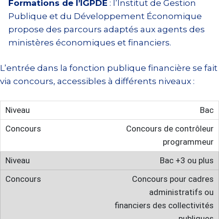
Formations de l’IGPDE
: l’Institut de Gestion
Publique et du Développement Économique
propose des parcours adaptés aux agents des
ministères économiques et financiers.
L’entrée dans la fonction publique financière se fait
via concours, accessibles à différents niveaux :
Bac
Concours de contrôleur
programmeur
Bac +3 ou plus
Concours pour cadres
administratifs ou
financiers des collectivités
publiques