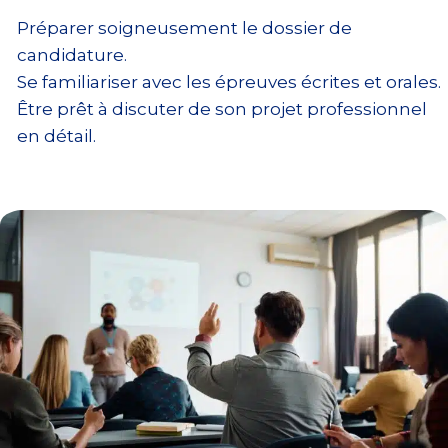
Préparer soigneusement le dossier de
candidature.
Se familiariser avec les épreuves écrites et orales.
Être prêt à discuter de son projet professionnel
en détail.