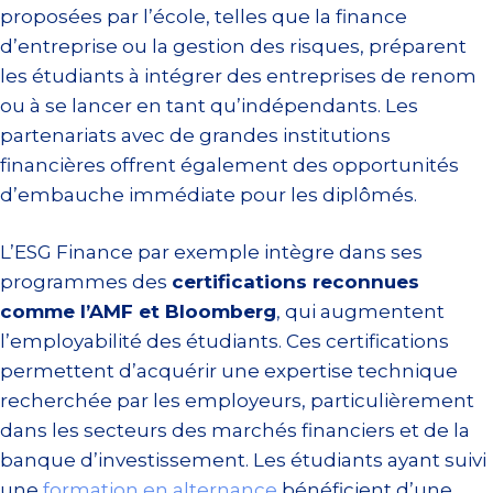
proposées par l’école, telles que la finance
d’entreprise ou la gestion des risques, préparent
les étudiants à intégrer des entreprises de renom
ou à se lancer en tant qu’indépendants. Les
partenariats avec de grandes institutions
financières offrent également des opportunités
d’embauche immédiate pour les diplômés.
L’ESG Finance par exemple intègre dans ses
programmes des
certifications reconnues
comme l’AMF et Bloomberg
, qui augmentent
l’employabilité des étudiants. Ces certifications
permettent d’acquérir une expertise technique
recherchée par les employeurs, particulièrement
dans les secteurs des marchés financiers et de la
banque d’investissement. Les étudiants ayant suivi
une
formation en alternance
bénéficient d’une