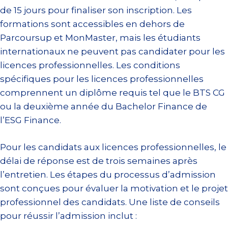
de 15 jours pour finaliser son inscription. Les
formations sont accessibles en dehors de
Parcoursup et MonMaster, mais les étudiants
internationaux ne peuvent pas candidater pour les
licences professionnelles. Les conditions
spécifiques pour les licences professionnelles
comprennent un diplôme requis tel que le BTS CG
ou la deuxième année du Bachelor Finance de
l’ESG Finance.
Pour les candidats aux licences professionnelles, le
délai de réponse est de trois semaines après
l’entretien. Les étapes du processus d’admission
sont conçues pour évaluer la motivation et le projet
professionnel des candidats. Une liste de conseils
pour réussir l’admission inclut :