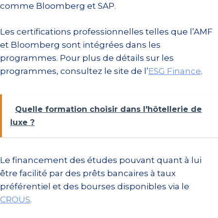
comme Bloomberg et SAP.
Les certifications professionnelles telles que l’AMF
et Bloomberg sont intégrées dans les
programmes. Pour plus de détails sur les
programmes, consultez le site de l’
ESG Finance
.
Quelle formation choisir dans l'hôtellerie de
luxe ?
Le financement des études pouvant quant à lui
être facilité par des prêts bancaires à taux
préférentiel et des bourses disponibles via le
CROUS
.