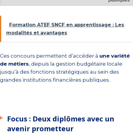
Formation ATEF SNCF en apprentissage : Les
modalités et avantages
Ces concours permettent d’accéder à
une variété
de métiers
, depuis la gestion budgétaire locale
jusqu’à des fonctions stratégiques au sein des
grandes institutions financières publiques.
Focus : Deux diplômes avec un
avenir prometteur