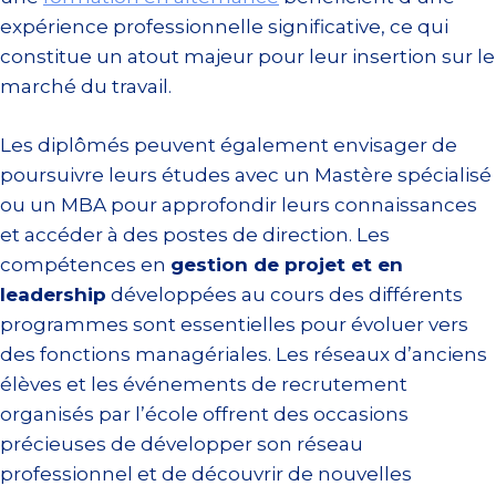
expérience professionnelle significative, ce qui
constitue un atout majeur pour leur insertion sur le
marché du travail.
Les diplômés peuvent également envisager de
poursuivre leurs études avec un Mastère spécialisé
ou un MBA pour approfondir leurs connaissances
et accéder à des postes de direction. Les
compétences en
gestion de projet et en
leadership
développées au cours des différents
programmes sont essentielles pour évoluer vers
des fonctions managériales. Les réseaux d’anciens
élèves et les événements de recrutement
organisés par l’école offrent des occasions
précieuses de développer son réseau
professionnel et de découvrir de nouvelles