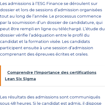
Les admissions à l’ESG Finance se déroulent sur
dossier et lors de sessions d’admission organisées
tout au long de l’année. Le processus commence
par la soumission d’un dossier de candidature, qui
peut être rempli en ligne ou téléchargé. L’étude du
dossier vérifie l’adéquation entre le profil du
candidat et la formation visée. Les candidats
participent ensuite à une session d’admission
comprenant des épreuves écrites et orales.
Comprendre l'importance des certifications
Lean Six Sigma
Les résultats des admissions sont communiqués
sous 48 heures. Si le candidat est admis, il dispose