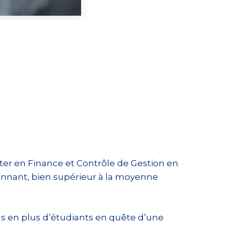
ter en Finance et Contrôle de Gestion en
sionnant, bien supérieur à la moyenne
us en plus d’étudiants en quête d’une