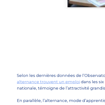
Selon les dernières données de l’Observato
alternance trouvent un emploi
dans les six
nationale, témoigne de l’attractivité grand
En parallèle, l’alternance, mode d’apprent