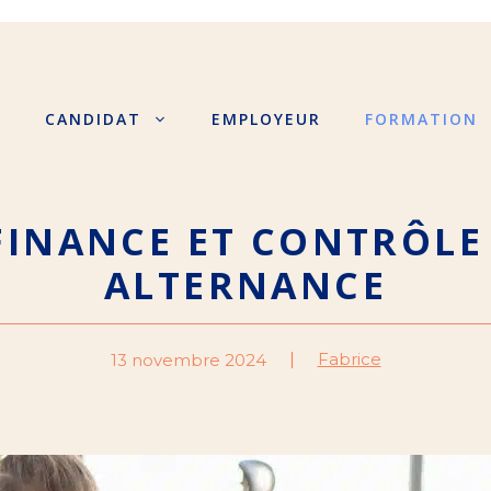
S
CANDIDAT
EMPLOYEUR
FORMATION
FINANCE ET CONTRÔLE
ALTERNANCE
Fabrice
13 novembre 2024