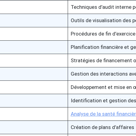
Techniques d’audit interne 
Outils de visualisation des 
Procédures de fin d’exercice 
Planification financière et g
Stratégies de financement o
Gestion des interactions ave
Développement et mise en œu
Identification et gestion des
Analyse de la santé financiè
Création de plans d’affaires