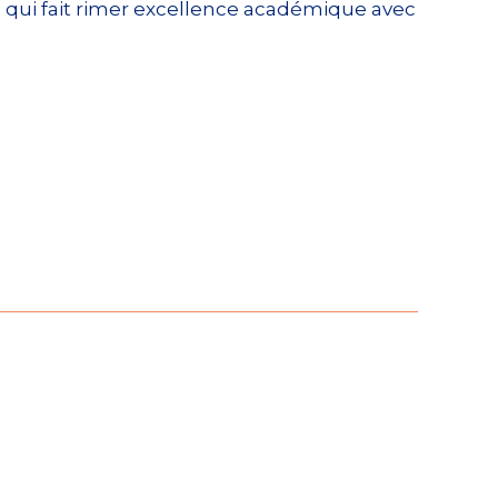
 qui fait rimer excellence académique avec