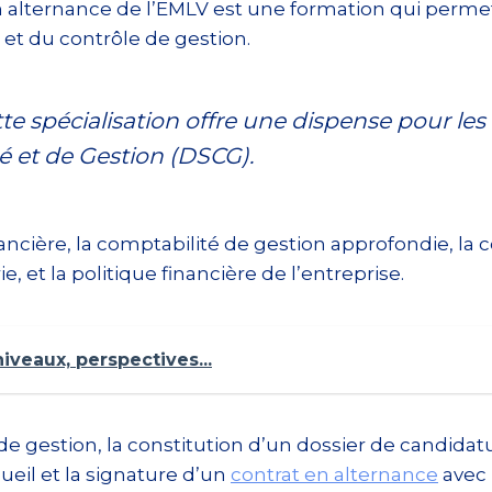
alternance de l’EMLV est une formation qui permet a
 et du contrôle de gestion.
te spécialisation offre une dispense pour le
 et de Gestion (DSCG).
ncière, la comptabilité de gestion approfondie, la 
e, et la politique financière de l’entreprise.
iveaux, perspectives...
de gestion, la constitution d’un dossier de candidat
ueil et la signature d’un
contrat en alternance
avec 