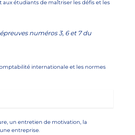
ux étudiants de maîtriser les défis et les
s épreuves numéros 3, 6 et 7 du
comptabilité internationale et les normes
ure, un entretien de motivation, la
une entreprise.