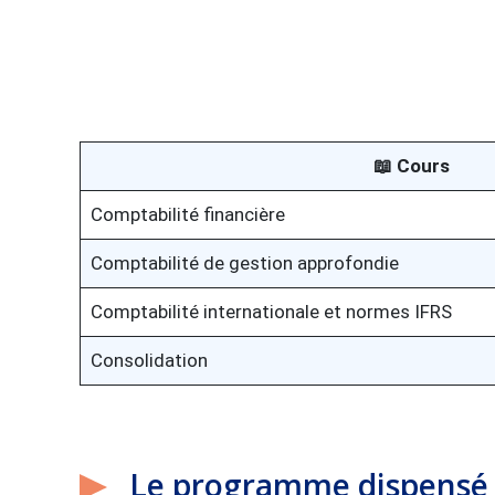
📖 Cours
Comptabilité financière
Comptabilité de gestion approfondie
Comptabilité internationale et normes IFRS
Consolidation
Le programme dispensé 