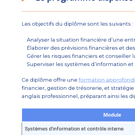
Les objectifs du diplôme sont les suivants :
Analyser la situation financière d’une ent
Élaborer des prévisions financières et des
Gérer les risques financiers et conseiller 
Superviser les systèmes d’information et 
Ce diplôme offre une
formation approfondi
financier, gestion de trésorerie, et straté
anglais professionnel, préparant ainsi les 
Module
Systèmes d’information et contrôle interne