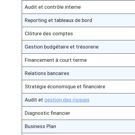
Audit et contrôle interne
Reporting et tableaux de bord
Clôture des comptes
Gestion budgétaire et trésorerie
Financement à court terme
Relations bancaires
Stratégie économique et financière
Audit et
gestion des risques
Diagnostic financier
Business Plan