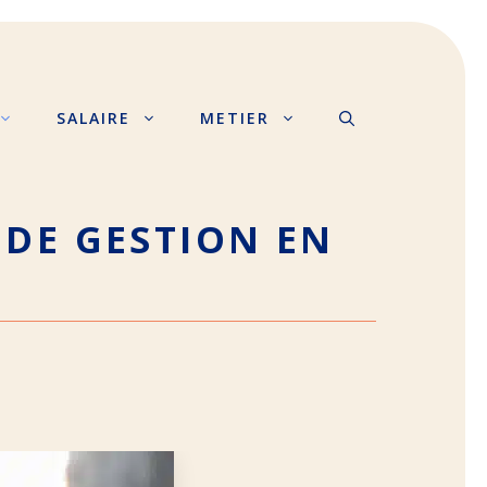
SALAIRE
METIER
 DE GESTION EN