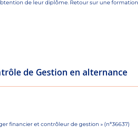
tention de leur diplôme. Retour sur une formation
trôle de Gestion en alternance
ger financier et contrôleur de gestion » (n°36637)