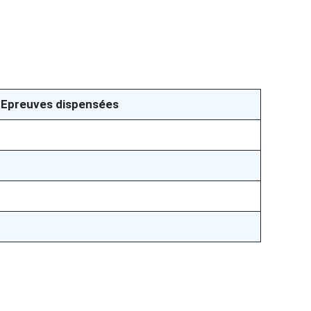
 Epreuves dispensées