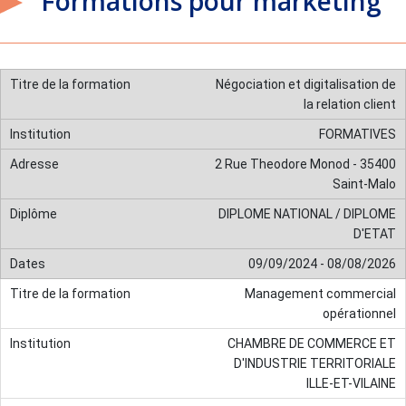
Formations pour marketing
Négociation et digitalisation de
la relation client
FORMATIVES
2 Rue Theodore Monod - 35400
Saint-Malo
DIPLOME NATIONAL / DIPLOME
D'ETAT
09/09/2024 - 08/08/2026
Management commercial
opérationnel
CHAMBRE DE COMMERCE ET
D'INDUSTRIE TERRITORIALE
ILLE-ET-VILAINE