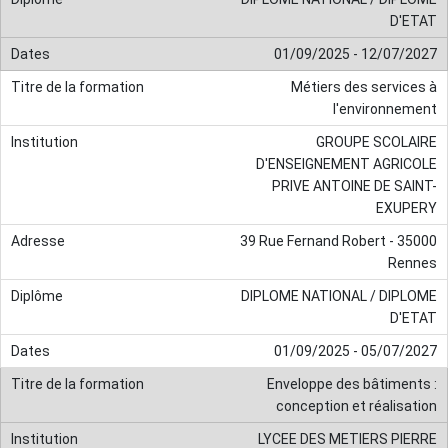
D'ETAT
01/09/2025 - 12/07/2027
Métiers des services à
l'environnement
GROUPE SCOLAIRE
D'ENSEIGNEMENT AGRICOLE
PRIVE ANTOINE DE SAINT-
EXUPERY
39 Rue Fernand Robert - 35000
Rennes
DIPLOME NATIONAL / DIPLOME
D'ETAT
01/09/2025 - 05/07/2027
Enveloppe des bâtiments :
conception et réalisation
LYCEE DES METIERS PIERRE