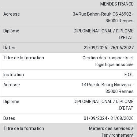
MENDES FRANCE
34 Rue Bahon-Rault CS 46902 -
35000 Rennes
DIPLOME NATIONAL / DIPLOME
D'ETAT
22/09/2026 - 26/06/2027
Gestion des transports et
logistique associée
E.O.L
14 Rue du Bourg Nouveau -
35000 Rennes
DIPLOME NATIONAL / DIPLOME
D'ETAT
01/09/2024 - 31/08/2026
Métiers des services à
l'environnement