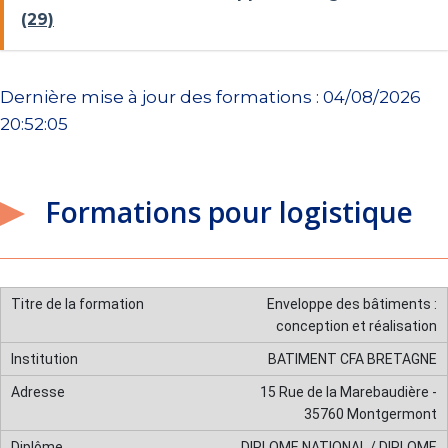
(29)
Dernière mise à jour des formations : 04/08/2026
20:52:05
Formations pour logistique
Enveloppe des bâtiments :
conception et réalisation
BATIMENT CFA BRETAGNE
15 Rue de la Marebaudière -
35760 Montgermont
DIPLOME NATIONAL / DIPLOME