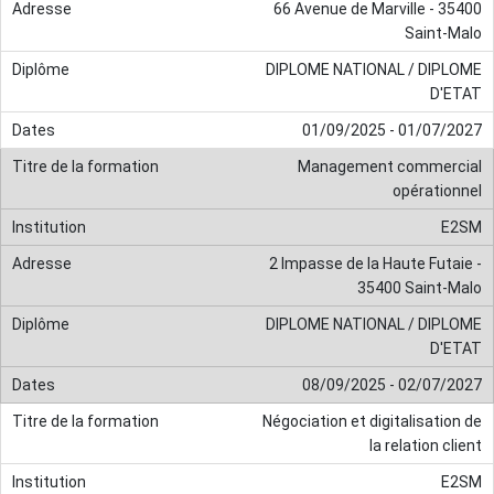
66 Avenue de Marville - 35400
Saint-Malo
DIPLOME NATIONAL / DIPLOME
D'ETAT
01/09/2025 - 01/07/2027
Management commercial
opérationnel
E2SM
2 Impasse de la Haute Futaie -
35400 Saint-Malo
DIPLOME NATIONAL / DIPLOME
D'ETAT
08/09/2025 - 02/07/2027
Négociation et digitalisation de
la relation client
E2SM