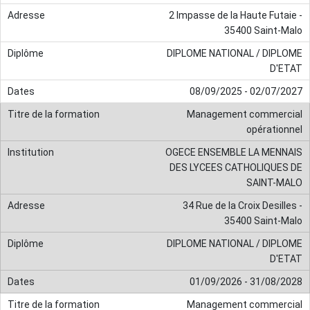
2 Impasse de la Haute Futaie -
35400 Saint-Malo
DIPLOME NATIONAL / DIPLOME
D'ETAT
08/09/2025 - 02/07/2027
Management commercial
opérationnel
OGECE ENSEMBLE LA MENNAIS
DES LYCEES CATHOLIQUES DE
SAINT-MALO
34 Rue de la Croix Desilles -
35400 Saint-Malo
DIPLOME NATIONAL / DIPLOME
D'ETAT
01/09/2026 - 31/08/2028
Management commercial