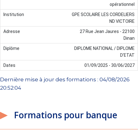
opérationnel
GPE SCOLAIRE LES CORDELIERS
ND VICTOIRE
27 Rue Jean Jaures - 22100
Dinan
DIPLOME NATIONAL / DIPLOME
D'ETAT
01/09/2025 - 30/06/2027
Dernière mise à jour des formations : 04/08/2026
20:52:04
Formations pour banque