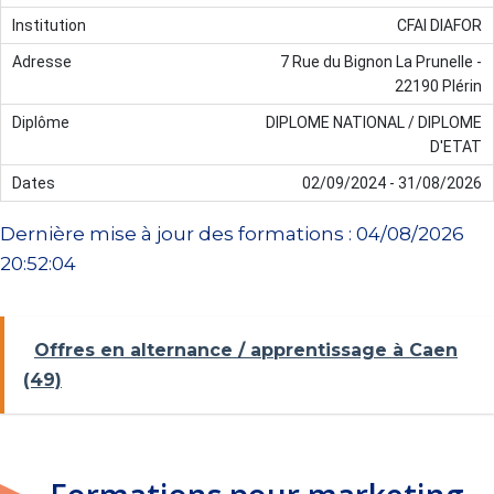
CFAI DIAFOR
7 Rue du Bignon La Prunelle -
22190 Plérin
DIPLOME NATIONAL / DIPLOME
D'ETAT
02/09/2024 - 31/08/2026
Dernière mise à jour des formations : 04/08/2026
20:52:04
Offres en alternance / apprentissage à Caen
(49)