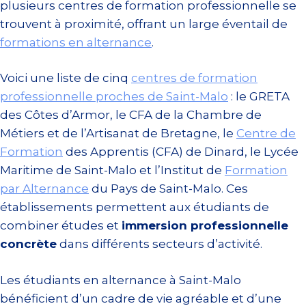
plusieurs centres de formation professionnelle se
trouvent à proximité, offrant un large éventail de
formations en alternance
.
Voici une liste de cinq
centres de formation
professionnelle proches de Saint-Malo
: le GRETA
des Côtes d’Armor, le CFA de la Chambre de
Métiers et de l’Artisanat de Bretagne, le
Centre de
Formation
des Apprentis (CFA) de Dinard, le Lycée
Maritime de Saint-Malo et l’Institut de
Formation
par Alternance
du Pays de Saint-Malo. Ces
établissements permettent aux étudiants de
combiner études et
immersion professionnelle
concrète
dans différents secteurs d’activité.
Les étudiants en alternance à Saint-Malo
bénéficient d’un cadre de vie agréable et d’une