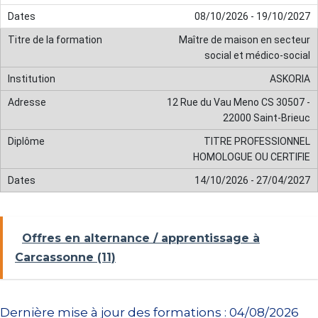
08/10/2026 - 19/10/2027
Maître de maison en secteur
social et médico-social
ASKORIA
12 Rue du Vau Meno CS 30507 -
22000 Saint-Brieuc
TITRE PROFESSIONNEL
HOMOLOGUE OU CERTIFIE
14/10/2026 - 27/04/2027
Offres en alternance / apprentissage à
Carcassonne (11)
Dernière mise à jour des formations : 04/08/2026