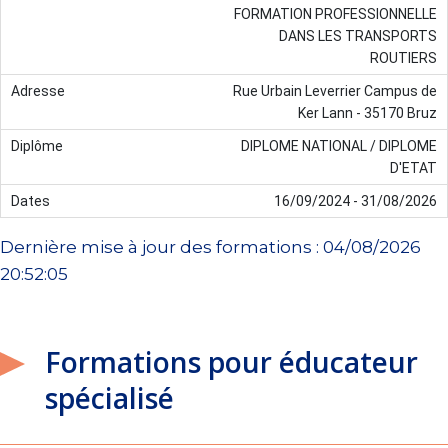
FORMATION PROFESSIONNELLE
DANS LES TRANSPORTS
ROUTIERS
Rue Urbain Leverrier Campus de
Ker Lann - 35170 Bruz
DIPLOME NATIONAL / DIPLOME
D'ETAT
16/09/2024 - 31/08/2026
Dernière mise à jour des formations : 04/08/2026
20:52:05
Formations pour éducateur
spécialisé