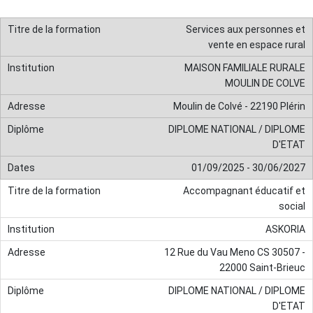
Services aux personnes et
vente en espace rural
MAISON FAMILIALE RURALE
MOULIN DE COLVE
Moulin de Colvé - 22190 Plérin
DIPLOME NATIONAL / DIPLOME
D'ETAT
01/09/2025 - 30/06/2027
Accompagnant éducatif et
social
ASKORIA
12 Rue du Vau Meno CS 30507 -
22000 Saint-Brieuc
DIPLOME NATIONAL / DIPLOME
D'ETAT