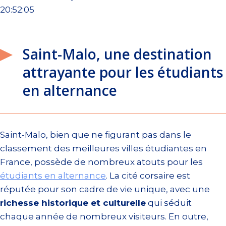
20:52:05
Saint-Malo, une destination
attrayante pour les étudiants
en alternance
Saint-Malo, bien que ne figurant pas dans le
classement des meilleures villes étudiantes en
France, possède de nombreux atouts pour les
étudiants en alternance
. La cité corsaire est
réputée pour son cadre de vie unique, avec une
richesse historique et culturelle
qui séduit
chaque année de nombreux visiteurs. En outre,