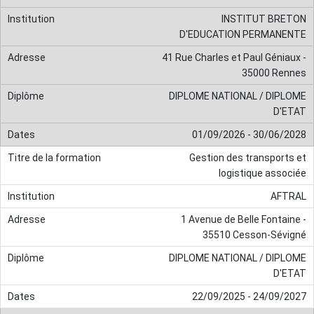
INSTITUT BRETON
D'EDUCATION PERMANENTE
41 Rue Charles et Paul Géniaux -
35000 Rennes
DIPLOME NATIONAL / DIPLOME
D'ETAT
01/09/2026 - 30/06/2028
Gestion des transports et
logistique associée
AFTRAL
1 Avenue de Belle Fontaine -
35510 Cesson-Sévigné
DIPLOME NATIONAL / DIPLOME
D'ETAT
22/09/2025 - 24/09/2027