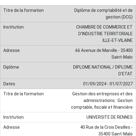
Diplôme de comptabilité et de
gestion (DCG)
CHAMBRE DE COMMERCE ET
D'INDUSTRIE TERRITORIALE
ILLE-ET-VILAINE
66 Avenue de Marville - 35400
Saint-Malo
DIPLOME NATIONAL / DIPLOME
D'ETAT
01/09/2024 - 01/07/2027
Gestion des entreprises et des
administrations : Gestion
comptable, fiscale et financière
UNIVERSITE DE RENNES
40 Rue de la Croix Desilles -
35400 Saint-Malo