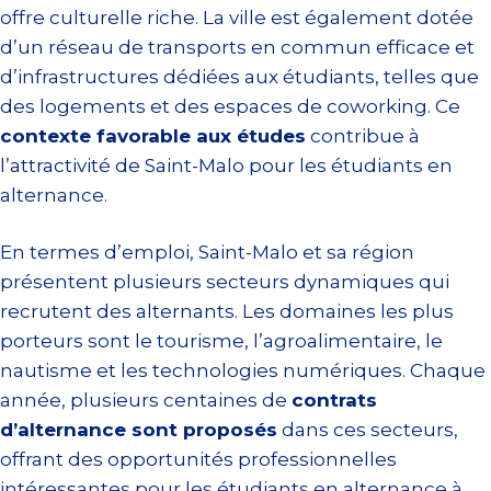
offre culturelle riche. La ville est également dotée
d’un réseau de transports en commun efficace et
d’infrastructures dédiées aux étudiants, telles que
des logements et des espaces de coworking. Ce
contexte favorable aux études
contribue à
l’attractivité de Saint-Malo pour les étudiants en
alternance.
En termes d’emploi, Saint-Malo et sa région
présentent plusieurs secteurs dynamiques qui
recrutent des alternants. Les domaines les plus
porteurs sont le tourisme, l’agroalimentaire, le
nautisme et les technologies numériques. Chaque
année, plusieurs centaines de
contrats
d’alternance sont proposés
dans ces secteurs,
offrant des opportunités professionnelles
intéressantes pour les étudiants en alternance à