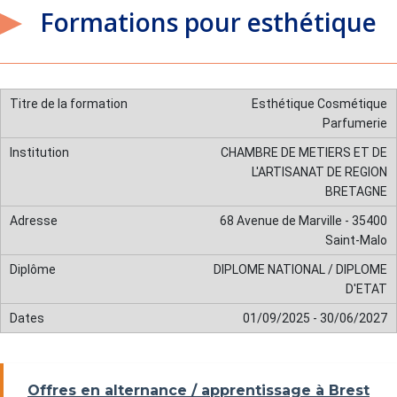
Formations pour esthétique
Esthétique Cosmétique
Parfumerie
CHAMBRE DE METIERS ET DE
L'ARTISANAT DE REGION
BRETAGNE
68 Avenue de Marville - 35400
Saint-Malo
DIPLOME NATIONAL / DIPLOME
D'ETAT
01/09/2025 - 30/06/2027
Offres en alternance / apprentissage à Brest