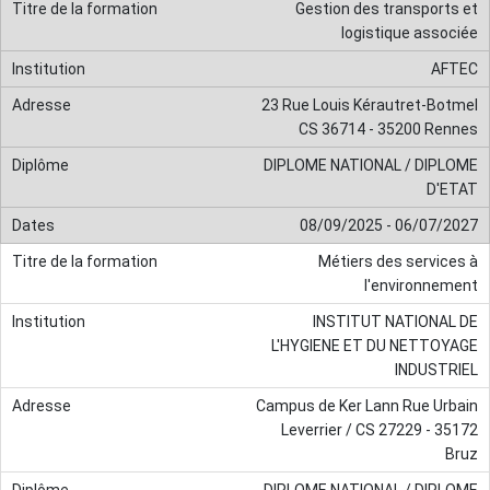
Gestion des transports et
logistique associée
AFTEC
23 Rue Louis Kérautret-Botmel
CS 36714 - 35200 Rennes
DIPLOME NATIONAL / DIPLOME
D'ETAT
08/09/2025 - 06/07/2027
Métiers des services à
l'environnement
INSTITUT NATIONAL DE
L'HYGIENE ET DU NETTOYAGE
INDUSTRIEL
Campus de Ker Lann Rue Urbain
Leverrier / CS 27229 - 35172
Bruz
DIPLOME NATIONAL / DIPLOME