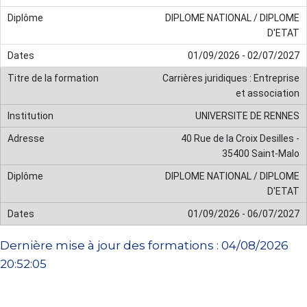
DIPLOME NATIONAL / DIPLOME
D'ETAT
01/09/2026 - 02/07/2027
Carrières juridiques : Entreprise
et association
UNIVERSITE DE RENNES
40 Rue de la Croix Desilles -
35400 Saint-Malo
DIPLOME NATIONAL / DIPLOME
D'ETAT
01/09/2026 - 06/07/2027
Dernière mise à jour des formations : 04/08/2026
20:52:05