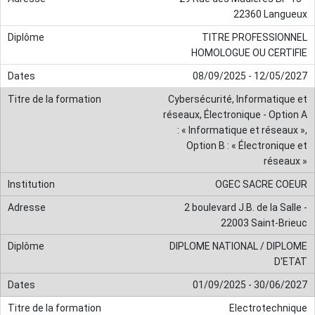
22360 Langueux
TITRE PROFESSIONNEL
HOMOLOGUE OU CERTIFIE
08/09/2025 - 12/05/2027
Cybersécurité, Informatique et
réseaux, Électronique - Option A
: « Informatique et réseaux »,
Option B : « Électronique et
réseaux »
OGEC SACRE COEUR
2 boulevard J.B. de la Salle -
22003 Saint-Brieuc
DIPLOME NATIONAL / DIPLOME
D'ETAT
01/09/2025 - 30/06/2027
Electrotechnique