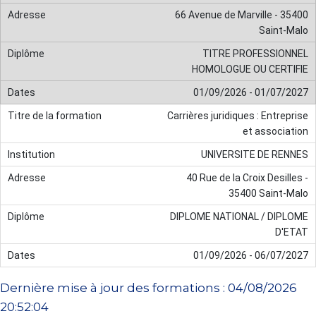
66 Avenue de Marville - 35400
Saint-Malo
TITRE PROFESSIONNEL
HOMOLOGUE OU CERTIFIE
01/09/2026 - 01/07/2027
Carrières juridiques : Entreprise
et association
UNIVERSITE DE RENNES
40 Rue de la Croix Desilles -
35400 Saint-Malo
DIPLOME NATIONAL / DIPLOME
D'ETAT
01/09/2026 - 06/07/2027
Dernière mise à jour des formations : 04/08/2026
20:52:04