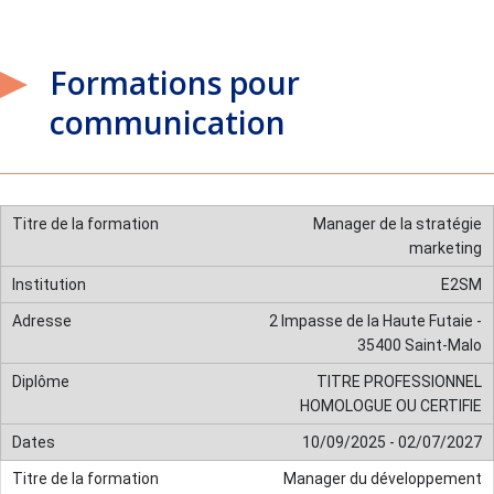
Formations pour
communication
Manager de la stratégie
marketing
E2SM
2 Impasse de la Haute Futaie -
35400 Saint-Malo
TITRE PROFESSIONNEL
HOMOLOGUE OU CERTIFIE
10/09/2025 - 02/07/2027
Manager du développement