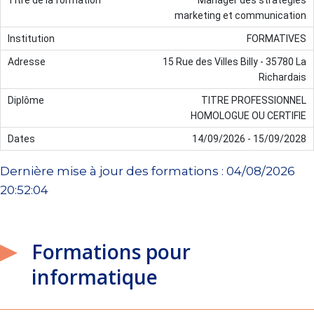
marketing et communication
FORMATIVES
15 Rue des Villes Billy - 35780 La
Richardais
TITRE PROFESSIONNEL
HOMOLOGUE OU CERTIFIE
14/09/2026 - 15/09/2028
Dernière mise à jour des formations : 04/08/2026
20:52:04
Formations pour
informatique