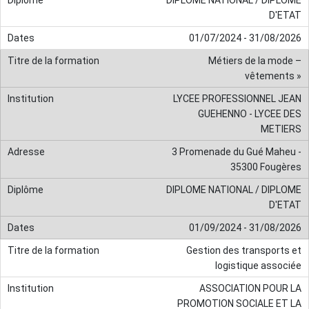
D'ETAT
01/07/2024 - 31/08/2026
Métiers de la mode –
vêtements »
LYCEE PROFESSIONNEL JEAN
GUEHENNO - LYCEE DES
METIERS
3 Promenade du Gué Maheu -
35300 Fougères
DIPLOME NATIONAL / DIPLOME
D'ETAT
01/09/2024 - 31/08/2026
Gestion des transports et
logistique associée
ASSOCIATION POUR LA
PROMOTION SOCIALE ET LA