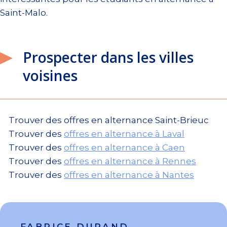
Saint-Malo.
Prospecter dans les villes
voisines
Trouver des offres en alternance Saint-Brieuc
Trouver des
offres en alternance à Laval
Trouver des
offres en alternance à Caen
Trouver des
offres en alternance à Rennes
Trouver des
offres en alternance à Nantes
FABRICE DURAND