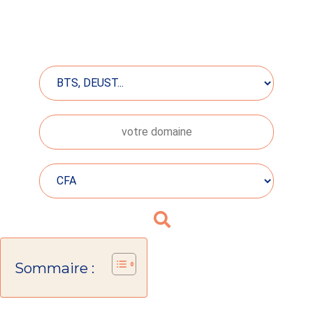
Sommaire :