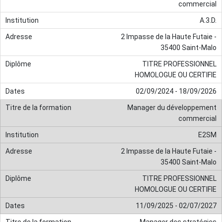
commercial
A.3.D.
2 Impasse de la Haute Futaie -
35400 Saint-Malo
TITRE PROFESSIONNEL
HOMOLOGUE OU CERTIFIE
02/09/2024 - 18/09/2026
Manager du développement
commercial
E2SM
2 Impasse de la Haute Futaie -
35400 Saint-Malo
TITRE PROFESSIONNEL
HOMOLOGUE OU CERTIFIE
11/09/2025 - 02/07/2027
Manager des stratégies