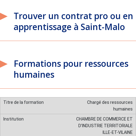
Trouver un contrat pro ou en
apprentissage à Saint-Malo
Formations pour ressources
humaines
Chargé des ressources
humaines
CHAMBRE DE COMMERCE ET
D'INDUSTRIE TERRITORIALE
ILLE-ET-VILAINE