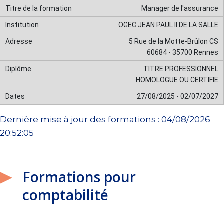
Manager de l'assurance
OGEC JEAN PAUL II DE LA SALLE
5 Rue de la Motte-Brûlon CS
60684 - 35700 Rennes
TITRE PROFESSIONNEL
HOMOLOGUE OU CERTIFIE
27/08/2025 - 02/07/2027
Dernière mise à jour des formations : 04/08/2026
20:52:05
Formations pour
comptabilité