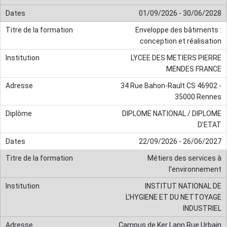
01/09/2026 - 30/06/2028
Enveloppe des bâtiments :
conception et réalisation
LYCEE DES METIERS PIERRE
MENDES FRANCE
34 Rue Bahon-Rault CS 46902 -
35000 Rennes
DIPLOME NATIONAL / DIPLOME
D'ETAT
22/09/2026 - 26/06/2027
Métiers des services à
l'environnement
INSTITUT NATIONAL DE
L'HYGIENE ET DU NETTOYAGE
INDUSTRIEL
Campus de Ker Lann Rue Urbain