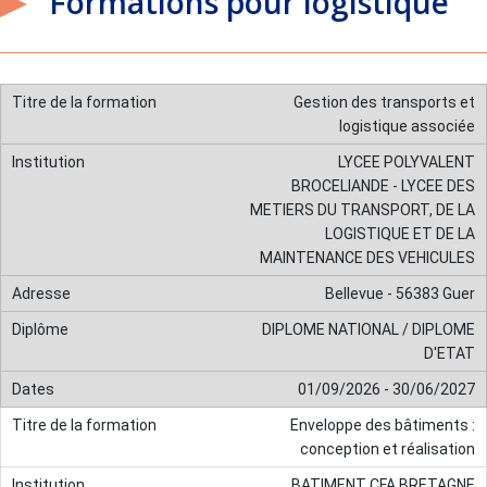
Formations pour logistique
Gestion des transports et
logistique associée
LYCEE POLYVALENT
BROCELIANDE - LYCEE DES
METIERS DU TRANSPORT, DE LA
LOGISTIQUE ET DE LA
MAINTENANCE DES VEHICULES
Bellevue - 56383 Guer
DIPLOME NATIONAL / DIPLOME
D'ETAT
01/09/2026 - 30/06/2027
Enveloppe des bâtiments :
conception et réalisation
BATIMENT CFA BRETAGNE