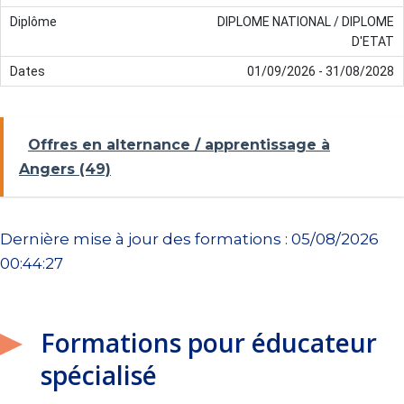
DIPLOME NATIONAL / DIPLOME
D'ETAT
01/09/2026 - 31/08/2028
Offres en alternance / apprentissage à
Angers (49)
Dernière mise à jour des formations : 05/08/2026
00:44:27
Formations pour éducateur
spécialisé