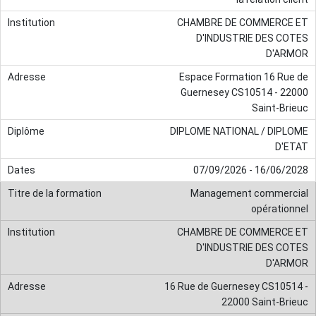
CHAMBRE DE COMMERCE ET
D'INDUSTRIE DES COTES
D'ARMOR
Espace Formation 16 Rue de
Guernesey CS10514 - 22000
Saint-Brieuc
DIPLOME NATIONAL / DIPLOME
D'ETAT
07/09/2026 - 16/06/2028
Management commercial
opérationnel
CHAMBRE DE COMMERCE ET
D'INDUSTRIE DES COTES
D'ARMOR
16 Rue de Guernesey CS10514 -
22000 Saint-Brieuc