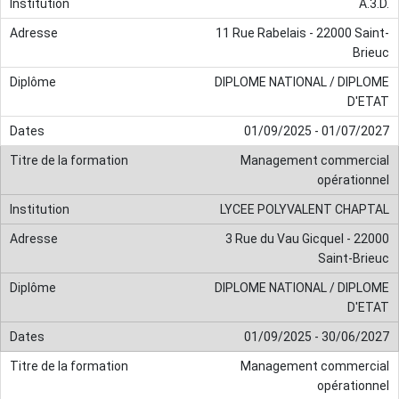
A.3.D.
11 Rue Rabelais - 22000 Saint-
Brieuc
DIPLOME NATIONAL / DIPLOME
D'ETAT
01/09/2025 - 01/07/2027
Management commercial
opérationnel
LYCEE POLYVALENT CHAPTAL
3 Rue du Vau Gicquel - 22000
Saint-Brieuc
DIPLOME NATIONAL / DIPLOME
D'ETAT
01/09/2025 - 30/06/2027
Management commercial
opérationnel