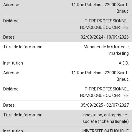
11 Rue Rabelais - 22000 Saint-
Brieuc
TITRE PROFESSIONNEL
HOMOLOGUE OU CERTIFIE
02/09/2024 - 18/09/2026
Manager de la stratégie
marketing
A.3.D.
11 Rue Rabelais - 22000 Saint-
Brieuc
TITRE PROFESSIONNEL
HOMOLOGUE OU CERTIFIE
05/09/2025 - 02/07/2027
Innovation, entreprise et
société (fiche nationale)
UNIVERSITE CATHOLIQUE