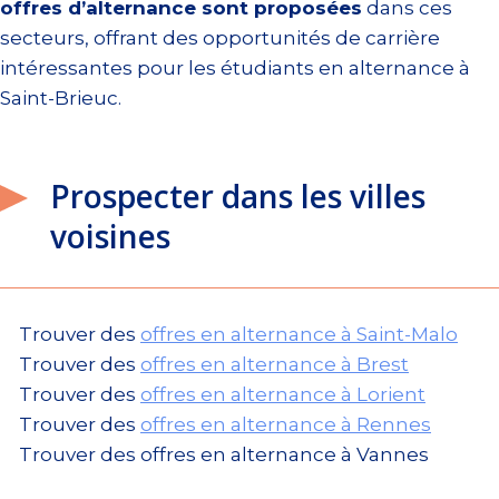
offres d’alternance sont proposées
dans ces
secteurs, offrant des opportunités de carrière
intéressantes pour les étudiants en alternance à
Saint-Brieuc.
Prospecter dans les villes
voisines
Trouver des
offres en alternance à Saint-Malo
Trouver des
offres en alternance à Brest
Trouver des
offres en alternance à Lorient
Trouver des
offres en alternance à Rennes
Trouver des offres en alternance à Vannes