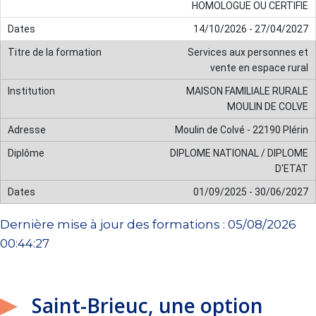
HOMOLOGUE OU CERTIFIE
14/10/2026 - 27/04/2027
Services aux personnes et
vente en espace rural
MAISON FAMILIALE RURALE
MOULIN DE COLVE
Moulin de Colvé - 22190 Plérin
DIPLOME NATIONAL / DIPLOME
D'ETAT
01/09/2025 - 30/06/2027
Dernière mise à jour des formations : 05/08/2026
00:44:27
Saint-Brieuc, une option