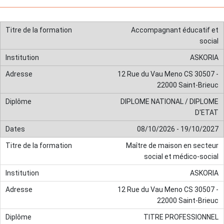
Accompagnant éducatif et
social
ASKORIA
12 Rue du Vau Meno CS 30507 -
22000 Saint-Brieuc
DIPLOME NATIONAL / DIPLOME
D'ETAT
08/10/2026 - 19/10/2027
Maître de maison en secteur
social et médico-social
ASKORIA
12 Rue du Vau Meno CS 30507 -
22000 Saint-Brieuc
TITRE PROFESSIONNEL