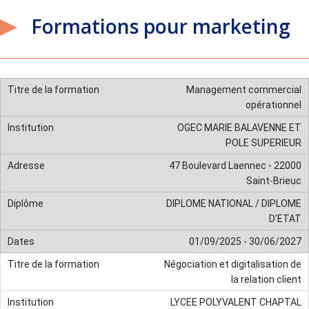
Formations pour marketing
Management commercial
opérationnel
OGEC MARIE BALAVENNE ET
POLE SUPERIEUR
47 Boulevard Laennec - 22000
Saint-Brieuc
DIPLOME NATIONAL / DIPLOME
D'ETAT
01/09/2025 - 30/06/2027
Négociation et digitalisation de
la relation client
LYCEE POLYVALENT CHAPTAL