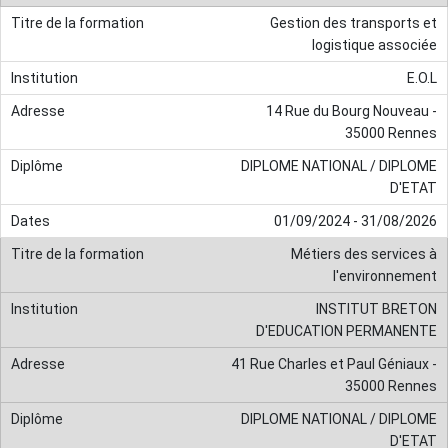
Gestion des transports et
logistique associée
E.O.L
14 Rue du Bourg Nouveau -
35000 Rennes
DIPLOME NATIONAL / DIPLOME
D'ETAT
01/09/2024 - 31/08/2026
Métiers des services à
l'environnement
INSTITUT BRETON
D'EDUCATION PERMANENTE
41 Rue Charles et Paul Géniaux -
35000 Rennes
DIPLOME NATIONAL / DIPLOME
D'ETAT