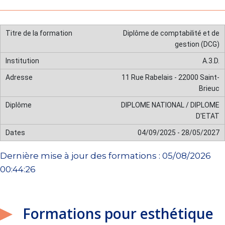
Diplôme de comptabilité et de
gestion (DCG)
A.3.D.
11 Rue Rabelais - 22000 Saint-
Brieuc
DIPLOME NATIONAL / DIPLOME
D'ETAT
04/09/2025 - 28/05/2027
Dernière mise à jour des formations : 05/08/2026
00:44:26
Formations pour esthétique