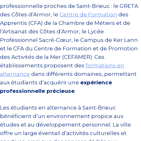
professionnelle proches de Saint-Brieuc : le GRETA
des Côtes d’Armor, le
Centre de Formation
des
Apprentis (CFA) de la Chambre de Métiers et de
l’Artisanat des Côtes d’Armor, le Lycée
Professionnel Sacré-Cœur, le Campus de Ker Lann
et le CFA du Centre de Formation et de Promotion
des Activités de la Mer (CEFAMER). Ces
établissements proposent des
formations en
alternance
dans différents domaines, permettant
aux étudiants d’acquérir une
expérience
professionnelle précieuse
.
Les étudiants en alternance à Saint-Brieuc
bénéficient d’un environnement propice aux
études et au développement personnel. La ville
offre un large éventail d’activités culturelles et