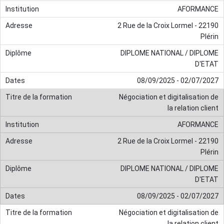
AFORMANCE
2 Rue de la Croix Lormel - 22190
Plérin
DIPLOME NATIONAL / DIPLOME
D'ETAT
08/09/2025 - 02/07/2027
Négociation et digitalisation de
la relation client
AFORMANCE
2 Rue de la Croix Lormel - 22190
Plérin
DIPLOME NATIONAL / DIPLOME
D'ETAT
08/09/2025 - 02/07/2027
Négociation et digitalisation de
la relation client