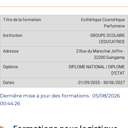
Esthétique Cosmétique
Parfumerie
GROUPE SCOLAIRE
L'EDUCATRICE
2 Rue du Marechal Joffre -
22200 Guingamp
DIPLOME NATIONAL / DIPLOME
D'ETAT
01/09/2025 - 30/06/2027
Dernière mise à jour des formations : 05/08/2026
00:44:26