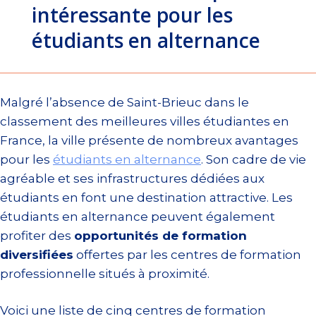
intéressante pour les
étudiants en alternance
Malgré l’absence de Saint-Brieuc dans le
classement des meilleures villes étudiantes en
France, la ville présente de nombreux avantages
pour les
étudiants en alternance
. Son cadre de vie
agréable et ses infrastructures dédiées aux
étudiants en font une destination attractive. Les
étudiants en alternance peuvent également
profiter des
opportunités de formation
diversifiées
offertes par les centres de formation
professionnelle situés à proximité.
Voici une liste de cinq centres de formation