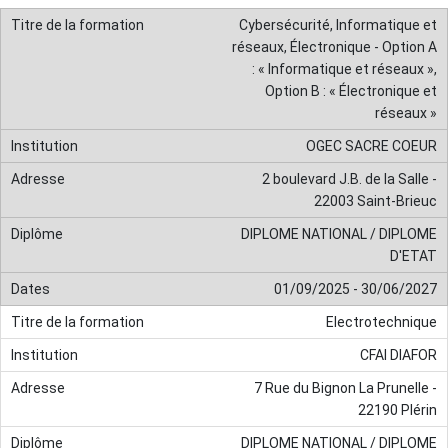
Cybersécurité, Informatique et
réseaux, Électronique - Option A
: « Informatique et réseaux »,
Option B : « Électronique et
réseaux »
OGEC SACRE COEUR
2 boulevard J.B. de la Salle -
22003 Saint-Brieuc
DIPLOME NATIONAL / DIPLOME
D'ETAT
01/09/2025 - 30/06/2027
Electrotechnique
CFAI DIAFOR
7 Rue du Bignon La Prunelle -
22190 Plérin
DIPLOME NATIONAL / DIPLOME