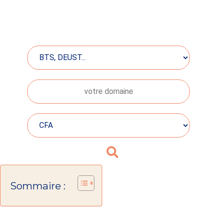
Sommaire :