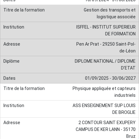
Gestion des transports et
logistique associée
ISFFEL - INSTITUT SUPERIEUR
DE FORMATION
Pen Ar Prat - 29250 Saint-Pol-
de-Léon
DIPLOME NATIONAL / DIPLOME
D'ETAT
01/09/2025 - 30/06/2027
Physique appliquée et capteurs
industriels
ASS ENSEIGNEMENT SUP LOUIS
DE BROGLIE
2 CONTOUR SAINT EXUPERY
CAMPUS DE KER LANN - 35170
Bruz