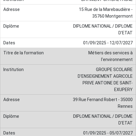
15 Rue de la Marebaudière -
35760 Montgermont
DIPLOME NATIONAL / DIPLOME
D'ETAT
01/09/2025 - 12/07/2027
Métiers des services à
l'environnement
GROUPE SCOLAIRE
D'ENSEIGNEMENT AGRICOLE
PRIVE ANTOINE DE SAINT-
EXUPERY
39 Rue Fernand Robert - 35000
Rennes
DIPLOME NATIONAL / DIPLOME
D'ETAT
01/09/2025 - 05/07/2027