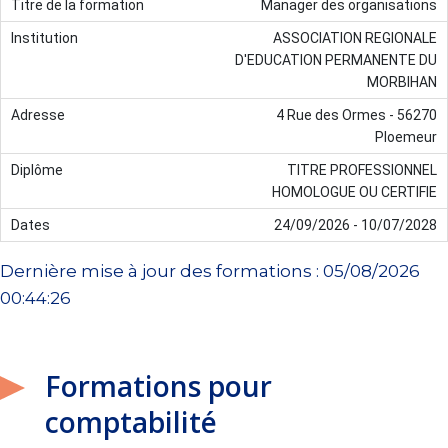
Manager des organisations
ASSOCIATION REGIONALE
D'EDUCATION PERMANENTE DU
MORBIHAN
4 Rue des Ormes - 56270
Ploemeur
TITRE PROFESSIONNEL
HOMOLOGUE OU CERTIFIE
24/09/2026 - 10/07/2028
Dernière mise à jour des formations : 05/08/2026
00:44:26
Formations pour
comptabilité