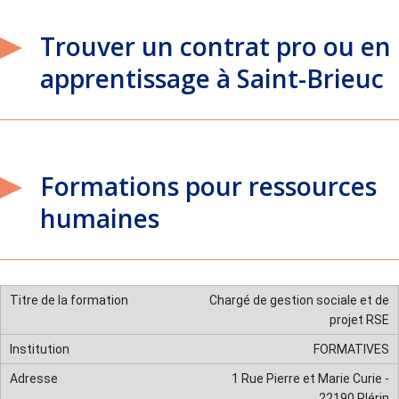
Trouver un contrat pro ou en
apprentissage à Saint-Brieuc
Formations pour ressources
humaines
Chargé de gestion sociale et de
projet RSE
FORMATIVES
1 Rue Pierre et Marie Curie -
22190 Plérin