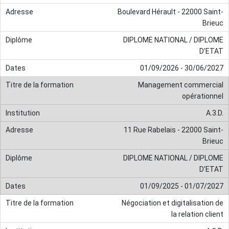
Boulevard Hérault - 22000 Saint-
Brieuc
DIPLOME NATIONAL / DIPLOME
D'ETAT
01/09/2026 - 30/06/2027
Management commercial
opérationnel
A.3.D.
11 Rue Rabelais - 22000 Saint-
Brieuc
DIPLOME NATIONAL / DIPLOME
D'ETAT
01/09/2025 - 01/07/2027
Négociation et digitalisation de
la relation client