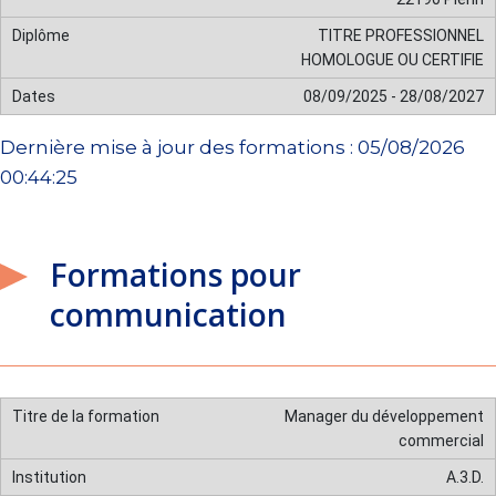
TITRE PROFESSIONNEL
HOMOLOGUE OU CERTIFIE
08/09/2025 - 28/08/2027
Dernière mise à jour des formations : 05/08/2026
00:44:25
Formations pour
communication
Manager du développement
commercial
A.3.D.