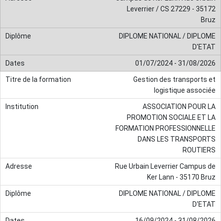
Leverrier / CS 27229 - 35172
Bruz
DIPLOME NATIONAL / DIPLOME
D'ETAT
01/07/2024 - 31/08/2026
Gestion des transports et
logistique associée
ASSOCIATION POUR LA
PROMOTION SOCIALE ET LA
FORMATION PROFESSIONNELLE
DANS LES TRANSPORTS
ROUTIERS
Rue Urbain Leverrier Campus de
Ker Lann - 35170 Bruz
DIPLOME NATIONAL / DIPLOME
D'ETAT
16/09/2024 - 31/08/2026