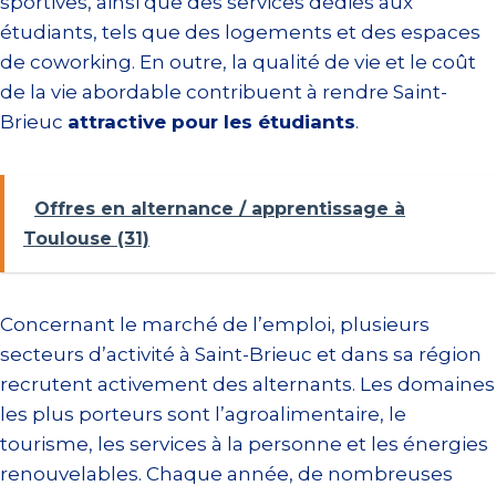
sportives, ainsi que des services dédiés aux
étudiants, tels que des logements et des espaces
de coworking. En outre, la qualité de vie et le coût
de la vie abordable contribuent à rendre Saint-
Brieuc
attractive pour les étudiants
.
Offres en alternance / apprentissage à
Toulouse (31)
Concernant le marché de l’emploi, plusieurs
secteurs d’activité à Saint-Brieuc et dans sa région
recrutent activement des alternants. Les domaines
les plus porteurs sont l’agroalimentaire, le
tourisme, les services à la personne et les énergies
renouvelables. Chaque année, de nombreuses