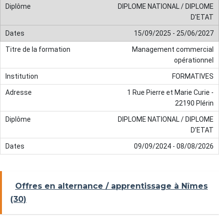
DIPLOME NATIONAL / DIPLOME
D'ETAT
15/09/2025 - 25/06/2027
Management commercial
opérationnel
FORMATIVES
1 Rue Pierre et Marie Curie -
22190 Plérin
DIPLOME NATIONAL / DIPLOME
D'ETAT
09/09/2024 - 08/08/2026
Offres en alternance / apprentissage à Nîmes
(30)