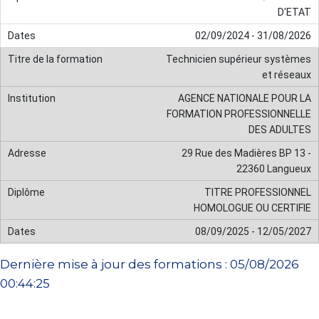
D'ETAT
02/09/2024 - 31/08/2026
Technicien supérieur systèmes
et réseaux
AGENCE NATIONALE POUR LA
FORMATION PROFESSIONNELLE
DES ADULTES
29 Rue des Madières BP 13 -
22360 Langueux
TITRE PROFESSIONNEL
HOMOLOGUE OU CERTIFIE
08/09/2025 - 12/05/2027
Dernière mise à jour des formations : 05/08/2026
00:44:25