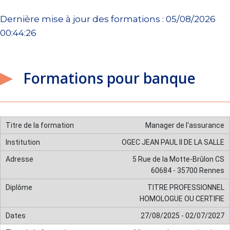
Dernière mise à jour des formations : 05/08/2026
00:44:26
Formations pour banque
Manager de l'assurance
OGEC JEAN PAUL II DE LA SALLE
5 Rue de la Motte-Brûlon CS
60684 - 35700 Rennes
TITRE PROFESSIONNEL
HOMOLOGUE OU CERTIFIE
27/08/2025 - 02/07/2027