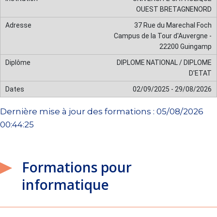
OUEST BRETAGNENORD
37 Rue du Marechal Foch
Campus de la Tour d'Auvergne -
22200 Guingamp
DIPLOME NATIONAL / DIPLOME
D'ETAT
02/09/2025 - 29/08/2026
Dernière mise à jour des formations : 05/08/2026
00:44:25
Formations pour
informatique