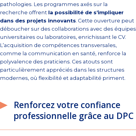
pathologies. Les programmes axés sur la
recherche offrent
la possibilité de s’impliquer
dans des projets innovants
. Cette ouverture peut
déboucher sur des collaborations avec des équipes
universitaires ou laboratoires, enrichissant le CV.
L’acquisition de compétences transversales,
comme la communication en santé, renforce la
polyvalence des praticiens. Ces atouts sont
particulièrement appréciés dans les structures
modernes, où flexibilité et adaptabilité priment.
Renforcez votre confiance
professionnelle grâce au DPC