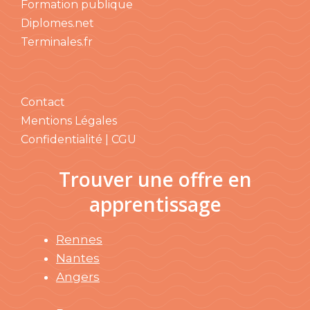
Formation publique
Diplomes.net
Terminales.fr
Contact
Mentions Légales
Confidentialité | CGU
Trouver une offre en
apprentissage
Rennes
Nantes
Angers