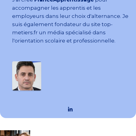
accompagner les apprentis et les
employeurs dans leur choix d'alternance. Je
suis également fondateur du site top-
metiers.fr un média spécialisé dans
l'orientation scolaire et professionnelle.