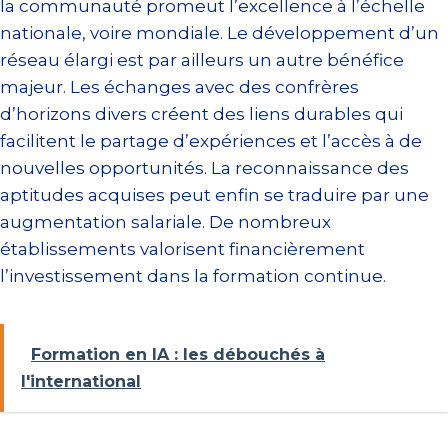
la communauté promeut l’excellence à l’échelle
nationale, voire mondiale. Le développement d’un
réseau élargi est par ailleurs un autre bénéfice
majeur. Les échanges avec des confrères
d’horizons divers créent des liens durables qui
facilitent le partage d’expériences et l’accès à de
nouvelles opportunités. La reconnaissance des
aptitudes acquises peut enfin se traduire par une
augmentation salariale. De nombreux
établissements valorisent financièrement
l’investissement dans la formation continue.
Formation en IA : les débouchés à
l'international