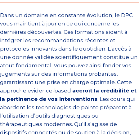
Dans un domaine en constante évolution, le DPC
vous maintient à jour en ce qui concerne les
dernières découvertes. Ces formations aident à
intégrer les recommandations récentes et
protocoles innovants dans le quotidien. L’accès à
une donnée validée scientifiquement constitue un
atout fondamental. Vous pouvez ainsi fonder vos
jugements sur des informations probantes,
garantissant une prise en charge optimale. Cette
approche evidence-based
accroît la crédibilité et
la pertinence de vos interventions
. Les cours qui
abordent les technologies de pointe préparent à
l’utilisation d’outils diagnostiques ou
thérapeutiques modernes. Qu’il s’agisse de
dispositifs connectés ou de soutien à la décision,