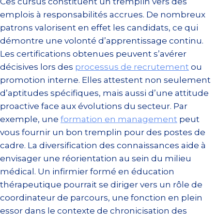
Ces cursus constituent un tremplin vers des
emplois à responsabilités accrues. De nombreux
patrons valorisent en effet les candidats, ce qui
démontre une volonté d’apprentissage continu.
Les certifications obtenues peuvent s’avérer
décisives lors des
processus de recrutement
ou
promotion interne. Elles attestent non seulement
d’aptitudes spécifiques, mais aussi d’une attitude
proactive face aux évolutions du secteur. Par
exemple, une
formation en management
peut
vous fournir un bon tremplin pour des postes de
cadre. La diversification des connaissances aide à
envisager une réorientation au sein du milieu
médical. Un infirmier formé en éducation
thérapeutique pourrait se diriger vers un rôle de
coordinateur de parcours, une fonction en plein
essor dans le contexte de chronicisation des