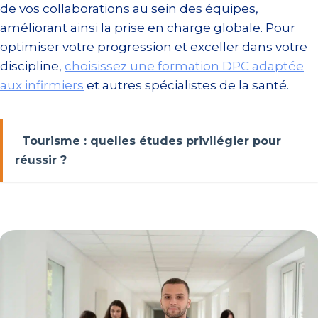
de vos collaborations au sein des équipes,
améliorant ainsi la prise en charge globale. Pour
optimiser votre progression et exceller dans votre
discipline,
choisissez une formation DPC adaptée
aux infirmiers
et autres spécialistes de la santé.
Tourisme : quelles études privilégier pour
réussir ?