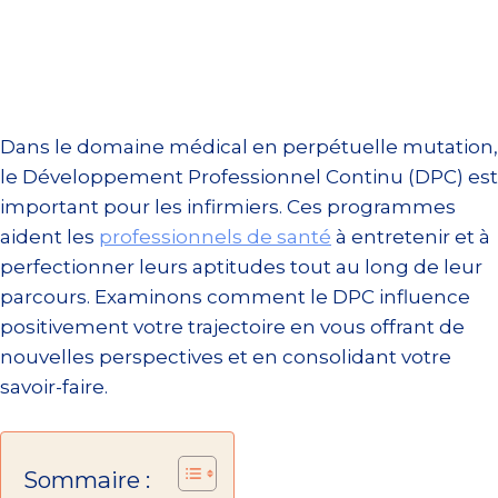
Dans le domaine médical en perpétuelle mutation,
le Développement Professionnel Continu (DPC) est
important pour les infirmiers. Ces programmes
aident les
professionnels de santé
à entretenir et à
perfectionner leurs aptitudes tout au long de leur
parcours. Examinons comment le DPC influence
positivement votre trajectoire en vous offrant de
nouvelles perspectives et en consolidant votre
savoir-faire.
Sommaire :