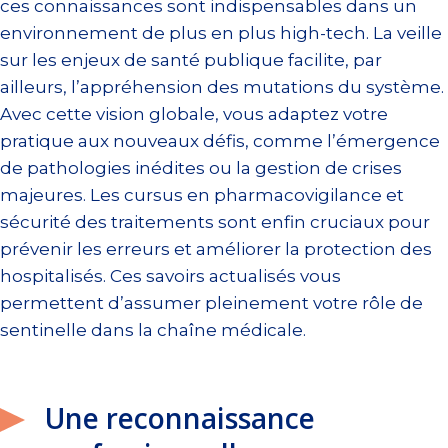
ces connaissances sont indispensables dans un
environnement de plus en plus high-tech. La veille
sur les enjeux de santé publique facilite, par
ailleurs, l’appréhension des mutations du système.
Avec cette vision globale, vous adaptez votre
pratique aux nouveaux défis, comme l’émergence
de pathologies inédites ou la gestion de crises
majeures. Les cursus en pharmacovigilance et
sécurité des traitements sont enfin cruciaux pour
prévenir les erreurs et améliorer la protection des
hospitalisés. Ces savoirs actualisés vous
permettent d’assumer pleinement votre rôle de
sentinelle dans la chaîne médicale.
Une reconnaissance