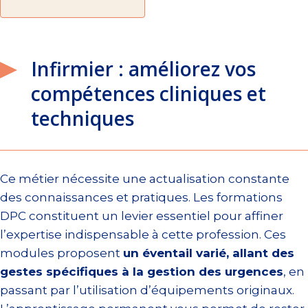
Infirmier : améliorez vos
compétences cliniques et
techniques
Ce métier nécessite une actualisation constante
des connaissances et pratiques. Les formations
DPC constituent un levier essentiel pour affiner
l’expertise indispensable à cette profession. Ces
modules proposent
un éventail varié, allant des
gestes spécifiques à la gestion des urgences
, en
passant par l’utilisation d’équipements originaux.