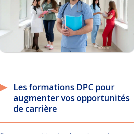
Les formations DPC pour
augmenter vos opportunités
de carrière