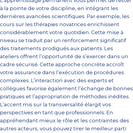
L’apprentissage permanent vous permet de rester
à la pointe de votre discipline, en intégrant les
dernières avancées scientifiques. Par exemple, les
cours sur les thérapies novatrices enrichissent
considérablement votre quotidien. Cette mise à
niveau se traduit par un renforcement significatif
des traitements prodigués aux patients. Les
ateliers offrent l’opportunité de s’exercer dans un
cadre sécurisé. Cette approche concrète accroît
votre assurance dans l’exécution de procédures
complexes. L’interaction avec des experts et
collègues favorise également l’échange de bonnes
pratiques et l’appropriation de méthodes inédites.
L’accent mis sur la transversalité élargit vos
perspectives en tant que professionnels. En
appréhendant mieux le rôle et les contraintes des
autres acteurs, vous pouvez tirer le meilleur parti