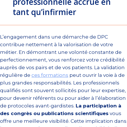
professionnelle accrue en
tant qu’infirmier
L’engagement dans une démarche de DPC
contribue nettement à la valorisation de votre
métier. En démontrant une volonté constante de
perfectionnement, vous renforcez votre crédibilité
auprès de vos pairs et de vos patients. La validation
régulière de
ces formations
peut ouvrir la voie à de
plus grandes responsabilités. Les professionnels
qualifiés sont souvent sollicités pour leur expertise,
pour devenir référents ou pour aider à l’élaboration
de protocoles avant-gardistes.
La participation à
des congrès ou publications scientifiques
vous
offre une meilleure visibilité. Cette implication dans