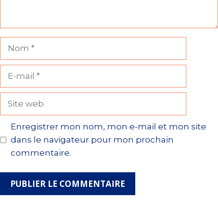
Nom
E-
mail
Site
web
Enregistrer mon nom, mon e-mail et mon site
dans le navigateur pour mon prochain
commentaire.