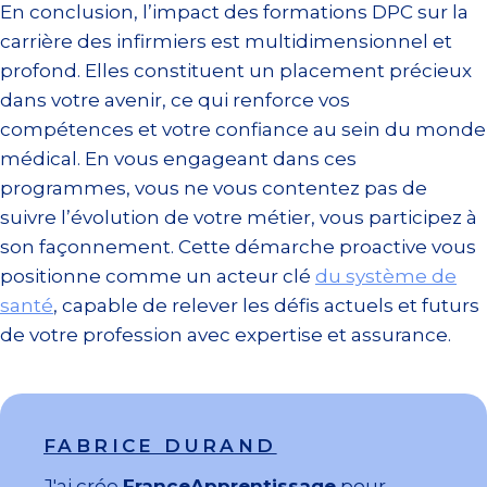
En conclusion, l’impact des formations DPC sur la
carrière des infirmiers est multidimensionnel et
profond. Elles constituent un placement précieux
dans votre avenir, ce qui renforce vos
compétences et votre confiance au sein du monde
médical. En vous engageant dans ces
programmes, vous ne vous contentez pas de
suivre l’évolution de votre métier, vous participez à
son façonnement. Cette démarche proactive vous
positionne comme un acteur clé
du système de
santé
, capable de relever les défis actuels et futurs
de votre profession avec expertise et assurance.
FABRICE DURAND
J'ai crée
FranceApprentissage
pour