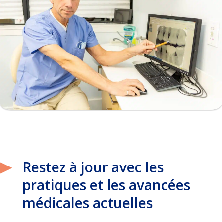
Restez à jour avec les
pratiques et les avancées
médicales actuelles