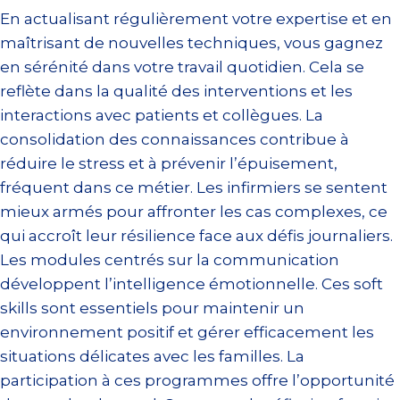
En actualisant régulièrement votre expertise et en
maîtrisant de nouvelles techniques, vous gagnez
en sérénité dans votre travail quotidien. Cela se
reflète dans la qualité des interventions et les
interactions avec patients et collègues. La
consolidation des connaissances contribue à
réduire le stress et à prévenir l’épuisement,
fréquent dans ce métier. Les infirmiers se sentent
mieux armés pour affronter les cas complexes, ce
qui accroît leur résilience face aux défis journaliers.
Les modules centrés sur la communication
développent l’intelligence émotionnelle. Ces soft
skills sont essentiels pour maintenir un
environnement positif et gérer efficacement les
situations délicates avec les familles. La
participation à ces programmes offre l’opportunité