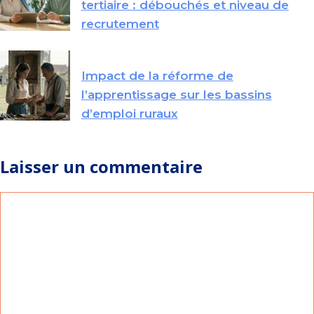
tertiaire : débouchés et niveau de
recrutement
Impact de la réforme de
l’apprentissage sur les bassins
d’emploi ruraux
Laisser un commentaire
Commentaire