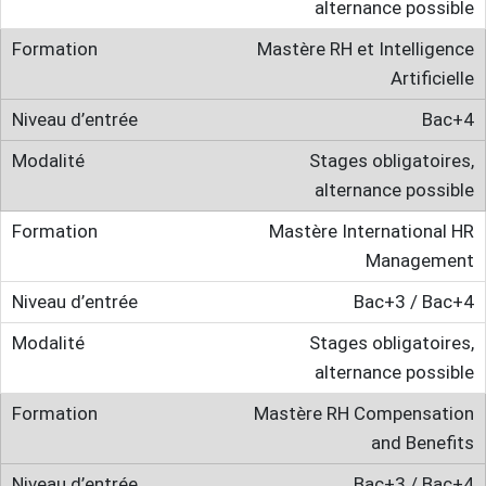
alternance possible
Mastère RH et Intelligence
Artificielle
Bac+4
Stages obligatoires,
alternance possible
Mastère International HR
Management
Bac+3 / Bac+4
Stages obligatoires,
alternance possible
Mastère RH Compensation
and Benefits
Bac+3 / Bac+4