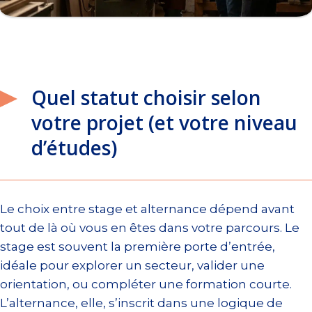
Quel statut choisir selon
votre projet (et votre niveau
d’études)
Le choix entre stage et alternance dépend avant
tout de là où vous en êtes dans votre parcours. Le
stage est souvent la première porte d’entrée,
idéale pour explorer un secteur, valider une
orientation, ou compléter une formation courte.
L’alternance, elle, s’inscrit dans une logique de