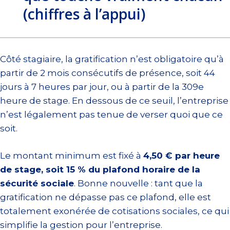
(chiffres à l’appui)
Côté stagiaire, la gratification n’est obligatoire qu’à
partir de 2 mois consécutifs de présence, soit 44
jours à 7 heures par jour, ou à partir de la 309e
heure de stage. En dessous de ce seuil, l’entreprise
n’est légalement pas tenue de verser quoi que ce
soit.
Le montant minimum est fixé à
4,50 € par heure
de stage, soit 15 % du plafond horaire de la
sécurité sociale
. Bonne nouvelle : tant que la
gratification ne dépasse pas ce plafond, elle est
totalement exonérée de cotisations sociales, ce qui
simplifie la gestion pour l’entreprise.