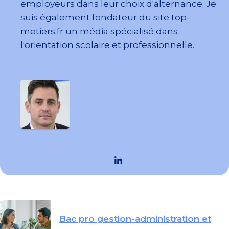
employeurs dans leur choix d'alternance. Je
suis également fondateur du site top-
metiers.fr un média spécialisé dans
l'orientation scolaire et professionnelle.
Bac pro gestion-administration et