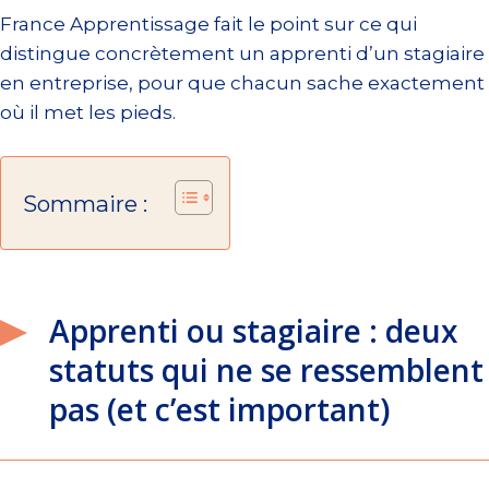
France Apprentissage fait le point sur ce qui
distingue concrètement un apprenti d’un stagiaire
en entreprise, pour que chacun sache exactement
où il met les pieds.
Sommaire :
Apprenti ou stagiaire : deux
statuts qui ne se ressemblent
pas (et c’est important)