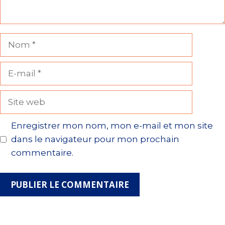
Nom
E-
mail
Site
web
Enregistrer mon nom, mon e-mail et mon site
dans le navigateur pour mon prochain
commentaire.