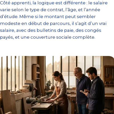
Côté apprenti, la logique est différente : le salaire
varie selon le type de contrat, l’âge, et l’année
d’étude. Même si le montant peut sembler
modeste en début de parcours, il s’agit d’un vrai
salaire, avec des bulletins de paie, des congés
payés, et une couverture sociale complète.