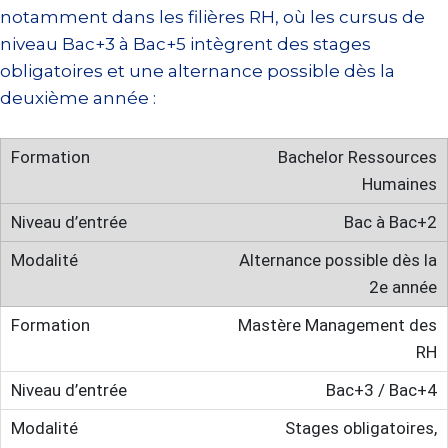
notamment dans les filières RH, où les cursus de
niveau Bac+3 à Bac+5 intègrent des stages
obligatoires et une alternance possible dès la
deuxième année :
Bachelor Ressources
Humaines
Bac à Bac+2
Alternance possible dès la
2e année
Mastère Management des
RH
Bac+3 / Bac+4
Stages obligatoires,