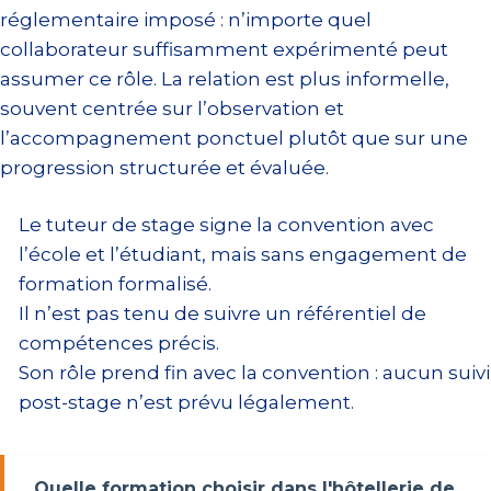
réglementaire imposé : n’importe quel
collaborateur suffisamment expérimenté peut
assumer ce rôle. La relation est plus informelle,
souvent centrée sur l’observation et
l’accompagnement ponctuel plutôt que sur une
progression structurée et évaluée.
Le tuteur de stage signe la convention avec
l’école et l’étudiant, mais sans engagement de
formation formalisé.
Il n’est pas tenu de suivre un référentiel de
compétences précis.
Son rôle prend fin avec la convention : aucun suivi
post-stage n’est prévu légalement.
Quelle formation choisir dans l'hôtellerie de