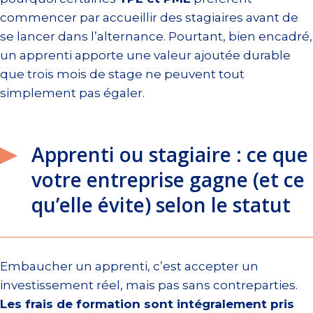
commencer par accueillir des stagiaires avant de
se lancer dans l’alternance. Pourtant, bien encadré,
un apprenti apporte une valeur ajoutée durable
que trois mois de stage ne peuvent tout
simplement pas égaler.
Apprenti ou stagiaire : ce que
votre entreprise gagne (et ce
qu’elle évite) selon le statut
Embaucher un apprenti, c’est accepter un
investissement réel, mais pas sans contreparties.
Les frais de formation sont intégralement pris