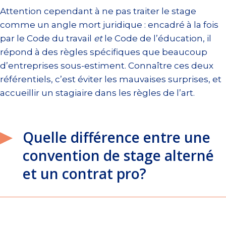
Attention cependant à ne pas traiter le stage
comme un angle mort juridique : encadré à la fois
par le Code du travail
et
le Code de l’éducation, il
répond à des règles spécifiques que beaucoup
d’entreprises sous-estiment. Connaître ces deux
référentiels, c’est éviter les mauvaises surprises, et
accueillir un stagiaire dans les règles de l’art.
Quelle différence entre une
convention de stage alterné
et un contrat pro?