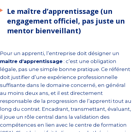
Le maître d’apprentissage (un
engagement officiel, pas juste un
mentor bienveillant)
Pour un apprenti, l’entreprise doit désigner un
maître d’apprentissage
: c’est une obligation
légale, pas une simple bonne pratique. Ce référent
doit justifier d’une expérience professionnelle
suffisante dans le domaine concerné, en général
au moins deux ans, et il est directement
responsable de la progression de l’apprenti tout au
long du contrat. Encadrant, transmettant, évaluant,
il joue un rôle central dans la validation des
compétences en lien avec le centre de formation