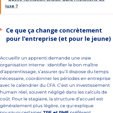
luxe ?
Ce que ça change concrètement
pour l’entreprise (et pour le jeune)
Accueillir un apprenti demande une vraie
organisation interne : identifier le bon maître
d’apprentissage, s’assurer qu’il dispose du temps
nécessaire, coordonner les périodes en entreprise
avec le calendrier du CFA. C’est un investissement
humain réel, souvent négligé dans les calculs de
coût. Pour le stagiaire, la structure d’accueil est
généralement plus légère, ce qui explique
pourquoi certaines
TPE et PME
préfèrent