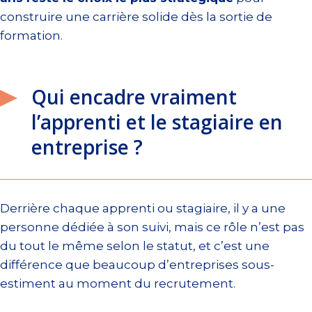
construire une carrière solide dès la sortie de
formation.
Qui encadre vraiment
l’apprenti et le stagiaire en
entreprise ?
Derrière chaque apprenti ou stagiaire, il y a une
personne dédiée à son suivi, mais ce rôle n’est pas
du tout le même selon le statut, et c’est une
différence que beaucoup d’entreprises sous-
estiment au moment du recrutement.