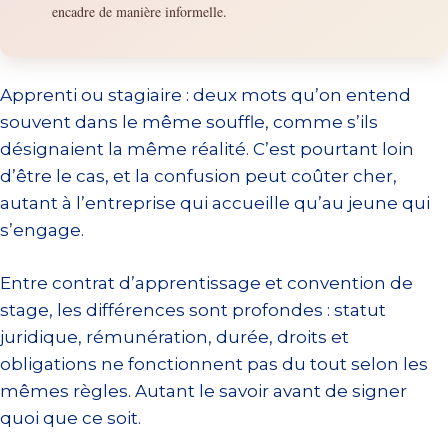
encadre de manière informelle.
Apprenti ou stagiaire : deux mots qu’on entend
souvent dans le même souffle, comme s’ils
désignaient la même réalité. C’est pourtant loin
d’être le cas, et la confusion peut coûter cher,
autant à l’entreprise qui accueille qu’au jeune qui
s’engage.
Entre contrat d’apprentissage et convention de
stage, les différences sont profondes : statut
juridique, rémunération, durée, droits et
obligations ne fonctionnent pas du tout selon les
mêmes règles. Autant le savoir avant de signer
quoi que ce soit.