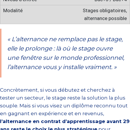
Stages obligatoires,
alternance possible
« L’alternance ne remplace pas le stage,
elle le prolonge : là où le stage ouvre
une fenêtre sur le monde professionnel,
l’alternance vous y installe vraiment. »
Concrètement, si vous débutez et cherchez à
tester un secteur, le stage reste la solution la plus
souple. Mais si vous visez un diplôme reconnu tout
en gagnant en expérience et en revenus,
l’alternance en contrat d’apprentissage avant 29
ans reste le choix le plus stratégique
pour