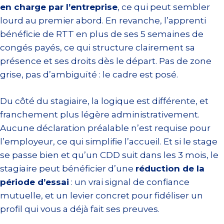
en charge par l’entreprise
, ce qui peut sembler
lourd au premier abord. En revanche, l’apprenti
bénéficie de RTT en plus de ses 5 semaines de
congés payés, ce qui structure clairement sa
présence et ses droits dès le départ. Pas de zone
grise, pas d’ambiguïté : le cadre est posé.
Du côté du stagiaire, la logique est différente, et
franchement plus légère administrativement.
Aucune déclaration préalable n’est requise pour
l’employeur, ce qui simplifie l’accueil. Et si le stage
se passe bien et qu’un CDD suit dans les 3 mois, le
stagiaire peut bénéficier d’une
réduction de la
période d’essai
: un vrai signal de confiance
mutuelle, et un levier concret pour fidéliser un
profil qui vous a déjà fait ses preuves.