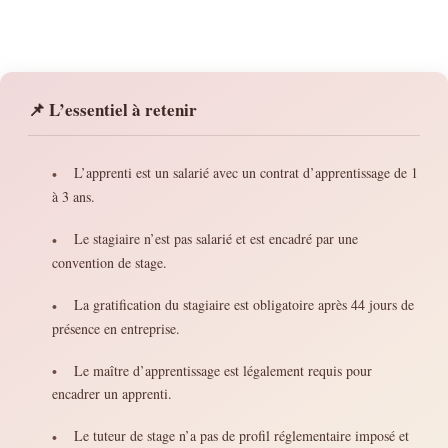
📌 L’essentiel à retenir
L’apprenti est un salarié avec un contrat d’apprentissage de 1
•
à 3 ans.
Le stagiaire n’est pas salarié et est encadré par une
•
convention de stage.
La gratification du stagiaire est obligatoire après 44 jours de
•
présence en entreprise.
Le maître d’apprentissage est légalement requis pour
•
encadrer un apprenti.
Le tuteur de stage n’a pas de profil réglementaire imposé et
•