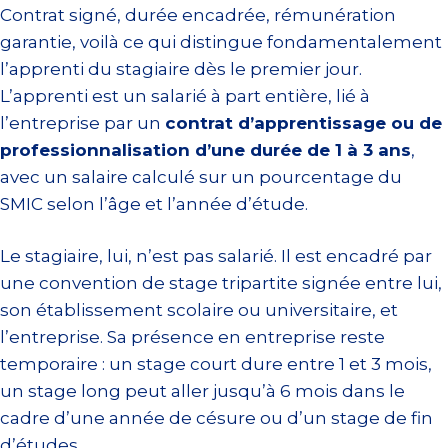
Contrat signé, durée encadrée, rémunération
garantie, voilà ce qui distingue fondamentalement
l’apprenti du stagiaire dès le premier jour.
L’apprenti est un salarié à part entière, lié à
l’entreprise par un
contrat d’apprentissage ou de
professionnalisation d’une durée de 1 à 3 ans
,
avec un salaire calculé sur un pourcentage du
SMIC selon l’âge et l’année d’étude.
Le stagiaire, lui, n’est pas salarié. Il est encadré par
une convention de stage tripartite signée entre lui,
son établissement scolaire ou universitaire, et
l’entreprise. Sa présence en entreprise reste
temporaire : un stage court dure entre 1 et 3 mois,
un stage long peut aller jusqu’à 6 mois dans le
cadre d’une année de césure ou d’un stage de fin
d’études.