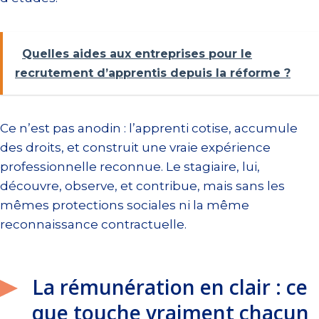
Quelles aides aux entreprises pour le
recrutement d’apprentis depuis la réforme ?
Ce n’est pas anodin : l’apprenti cotise, accumule
des droits, et construit une vraie expérience
professionnelle reconnue. Le stagiaire, lui,
découvre, observe, et contribue, mais sans les
mêmes protections sociales ni la même
reconnaissance contractuelle.
La rémunération en clair : ce
que touche vraiment chacun