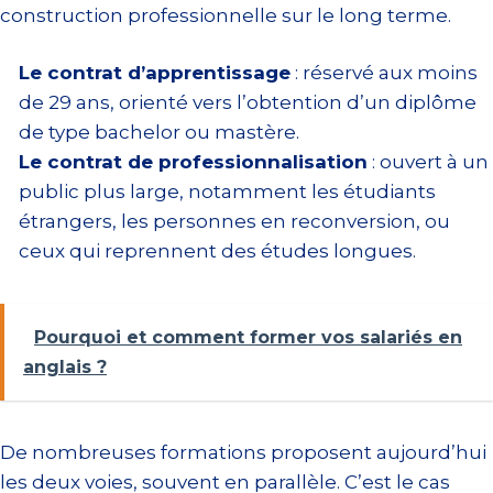
construction professionnelle sur le long terme.
Le contrat d’apprentissage
: réservé aux moins
de 29 ans, orienté vers l’obtention d’un diplôme
de type bachelor ou mastère.
Le contrat de professionnalisation
: ouvert à un
public plus large, notamment les étudiants
étrangers, les personnes en reconversion, ou
ceux qui reprennent des études longues.
Pourquoi et comment former vos salariés en
anglais ?
De nombreuses formations proposent aujourd’hui
les deux voies, souvent en parallèle. C’est le cas