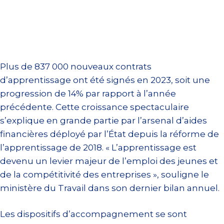
Plus de 837 000 nouveaux contrats
d’apprentissage ont été signés en 2023, soit une
progression de 14% par rapport à l’année
précédente. Cette croissance spectaculaire
s’explique en grande partie par l’arsenal d’aides
financières déployé par l’État depuis la réforme de
l’apprentissage de 2018. « L’apprentissage est
devenu un levier majeur de l’emploi des jeunes et
de la compétitivité des entreprises », souligne le
ministère du Travail dans son dernier bilan annuel.
Les dispositifs d’accompagnement se sont