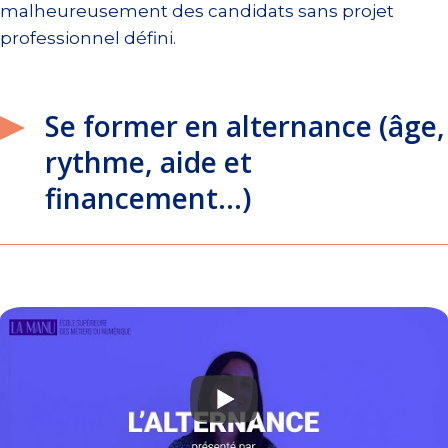
malheureusement des candidats sans projet
professionnel défini.
Se former en alternance (âge,
rythme, aide et
financement…)