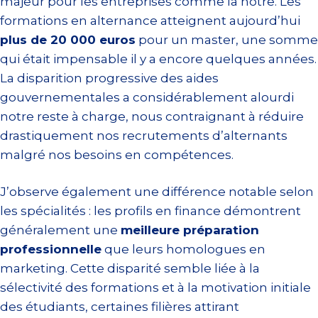
majeur pour les entreprises comme la nôtre. Les
formations en alternance atteignent aujourd’hui
plus de 20 000 euros
pour un master, une somme
qui était impensable il y a encore quelques années.
La disparition progressive des aides
gouvernementales a considérablement alourdi
notre reste à charge, nous contraignant à réduire
drastiquement nos recrutements d’alternants
malgré nos besoins en compétences.
J’observe également une différence notable selon
les spécialités : les profils en finance démontrent
généralement une
meilleure préparation
professionnelle
que leurs homologues en
marketing. Cette disparité semble liée à la
sélectivité des formations et à la motivation initiale
des étudiants, certaines filières attirant