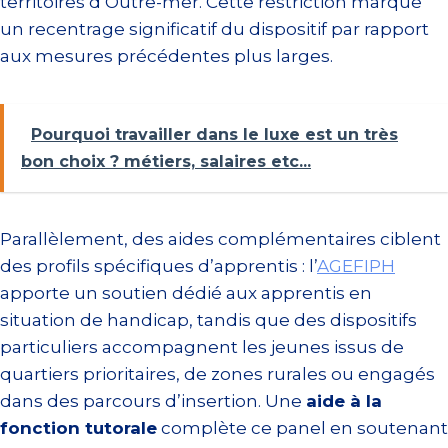
territoires d’Outre-mer. Cette restriction marque
un recentrage significatif du dispositif par rapport
aux mesures précédentes plus larges.
Pourquoi travailler dans le luxe est un très
bon choix ? métiers, salaires etc...
Parallèlement, des aides complémentaires ciblent
des profils spécifiques d’apprentis : l’
AGEFIPH
apporte un soutien dédié aux apprentis en
situation de handicap, tandis que des dispositifs
particuliers accompagnent les jeunes issus de
quartiers prioritaires, de zones rurales ou engagés
dans des parcours d’insertion. Une
aide à la
fonction tutorale
complète ce panel en soutenant