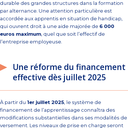
durable des grandes structures dans la formation
par alternance. Une attention particulière est
accordée aux apprentis en situation de handicap,
qui ouvrent droit à une aide majorée de
6 000
euros maximum
, quel que soit l’effectif de
l’entreprise employeuse.
Une réforme du financement
effective dès juillet 2025
À partir du
1er juillet 2025
, le système de
financement de l’apprentissage connaîtra des
modifications substantielles dans ses modalités de
versement. Les niveaux de prise en charge seront