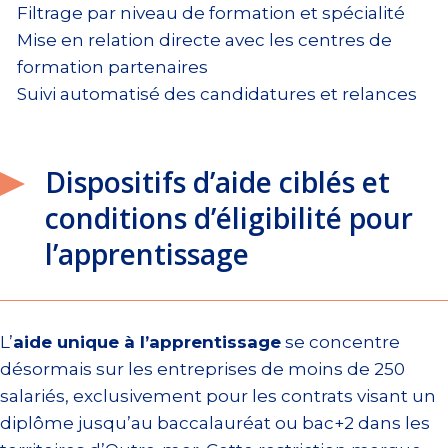
Filtrage par niveau de formation et spécialité
Mise en relation directe avec les centres de
formation partenaires
Suivi automatisé des candidatures et relances
Dispositifs d’aide ciblés et
conditions d’éligibilité pour
l’apprentissage
L’
aide unique à l’apprentissage
se concentre
désormais sur les entreprises de moins de 250
salariés, exclusivement pour les contrats visant un
diplôme jusqu’au baccalauréat ou bac+2 dans les