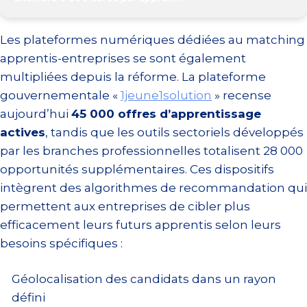
Les plateformes numériques dédiées au matching
apprentis-entreprises se sont également
multipliées depuis la réforme. La plateforme
gouvernementale «
1jeune1solution
» recense
aujourd’hui
45 000 offres d’apprentissage
actives
, tandis que les outils sectoriels développés
par les branches professionnelles totalisent 28 000
opportunités supplémentaires. Ces dispositifs
intègrent des algorithmes de recommandation qui
permettent aux entreprises de cibler plus
efficacement leurs futurs apprentis selon leurs
besoins spécifiques :
Géolocalisation des candidats dans un rayon
défini