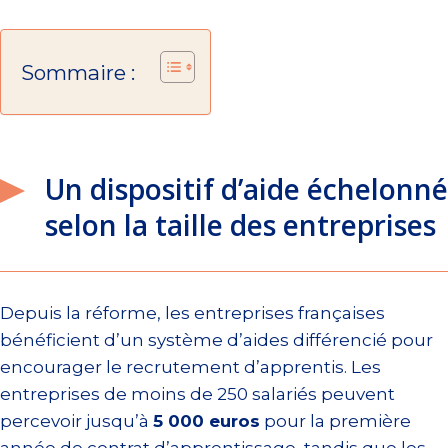
Sommaire :
Un dispositif d’aide échelonné
selon la taille des entreprises
Depuis la réforme, les entreprises françaises
bénéficient d’un système d’aides différencié pour
encourager le recrutement d’apprentis. Les
entreprises de moins de 250 salariés peuvent
percevoir jusqu’à
5 000 euros
pour la première