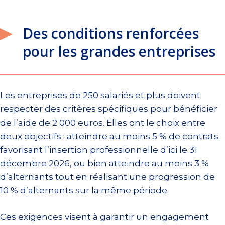
Des conditions renforcées
pour les grandes entreprises
Les entreprises de 250 salariés et plus doivent
respecter des critères spécifiques pour bénéficier
de l’aide de 2 000 euros. Elles ont le choix entre
deux objectifs : atteindre au moins 5 % de contrats
favorisant l’insertion professionnelle d’ici le 31
décembre 2026, ou bien atteindre au moins 3 %
d’alternants tout en réalisant une progression de
10 % d’alternants sur la même période.
Ces exigences visent à garantir un engagement