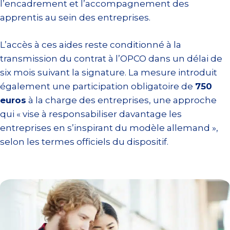
l’encadrement et l’accompagnement des
apprentis au sein des entreprises.
L’accès à ces aides reste conditionné à la
transmission du contrat à l’OPCO dans un délai de
six mois suivant la signature. La mesure introduit
également une participation obligatoire de
750
euros
à la charge des entreprises, une approche
qui « vise à responsabiliser davantage les
entreprises en s’inspirant du modèle allemand »,
selon les termes officiels du dispositif.