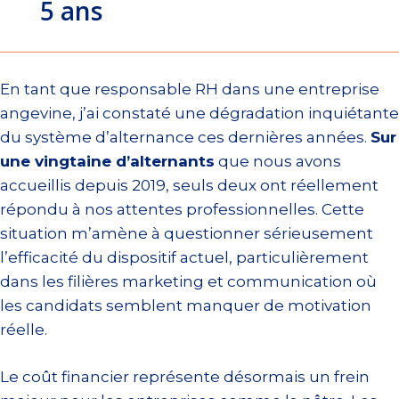
5 ans
En tant que responsable RH dans une entreprise
angevine, j’ai constaté une dégradation inquiétante
du système d’alternance ces dernières années.
Sur
une vingtaine d’alternants
que nous avons
accueillis depuis 2019, seuls deux ont réellement
répondu à nos attentes professionnelles. Cette
situation m’amène à questionner sérieusement
l’efficacité du dispositif actuel, particulièrement
dans les filières marketing et communication où
les candidats semblent manquer de motivation
réelle.
Le coût financier représente désormais un frein