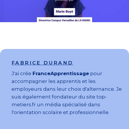
FABRICE DURAND
J'ai crée
FranceApprentissage
pour
accompagner les apprentis et les
employeurs dans leur choix d'alternance. Je
suis également fondateur du site top-
metiers.fr un média spécialisé dans
l'orientation scolaire et professionnelle.