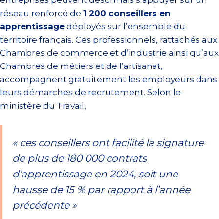
entreprises peuvent désormais s’appuyer sur un
réseau renforcé de
1 200 conseillers en
apprentissage
déployés sur l’ensemble du
territoire français. Ces professionnels, rattachés aux
Chambres de commerce et d’industrie ainsi qu’aux
Chambres de métiers et de l’artisanat,
accompagnent gratuitement les employeurs dans
leurs démarches de recrutement. Selon le
ministère du Travail,
« ces conseillers ont facilité la signature
de plus de 180 000 contrats
d’apprentissage en 2024, soit une
hausse de 15 % par rapport à l’année
précédente »