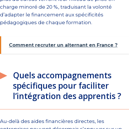
charge minoré de 20 %, traduisant la volonté
d’adapter le financement aux spécificités
pédagogiques de chaque formation.
Comment recruter un alternant en France ?
Quels accompagnements
spécifiques pour faciliter
l’intégration des apprentis ?
Au-delà des aides financières directes, les