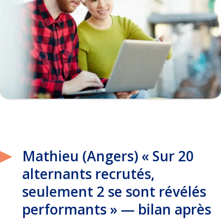
Mathieu (Angers) « Sur 20
alternants recrutés,
seulement 2 se sont révélés
performants » — bilan après