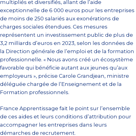
multipliés et diversifiés, allant de l’aide
exceptionnelle de 6 000 euros pour les entreprises
de moins de 250 salariés aux exonérations de
charges sociales étendues. Ces mesures
représentent un investissement public de plus de
3,2 milliards d’euros en 2023, selon les données de
la Direction générale de l’emploi et de la formation
professionnelle. « Nous avons créé un écosystème
favorable qui bénéficie autant aux jeunes qu’aux
employeurs », précise Carole Grandjean, ministre
déléguée chargée de l’Enseignement et de la
Formation professionnels.
France Apprentissage fait le point sur l’ensemble
de ces aides et leurs conditions d’attribution pour
accompagner les entreprises dans leurs
démarches de recrutement.