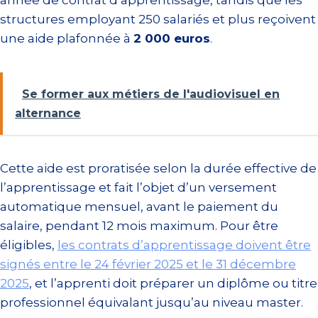
année de contrat d’apprentissage, tandis que les
structures employant 250 salariés et plus reçoivent
une aide plafonnée à
2 000 euros
.
Se former aux métiers de l'audiovisuel en
alternance
Cette aide est proratisée selon la durée effective de
l’apprentissage et fait l’objet d’un versement
automatique mensuel, avant le paiement du
salaire, pendant 12 mois maximum. Pour être
éligibles,
les contrats d’apprentissage doivent être
signés entre le 24 février 2025 et le 31 décembre
2025
, et l’apprenti doit préparer un diplôme ou titre
professionnel équivalant jusqu’au niveau master.