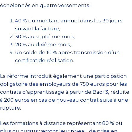
échelonnés en quatre versements :
40 % du montant annuel dans les 30 jours
suivant la facture,
30 % au septième mois,
20 % au dixième mois,
un solde de 10 % après transmission d’un
certificat de réalisation.
La réforme introduit également une participation
obligatoire des employeurs de 750 euros pour les
contrats d’apprentissage à partir de Bac+3, réduite
à 200 euros en cas de nouveau contrat suite à une
rupture.
Les formations à distance représentant 80 % ou
plus du cursus verront leur niveau de prise en