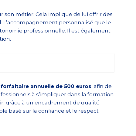
son métier. Cela implique de lui offrir des
ail. L’accompagnement personnalisé que le
utonomie professionnelle. Il est également
tion.
 forfaitaire annuelle de 500 euros
, afin de
fessionnels à s’impliquer dans la formation
sir, grâce à un encadrement de qualité.
le basé sur la confiance et le respect