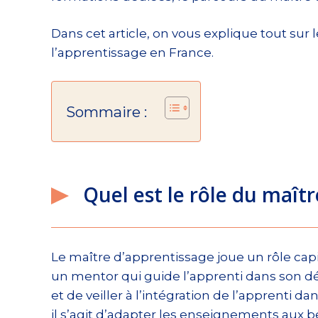
Dans cet article, on vous explique tout sur 
l’apprentissage en France.
Sommaire :
Quel est le rôle du maîtr
Le maître d’apprentissage joue un rôle cap
un mentor qui guide l’apprenti dans son dé
et de veiller à l’intégration de l’apprenti 
il s’agit d’adapter les enseignements aux 