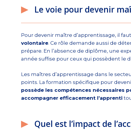
Le voie pour devenir maî
Pour devenir maître d’apprentissage, il faut 
volontaire
. Ce rôle demande aussi de déte
prépare. En l’absence de diplôme, une exp
année suffise pour ceux qui possèdent le 
Les maîtres d’apprentissage dans le secteur
points. La formation spécifique pour deven
possède les compétences nécessaires p
accompagner efficacement l’apprenti
tou
Quel est l’impact de l’a