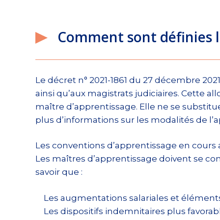
Comment sont définies le
Le décret n° 2021-1861 du 27 décembre 2021 p
ainsi qu’aux magistrats judiciaires. Cette a
maître d’apprentissage. Elle ne se substitu
plus d’informations sur les modalités de l’ap
Les conventions d’apprentissage en cours au 
Les maîtres d’apprentissage doivent se con
savoir que :
Les augmentations salariales et élément
Les dispositifs indemnitaires plus favorabl