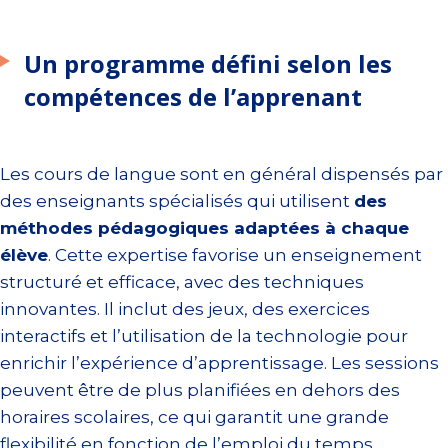
Un programme défini selon les
compétences de l’apprenant
Les cours de langue sont en général dispensés par
des enseignants spécialisés qui utilisent
des
méthodes pédagogiques adaptées à chaque
élève
. Cette expertise favorise un enseignement
structuré et efficace, avec des techniques
innovantes. Il inclut des jeux, des exercices
interactifs et l’utilisation de la technologie pour
enrichir l’expérience d’apprentissage. Les sessions
peuvent être de plus planifiées en dehors des
horaires scolaires, ce qui garantit une grande
flexibilité en fonction de l’emploi du temps.