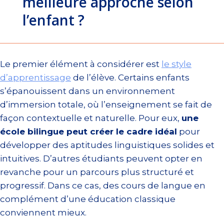
meilleure approche selon
l’enfant ?
Le premier élément à considérer est
le style
d’apprentissage
de l’élève. Certains enfants
s’épanouissent dans un environnement
d’immersion totale, où l’enseignement se fait de
façon contextuelle et naturelle. Pour eux,
une
école bilingue peut créer le cadre idéal
pour
développer des aptitudes linguistiques solides et
intuitives. D’autres étudiants peuvent opter en
revanche pour un parcours plus structuré et
progressif. Dans ce cas, des cours de langue en
complément d’une éducation classique
conviennent mieux.