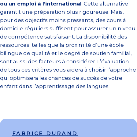
ou un emploi à l’international
. Cette alternative
garantit une préparation plus rigoureuse. Mais,
pour des objectifs moins pressants, des cours à
domicile réguliers suffisent pour assurer un niveau
de compétence satisfaisant. La disponibilité des
ressources, telles que la proximité d’une école
bilingue de qualité et le degré de soutien familial,
sont aussi des facteurs à considérer. L’évaluation
de tous ces critères vous aidera à choisir l’approche
qui optimisera les chances de succès de votre
enfant dans l’apprentissage des langues.
FABRICE DURAND