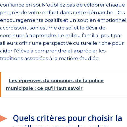
confiance en soi. N’oubliez pas de célébrer chaque
progrès de votre enfant dans cette démarche. Des
encouragements positifs et un soutien émotionnel
accroissent son estime de soi et le désir de
continuer à apprendre. Le milieu familial peut par
ailleurs offrir une perspective culturelle riche pour
aider l’élève à comprendre et apprécier les
traditions associées à la matière étudiée.
Les épreuves du concours de la police
municipale : ce qu'il faut savoir
Quels critères pour choisir la