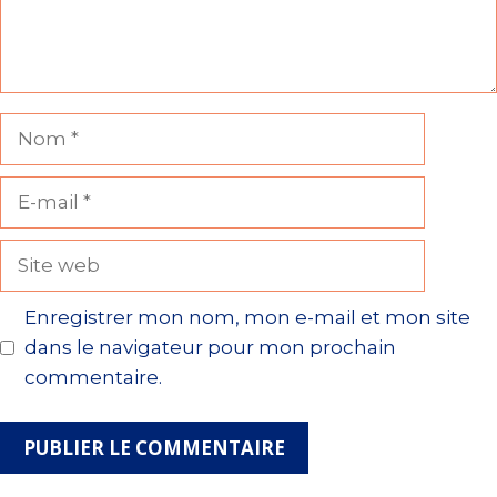
Nom
E-
mail
Site
web
Enregistrer mon nom, mon e-mail et mon site
dans le navigateur pour mon prochain
commentaire.