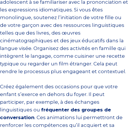
adolescent à se familiariser avec la prononciation et
les expressions idiomatiques. Si vous êtes
monolingue, soutenez l’initiation de votre fille ou
de votre garçon avec des ressources linguistiques
telles que des livres, des œuvres
cinématographiques et des jeux éducatifs dans la
langue visée. Organisez des activités en famille qui
intègrent le langage, comme cuisiner une recette
typique ou regarder un film étranger. Cela peut
rendre le processus plus engageant et contextuel.
Créez également des occasions pour que votre
enfant s’exerce en dehors du foyer. Il peut
participer, par exemple, à des échanges
linguistiques ou
fréquenter des groupes de
conversation
. Ces animations lui permettront de
renforcer les compétences qu’il acquiert et sa