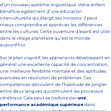
d’un nouveau système linguistique. Votre enfant
bénéficie également d’une éducation
interculturelle qui élargit ses horizons. Il peut
mieux comprendre et apprécier les différences
entre les cultures. Cette ouverture d’esprit est utile
dans le village planétaire qu’est le monde
aujourd’hui.
Sur le plan cognitif, les apprenants développent en
général une excellente capacité de concentration,
une meilleure flexibilité mentale et des aptitudes
avancées en résolution de problèmes. Ces
compétences découlent de l’habitude de jongler
entre deux langues qui stimulent les processus
cérébraux. Cela peut se traduire par
une
performance académique supérieure
dans