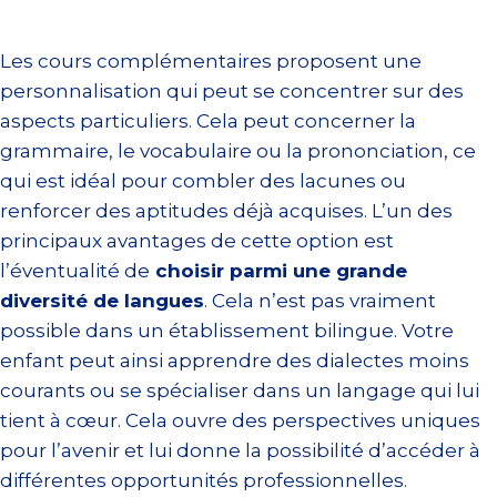
Les cours complémentaires proposent une
personnalisation qui peut se concentrer sur des
aspects particuliers. Cela peut concerner la
grammaire, le vocabulaire ou la prononciation, ce
qui est idéal pour combler des lacunes ou
renforcer des aptitudes déjà acquises. L’un des
principaux avantages de cette option est
l’éventualité de
choisir parmi une grande
diversité de langues
. Cela n’est pas vraiment
possible dans un établissement bilingue. Votre
enfant peut ainsi apprendre des dialectes moins
courants ou se spécialiser dans un langage qui lui
tient à cœur. Cela ouvre des perspectives uniques
pour l’avenir et lui donne la possibilité d’accéder à
différentes opportunités professionnelles.