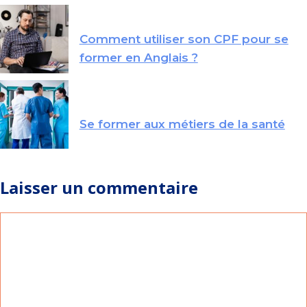
Comment utiliser son CPF pour se
former en Anglais ?
Se former aux métiers de la santé
Laisser un commentaire
Commentaire