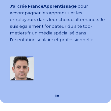
J'ai crée
FranceApprentissage
pour
accompagner les apprentis et les
employeurs dans leur choix d'alternance. Je
suis également fondateur du site top-
metiers.fr un média spécialisé dans
l'orientation scolaire et professionnelle.