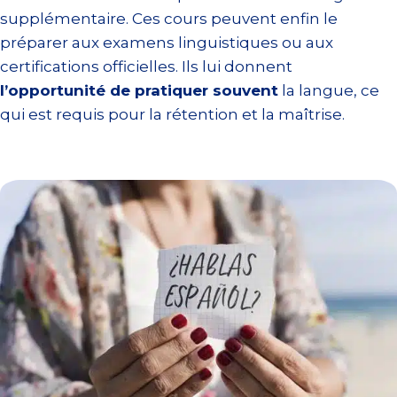
supplémentaire. Ces cours peuvent enfin le
préparer aux examens linguistiques ou aux
certifications officielles. Ils lui donnent
l’opportunité de pratiquer souvent
la langue, ce
qui est requis pour la rétention et la maîtrise.