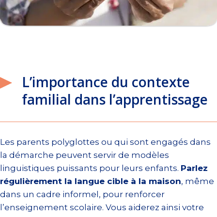
L’importance du contexte
familial dans l’apprentissage
Les parents polyglottes ou qui sont engagés dans
la démarche peuvent servir de modèles
linguistiques puissants pour leurs enfants.
Parlez
régulièrement la langue cible à la maison
, même
dans un cadre informel, pour renforcer
l’enseignement scolaire. Vous aiderez ainsi votre