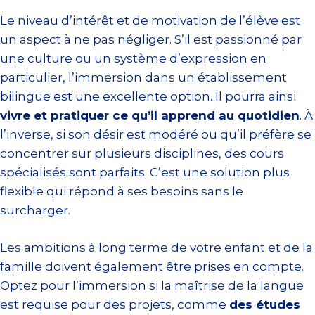
Le niveau d’intérêt et de motivation de l’élève est
un aspect à ne pas négliger. S’il est passionné par
une culture ou un système d’expression en
particulier, l’immersion dans un établissement
bilingue est une excellente option. Il pourra ainsi
vivre et pratiquer ce qu’il apprend au quotidien
. À
l’inverse, si son désir est modéré ou qu’il préfère se
concentrer sur plusieurs disciplines, des cours
spécialisés sont parfaits. C’est une solution plus
flexible qui répond à ses besoins sans le
surcharger.
Les ambitions à long terme de votre enfant et de la
famille doivent également être prises en compte.
Optez pour l’immersion si la maîtrise de la langue
est requise pour des projets, comme
des études