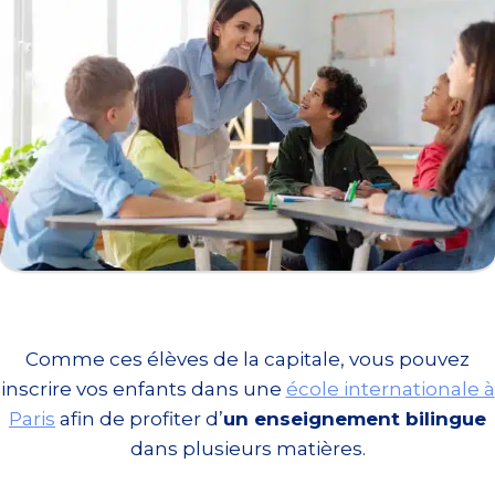
Comme ces élèves de la capitale, vous pouvez
inscrire vos enfants dans une
école internationale à
Paris
afin de profiter d’
un enseignement bilingue
dans plusieurs matières.