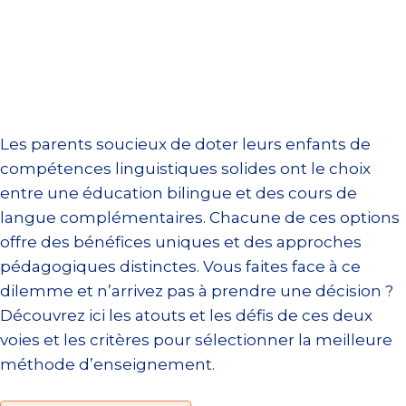
Les parents soucieux de doter leurs enfants de
compétences linguistiques solides ont le choix
entre une éducation bilingue et des cours de
langue complémentaires. Chacune de ces options
offre des bénéfices uniques et des approches
pédagogiques distinctes. Vous faites face à ce
dilemme et n’arrivez pas à prendre une décision ?
Découvrez ici les atouts et les défis de ces deux
voies et les critères pour sélectionner la meilleure
méthode d’enseignement.