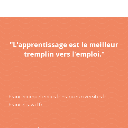
"L'apprentissage est le meilleur
tremplin vers l'emploi."
Francecompetences.fr
Franceuniversites.fr
Francetravail.fr