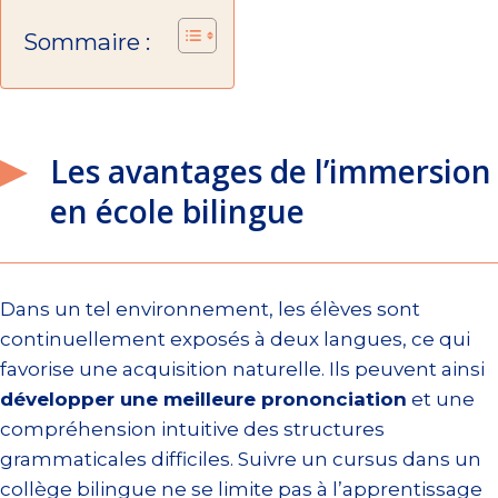
Sommaire :
Les avantages de l’immersion
en école bilingue
Dans un tel environnement, les élèves sont
continuellement exposés à deux langues, ce qui
favorise une acquisition naturelle. Ils peuvent ainsi
développer une meilleure prononciation
et une
compréhension intuitive des structures
grammaticales difficiles. Suivre un cursus dans un
collège bilingue ne se limite pas à l’apprentissage