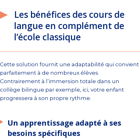
Les bénéfices des cours de
langue en complément de
l’école classique
Cette solution fournit une adaptabilité qui convient
parfaitement à de nombreux élèves.
Contrairement à l’immersion totale dans un
collège bilingue par exemple, ici, votre enfant
progressera à son propre rythme.
Un apprentissage adapté à ses
besoins spécifiques