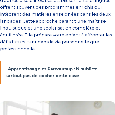
d’autres disciplines. Les établissements bilingues
offrent souvent des programmes enrichis qui
intègrent des matières enseignées dans les deux
langages. Cette approche garantit une maîtrise
linguistique et une scolarisation complète et
équilibrée. Elle prépare votre enfant à affronter les
défis futurs, tant dans la vie personnelle que
professionnelle.
Apprentissage et Parcoursup : N'oubliez
surtout pas de cocher cette case