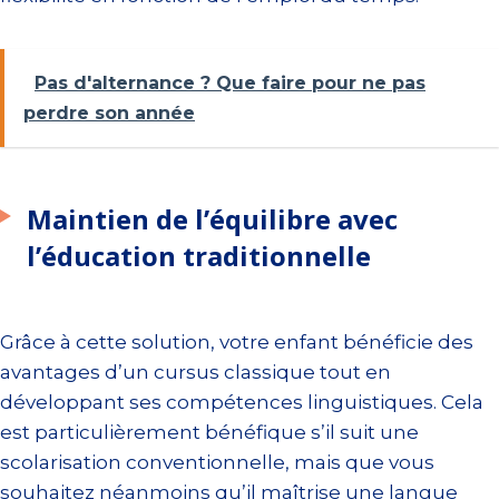
Pas d'alternance ? Que faire pour ne pas
perdre son année
Maintien de l’équilibre avec
l’éducation traditionnelle
Grâce à cette solution, votre enfant bénéficie des
avantages d’un cursus classique tout en
développant ses compétences linguistiques. Cela
est particulièrement bénéfique s’il suit une
scolarisation conventionnelle, mais que vous
souhaitez néanmoins qu’il maîtrise une langue