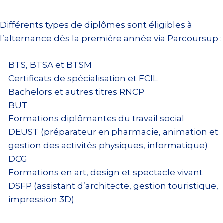
Différents types de diplômes sont éligibles à
l’alternance dès la première année via Parcoursup :
BTS, BTSA et BTSM
Certificats de spécialisation et FCIL
Bachelors et autres titres RNCP
BUT
Formations diplômantes du travail social
DEUST (préparateur en pharmacie, animation et
gestion des activités physiques, informatique)
DCG
Formations en art, design et spectacle vivant
DSFP (assistant d’architecte, gestion touristique,
impression 3D)