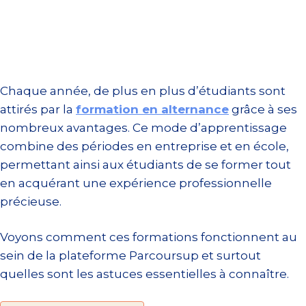
Chaque année, de plus en plus d’étudiants sont
attirés par la
formation en alternance
grâce à ses
nombreux avantages. Ce mode d’apprentissage
combine des périodes en entreprise et en école,
permettant ainsi aux étudiants de se former tout
en acquérant une expérience professionnelle
précieuse.
Voyons comment ces formations fonctionnent au
sein de la plateforme Parcoursup et surtout
quelles sont les astuces essentielles à connaître.