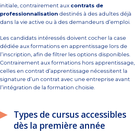
initiale, contrairement aux
contrats de
professionnalisation
destinés à des adultes déjà
dans la vie active ou à des demandeurs d’emploi.
Les candidats intéressés doivent cocher la case
dédiée aux formations en apprentissage lors de
l’inscription, afin de filtrer les options disponibles.
Contrairement aux formations hors apprentissage,
celles en contrat d’apprentissage nécessitent la
signature d’un contrat avec une entreprise avant
l’intégration de la formation choisie.
Types de cursus accessibles
dès la première année