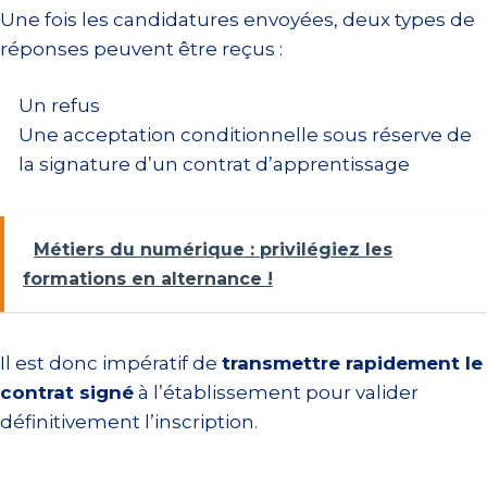
Une fois les candidatures envoyées, deux types de
réponses peuvent être reçus :
Un refus
Une acceptation conditionnelle sous réserve de
la signature d’un contrat d’apprentissage
Métiers du numérique : privilégiez les
formations en alternance !
Il est donc impératif de
transmettre rapidement le
contrat signé
à l’établissement pour valider
définitivement l’inscription.