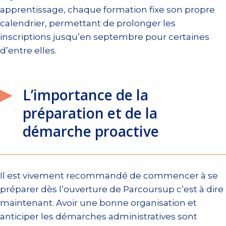
apprentissage, chaque formation fixe son propre
calendrier, permettant de prolonger les
inscriptions jusqu’en septembre pour certaines
d’entre elles.
L’importance de la
préparation et de la
démarche proactive
Il est vivement recommandé de commencer à se
préparer dès l’ouverture de Parcoursup c’est à dire
maintenant. Avoir une bonne organisation et
anticiper les démarches administratives sont