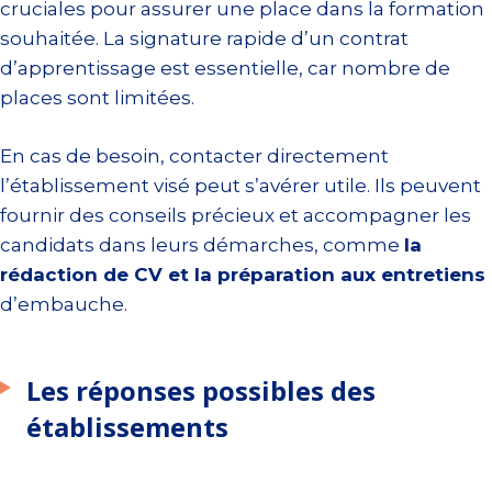
cruciales pour assurer une place dans la formation
souhaitée. La signature rapide d’un contrat
d’apprentissage est essentielle, car nombre de
places sont limitées.
En cas de besoin, contacter directement
l’établissement visé peut s’avérer utile. Ils peuvent
fournir des conseils précieux et accompagner les
candidats dans leurs démarches, comme
la
rédaction de CV et la préparation aux entretiens
d’embauche.
Les réponses possibles des
établissements