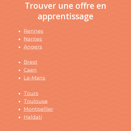
Trouver une offre en
apprentissage
Rennes
Nantes
Angers
Brest
Caen
Le-Mans
Tours
Toulouse
Montpellier
Haldati