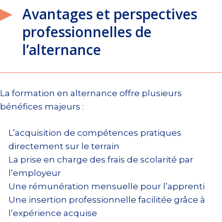
Avantages et perspectives
professionnelles de
l’alternance
La formation en alternance offre plusieurs
bénéfices majeurs :
L’acquisition de compétences pratiques
directement sur le terrain
La prise en charge des frais de scolarité par
l’employeur
Une rémunération mensuelle pour l’apprenti
Une insertion professionnelle facilitée grâce à
l’expérience acquise