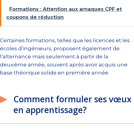
Formations : Attention aux arnaques CPF et
coupons de réduction
Certaines formations, telles que les licences et les
écoles d’ingénieurs, proposent également de
l’alternance mais seulement à partir de la
deuxième année, souvent après avoir acquis une
base théorique solide en première année.
Comment formuler ses vœux
en apprentissage?