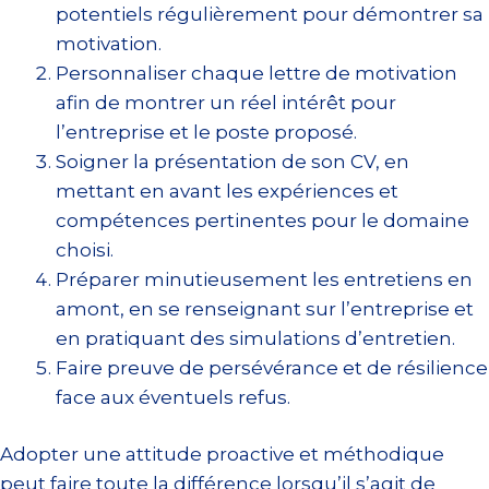
potentiels régulièrement pour démontrer sa
motivation.
Personnaliser chaque lettre de motivation
afin de montrer un réel intérêt pour
l’entreprise et le poste proposé.
Soigner la présentation de son CV, en
mettant en avant les expériences et
compétences pertinentes pour le domaine
choisi.
Préparer minutieusement les entretiens en
amont, en se renseignant sur l’entreprise et
en pratiquant des simulations d’entretien.
Faire preuve de persévérance et de résilience
face aux éventuels refus.
Adopter une attitude proactive et méthodique
peut faire toute la différence lorsqu’il s’agit de