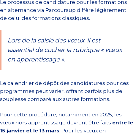
Le processus de candidature pour les formations
en alternance via Parcoursup diffère légèrement
de celui des formations classiques.
Lors de la saisie des vœux, il est
essentiel de cocher la rubrique « vœux
en apprentissage ».
Le calendrier de dépôt des candidatures pour ces
programmes peut varier, offrant parfois plus de
souplesse comparé aux autres formations.
Pour cette procédure, notamment en 2025, les
vœux hors apprentissage devront être faits
entre le
15 janvier et le 13 mars
. Pour les vœux en