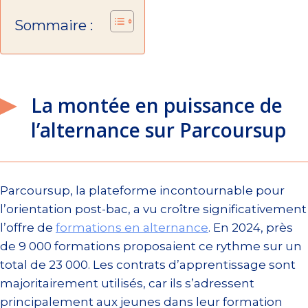
Sommaire :
La montée en puissance de
l’alternance sur Parcoursup
Parcoursup, la plateforme incontournable pour
l’orientation post-bac, a vu croître significativement
l’offre de
formations en alternance
. En 2024, près
de 9 000 formations proposaient ce rythme sur un
total de 23 000. Les contrats d’apprentissage sont
majoritairement utilisés, car ils s’adressent
principalement aux jeunes dans leur formation