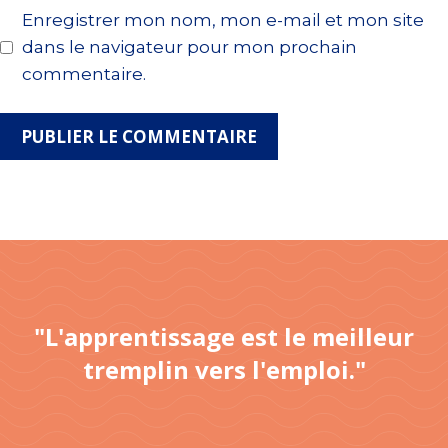
Enregistrer mon nom, mon e-mail et mon site
dans le navigateur pour mon prochain
commentaire.
"L'apprentissage est le meilleur
tremplin vers l'emploi."