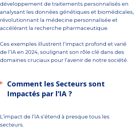
développement de traitements personnalisés en
analysant les données génétiques et biomédicales,
révolutionnant la médecine personnalisée et
accélérant la recherche pharmaceutique.
Ces exemples illustrent l’impact profond et varié
de l’IA en 2024, soulignant son rôle clé dans des
domaines cruciaux pour l’avenir de notre société.
Comment les Secteurs sont
Impactés par l’IA ?
L’impact de l’IA s’étend à presque tous les
secteurs.