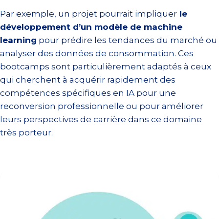
Par exemple, un projet pourrait impliquer
le
développement d’un modèle de machine
learning
pour prédire les tendances du marché ou
analyser des données de consommation. Ces
bootcamps sont particulièrement adaptés à ceux
qui cherchent à acquérir rapidement des
compétences spécifiques en IA pour une
reconversion professionnelle ou pour améliorer
leurs perspectives de carrière dans ce domaine
très porteur.