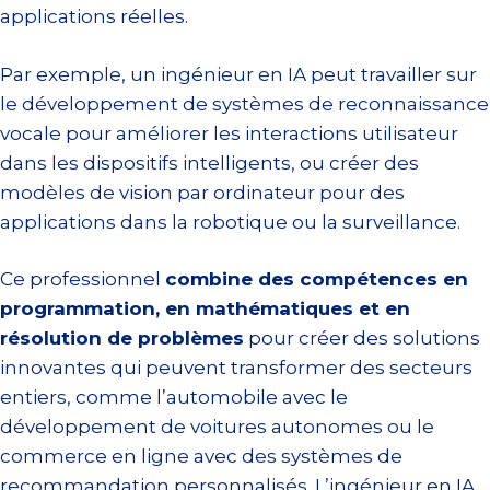
applications réelles.
Par exemple, un ingénieur en IA peut travailler sur
le développement de systèmes de reconnaissance
vocale pour améliorer les interactions utilisateur
dans les dispositifs intelligents, ou créer des
modèles de vision par ordinateur pour des
applications dans la robotique ou la surveillance.
Ce professionnel
combine des compétences en
programmation, en mathématiques et en
résolution de problèmes
pour créer des solutions
innovantes qui peuvent transformer des secteurs
entiers, comme l’automobile avec le
développement de voitures autonomes ou le
commerce en ligne avec des systèmes de
recommandation personnalisés. L’ingénieur en IA