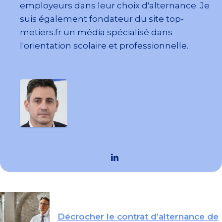
employeurs dans leur choix d'alternance. Je
suis également fondateur du site top-
metiers.fr un média spécialisé dans
l'orientation scolaire et professionnelle.
Décrocher le contrat d’alternance de