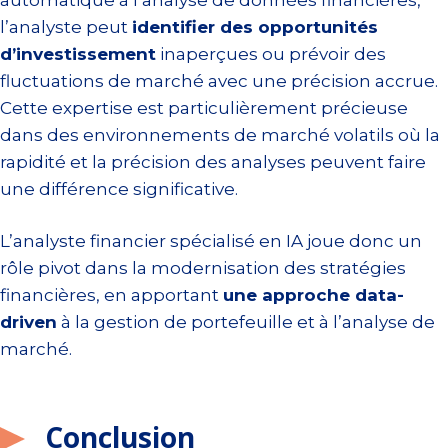
l’analyste peut
identifier des opportunités
d’investissement
inaperçues ou prévoir des
fluctuations de marché avec une précision accrue.
Cette expertise est particulièrement précieuse
dans des environnements de marché volatils où la
rapidité et la précision des analyses peuvent faire
une différence significative.
L’analyste financier spécialisé en IA joue donc un
rôle pivot dans la modernisation des stratégies
financières, en apportant
une approche data-
driven
à la gestion de portefeuille et à l’analyse de
marché.
Conclusion