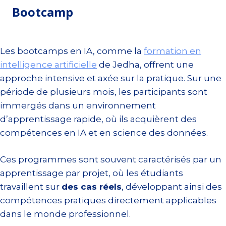
Bootcamp
Les bootcamps en IA, comme la
formation en
intelligence artificielle
de Jedha, offrent une
approche intensive et axée sur la pratique. Sur une
période de plusieurs mois, les participants sont
immergés dans un environnement
d’apprentissage rapide, où ils acquièrent des
compétences en IA et en science des données.
Ces programmes sont souvent caractérisés par un
apprentissage par projet, où les étudiants
travaillent sur
des cas réels
, développant ainsi des
compétences pratiques directement applicables
dans le monde professionnel.