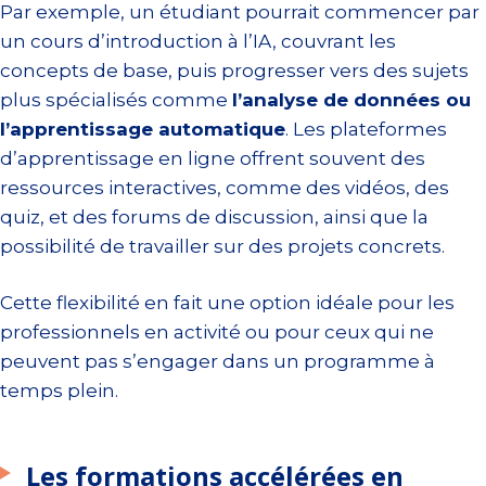
Par exemple, un étudiant pourrait commencer par
un cours d’introduction à l’IA, couvrant les
concepts de base, puis progresser vers des sujets
plus spécialisés comme
l’analyse de données ou
l’apprentissage automatique
. Les plateformes
d’apprentissage en ligne offrent souvent des
ressources interactives, comme des vidéos, des
quiz, et des forums de discussion, ainsi que la
possibilité de travailler sur des projets concrets.
Cette flexibilité en fait une option idéale pour les
professionnels en activité ou pour ceux qui ne
peuvent pas s’engager dans un programme à
temps plein.
Les formations accélérées en