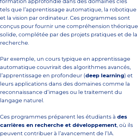
formation approfondie dans des domaines clés
tels que l’apprentissage automatique, la robotique
et la vision par ordinateur. Ces programmes sont
conçus pour fournir une compréhension théorique
solide, complétée par des projets pratiques et de la
recherche.
Par exemple, un cours typique en apprentissage
automatique couvrirait des algorithmes avancés,
l’apprentissage en profondeur (
deep learning
) et
leurs applications dans des domaines comme la
reconnaissance d’images ou le traitement du
langage naturel.
Ces programmes préparent les étudiants à
des
carrières en recherche et développement
, où ils
peuvent contribuer à l’avancement de l’IA.