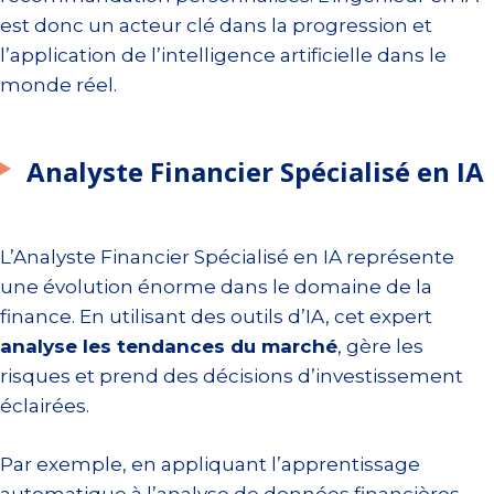
est donc un acteur clé dans la progression et
l’application de l’intelligence artificielle dans le
monde réel.
Analyste Financier Spécialisé en IA
L’Analyste Financier Spécialisé en IA représente
une évolution énorme dans le domaine de la
finance. En utilisant des outils d’IA, cet expert
analyse les tendances du marché
, gère les
risques et prend des décisions d’investissement
éclairées.
Par exemple, en appliquant l’apprentissage
automatique à l’analyse de données financières,