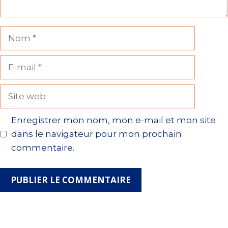
Nom
E-
mail
Site
web
Enregistrer mon nom, mon e-mail et mon site
dans le navigateur pour mon prochain
commentaire.