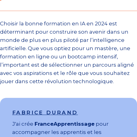
Choisir la bonne formation en IA en 2024 est
déterminant pour construire son avenir dans un
monde de plus en plus piloté par l’intelligence
artificielle. Que vous optiez pour un mastère, une
formation en ligne ou un bootcamp intensif,
l’important est de sélectionner un parcours aligné
avec vos aspirations et le rôle que vous souhaitez
jouer dans cette révolution technologique.
FABRICE DURAND
J'ai crée
FranceApprentissage
pour
accompagner les apprentis et les