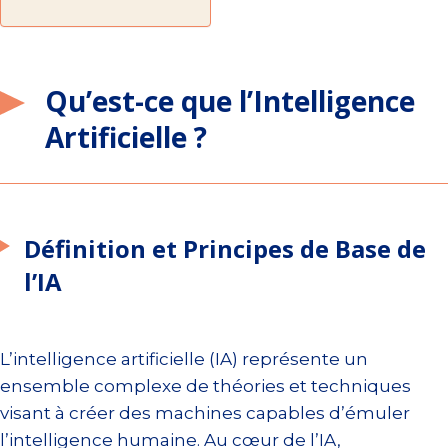
Qu’est-ce que l’Intelligence
Artificielle ?
Définition et Principes de Base de
l’IA
L’intelligence artificielle (IA) représente un
ensemble complexe de théories et techniques
visant à créer des machines capables d’émuler
l’intelligence humaine. Au cœur de l’IA,