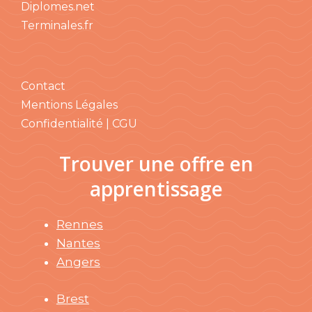
Diplomes.net
Terminales.fr
Contact
Mentions Légales
Confidentialité | CGU
Trouver une offre en
apprentissage
Rennes
Nantes
Angers
Brest