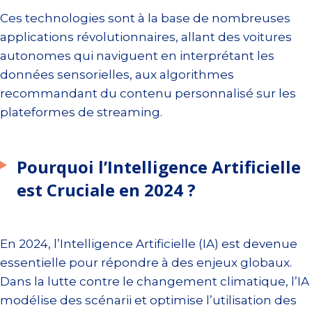
Ces technologies sont à la base de nombreuses
applications révolutionnaires, allant des voitures
autonomes qui naviguent en interprétant les
données sensorielles, aux algorithmes
recommandant du contenu personnalisé sur les
plateformes de streaming.
Pourquoi l’Intelligence Artificielle
est Cruciale en 2024 ?
En 2024, l’Intelligence Artificielle (IA) est devenue
essentielle pour répondre à des enjeux globaux.
Dans la lutte contre le changement climatique, l’IA
modélise des scénarii et optimise l’utilisation des