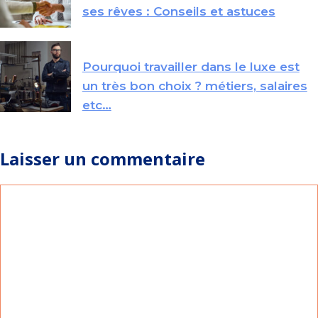
ses rêves : Conseils et astuces
Pourquoi travailler dans le luxe est
un très bon choix ? métiers, salaires
etc…
Laisser un commentaire
Commentaire