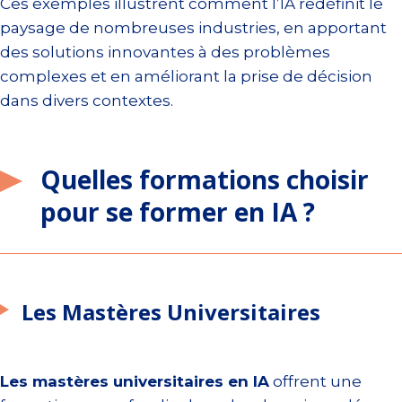
Ces exemples illustrent comment l’IA redéfinit le
paysage de nombreuses industries, en apportant
des solutions innovantes à des problèmes
complexes et en améliorant la prise de décision
dans divers contextes.
Quelles formations choisir
pour se former en IA ?
Les Mastères Universitaires
Les mastères universitaires en IA
offrent une