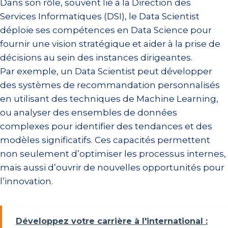
Dans son rôle, souvent lié à la Direction des
Services Informatiques (DSI), le Data Scientist
déploie ses compétences en Data Science pour
fournir une vision stratégique et aider à la prise de
décisions au sein des instances dirigeantes.
Par exemple, un Data Scientist peut développer
des systèmes de recommandation personnalisés
en utilisant des techniques de Machine Learning,
ou analyser des ensembles de données
complexes pour identifier des tendances et des
modèles significatifs. Ces capacités permettent
non seulement d’optimiser les processus internes,
mais aussi d’ouvrir de nouvelles opportunités pour
l’innovation.
Développez votre carrière à l'international :