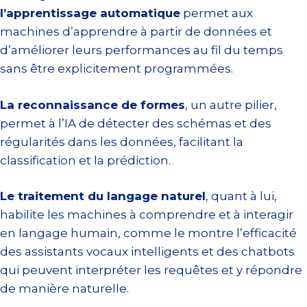
l’apprentissage automatique
permet aux
machines d’apprendre à partir de données et
d’améliorer leurs performances au fil du temps
sans être explicitement programmées.
La reconnaissance de formes
, un autre pilier,
permet à l’IA de détecter des schémas et des
régularités dans les données, facilitant la
classification et la prédiction.
Le traitement du langage naturel
, quant à lui,
habilite les machines à comprendre et à interagir
en langage humain, comme le montre l’efficacité
des assistants vocaux intelligents et des chatbots
qui peuvent interpréter les requêtes et y répondre
de manière naturelle.