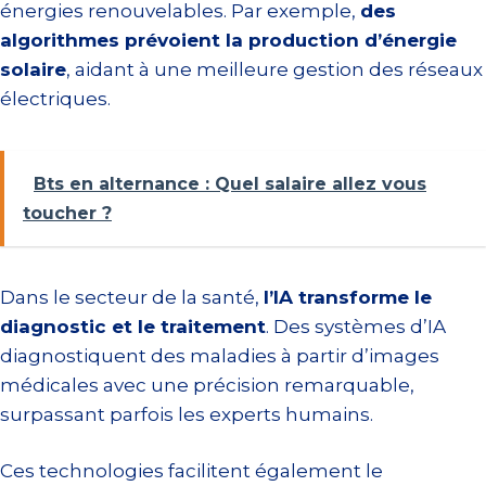
énergies renouvelables. Par exemple,
des
algorithmes prévoient la production d’énergie
solaire
, aidant à une meilleure gestion des réseaux
électriques.
Bts en alternance : Quel salaire allez vous
toucher ?
Dans le secteur de la santé,
l’IA transforme le
diagnostic et le traitement
. Des systèmes d’IA
diagnostiquent des maladies à partir d’images
médicales avec une précision remarquable,
surpassant parfois les experts humains.
Ces technologies facilitent également le