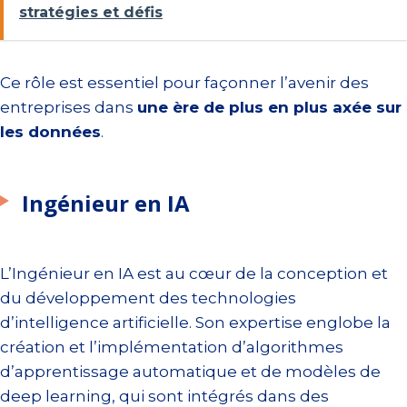
stratégies et défis
Ce rôle est essentiel pour façonner l’avenir des
entreprises dans
une ère de plus en plus axée sur
les données
.
Ingénieur en IA
L’Ingénieur en IA est au cœur de la conception et
du développement des technologies
d’intelligence artificielle. Son expertise englobe la
création et l’implémentation d’algorithmes
d’apprentissage automatique et de modèles de
deep learning, qui sont intégrés dans des