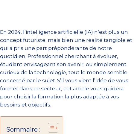
En 2024, l’intelligence artificielle (IA) n’est plus un
concept futuriste, mais bien une réalité tangible et
qui a pris une part prépondérante de notre
quotidien. Professionnel cherchant à évoluer,
étudiant envisageant son avenir, ou simplement
curieux de la technologie, tout le monde semble
concerné par le sujet. S’il vous vient l’idée de vous
former dans ce secteur, cet article vous guidera
pour choisir la formation la plus adaptée à vos
besoins et objectifs.
Sommaire :