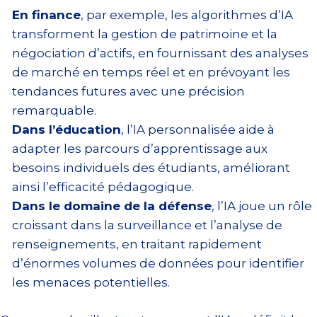
En finance
, par exemple, les algorithmes d’IA
transforment la gestion de patrimoine et la
négociation d’actifs, en fournissant des analyses
de marché en temps réel et en prévoyant les
tendances futures avec une précision
remarquable.
Dans l’éducation
, l’IA personnalisée aide à
adapter les parcours d’apprentissage aux
besoins individuels des étudiants, améliorant
ainsi l’efficacité pédagogique.
Dans le domaine de la défense
, l’IA joue un rôle
croissant dans la surveillance et l’analyse de
renseignements, en traitant rapidement
d’énormes volumes de données pour identifier
les menaces potentielles.