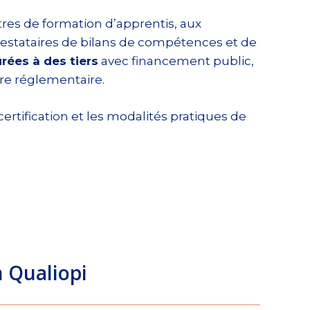
tres de formation d’apprentis, aux
estataires de bilans de compétences et de
rées à des tiers
avec financement public,
re réglementaire.
ertification et les modalités pratiques de
n Qualiopi