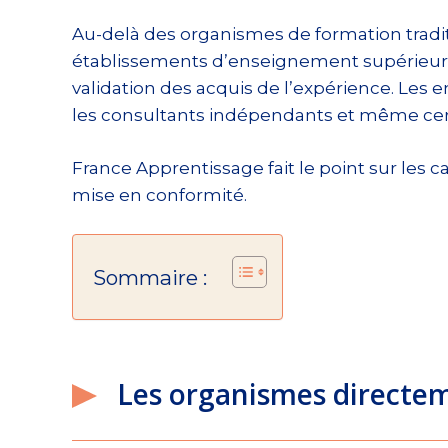
Au-delà des organismes de formation tradit
établissements d’enseignement supérieur p
validation des acquis de l’expérience. Les e
les consultants indépendants et même cer
France Apprentissage fait le point sur les 
mise en conformité.
Sommaire :
Les organismes directeme