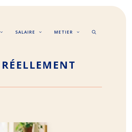
SALAIRE
METIER
T RÉELLEMENT