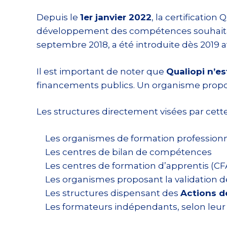
Depuis le
1er janvier 2022
, la certificatio
développement des compétences souhait
septembre 2018, a été introduite dès 2019
Il est important de noter que
Qualiopi n’es
financements publics. Un organisme propos
Les structures directement visées par cett
Les organismes de formation professionn
Les centres de bilan de compétences
Les centres de formation d’apprentis (CF
Les organismes proposant la validation d
Les structures dispensant des
Actions d
Les formateurs indépendants, selon leur