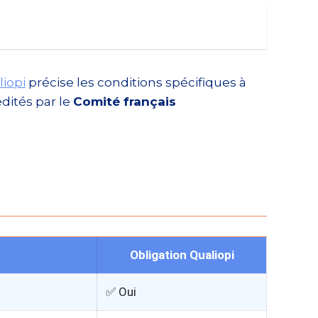
liopi
précise les conditions spécifiques à
édités par le
Comité français
Obligation Qualiopi
✅ Oui