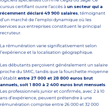
logiciels spécialisés comme Cegid ou Sage. Ce
cursus certifiant ouvre l’accès à
un secteur qui a
récemment déclaré
49 900 salaires
, témoignant
d’un marché de l’emploi dynamique où les
services aux entreprises constituent le principal
recruteur.
La rémunération varie significativement selon
l’expérience et la localisation géographique.
Les débutants perçoivent généralement un salaire
proche du SMIC, tandis que la fourchette moyenne
s’établit
entre 27 000 et 28 800 euros brut
annuels, soit 1 800 à 2 400 euros brut mensuels
.
Les professionnels junior et confirmés, avec 2 à 10
ans d’expérience, peuvent prétendre à une
rémunération comprise entre 26 000 et 32 000