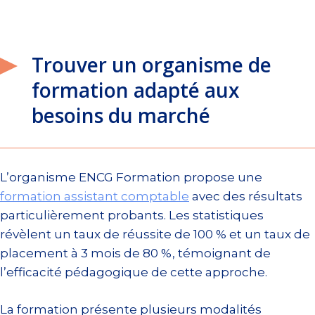
Trouver un organisme de
formation adapté aux
besoins du marché
L’organisme ENCG Formation propose une
formation assistant comptable
avec des résultats
particulièrement probants. Les statistiques
révèlent un taux de réussite de 100 % et un taux de
placement à 3 mois de 80 %, témoignant de
l’efficacité pédagogique de cette approche.
La formation présente plusieurs modalités