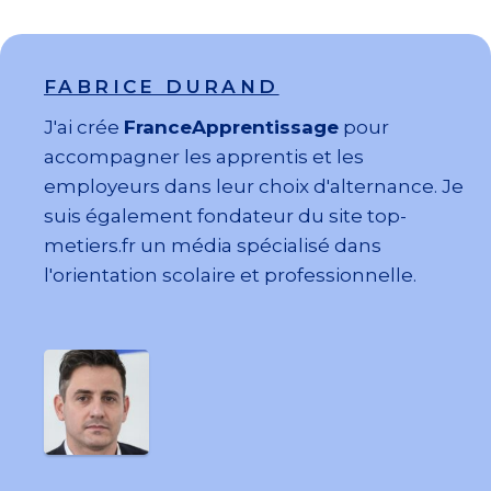
FABRICE DURAND
J'ai crée
FranceApprentissage
pour
accompagner les apprentis et les
employeurs dans leur choix d'alternance. Je
suis également fondateur du site top-
metiers.fr un média spécialisé dans
l'orientation scolaire et professionnelle.