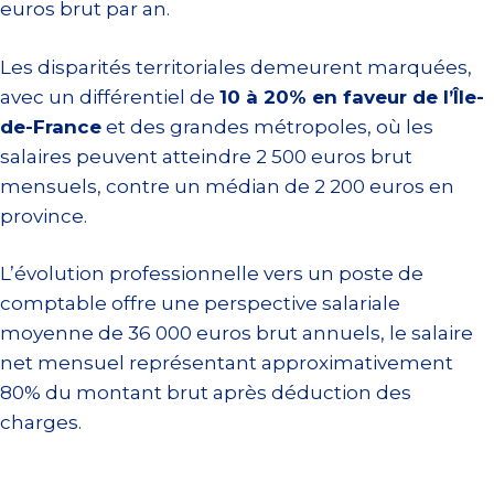
euros brut par an.
Les disparités territoriales demeurent marquées,
avec un différentiel de
10 à 20% en faveur de l’Île-
de-France
et des grandes métropoles, où les
salaires peuvent atteindre 2 500 euros brut
mensuels, contre un médian de 2 200 euros en
province.
L’évolution professionnelle vers un poste de
comptable offre une perspective salariale
moyenne de 36 000 euros brut annuels, le salaire
net mensuel représentant approximativement
80% du montant brut après déduction des
charges.