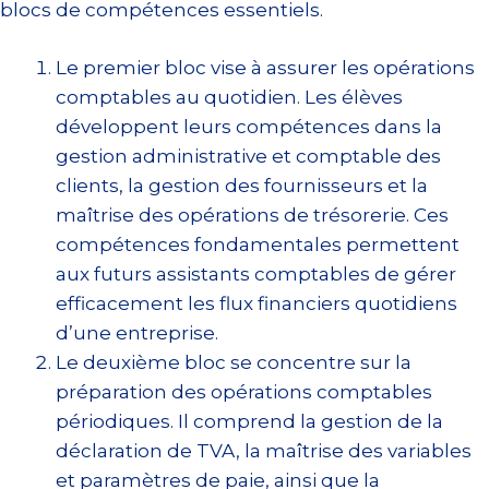
blocs de compétences essentiels.
Le premier bloc vise à assurer les opérations
comptables au quotidien. Les élèves
développent leurs compétences dans la
gestion administrative et comptable des
clients, la gestion des fournisseurs et la
maîtrise des opérations de trésorerie. Ces
compétences fondamentales permettent
aux futurs assistants comptables de gérer
efficacement les flux financiers quotidiens
d’une entreprise.
Le deuxième bloc se concentre sur la
préparation des opérations comptables
périodiques. Il comprend la gestion de la
déclaration de TVA, la maîtrise des variables
et paramètres de paie, ainsi que la