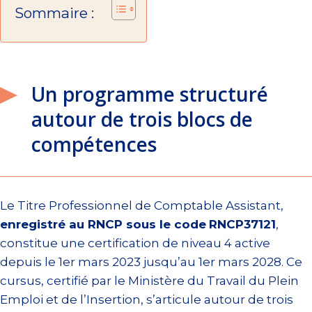
Sommaire :
Un programme structuré
autour de trois blocs de
compétences
Le Titre Professionnel de Comptable Assistant,
enregistré au RNCP sous le code
RNCP37121
,
constitue une certification de niveau 4 active
depuis le 1er mars 2023 jusqu’au 1er mars 2028. Ce
cursus, certifié par le Ministère du Travail du Plein
Emploi et de l’Insertion, s’articule autour de trois