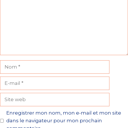
Nom
E-
mail
Site
web
Enregistrer mon nom, mon e-mail et mon site
dans le navigateur pour mon prochain