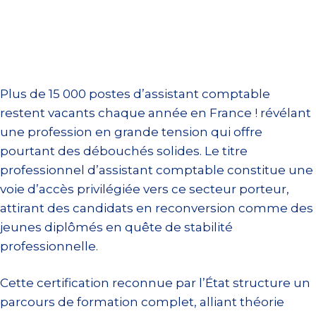
Plus de 15 000 postes d’assistant comptable
restent vacants chaque année en France ! révélant
une profession en grande tension qui offre
pourtant des débouchés solides. Le titre
professionnel d’assistant comptable constitue une
voie d’accès privilégiée vers ce secteur porteur,
attirant des candidats en reconversion comme des
jeunes diplômés en quête de stabilité
professionnelle.
Cette certification reconnue par l’État structure un
parcours de formation complet, alliant théorie