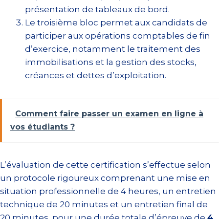
présentation de tableaux de bord.
Le troisième bloc permet aux candidats de
participer aux opérations comptables de fin
d’exercice, notamment le traitement des
immobilisations et la gestion des stocks,
créances et dettes d’exploitation.
Comment faire passer un examen en ligne à
vos étudiants ?
L’évaluation de cette certification s’effectue selon
un protocole rigoureux comprenant une mise en
situation professionnelle de 4 heures, un entretien
technique de 20 minutes et un entretien final de
20 minutes, pour une durée totale d’épreuve de
4