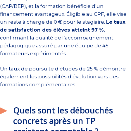
(CAP/BEP), et la formation bénéficie d’un
financement avantageux. Éligible au CPF, elle vise
un reste à charge de 0 € pour le stagiaire.
Le taux
de satisfaction des élèves atteint
97 %
,
confirmant la qualité de l’accompagnement
pédagogique assuré par une équipe de 45
formateurs expérimentés.
Un taux de poursuite d’études de 25 % démontre
également les possibilités d’évolution vers des
formations complémentaires.
Quels sont les débouchés
concrets après un TP