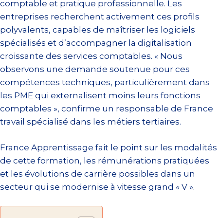
comptable et pratique professionnelle. Les
entreprises recherchent activement ces profils
polyvalents, capables de maîtriser les logiciels
spécialisés et d’accompagner la digitalisation
croissante des services comptables. « Nous
observons une demande soutenue pour ces
compétences techniques, particulièrement dans
les PME qui externalisent moins leurs fonctions
comptables », confirme un responsable de France
travail spécialisé dans les métiers tertiaires.
France Apprentissage fait le point sur les modalités
de cette formation, les rémunérations pratiquées
et les évolutions de carrière possibles dans un
secteur qui se modernise à vitesse grand « V ».