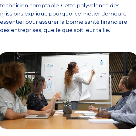
technicien comptable. Cette polyvalence des
missions explique pourquoi ce métier demeure
essentiel pour assurer la bonne santé financière
des entreprises, quelle que soit leur taille.