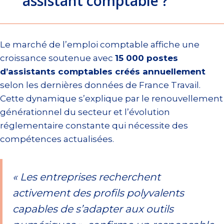
assistant comptable ?
Le marché de l’emploi comptable affiche une
croissance soutenue avec
15 000 postes
d’assistants comptables créés annuellement
selon les dernières données de France Travail.
Cette dynamique s’explique par le renouvellement
générationnel du secteur et l’évolution
réglementaire constante qui nécessite des
compétences actualisées.
« Les entreprises recherchent
activement des profils polyvalents
capables de s’adapter aux outils