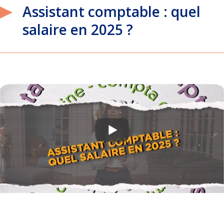
Assistant comptable : quel
salaire en 2025 ?