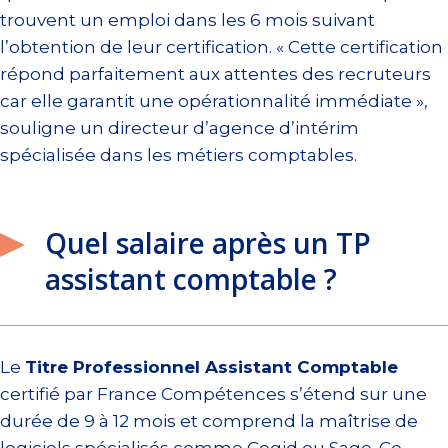
trouvent un emploi dans les 6 mois suivant
l’obtention de leur certification. « Cette certification
répond parfaitement aux attentes des recruteurs
car elle garantit une opérationnalité immédiate »,
souligne un directeur d’agence d’intérim
spécialisée dans les métiers comptables.
Quel salaire après un TP
assistant comptable ?
Le
Titre Professionnel Assistant Comptable
certifié par France Compétences s’étend sur une
durée de 9 à 12 mois et comprend la maîtrise de