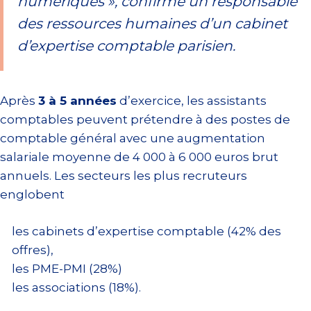
numériques », confirme un responsable
des ressources humaines d’un cabinet
d’expertise comptable parisien.
Après
3 à 5 années
d’exercice, les assistants
comptables peuvent prétendre à des postes de
comptable général avec une augmentation
salariale moyenne de 4 000 à 6 000 euros brut
annuels. Les secteurs les plus recruteurs
englobent
les cabinets d’expertise comptable (42% des
offres),
les PME-PMI (28%)
les associations (18%).