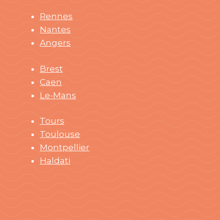
Rennes
Nantes
Angers
Brest
Caen
Le-Mans
Tours
Toulouse
Montpellier
Haldati