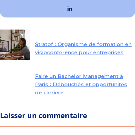
Stratof : Organisme de formation en
visioconférence pour entreprises
Faire un Bachelor Management à
Paris : Débouchés et opportunités
de carrière
Laisser un commentaire
Commentaire