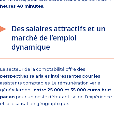
heures 40 minutes
.
Des salaires attractifs et un
marché de l’emploi
dynamique
Le secteur de la comptabilité offre des
perspectives salariales intéressantes pour les
assistants comptables. La rémunération varie
généralement
entre 25 000 et 35 000 euros brut
par an
pour un poste débutant, selon l’expérience
et la localisation géographique.