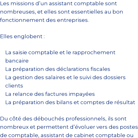
Les missions d’un assistant comptable sont
nombreuses, et elles sont essentielles au bon
fonctionnement des entreprises.
Elles englobent :
La saisie comptable et le rapprochement
bancaire
La préparation des déclarations fiscales
La gestion des salaires et le suivi des dossiers
clients
La relance des factures impayées
La préparation des bilans et comptes de résultat
Du côté des débouchés professionnels, ils sont
nombreux et permettent d’évoluer vers des postes
de comptable, assistant de cabinet comptable ou