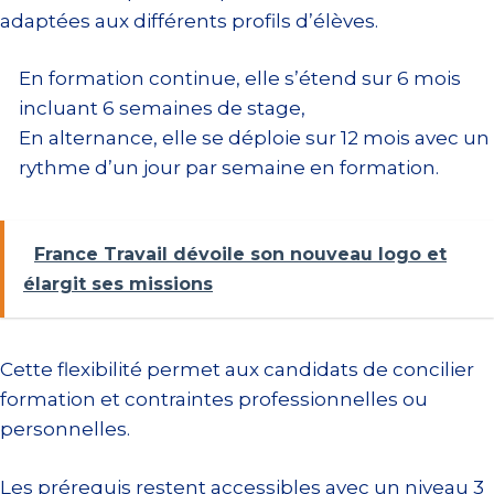
adaptées aux différents profils d’élèves.
En formation continue, elle s’étend sur 6 mois
incluant 6 semaines de stage,
En alternance, elle se déploie sur 12 mois avec un
rythme d’un jour par semaine en formation.
France Travail dévoile son nouveau logo et
élargit ses missions
Cette flexibilité permet aux candidats de concilier
formation et contraintes professionnelles ou
personnelles.
Les prérequis restent accessibles avec un niveau 3