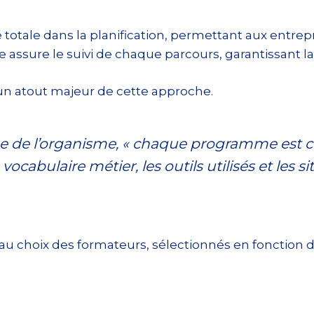
 totale dans la planification, permettant aux entrepr
assure le suivi de chaque parcours, garantissant la 
 un atout majeur de cette approche.
 de l’organisme, « chaque programme est 
e vocabulaire métier, les outils utilisés et les 
 choix des formateurs, sélectionnés en fonction de 