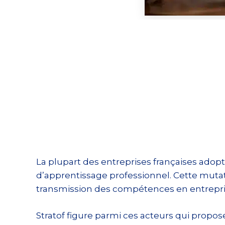
La plupart des entreprises françaises adop
d’apprentissage professionnel. Cette mut
transmission des compétences en entrepri
Stratof figure parmi ces acteurs qui propo