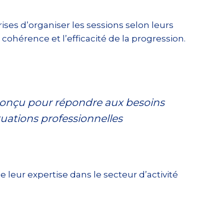
ises d’organiser les sessions selon leurs
cohérence et l’efficacité de la progression.
conçu pour répondre aux besoins
situations professionnelles
leur expertise dans le secteur d’activité