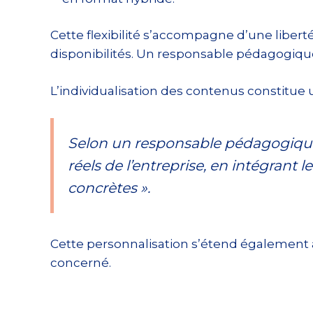
Cette flexibilité s’accompagne d’une liberté
disponibilités. Un responsable pédagogique 
L’individualisation des contenus constitue
Selon un responsable pédagogique
réels de l’entreprise, en intégrant l
concrètes ».
Cette personnalisation s’étend également au
concerné.