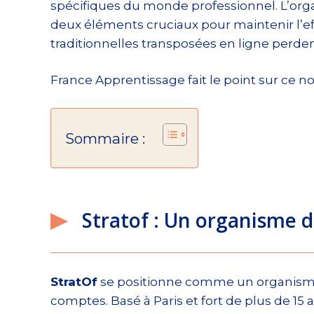
spécifiques du monde professionnel. L’org
deux éléments cruciaux pour maintenir l’ef
traditionnelles transposées en ligne perd
France Apprentissage fait le point sur ce n
Sommaire :
Stratof : Un organisme d
StratOf
se positionne comme un organisme 
comptes. Basé à Paris et fort de plus de 15