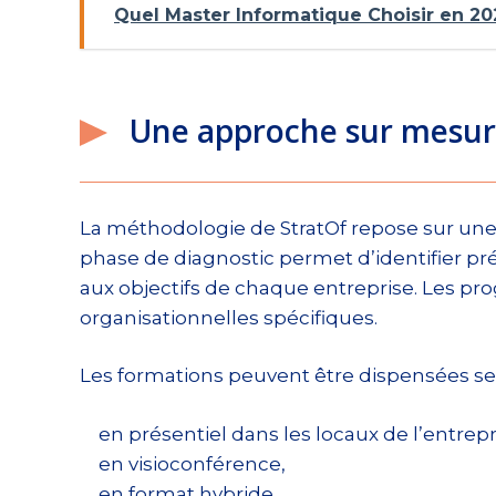
Quel Master Informatique Choisir en 20
Une approche sur mesur
La méthodologie de StratOf repose sur u
phase de diagnostic permet d’identifier p
aux objectifs de chaque entreprise. Les pro
organisationnelles spécifiques.
Les formations peuvent être dispensées sel
en présentiel dans les locaux de l’entrepr
en visioconférence,
en format hybride.