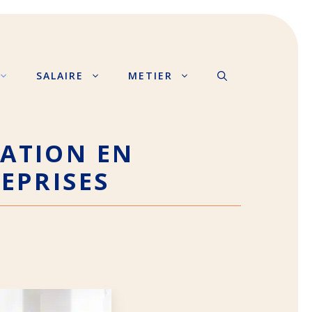
SALAIRE
METIER
MATION EN
EPRISES