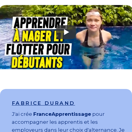
FABRICE DURAND
J'ai crée
FranceApprentissage
pour
accompagner les apprentis et les
employeurs dans leur choix d'alternance. Je