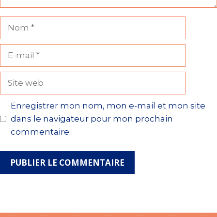
Nom
E-
mail
Site
web
Enregistrer mon nom, mon e-mail et mon site
dans le navigateur pour mon prochain
commentaire.