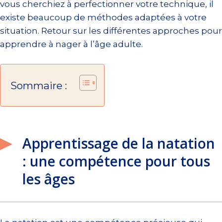
vous cherchiez à perfectionner votre technique, il
existe beaucoup de méthodes adaptées à votre
situation. Retour sur les différentes approches pour
apprendre à nager à l’âge adulte.
Sommaire :
Apprentissage de la natation
: une compétence pour tous
les âges