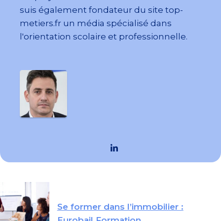
suis également fondateur du site top-
metiers.fr un média spécialisé dans
l'orientation scolaire et professionnelle.
Se former dans l’immobilier :
Eurobail Formation