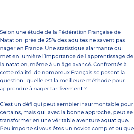
Selon une étude de la Fédération Française de
Natation, près de 25% des adultes ne savent pas
nager en France. Une statistique alarmante qui
met en lumière l’importance de l’apprentissage de
la natation, même à un âge avancé. Confrontés à
cette réalité, de nombreux Français se posent la
question : quelle est la meilleure méthode pour
apprendre à nager tardivement ?
C’est un défi qui peut sembler insurmontable pour
certains, mais qui, avec la bonne approche, peut se
transformer en une véritable aventure aquatique.
Peu importe si vous êtes un novice complet ou que