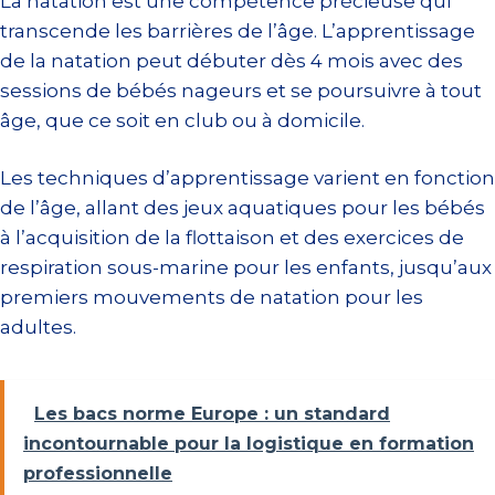
La natation est une compétence précieuse qui
transcende les barrières de l’âge. L’apprentissage
de la natation peut débuter dès 4 mois avec des
sessions de bébés nageurs et se poursuivre à tout
âge, que ce soit en club ou à domicile.
Les techniques d’apprentissage varient en fonction
de l’âge, allant des jeux aquatiques pour les bébés
à l’acquisition de la flottaison et des exercices de
respiration sous-marine pour les enfants, jusqu’aux
premiers mouvements de natation pour les
adultes.
Les bacs norme Europe : un standard
incontournable pour la logistique en formation
professionnelle