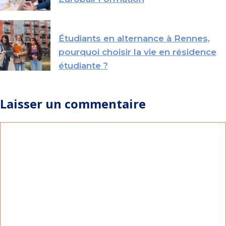
Étudiants en alternance à Rennes,
pourquoi choisir la vie en résidence
étudiante ?
Laisser un commentaire
Commentaire