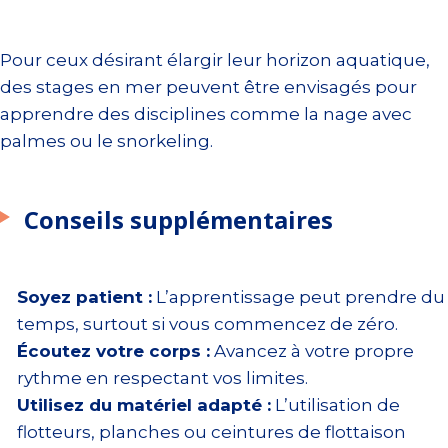
Pour ceux désirant élargir leur horizon aquatique,
des stages en mer peuvent être envisagés pour
apprendre des disciplines comme la nage avec
palmes ou le snorkeling.
Conseils supplémentaires
Soyez patient :
L’apprentissage peut prendre du
temps, surtout si vous commencez de zéro.
Écoutez votre corps :
Avancez à votre propre
rythme en respectant vos limites.
Utilisez du matériel adapté :
L’utilisation de
flotteurs, planches ou ceintures de flottaison