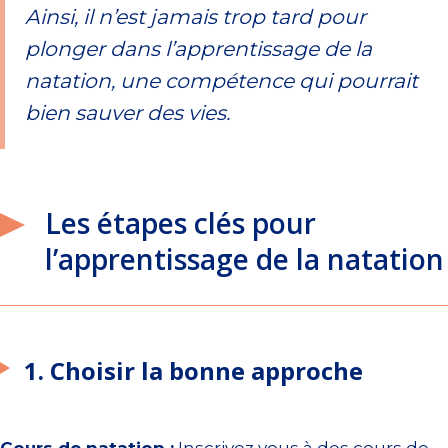
Ainsi, il n’est jamais trop tard pour
plonger dans l’apprentissage de la
natation, une compétence qui pourrait
bien sauver des vies.
Les étapes clés pour
l’apprentissage de la natation
1. Choisir la bonne approche