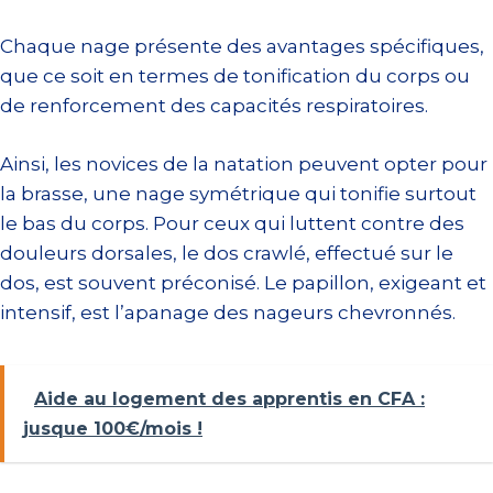
Chaque nage présente des avantages spécifiques,
que ce soit en termes de tonification du corps ou
de renforcement des capacités respiratoires.
Ainsi, les novices de la natation peuvent opter pour
la brasse, une nage symétrique qui tonifie surtout
le bas du corps. Pour ceux qui luttent contre des
douleurs dorsales, le dos crawlé, effectué sur le
dos, est souvent préconisé. Le papillon, exigeant et
intensif, est l’apanage des nageurs chevronnés.
Aide au logement des apprentis en CFA :
jusque 100€/mois !