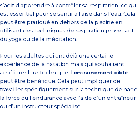
s’agit d’apprendre à contrôler sa respiration, ce qui
est essentiel pour se sentir à l’aise dans l’eau. Cela
peut être pratiqué en dehors de la piscine en
utilisant des techniques de respiration provenant
du yoga ou de la méditation.
Pour les adultes qui ont déjà une certaine
expérience de la natation mais qui souhaitent
améliorer leur technique, l’
entraînement ciblé
peut être bénéfique. Cela peut impliquer de
travailler spécifiquement sur la technique de nage,
la force ou l’endurance avec l’aide d’un entraîneur
ou d’un instructeur spécialisé.