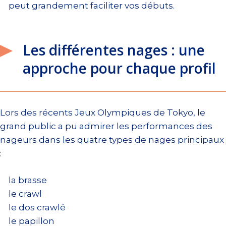
peut grandement faciliter vos débuts.
Les différentes nages : une
approche pour chaque profil
Lors des récents Jeux Olympiques de Tokyo, le
grand public a pu admirer les performances des
nageurs dans les quatre types de nages principaux
:
la brasse
le crawl
le dos crawlé
le papillon