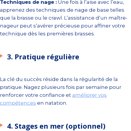
Techniques de nage :
Une fois à l’aise avec l’eau,
apprenez des techniques de nage de base telles
que la brasse ou le crawl. L’assistance d’un maître-
nageur peut s’avérer précieuse pour affiner votre
technique dès les premières brasses.
3. Pratique régulière
La clé du succès réside dans la régularité de la
pratique. Nagez plusieurs fois par semaine pour
renforcer votre confiance et
améliorer vos
compétences
en natation.
4. Stages en mer (optionnel)