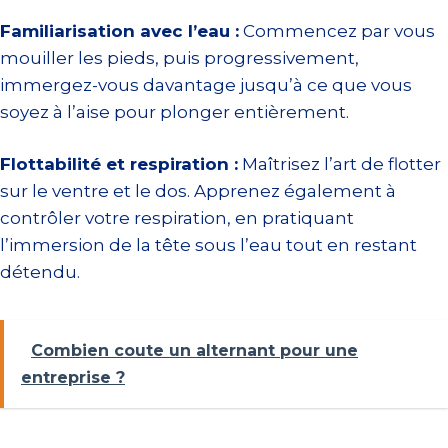
Familiarisation avec l’eau :
Commencez par vous
mouiller les pieds, puis progressivement,
immergez-vous davantage jusqu’à ce que vous
soyez à l’aise pour plonger entièrement.
Flottabilité et respiration :
Maîtrisez l’art de flotter
sur le ventre et le dos. Apprenez également à
contrôler votre respiration, en pratiquant
l’immersion de la tête sous l’eau tout en restant
détendu.
Combien coute un alternant pour une
entreprise ?