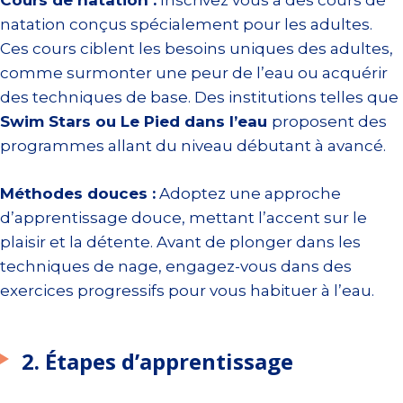
Cours de natation :
Inscrivez vous à des cours de
natation conçus spécialement pour les adultes.
Ces cours ciblent les besoins uniques des adultes,
comme surmonter une peur de l’eau ou acquérir
des techniques de base. Des institutions telles que
Swim Stars ou Le Pied dans l’eau
proposent des
programmes allant du niveau débutant à avancé.
Méthodes douces :
Adoptez une approche
d’apprentissage douce, mettant l’accent sur le
plaisir et la détente. Avant de plonger dans les
techniques de nage, engagez-vous dans des
exercices progressifs pour vous habituer à l’eau.
2. Étapes d’apprentissage