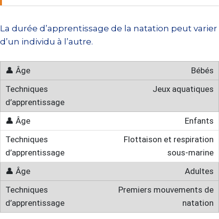
La durée d’apprentissage de la natation peut varier
d’un individu à l’autre.
Bébés
Jeux aquatiques
Enfants
Flottaison et respiration
sous-marine
Adultes
Premiers mouvements de
natation