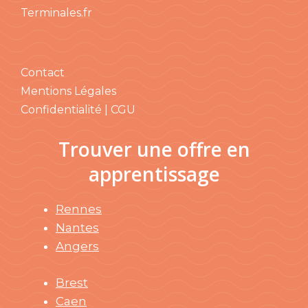
Terminales.fr
Contact
Mentions Légales
Confidentialité | CGU
Trouver une offre en
apprentissage
Rennes
Nantes
Angers
Brest
Caen