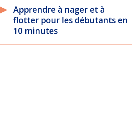
Apprendre à nager et à
flotter pour les débutants en
10 minutes