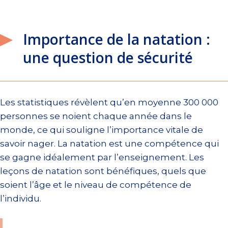
Importance de la natation :
une question de sécurité
Les statistiques révèlent qu’en moyenne 300 000
personnes se noient chaque année dans le
monde, ce qui souligne l’importance vitale de
savoir nager. La natation est une compétence qui
se gagne idéalement par l’enseignement. Les
leçons de natation sont bénéfiques, quels que
soient l’âge et le niveau de compétence de
l’individu.