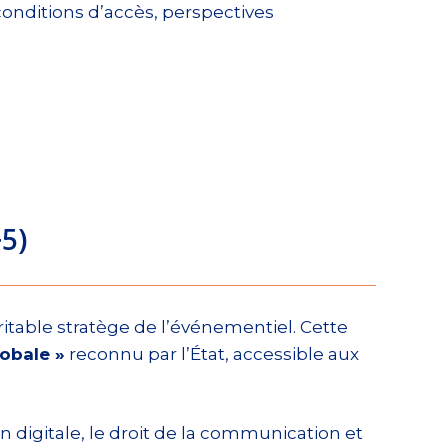
conditions d’accès, perspectives
5)
itable stratège de l’événementiel. Cette
obale »
reconnu par l’État, accessible aux
digitale, le droit de la communication et