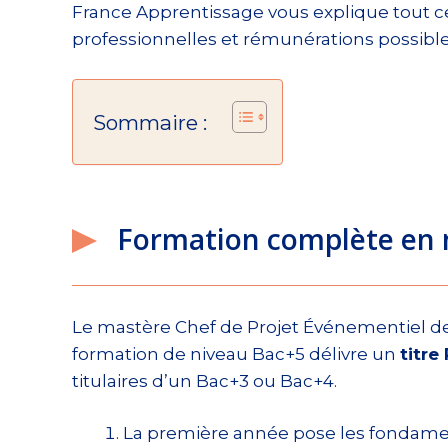
France Apprentissage vous explique tout ce 
professionnelles et rémunérations possible
Sommaire :
Formation complète en
Le mastère Chef de Projet Événementiel de 
formation de niveau Bac+5 délivre un
titre
titulaires d’un Bac+3 ou Bac+4.
La première année pose les fondament