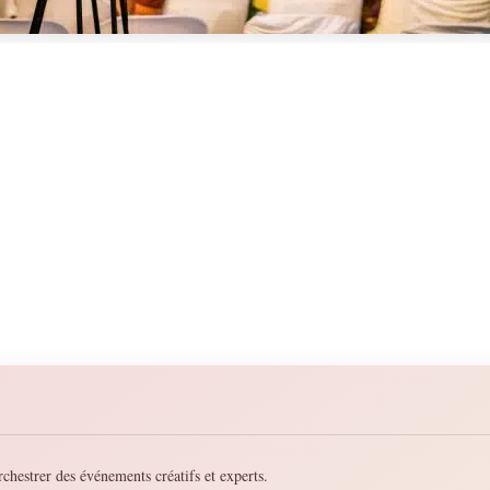
chestrer des événements créatifs et experts.