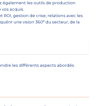
ez également les outils de production
 vos acquis.
ROI, gestion de crise, relations avec les
uérir une vision 360° du secteur, de la
ndre les différents aspects abordés.