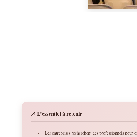
📌 L’essentiel à retenir
Les entreprises recherchent des professionnels pour or
•