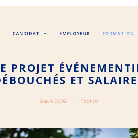
S
CANDIDAT
EMPLOYEUR
FORMATION
E PROJET ÉVÉNEMENTI
DÉBOUCHÉS ET SALAIRE
Fabrice
9 avril 2026