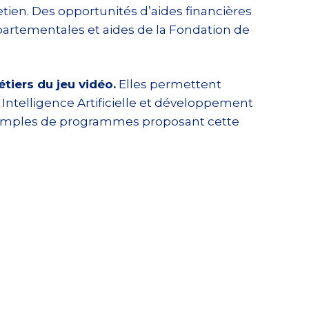
ien. Des opportunités d’aides financières
départementales et aides de la Fondation de
tiers du jeu vidéo.
Elles permettent
Intelligence Artificielle et développement
exemples de programmes proposant cette