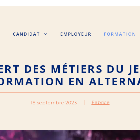
S
CANDIDAT
EMPLOYEUR
FORMATION
RT DES MÉTIERS DU J
FORMATION EN ALTERN
Fabrice
18 septembre 2023