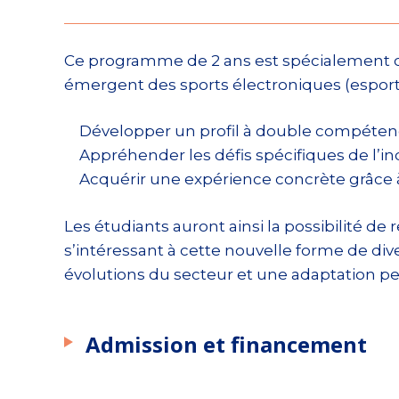
Ce programme de 2 ans est spécialement 
émergent des sports électroniques (esports)
Développer un profil à double compétenc
Appréhender les défis spécifiques de l’in
Acquérir une expérience concrète grâce 
Les étudiants auront ainsi la possibilité 
s’intéressant à cette nouvelle forme de d
évolutions du secteur et une adaptation
Admission et financement