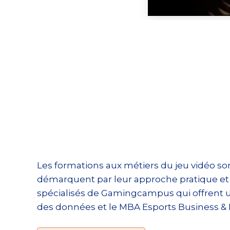
Les formations aux métiers du jeu vidéo sont
démarquent par leur approche pratique et 
spécialisés de Gamingcampus qui offrent
des données et le MBA Esports Business 