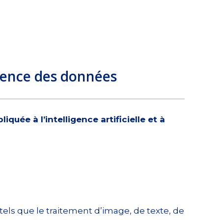
igence des données
ée à l’intelligence artificielle et à
tels que le traitement d’image, de texte, de