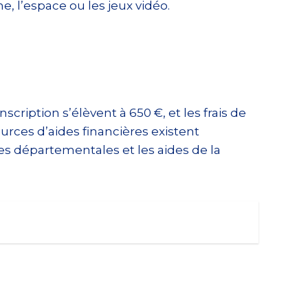
 l’espace ou les jeux vidéo.
cription s’élèvent à 650 €, et les frais de
ources d’aides financières existent
ses départementales et les aides de la