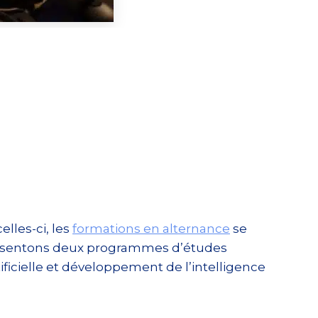
elles-ci, les
formations en alternance
se
présentons deux programmes d’études
tificielle et développement de l’intelligence