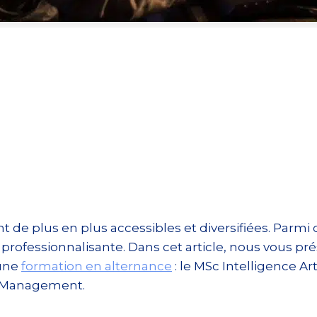
 de plus en plus accessibles et diversifiées. Parmi c
professionnalisante. Dans cet article, nous vous 
 une
formation en alternance
: le MSc Intelligence Ar
& Management.