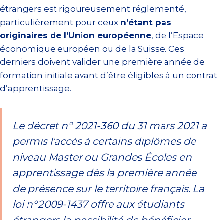
étrangers est rigoureusement réglementé,
particulièrement pour ceux
n’étant pas
originaires de l’Union européenne
, de l’Espace
économique européen ou de la Suisse. Ces
derniers doivent valider une première année de
formation initiale avant d’être éligibles à un contrat
d’apprentissage.
Le décret n° 2021-360 du 31 mars 2021 a
permis l’accès à certains diplômes de
niveau Master ou Grandes Écoles en
apprentissage dès la première année
de présence sur le territoire français. La
loi n°2009-1437 offre aux étudiants
étrangers la possibilité de bénéficier