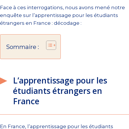
Face à ces interrogations, nous avons mené notre
enquête sur l’apprentissage pour les étudiants
étrangers en France : décodage :
Sommaire :
L’apprentissage pour les
étudiants étrangers en
France
En France, l’apprentissage pour les étudiants