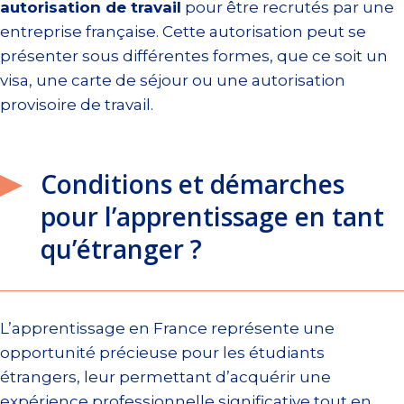
autorisation de travail
pour être recrutés par une
entreprise française. Cette autorisation peut se
présenter sous différentes formes, que ce soit un
visa, une carte de séjour ou une autorisation
provisoire de travail.
Conditions et démarches
pour l’apprentissage en tant
qu’étranger ?
L’apprentissage en France représente une
opportunité précieuse pour les étudiants
étrangers, leur permettant d’acquérir une
expérience professionnelle significative tout en