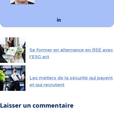
Se former en alternance en RSE avec
l’ESG act
Les métiers de la sécurité qui payent
et qui recrutent
Laisser un commentaire