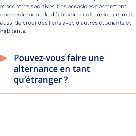
rencontres sportives. Ces occasions permettent
non seulement de découvrir la culture locale, mais
aussi de créer des liens avec d’autres étudiants et
habitants.
Pouvez-vous faire une
alternance en tant
qu’étranger ?