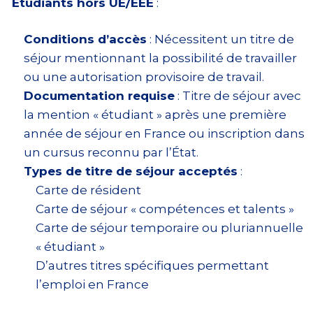
Étudiants hors UE/EEE
:
Conditions d’accès
: Nécessitent un titre de
séjour mentionnant la possibilité de travailler
ou une autorisation provisoire de travail.
Documentation requise
: Titre de séjour avec
la mention « étudiant » après une première
année de séjour en France ou inscription dans
un cursus reconnu par l’État.
Types de titre de séjour acceptés
:
Carte de résident
Carte de séjour « compétences et talents »
Carte de séjour temporaire ou pluriannuelle
« étudiant »
D’autres titres spécifiques permettant
l’emploi en France