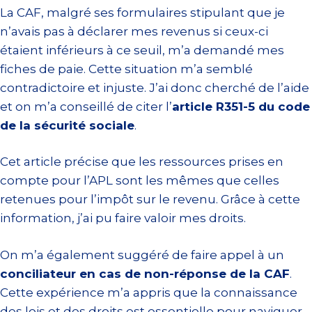
La CAF, malgré ses formulaires stipulant que je
n’avais pas à déclarer mes revenus si ceux-ci
étaient inférieurs à ce seuil, m’a demandé mes
fiches de paie. Cette situation m’a semblé
contradictoire et injuste. J’ai donc cherché de l’aide
et on m’a conseillé de citer l’
article R351-5 du code
de la sécurité sociale
.
Cet article précise que les ressources prises en
compte pour l’APL sont les mêmes que celles
retenues pour l’impôt sur le revenu. Grâce à cette
information, j’ai pu faire valoir mes droits.
On m’a également suggéré de faire appel à un
conciliateur en cas de non-réponse de la CAF
.
Cette expérience m’a appris que la connaissance
des lois et des droits est essentielle pour naviguer