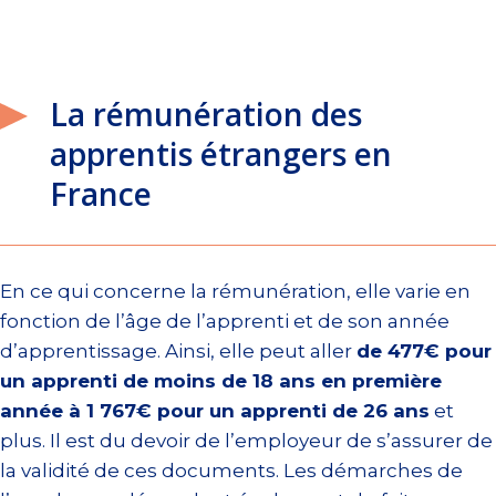
La rémunération des
apprentis étrangers en
France
En ce qui concerne la rémunération, elle varie en
fonction de l’âge de l’apprenti et de son année
d’apprentissage. Ainsi, elle peut aller
de 477€ pour
un apprenti de moins de 18 ans en première
année à 1 767€ pour un apprenti de 26 ans
et
plus. Il est du devoir de l’employeur de s’assurer de
la validité de ces documents. Les démarches de