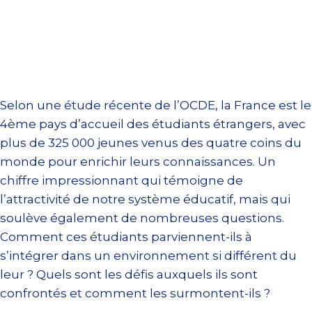
Selon une étude récente de l’OCDE, la France est le
4ème pays d’accueil des étudiants étrangers, avec
plus de 325 000 jeunes venus des quatre coins du
monde pour enrichir leurs connaissances. Un
chiffre impressionnant qui témoigne de
l’attractivité de notre système éducatif, mais qui
soulève également de nombreuses questions.
Comment ces étudiants parviennent-ils à
s’intégrer dans un environnement si différent du
leur ? Quels sont les défis auxquels ils sont
confrontés et comment les surmontent-ils ?