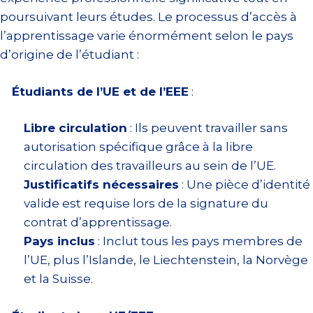
poursuivant leurs études. Le processus d’accès à
l’apprentissage varie énormément selon le pays
d’origine de l’étudiant :
Étudiants de l’UE et de l’EEE
:
Libre circulation
: Ils peuvent travailler sans
autorisation spécifique grâce à la libre
circulation des travailleurs au sein de l’UE.
Justificatifs nécessaires
: Une pièce d’identité
valide est requise lors de la signature du
contrat d’apprentissage.
Pays inclus
: Inclut tous les pays membres de
l’UE, plus l’Islande, le Liechtenstein, la Norvège
et la Suisse.