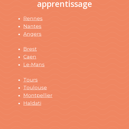
apprentissage
Rennes
Nantes
Angers
Brest
Caen
Le-Mans
Tours
Toulouse
Montpellier
Haldati