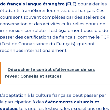
de français langue étrangère (FLE)
pour aider les
étudiants à améliorer leur niveau de français. Ces
cours sont souvent complétés par des ateliers de
conversation et des activités culturelles pour une
immersion complète. Il est également possible de
passer des certifications de français, comme le TCF
(Test de Connaissance du Français), qui sont
reconnues internationalement.
Décrocher le contrat d'alternance de ses
rêves : Conseils et astuces
L’adaptation à la culture française peut passer par
la participation à des
événements culturels et
sociaux
, tels que les festivals, les expositions ou les