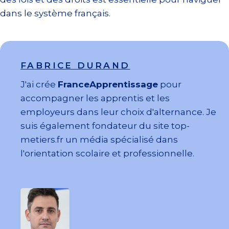
dans le système français.
FABRICE DURAND
J'ai crée
FranceApprentissage
pour
accompagner les apprentis et les
employeurs dans leur choix d'alternance. Je
suis également fondateur du site top-
metiers.fr un média spécialisé dans
l'orientation scolaire et professionnelle.