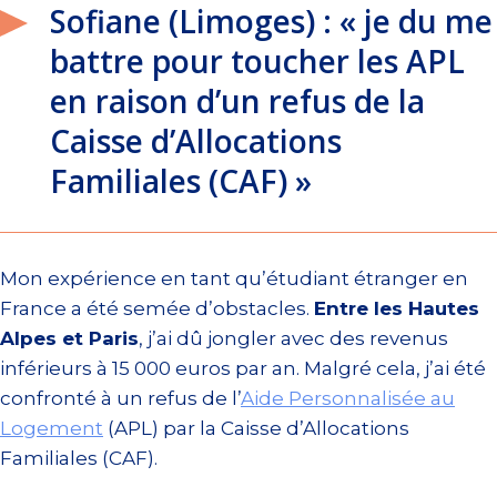
Sofiane (Limoges) : « je du me
battre pour toucher les APL
en raison d’un refus de la
Caisse d’Allocations
Familiales (CAF) »
Mon expérience en tant qu’étudiant étranger en
France a été semée d’obstacles.
Entre les Hautes
Alpes et Paris
, j’ai dû jongler avec des revenus
inférieurs à 15 000 euros par an. Malgré cela, j’ai été
confronté à un refus de l’
Aide Personnalisée au
Logement
(APL) par la Caisse d’Allocations
Familiales (CAF).