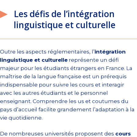
Les défis de l’intégration
linguistique et culturelle
Outre les aspects réglementaires, l’
intégration
linguistique et culturelle
représente un défi
majeur pour les étudiants étrangers en France. La
maîtrise de la langue française est un prérequis
indispensable pour suivre les cours et interagir
avec les autres étudiants et le personnel
enseignant. Comprendre les us et coutumes du
pays d’accueil facilite grandement l’adaptation à la
vie quotidienne.
De nombreuses universités proposent des
cours