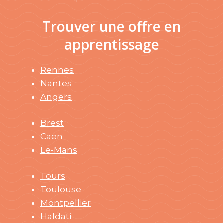
Trouver une offre en
apprentissage
Rennes
Nantes
Angers
Brest
Caen
Le-Mans
Tours
Toulouse
Montpellier
Haldati