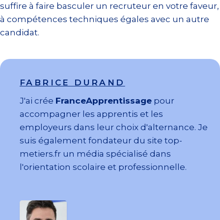
suffire à faire basculer un recruteur en votre faveur,
à compétences techniques égales avec un autre
candidat.
FABRICE DURAND
J'ai crée
FranceApprentissage
pour
accompagner les apprentis et les
employeurs dans leur choix d'alternance. Je
suis également fondateur du site top-
metiers.fr un média spécialisé dans
l'orientation scolaire et professionnelle.