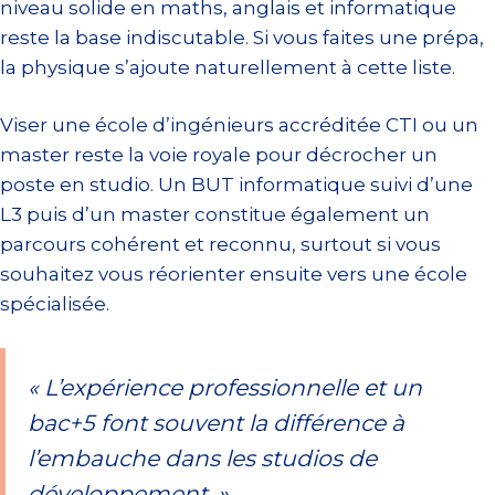
niveau solide en maths, anglais et informatique
reste la base indiscutable. Si vous faites une prépa,
la physique s’ajoute naturellement à cette liste.
Viser une école d’ingénieurs accréditée CTI ou un
master reste la voie royale pour décrocher un
poste en studio. Un BUT informatique suivi d’une
L3 puis d’un master constitue également un
parcours cohérent et reconnu, surtout si vous
souhaitez vous réorienter ensuite vers une école
spécialisée.
« L’expérience professionnelle et un
bac+5 font souvent la différence à
l’embauche dans les studios de
développement. »