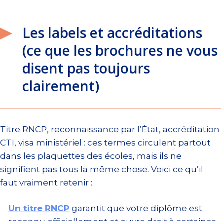
Les labels et accréditations
(ce que les brochures ne vous
disent pas toujours
clairement)
Titre RNCP, reconnaissance par l’État, accréditation
CTI, visa ministériel : ces termes circulent partout
dans les plaquettes des écoles, mais ils ne
signifient pas tous la même chose. Voici ce qu’il
faut vraiment retenir :
Un titre RNCP
garantit que votre diplôme est