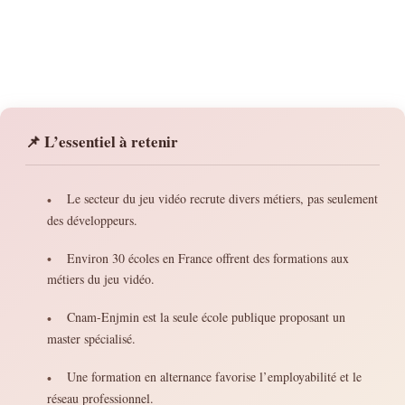
📌 L’essentiel à retenir
Le secteur du jeu vidéo recrute divers métiers, pas seulement
•
des développeurs.
Environ 30 écoles en France offrent des formations aux
•
métiers du jeu vidéo.
Cnam-Enjmin est la seule école publique proposant un
•
master spécialisé.
Une formation en alternance favorise l’employabilité et le
•
réseau professionnel.