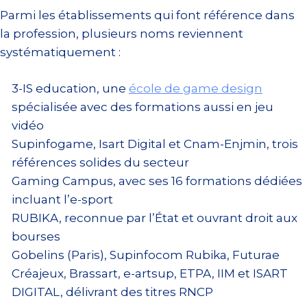
Parmi les établissements qui font référence dans
la profession, plusieurs noms reviennent
systématiquement :
3-IS education, une
école de game design
spécialisée avec des formations aussi en jeu
vidéo
Supinfogame, Isart Digital et Cnam-Enjmin, trois
références solides du secteur
Gaming Campus, avec ses 16 formations dédiées
incluant l’e-sport
RUBIKA, reconnue par l’État et ouvrant droit aux
bourses
Gobelins (Paris), Supinfocom Rubika, Futurae
Créajeux, Brassart, e-artsup, ETPA, IIM et ISART
DIGITAL, délivrant des titres RNCP