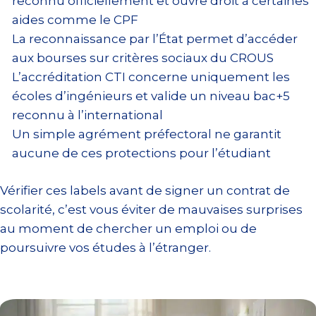
reconnu officiellement et ouvre droit à certaines
aides comme le CPF
La reconnaissance par l’État permet d’accéder
aux bourses sur critères sociaux du CROUS
L’accréditation CTI concerne uniquement les
écoles d’ingénieurs et valide un niveau bac+5
reconnu à l’international
Un simple agrément préfectoral ne garantit
aucune de ces protections pour l’étudiant
Vérifier ces labels avant de signer un contrat de
scolarité, c’est vous éviter de mauvaises surprises
au moment de chercher un emploi ou de
poursuivre vos études à l’étranger.