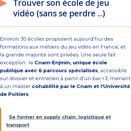
Trouver son école de jeu
vidéo (sans se perdre ..)
Environ 30 écoles proposent aujourd’hui des
formations aux métiers du jeu vidéo en France, et
la grande majorité sont privées. Une seule fait
exception : le
Cnam-Enjmin, unique école
publique avec 6 parcours spécialisés
, accessible
sur dossier et entretien à partir d’un bac+3, menant
à un master
cohabilité par le Cnam et l’Université
de Poitiers
.
Se former en supply chain, logistique et
transport