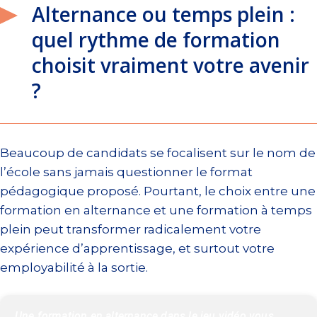
Alternance ou temps plein :
quel rythme de formation
choisit vraiment votre avenir
?
Beaucoup de candidats se focalisent sur le nom de
l’école sans jamais questionner le format
pédagogique proposé. Pourtant, le choix entre une
formation en alternance et une formation à temps
plein peut transformer radicalement votre
expérience d’apprentissage, et surtout votre
employabilité à la sortie.
Une formation en alternance dans le jeu vidéo vous 