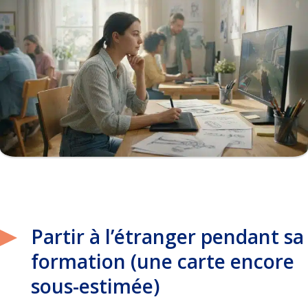
Partir à l’étranger pendant sa
formation (une carte encore
sous-estimée)