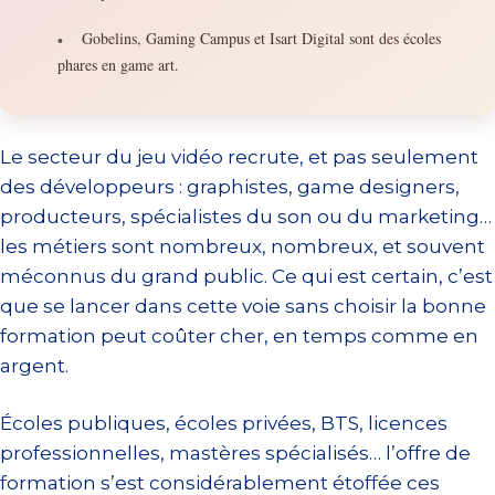
Gobelins, Gaming Campus et Isart Digital sont des écoles
•
phares en game art.
Le secteur du jeu vidéo recrute, et pas seulement
des développeurs : graphistes, game designers,
producteurs, spécialistes du son ou du marketing…
les métiers sont nombreux, nombreux, et souvent
méconnus du grand public. Ce qui est certain, c’est
que se lancer dans cette voie sans choisir la bonne
formation peut coûter cher, en temps comme en
argent.
Écoles publiques, écoles privées, BTS, licences
professionnelles, mastères spécialisés… l’offre de
formation s’est considérablement étoffée ces