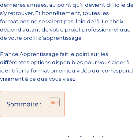
dernières années, au point qu’il devient difficile de
s’y retrouver. Et honnêtement, toutes les
formations ne se valent pas, loin de là. Le choix
dépend autant de votre projet professionnel que
de votre profil d’apprentissage.
France Apprentissage fait le point sur les
différentes options disponibles pour vous aider à
identifier la formation en jeu vidéo qui correspond
vraiment à ce que vous visez.
Sommaire :