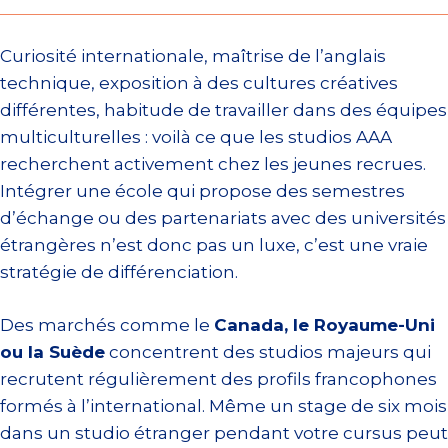
Curiosité internationale, maîtrise de l’anglais
technique, exposition à des cultures créatives
différentes, habitude de travailler dans des équipes
multiculturelles : voilà ce que les studios AAA
recherchent activement chez les jeunes recrues.
Intégrer une école qui propose des semestres
d’échange ou des partenariats avec des universités
étrangères n’est donc pas un luxe, c’est une vraie
stratégie de différenciation.
Des marchés comme le
Canada, le Royaume-Uni
ou la Suède
concentrent des studios majeurs qui
recrutent régulièrement des profils francophones
formés à l’international. Même un stage de six mois
dans un studio étranger pendant votre cursus peut