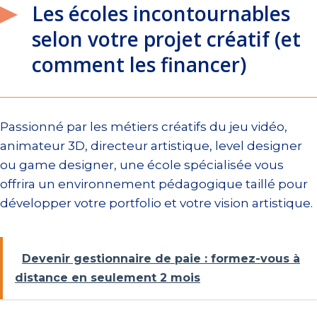
Les écoles incontournables
selon votre projet créatif (et
comment les financer)
Passionné par les métiers créatifs du jeu vidéo,
animateur 3D, directeur artistique, level designer
ou game designer, une école spécialisée vous
offrira un environnement pédagogique taillé pour
développer votre portfolio et votre vision artistique.
Devenir gestionnaire de paie : formez-vous à
distance en seulement 2 mois