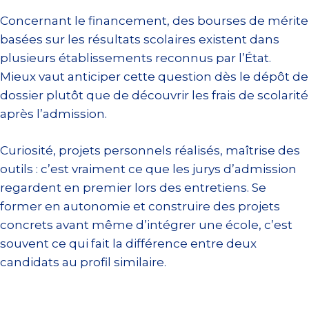
Concernant le financement, des bourses de mérite
basées sur les résultats scolaires existent dans
plusieurs établissements reconnus par l’État.
Mieux vaut anticiper cette question dès le dépôt de
dossier plutôt que de découvrir les frais de scolarité
après l’admission.
Curiosité, projets personnels réalisés, maîtrise des
outils : c’est vraiment ce que les jurys d’admission
regardent en premier lors des entretiens. Se
former en autonomie et construire des projets
concrets avant même d’intégrer une école, c’est
souvent ce qui fait la différence entre deux
candidats au profil similaire.