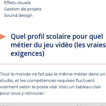
Effets visuels
Gestion de projets
Sound design
Quel profil scolaire pour quel
métier du jeu vidéo (les vraies
exigences)
Tout le monde ne fait pas le même métier dans un
studio, et les compétences requises fluctuent
vraiment selon le poste visé. Voici un tableau clair
pour vous y retrouver :