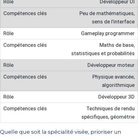
Développeur UI
Peu de mathématiques,
sens de l’interface
Gameplay programmer
Maths de base,
statistiques et probabilités
Développeur moteur
Physique avancée,
algorithmique
Développeur 3D
Techniques de rendu
spécifiques, géométrie
Quelle que soit la spécialité visée, prioriser un