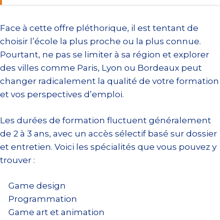
Face à cette offre pléthorique, il est tentant de
choisir l’école la plus proche ou la plus connue.
Pourtant, ne pas se limiter à sa région et explorer
des villes comme Paris, Lyon ou Bordeaux peut
changer radicalement la qualité de votre formation
et vos perspectives d’emploi.
Les durées de formation fluctuent généralement
de 2 à 3 ans, avec un accès sélectif basé sur dossier
et entretien. Voici les spécialités que vous pouvez y
trouver :
Game design
Programmation
Game art et animation