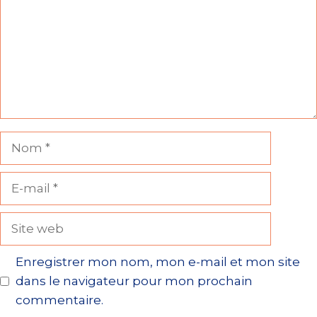
Nom
E-
mail
Site
web
Enregistrer mon nom, mon e-mail et mon site
dans le navigateur pour mon prochain
commentaire.