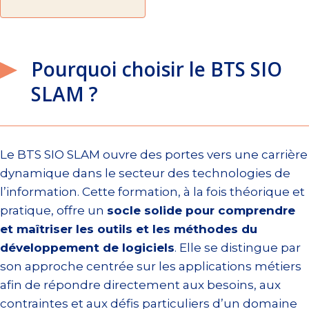
Pourquoi choisir le BTS SIO
SLAM ?
Le BTS SIO SLAM ouvre des portes vers une carrière
dynamique dans le secteur des technologies de
l’information. Cette formation, à la fois théorique et
pratique, offre un
socle solide pour comprendre
et maîtriser les outils et les méthodes du
développement de logiciels
. Elle se distingue par
son approche centrée sur les applications métiers
afin de répondre directement aux besoins, aux
contraintes et aux défis particuliers d’un domaine