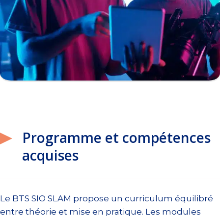
Programme et compétences
acquises
Le BTS SIO SLAM propose un curriculum équilibré
entre théorie et mise en pratique. Les modules