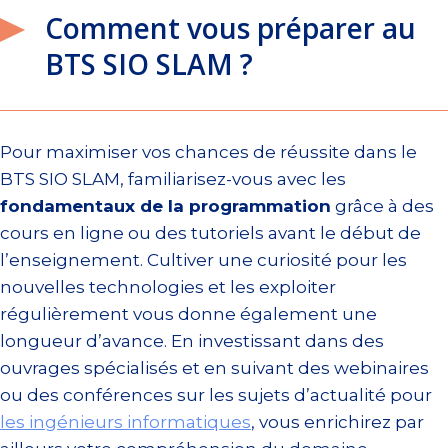
Comment vous préparer au
BTS SIO SLAM ?
Pour maximiser vos chances de réussite dans le
BTS SIO SLAM, familiarisez-vous avec les
fondamentaux de la programmation
grâce à des
cours en ligne ou des tutoriels avant le début de
l’enseignement. Cultiver une curiosité pour les
nouvelles technologies et les exploiter
régulièrement vous donne également une
longueur d’avance. En investissant dans des
ouvrages spécialisés et en suivant des webinaires
ou des conférences sur les sujets d’actualité pour
les ingénieurs informatiques
, vous enrichirez par