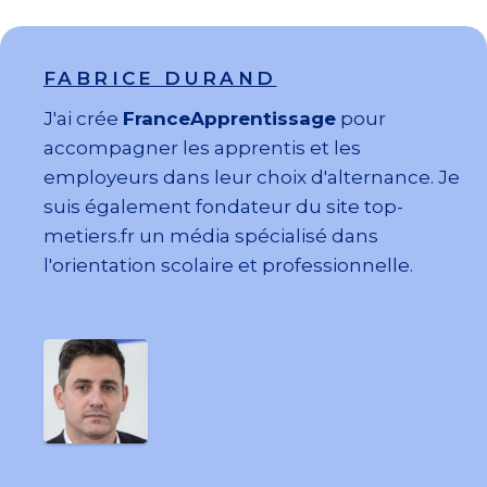
FABRICE DURAND
J'ai crée
FranceApprentissage
pour
accompagner les apprentis et les
employeurs dans leur choix d'alternance. Je
suis également fondateur du site top-
metiers.fr un média spécialisé dans
l'orientation scolaire et professionnelle.