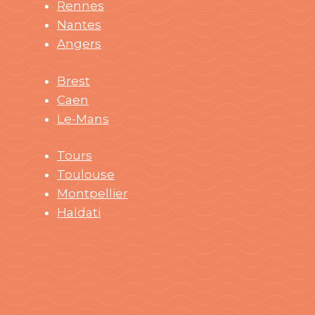
Rennes
Nantes
Angers
Brest
Caen
Le-Mans
Tours
Toulouse
Montpellier
Haldati