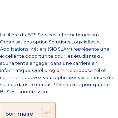
La filière du BTS Services Informatiques aux
Organisations option Solutions Logicielles et
Applications Métiers (SIO SLAM) représente une
excellente opportunité pour les étudiants qui
souhaitent s’engager dans une carrière en
informatique. Quel programme propose-t-il et
comment pouvez-vous optimiser vos chances de
succès dans ce cursus ? Découvrez pourquoi ce
BTS est si intéressant.
Sommaire :