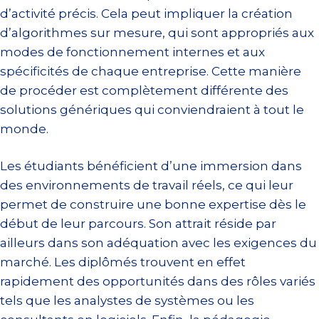
d’activité précis. Cela peut impliquer la création
d’algorithmes sur mesure, qui sont appropriés aux
modes de fonctionnement internes et aux
spécificités de chaque entreprise. Cette manière
de procéder est complètement différente des
solutions génériques qui conviendraient à tout le
monde.
Les étudiants bénéficient d’une immersion dans
des environnements de travail réels, ce qui leur
permet de construire une bonne expertise dès le
début de leur parcours. Son attrait réside par
ailleurs dans son adéquation avec les exigences du
marché. Les diplômés trouvent en effet
rapidement des opportunités dans des rôles variés
tels que les analystes de systèmes ou les