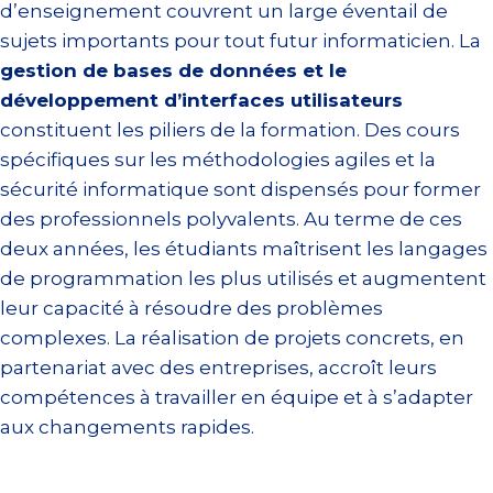
d’enseignement couvrent un large éventail de
sujets importants pour tout futur informaticien. La
gestion de bases de données et le
développement d’interfaces utilisateurs
constituent les piliers de la formation. Des cours
spécifiques sur les méthodologies agiles et la
sécurité informatique sont dispensés pour former
des professionnels polyvalents. Au terme de ces
deux années, les étudiants maîtrisent les langages
de programmation les plus utilisés et augmentent
leur capacité à résoudre des problèmes
complexes. La réalisation de projets concrets, en
partenariat avec des entreprises, accroît leurs
compétences à travailler en équipe et à s’adapter
aux changements rapides.