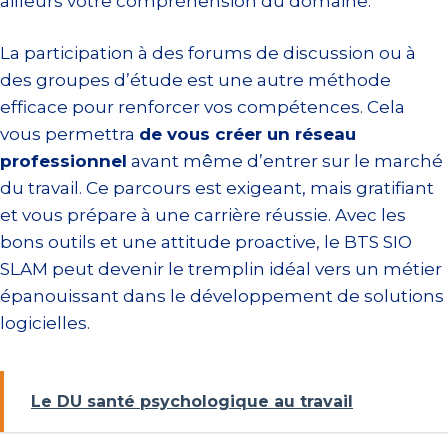
ailleurs votre compréhension du domaine.
La participation à des forums de discussion ou à
des groupes d’étude est une autre méthode
efficace pour renforcer vos compétences. Cela
vous permettra
de vous créer un réseau
professionnel
avant même d’entrer sur le marché
du travail. Ce parcours est exigeant, mais gratifiant
et vous prépare à une carrière réussie. Avec les
bons outils et une attitude proactive, le BTS SIO
SLAM peut devenir le tremplin idéal vers un métier
épanouissant dans le développement de solutions
logicielles.
Le DU santé psychologique au travail