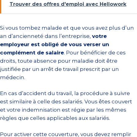
Trouver des offres d'emploi avec Hellowork
Si vous tombez malade et que vous avez plus d’un
an d’ancienneté dans l’entreprise,
votre
employeur est obligé de vous verser un
complément de salaire
. Pour bénéficier de ces
droits, toute absence pour maladie doit être
justifiée par un arrêt de travail prescrit par un
médecin.
En cas d’accident du travail, la procédure à suivre
est similaire à celle des salariés. Vous êtes couvert
et votre indemnisation est régie par les mêmes
règles que celles applicables aux salariés.
Pour activer cette couverture, vous devez remplir