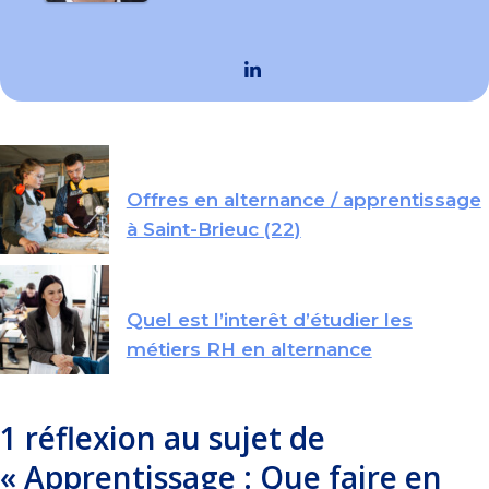
Offres en alternance / apprentissage
à Saint-Brieuc (22)
Quel est l’interêt d’étudier les
métiers RH en alternance
1 réflexion au sujet de
« Apprentissage : Que faire en