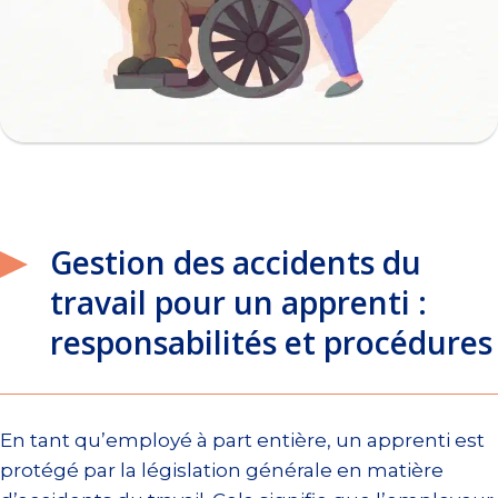
Gestion des accidents du
travail pour un apprenti :
responsabilités et procédures
En tant qu’employé à part entière, un apprenti est
protégé par la législation générale en matière