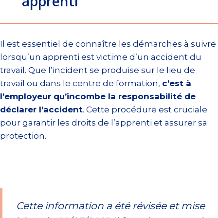
apprenti
Il est essentiel de connaître les démarches à suivre
lorsqu’un apprenti est victime d’un accident du
travail. Que l’incident se produise sur le lieu de
travail ou dans le centre de formation,
c’est à
l’employeur qu’incombe la responsabilité de
déclarer l’accident
. Cette procédure est cruciale
pour garantir les droits de l’apprenti et assurer sa
protection.
Cette information a été révisée et mise