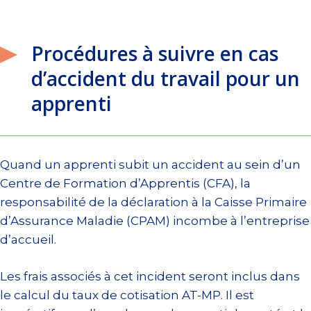
Procédures à suivre en cas
d’accident du travail pour un
apprenti
Quand un apprenti subit un accident au sein d’un
Centre de Formation d’Apprentis (CFA), la
responsabilité de la déclaration à la Caisse Primaire
d’Assurance Maladie (CPAM) incombe à l’entreprise
d’accueil.
Les frais associés à cet incident seront inclus dans
le calcul du taux de cotisation AT-MP. Il est