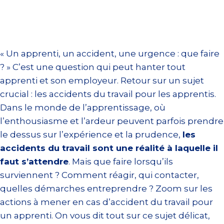
« Un apprenti, un accident, une urgence : que faire
? » C’est une question qui peut hanter tout
apprenti et son employeur. Retour sur un sujet
crucial : les accidents du travail pour les apprentis.
Dans le monde de l’apprentissage, où
l’enthousiasme et l’ardeur peuvent parfois prendre
le dessus sur l’expérience et la prudence,
les
accidents du travail sont une réalité à laquelle il
faut s’attendre
. Mais que faire lorsqu’ils
surviennent ? Comment réagir, qui contacter,
quelles démarches entreprendre ? Zoom sur les
actions à mener en cas d’accident du travail pour
un apprenti. On vous dit tout sur ce sujet délicat,