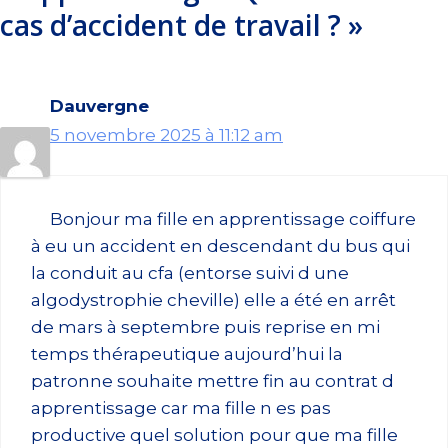
cas d’accident de travail ? »
Dauvergne
5 novembre 2025 à 11:12 am
Bonjour ma fille en apprentissage coiffure
à eu un accident en descendant du bus qui
la conduit au cfa (entorse suivi d une
algodystrophie cheville) elle a été en arrêt
de mars à septembre puis reprise en mi
temps thérapeutique aujourd’hui la
patronne souhaite mettre fin au contrat d
apprentissage car ma fille n es pas
productive quel solution pour que ma fille