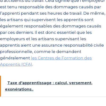
d’accidents du travail. Cela signifie que l’employeur
est tenu responsable des dommages causés par
l’apprenti pendant ses heures de travail. De même,
les artisans qui supervisent les apprentis sont
également responsables des dommages causés
par ces derniers. Il est donc essentiel que les
employeurs et les artisans supervisant les
apprentis aient une assurance responsabilité civile
professionnelle, comme le demandent
généralement
les Centres de Formation des
Apprentis (CFA)
.
Taxe d'apprentissage : calcul, versement,
exonérations..