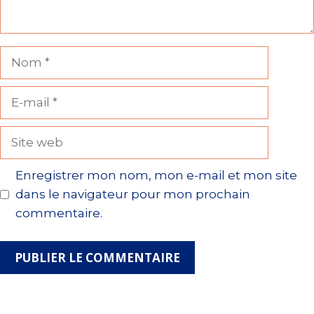
Nom
E-
mail
Site
web
Enregistrer mon nom, mon e-mail et mon site
dans le navigateur pour mon prochain
commentaire.