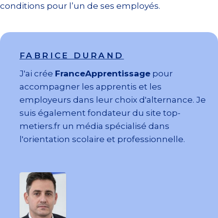
conditions pour l’un de ses employés.
FABRICE DURAND
J'ai crée
FranceApprentissage
pour
accompagner les apprentis et les
employeurs dans leur choix d'alternance. Je
suis également fondateur du site top-
metiers.fr un média spécialisé dans
l'orientation scolaire et professionnelle.