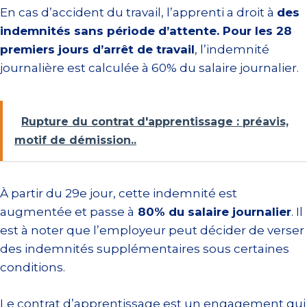
En cas d’accident du travail, l’apprenti a droit à
des
indemnités sans période d’attente. Pour les 28
premiers jours d’arrêt de travail
, l’indemnité
journalière est calculée à 60% du salaire journalier.
Rupture du contrat d'apprentissage : préavis,
motif de démission..
À partir du 29e jour, cette indemnité est
augmentée et passe à
80% du salaire journalier
. Il
est à noter que l’employeur peut décider de verser
des indemnités supplémentaires sous certaines
conditions.
Le contrat d’apprentissage est un engagement qui