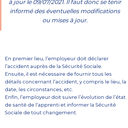
à jour le 09/07/2021. Il faut donc se tenir
informé des éventuelles modifications
ou mises à jour.
En premier lieu, l’employeur doit déclarer
l’accident auprès de la Sécurité Sociale.
Ensuite, il est nécessaire de fournir tous les
détails concernant l’accident, y compris le lieu, la
date, les circonstances, etc.
Enfin, l’employeur doit suivre l’évolution de l’état
de santé de l’apprenti et informer la Sécurité
Sociale de tout changement.