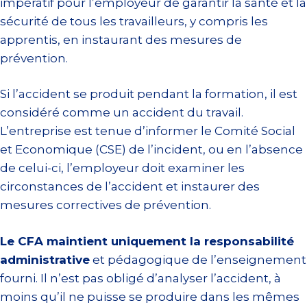
impératif pour l’employeur de garantir la santé et la
sécurité de tous les travailleurs, y compris les
apprentis, en instaurant des mesures de
prévention.
Si l’accident se produit pendant la formation, il est
considéré comme un accident du travail.
L’entreprise est tenue d’informer le Comité Social
et Economique (CSE) de l’incident, ou en l’absence
de celui-ci, l’employeur doit examiner les
circonstances de l’accident et instaurer des
mesures correctives de prévention.
Le CFA maintient uniquement la responsabilité
administrative
et pédagogique de l’enseignement
fourni. Il n’est pas obligé d’analyser l’accident, à
moins qu’il ne puisse se produire dans les mêmes