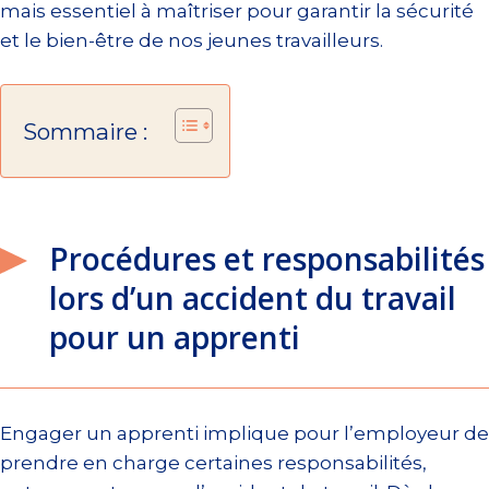
mais essentiel à maîtriser pour garantir la sécurité
et le bien-être de nos jeunes travailleurs.
Sommaire :
Procédures et responsabilités
lors d’un accident du travail
pour un apprenti
Engager un apprenti implique pour l’employeur de
prendre en charge certaines responsabilités,