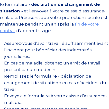
le formulaire «
déclaration de changement de
situation
» et l’envoyer à votre caisse d’assurance-
maladie. Précisons que votre protection sociale est
maintenue pendant un an après la
fin de votre
contrat
d’apprentissage.
Assurez-vous d’avoir travaillé suffisamment avant
l’incident pour bénéficier des indemnités
journalières.
En cas de maladie, obtenez un arrêt de travail
prescrit par un médecin.
Remplissez le formulaire « déclaration de
changement de situation » en cas d’accident du
travail.
Envoyez le formulaire à votre caisse d’assurance-
maladie.