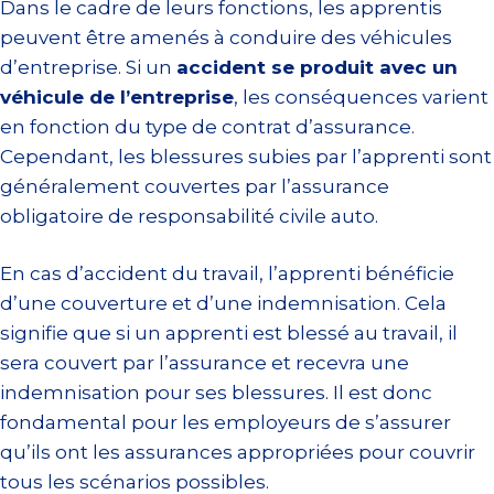
Dans le cadre de leurs fonctions, les apprentis
peuvent être amenés à conduire des véhicules
d’entreprise. Si un
accident se produit avec un
véhicule de l’entreprise
, les conséquences varient
en fonction du type de contrat d’assurance.
Cependant, les blessures subies par l’apprenti sont
généralement couvertes par l’assurance
obligatoire de responsabilité civile auto.
En cas d’accident du travail, l’apprenti bénéficie
d’une couverture et d’une indemnisation. Cela
signifie que si un apprenti est blessé au travail, il
sera couvert par l’assurance et recevra une
indemnisation pour ses blessures. Il est donc
fondamental pour les employeurs de s’assurer
qu’ils ont les assurances appropriées pour couvrir
tous les scénarios possibles.