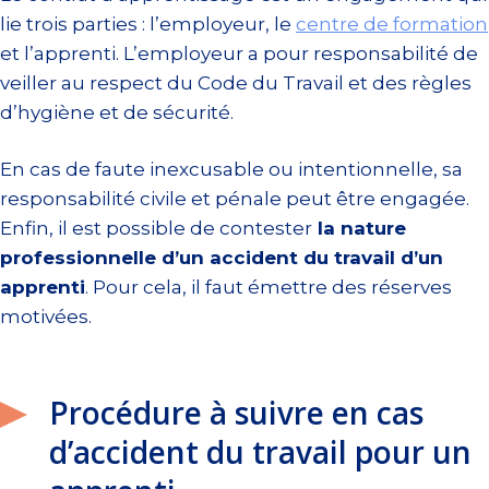
lie trois parties : l’employeur, le
centre de formation
et l’apprenti. L’employeur a pour responsabilité de
veiller au respect du Code du Travail et des règles
d’hygiène et de sécurité.
En cas de faute inexcusable ou intentionnelle, sa
responsabilité civile et pénale peut être engagée.
Enfin, il est possible de contester
la nature
professionnelle d’un accident du travail d’un
apprenti
. Pour cela, il faut émettre des réserves
motivées.
Procédure à suivre en cas
d’accident du travail pour un