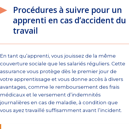
Procédures à suivre pour un
apprenti en cas d’accident du
travail
En tant qu’apprenti, vous jouissez de la même
couverture sociale que les salariés réguliers. Cette
assurance vous protège dès le premier jour de
votre apprentissage et vous donne accès à divers
avantages, comme le remboursement des frais
médicaux et le versement d’indemnités
journalières en cas de maladie, à condition que
vous ayez travaillé suffisamment avant l’incident.