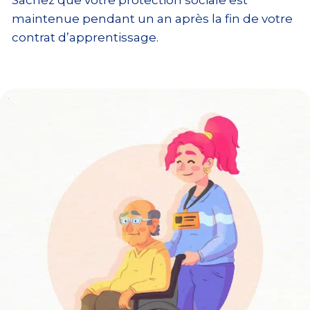
Sachez que votre protection sociale est
maintenue pendant un an après la fin de votre
contrat d’apprentissage.