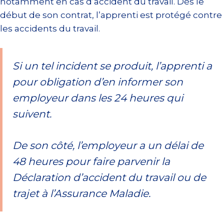
notamment en cas d’accident du travail. Dès le
début de son contrat, l’apprenti est protégé contre
les accidents du travail.
Si un tel incident se produit, l’apprenti a
pour obligation d’en informer son
employeur dans les 24 heures qui
suivent.
De son côté, l’employeur a un délai de
48 heures pour faire parvenir la
Déclaration d’accident du travail ou de
trajet à l’Assurance Maladie.