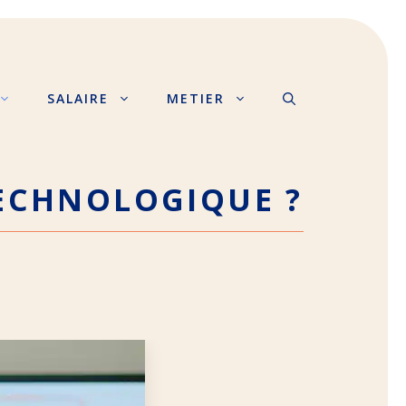
SALAIRE
METIER
TECHNOLOGIQUE ?