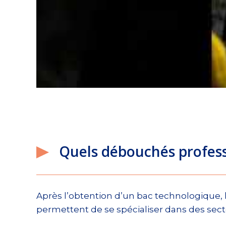
Quels débouchés profess
Après l’obtention d’un bac technologique, 
permettent de se spécialiser dans des secte