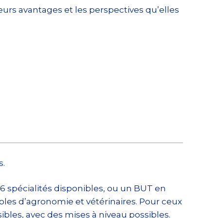
eurs avantages et les perspectives qu’elles
s.
16 spécialités disponibles, ou un BUT en
écoles d’agronomie et vétérinaires. Pour ceux
ibles, avec des mises à niveau possibles.