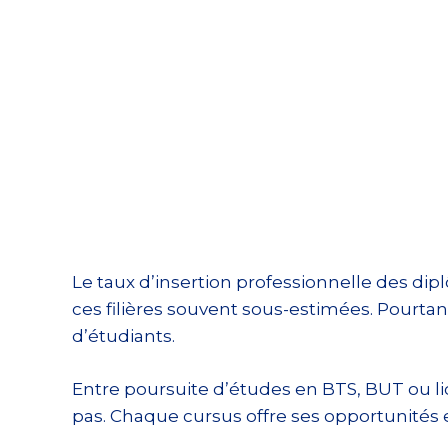
Le taux d’insertion professionnelle des d
ces filières souvent sous-estimées. Pourta
d’étudiants.
Entre poursuite d’études en BTS, BUT ou li
pas. Chaque cursus offre ses opportunités et