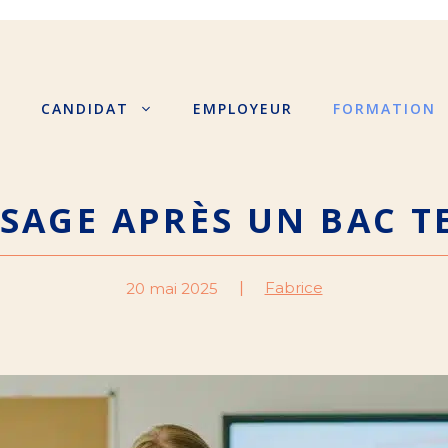
S
CANDIDAT
EMPLOYEUR
FORMATION
SAGE APRÈS UN BAC 
Fabrice
20 mai 2025