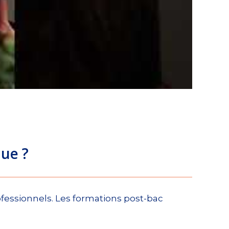
ue ?
fessionnels. Les formations post-bac