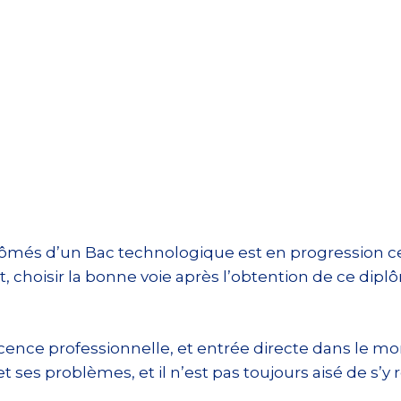
iplômés d’un Bac technologique est en progression 
nt, choisir la bonne voie après l’obtention de ce 
cence professionnelle, et entrée directe dans le mo
 ses problèmes, et il n’est pas toujours aisé de s’y 