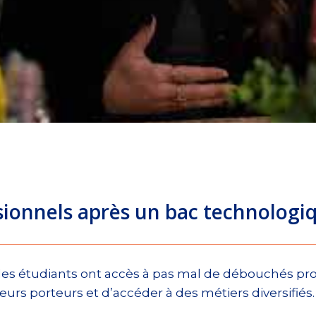
ionnels après un bac technologiq
les étudiants ont accès à pas mal de débouchés pro
urs porteurs et d’accéder à des métiers diversifiés.