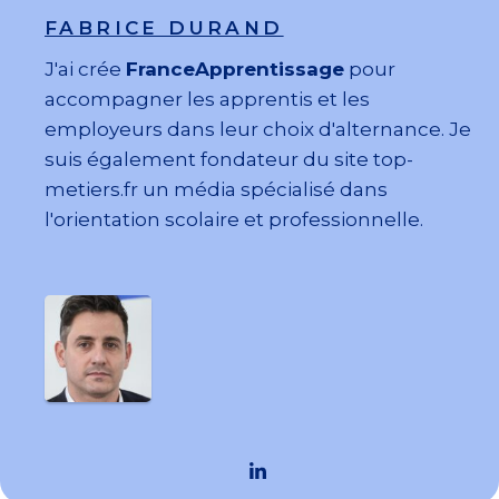
FABRICE DURAND
J'ai crée
FranceApprentissage
pour
accompagner les apprentis et les
employeurs dans leur choix d'alternance. Je
suis également fondateur du site top-
metiers.fr un média spécialisé dans
l'orientation scolaire et professionnelle.