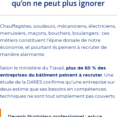
qu’on ne peut plus ignorer
Chauffagistes, soudeurs, mécaniciens, électriciens,
menuisiers, maçons, bouchers, boulangers : ces
métiers constituent l’épine dorsale de notre
économie, et pourtant ils peinent à recruter de
manière alarmante.
Selon le ministère du Travail,
plus de 60 % des
entreprises du bâtiment peinent à recruter
. Une
étude de la DARES confirme qu’une entreprise sur
deux estime que ses besoins en compétences
techniques ne sont tout simplement pas couverts.
Devenir illustrateur professionnel : est-ce