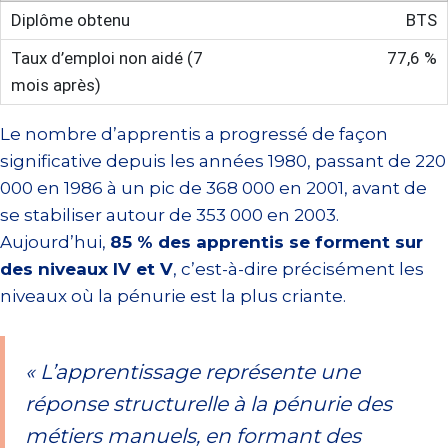
BTS
77,6 %
Le nombre d’apprentis a progressé de façon
significative depuis les années 1980, passant de 220
000 en 1986 à un pic de 368 000 en 2001, avant de
se stabiliser autour de 353 000 en 2003.
Aujourd’hui,
85 % des apprentis se forment sur
des niveaux IV et V
, c’est-à-dire précisément les
niveaux où la pénurie est la plus criante.
« L’apprentissage représente une
réponse structurelle à la pénurie des
métiers manuels, en formant des