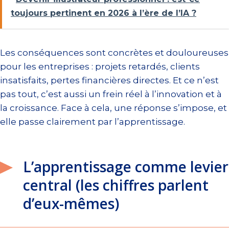
toujours pertinent en 2026 à l’ère de l’IA ?
Les conséquences sont concrètes et douloureuses
pour les entreprises : projets retardés, clients
insatisfaits, pertes financières directes. Et ce n’est
pas tout, c’est aussi un frein réel à l’innovation et à
la croissance. Face à cela, une réponse s’impose, et
elle passe clairement par l’apprentissage.
L’apprentissage comme levier
central (les chiffres parlent
d’eux-mêmes)