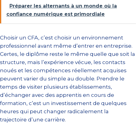
Préparer les alternants à un monde où la
confiance numérique est primordiale
Choisir un CFA, c’est choisir un environnement
professionnel avant même d’entrer en entreprise.
Certes, le diplôme reste le même quelle que soit la
structure, mais l’expérience vécue, les contacts
noués et les compétences réellement acquises
peuvent varier du simple au double. Prendre le
temps de visiter plusieurs établissements,
d’échanger avec des apprentis en cours de
formation, c’est un investissement de quelques
heures qui peut changer radicalement la
trajectoire d’une carrière.