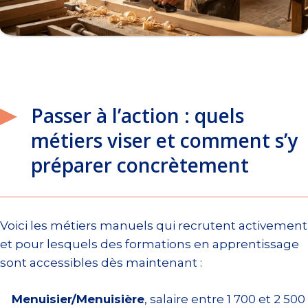
Passer à l’action : quels
métiers viser et comment s’y
préparer concrètement
Voici les métiers manuels qui recrutent activement
et pour lesquels des formations en apprentissage
sont accessibles dès maintenant :
Menuisier/Menuisière
, salaire entre 1 700 et 2 500