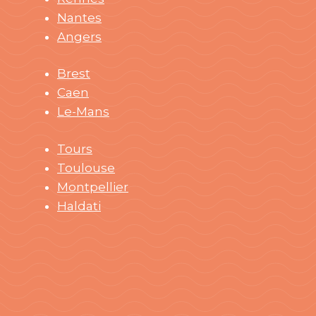
Nantes
Angers
Brest
Caen
Le-Mans
Tours
Toulouse
Montpellier
Haldati