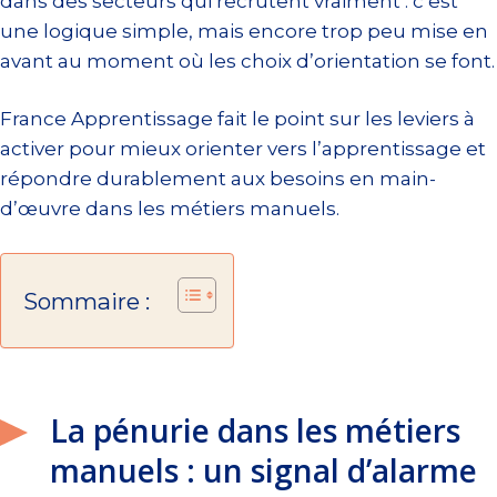
dans des secteurs qui recrutent vraiment : c’est
une logique simple, mais encore trop peu mise en
avant au moment où les choix d’orientation se font.
France Apprentissage fait le point sur les leviers à
activer pour mieux orienter vers l’apprentissage et
répondre durablement aux besoins en main-
d’œuvre dans les métiers manuels.
Sommaire :
La pénurie dans les métiers
manuels : un signal d’alarme