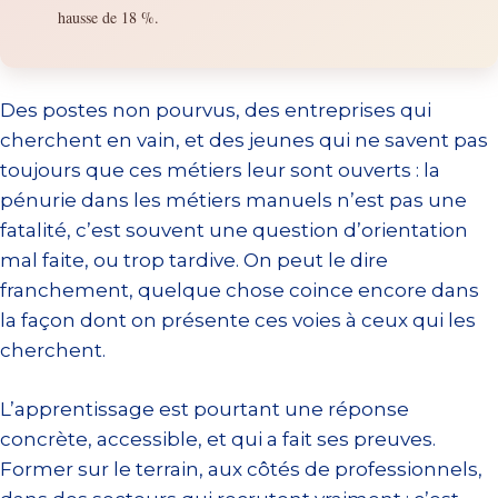
hausse de 18 %.
Des postes non pourvus, des entreprises qui
cherchent en vain, et des jeunes qui ne savent pas
toujours que ces métiers leur sont ouverts : la
pénurie dans les métiers manuels n’est pas une
fatalité, c’est souvent une question d’orientation
mal faite, ou trop tardive. On peut le dire
franchement, quelque chose coince encore dans
la façon dont on présente ces voies à ceux qui les
cherchent.
L’apprentissage est pourtant une réponse
concrète, accessible, et qui a fait ses preuves.
Former sur le terrain, aux côtés de professionnels,