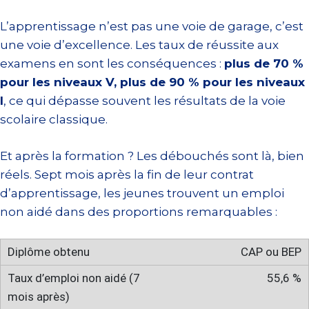
L’apprentissage n’est pas une voie de garage, c’est
une voie d’excellence. Les taux de réussite aux
examens en sont les conséquences :
plus de 70 %
pour les niveaux V, plus de 90 % pour les niveaux
I
, ce qui dépasse souvent les résultats de la voie
scolaire classique.
Et après la formation ? Les débouchés sont là, bien
réels. Sept mois après la fin de leur contrat
d’apprentissage, les jeunes trouvent un emploi
non aidé dans des proportions remarquables :
CAP ou BEP
55,6 %