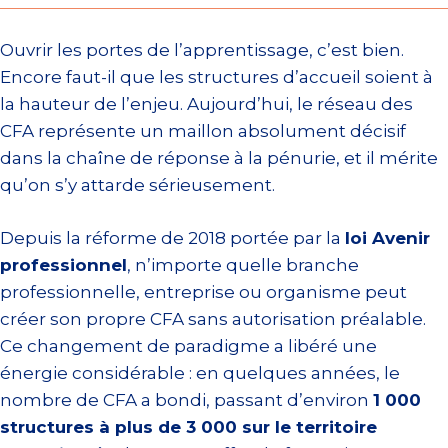
Ouvrir les portes de l’apprentissage, c’est bien.
Encore faut-il que les structures d’accueil soient à
la hauteur de l’enjeu. Aujourd’hui, le réseau des
CFA représente un maillon absolument décisif
dans la chaîne de réponse à la pénurie, et il mérite
qu’on s’y attarde sérieusement.
Depuis la réforme de 2018 portée par la
loi Avenir
professionnel
, n’importe quelle branche
professionnelle, entreprise ou organisme peut
créer son propre CFA sans autorisation préalable.
Ce changement de paradigme a libéré une
énergie considérable : en quelques années, le
nombre de CFA a bondi, passant d’environ
1 000
structures à plus de 3 000 sur le territoire