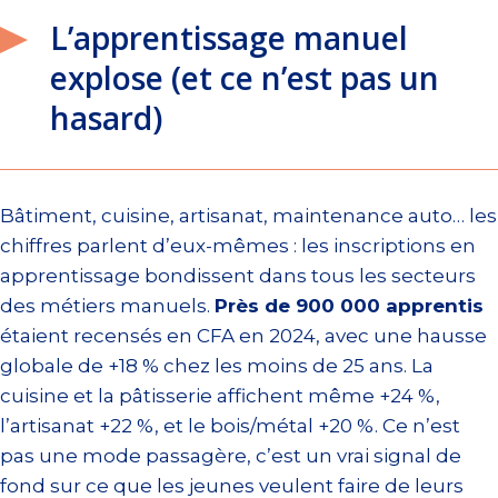
L’apprentissage manuel
explose (et ce n’est pas un
hasard)
Bâtiment, cuisine, artisanat, maintenance auto… les
chiffres parlent d’eux-mêmes : les inscriptions en
apprentissage bondissent dans tous les secteurs
des métiers manuels.
Près de 900 000 apprentis
étaient recensés en CFA en 2024, avec une hausse
globale de +18 % chez les moins de 25 ans. La
cuisine et la pâtisserie affichent même +24 %,
l’artisanat +22 %, et le bois/métal +20 %. Ce n’est
pas une mode passagère, c’est un vrai signal de
fond sur ce que les jeunes veulent faire de leurs