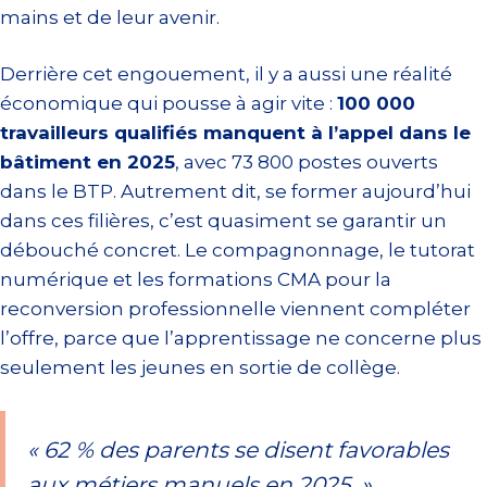
mains et de leur avenir.
Derrière cet engouement, il y a aussi une réalité
économique qui pousse à agir vite :
100 000
travailleurs qualifiés manquent à l’appel dans le
bâtiment en 2025
, avec 73 800 postes ouverts
dans le BTP. Autrement dit, se former aujourd’hui
dans ces filières, c’est quasiment se garantir un
débouché concret. Le compagnonnage, le tutorat
numérique et les formations CMA pour la
reconversion professionnelle viennent compléter
l’offre, parce que l’apprentissage ne concerne plus
seulement les jeunes en sortie de collège.
« 62 % des parents se disent favorables
aux métiers manuels en 2025. »