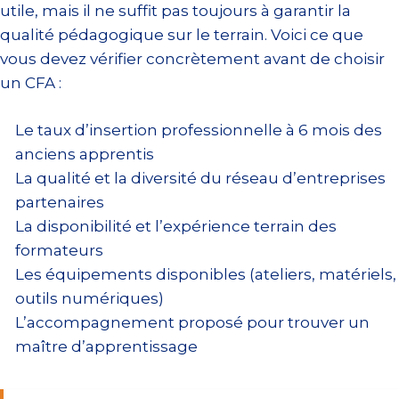
utile, mais il ne suffit pas toujours à garantir la
qualité pédagogique sur le terrain. Voici ce que
vous devez vérifier concrètement avant de choisir
un CFA :
Le taux d’insertion professionnelle à 6 mois des
anciens apprentis
La qualité et la diversité du réseau d’entreprises
partenaires
La disponibilité et l’expérience terrain des
formateurs
Les équipements disponibles (ateliers, matériels,
outils numériques)
L’accompagnement proposé pour trouver un
maître d’apprentissage