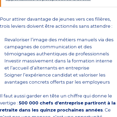
Pour attirer davantage de jeunes vers ces filières,
trois leviers doivent être actionnés sans attendre :
Revaloriser l’image des métiers manuels via des
campagnes de communication et des
témoignages authentiques de professionnels
Investir massivement dans la formation interne
et l’accueil d’alternants en entreprise
Soigner l’expérience candidat et valoriser les
avantages concrets offerts par les employeurs
Il faut aussi garder en tête un chiffre qui donne le
vertige :
500 000 chefs d’entreprise partiront à la
retraite dans les quinze prochaines années
. Ce
n’est pas une menace, c’est une opportunité