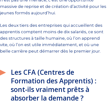
massive de reprise et de création d’activité pour les
jeunes formés aujourd’hui.
Les deux tiers des entreprises qui accueillent des
apprentis comptent moins de dix salariés, ce sont
des structures à taille humaine, où l’on apprend
vite, où l’on est utile immédiatement, et où une
belle carrière peut démarrer dès le premier jour.
Les CFA (Centres de
Formation des Apprentis) :
sont-ils vraiment prêts à
absorber la demande ?