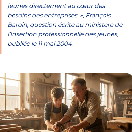
jeunes directement au cœur des
besoins des entreprises. », François
Baroin, question écrite au ministère de
l’Insertion professionnelle des jeunes,
publiée le 11 mai 2004.