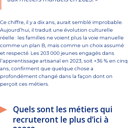
Ce chiffre, il y a dix ans, aurait semblé improbable.
Aujourd’hui, il traduit une évolution culturelle
réelle : les familles ne voient plus la voie manuelle
comme un plan B, mais comme un choix assumé
et respecté. Les 203 000 jeunes engagés dans
l’apprentissage artisanal en 2023, soit +36 % en cinq
ans, confirment que quelque chose a
profondément changé dans la façon dont on
perçoit ces métiers.
Quels sont les métiers qui
recruteront le plus d’ici à