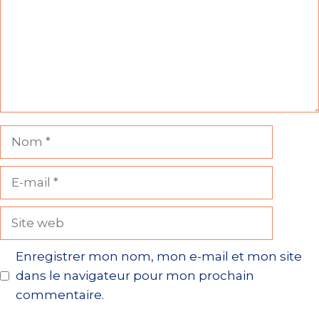
Nom
E-
mail
Site
web
Enregistrer mon nom, mon e-mail et mon site
dans le navigateur pour mon prochain
commentaire.