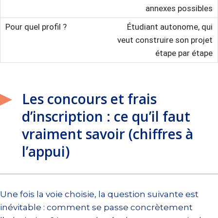
annexes possibles
Étudiant autonome, qui
veut construire son projet
étape par étape
Les concours et frais
d’inscription : ce qu’il faut
vraiment savoir (chiffres à
l’appui)
Une fois la voie choisie, la question suivante est
inévitable : comment se passe concrètement