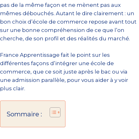
pas de la même façon et ne mènent pas aux
mêmes débouchés. Autant le dire clairement : un
bon choix d’école de commerce repose avant tout
sur une bonne compréhension de ce que l’on
cherche, de son profil et des réalités du marché.
France Apprentissage fait le point sur les
différentes façons d’intégrer une école de
commerce, que ce soit juste après le bac ou via
une admission parallèle, pour vous aider à y voir
plus clair.
Sommaire :