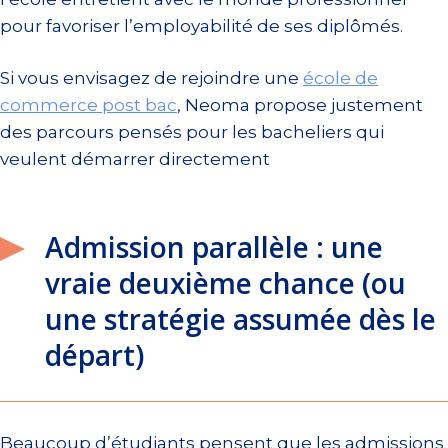
pour favoriser l’employabilité de ses diplômés.
Si vous envisagez de rejoindre une
école de
commerce post bac
, Neoma propose justement
des parcours pensés pour les bacheliers qui
veulent démarrer directement
Admission parallèle : une
vraie deuxième chance (ou
une stratégie assumée dès le
départ)
Beaucoup d’étudiants pensent que les admissions