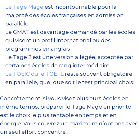
Le Tage Mage
est incontournable pour la
majorité des écoles françaises en admission
parallèle
Le GMAT est davantage demandé par les écoles
qui visent un profil international ou des
programmes en anglais
Le Tage 2 est une version allégée, acceptée par
certaines écoles de rang intermédiaire
Le TOEIC ou le TOEFL
reste souvent obligatoire
en parallèle, quel que soit le test principal choisi
Concrètement, si vous visez plusieurs écoles en
même temps, préparer le Tage Mage en priorité
est le choix le plus rentable en temps et en
énergie. Vous couvrez un maximum d’options avec
un seul effort concentré.