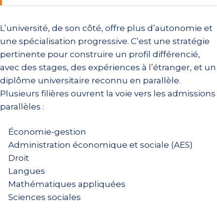
L’université, de son côté, offre plus d’autonomie et
une spécialisation progressive. C’est une stratégie
pertinente pour construire un profil différencié,
avec des stages, des expériences à l’étranger, et un
diplôme universitaire reconnu en parallèle.
Plusieurs filières ouvrent la voie vers les admissions
parallèles :
Économie-gestion
Administration économique et sociale (AES)
Droit
Langues
Mathématiques appliquées
Sciences sociales