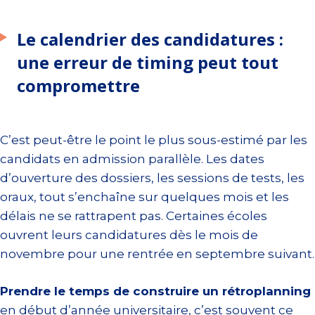
Le calendrier des candidatures :
une erreur de timing peut tout
compromettre
C’est peut-être le point le plus sous-estimé par les
candidats en admission parallèle. Les dates
d’ouverture des dossiers, les sessions de tests, les
oraux, tout s’enchaîne sur quelques mois et les
délais ne se rattrapent pas. Certaines écoles
ouvrent leurs candidatures dès le mois de
novembre pour une rentrée en septembre suivant.
Prendre le temps de construire un rétroplanning
en début d’année universitaire, c’est souvent ce