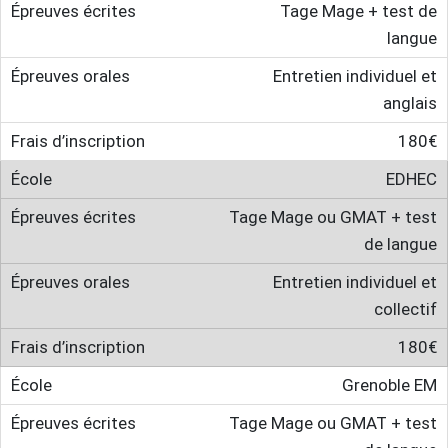
Tage Mage + test de
langue
Entretien individuel et
anglais
180€
EDHEC
Tage Mage ou GMAT + test
de langue
Entretien individuel et
collectif
180€
Grenoble EM
Tage Mage ou GMAT + test