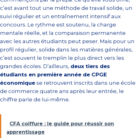
c’est avant tout une méthode de travail solide, un
suivi régulier et un entraînement intensif aux
concours. Le rythme est soutenu, la charge
mentale réelle, et la comparaison permanente
avec les autres étudiants peut peser. Mais pour un
profil régulier, solide dans les matières générales,
c’est souvent le tremplin le plus direct vers les
grandes écoles. D’ailleurs,
deux tiers des
étudiants en première année de CPGE
économique
se retrouvent inscrits dans une école
de commerce quatre ans après leur entrée, le
chiffre parle de lui-même.
CFA coiffure : le guide pour réussir son
apprentissage