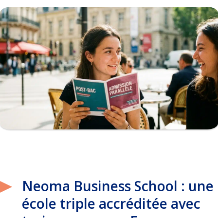
Neoma Business School : une
école triple accréditée avec