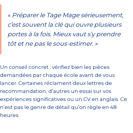
« Préparer le Tage Mage sérieusement,
c’est souvent la clé qui ouvre plusieurs
portes à la fois. Mieux vaut s’y prendre
tôt et ne pas le sous-estimer. »
Un conseil concret : vérifiez bien les pièces
demandées par chaque école avant de vous
lancer. Certaines réclament deux lettres de
recommandation, d’autres un essai sur vos
expériences significatives ou un CV en anglais. Ce
n’est pas le genre de détail qu’on règle en 48
heures.