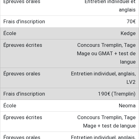
Entretien individuel et
anglais
70€
Kedge
Concours Tremplin, Tage
Mage ou GMAT + test de
langue
Entretien individuel, anglais,
LV2
190€ (Tremplin)
Neoma
Concours Tremplin, Tage
Mage + test de langue
Entretien individuel, anglais,