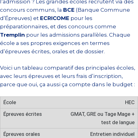
l’admission ? Les grandes écoles recrutent via des
concours communs, la
BCE
(Banque Commune
d’Épreuves) et
ECRICOME
pour les
préparationnaires, et des concours comme
Tremplin
pour les admissions parallèles. Chaque
école a ses propres exigences en termes
d’épreuves écrites, orales et de dossier.
Voici un tableau comparatif des principales écoles,
avec leurs épreuves et leurs frais d’inscription,
parce que oui, ça aussi ça compte dans le budget :
HEC
GMAT, GRE ou Tage Mage +
test de langue
Entretien individuel