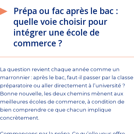
Prépa ou fac après le bac :
quelle voie choisir pour
intégrer une école de
commerce ?
La question revient chaque année comme un
marronnier : après le bac, faut-il passer par la classe
préparatoire ou aller directement à l’université ?
Bonne nouvelle, les deux chemins mènent aux
meilleures écoles de commerce, à condition de
bien comprendre ce que chacun implique
concrètement.
Commençons par la prépa. Ce qu’elle vous offre,