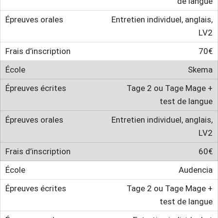
de langue
Entretien individuel, anglais,
LV2
70€
Skema
Tage 2 ou Tage Mage +
test de langue
Entretien individuel, anglais,
LV2
60€
Audencia
Tage 2 ou Tage Mage +
test de langue