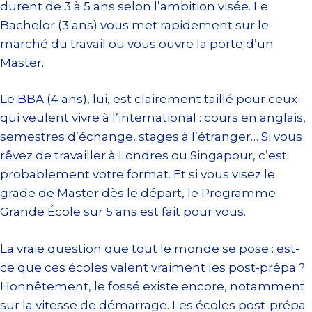
durent de 3 à 5 ans selon l’ambition visée. Le
Bachelor (3 ans) vous met rapidement sur le
marché du travail ou vous ouvre la porte d’un
Master.
Le BBA (4 ans), lui, est clairement taillé pour ceux
qui veulent vivre à l’international : cours en anglais,
semestres d’échange, stages à l’étranger… Si vous
rêvez de travailler à Londres ou Singapour, c’est
probablement votre format. Et si vous visez le
grade de Master dès le départ, le Programme
Grande École sur 5 ans est fait pour vous.
La vraie question que tout le monde se pose : est-
ce que ces écoles valent vraiment les post-prépa ?
Honnêtement, le fossé existe encore, notamment
sur la vitesse de démarrage. Les écoles post-prépa