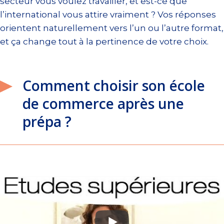
secteur vous voulez travailler, et est-ce que
l’international vous attire vraiment ? Vos réponses
orientent naturellement vers l’un ou l’autre format,
et ça change tout à la pertinence de votre choix.
Comment choisir son école
de commerce après une
prépa ?