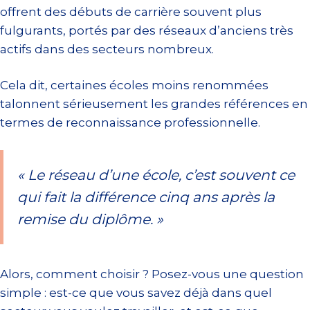
offrent des débuts de carrière souvent plus
fulgurants, portés par des réseaux d’anciens très
actifs dans des secteurs nombreux.
Cela dit, certaines écoles moins renommées
talonnent sérieusement les grandes références en
termes de reconnaissance professionnelle.
« Le réseau d’une école, c’est souvent ce
qui fait la différence cinq ans après la
remise du diplôme. »
Alors, comment choisir ? Posez-vous une question
simple : est-ce que vous savez déjà dans quel