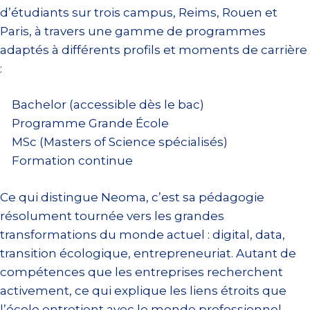
d’étudiants sur trois campus, Reims, Rouen et
Paris, à travers une gamme de programmes
adaptés à différents profils et moments de carrière
:
Bachelor (accessible dès le bac)
Programme Grande École
MSc (Masters of Science spécialisés)
Formation continue
Ce qui distingue Neoma, c’est sa pédagogie
résolument tournée vers les grandes
transformations du monde actuel : digital, data,
transition écologique, entrepreneuriat. Autant de
compétences que les entreprises recherchent
activement, ce qui explique les liens étroits que
l’école entretient avec le monde professionnel