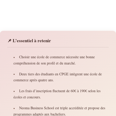
📌 L’essentiel à retenir
Choisir une école de commerce nécessite une bonne
•
compréhension de son profil et du marché.
Deux tiers des étudiants en CPGE intègrent une école de
•
commerce après quatre ans.
Les frais d’inscription fluctuent de 60€ à 190€ selon les
•
écoles et concours.
Neoma Business School est triple accréditée et propose des
•
programmes adaptés aux bacheliers.