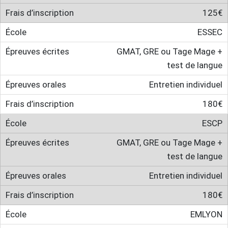
125€
ESSEC
GMAT, GRE ou Tage Mage +
test de langue
Entretien individuel
180€
ESCP
GMAT, GRE ou Tage Mage +
test de langue
Entretien individuel
180€
EMLYON