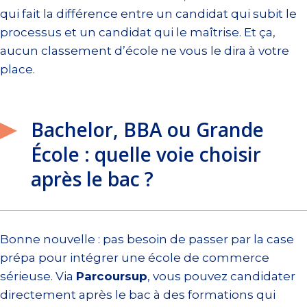
qui fait la différence entre un candidat qui subit le
processus et un candidat qui le maîtrise. Et ça,
aucun classement d’école ne vous le dira à votre
place.
Bachelor, BBA ou Grande
École : quelle voie choisir
après le bac ?
Bonne nouvelle : pas besoin de passer par la case
prépa pour intégrer une école de commerce
sérieuse. Via
Parcoursup
, vous pouvez candidater
directement après le bac à des formations qui