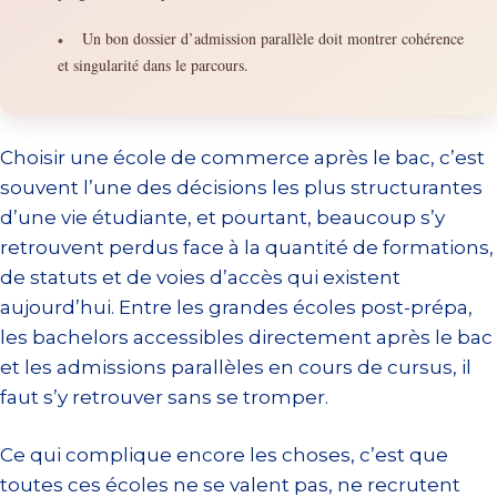
Un bon dossier d’admission parallèle doit montrer cohérence
•
et singularité dans le parcours.
Choisir une école de commerce après le bac, c’est
souvent l’une des décisions les plus structurantes
d’une vie étudiante, et pourtant, beaucoup s’y
retrouvent perdus face à la quantité de formations,
de statuts et de voies d’accès qui existent
aujourd’hui. Entre les grandes écoles post-prépa,
les bachelors accessibles directement après le bac
et les admissions parallèles en cours de cursus, il
faut s’y retrouver sans se tromper.
Ce qui complique encore les choses, c’est que
toutes ces écoles ne se valent pas, ne recrutent