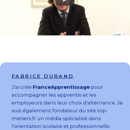
FABRICE DURAND
J'ai crée
FranceApprentissage
pour
accompagner les apprentis et les
employeurs dans leur choix d'alternance. Je
suis également fondateur du site top-
metiers.fr un média spécialisé dans
l'orientation scolaire et professionnelle.