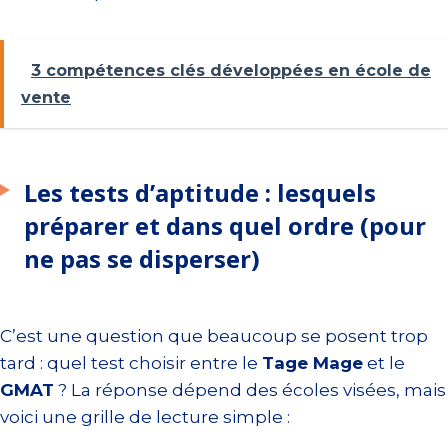
3 compétences clés développées en école de
vente
Les tests d’aptitude : lesquels
préparer et dans quel ordre (pour
ne pas se disperser)
C’est une question que beaucoup se posent trop
tard : quel test choisir entre le
Tage Mage
et le
GMAT
? La réponse dépend des écoles visées, mais
voici une grille de lecture simple :