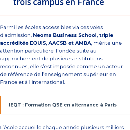
trois campus en France
Parmi les écoles accessibles via ces voies
d’admission,
Neoma Business School, triple
accréditée EQUIS, AACSB et AMBA
, mérite une
attention particulière. Fondée suite au
rapprochement de plusieurs institutions
reconnues, elle s’est imposée comme un acteur
de référence de l’enseignement supérieur en
France et à l’international.
IEQT : Formation QSE en alternance à Paris
L’école accueille chaque année plusieurs milliers