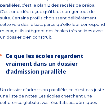
parallèles, c’est le plan B des recalés de prépa.
C’est une idée reçue qu’il faut corriger tout de
suite. Certains profils choisissent délibérément
cette voie dès le bac, parce qu’elle leur correspond
mieux, et ils intègrent des écoles très solides avec
un dossier bien construit.
Ce que les écoles regardent
vraiment dans un dossier
d’admission parallèle
Un dossier d’admission parallèle, ce n’est pas juste
une liste de notes. Les écoles cherchent une
cohérence globale : vos résultats académiques