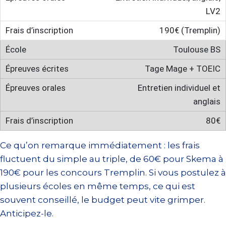
LV2
190€ (Tremplin)
Toulouse BS
Tage Mage + TOEIC
Entretien individuel et
anglais
80€
Ce qu’on remarque immédiatement : les frais
fluctuent du simple au triple, de 60€ pour Skema à
190€ pour les concours Tremplin. Si vous postulez à
plusieurs écoles en même temps, ce qui est
souvent conseillé, le budget peut vite grimper.
Anticipez-le.