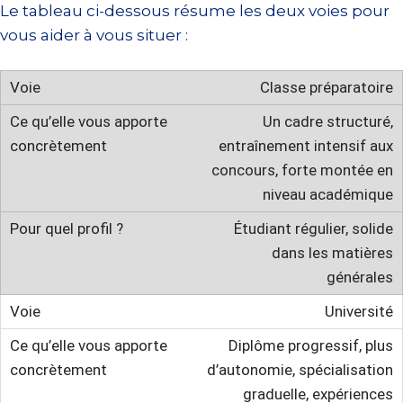
Le tableau ci-dessous résume les deux voies pour
vous aider à vous situer :
Classe préparatoire
Un cadre structuré,
entraînement intensif aux
concours, forte montée en
niveau académique
Étudiant régulier, solide
dans les matières
générales
Université
Diplôme progressif, plus
d’autonomie, spécialisation
graduelle, expériences