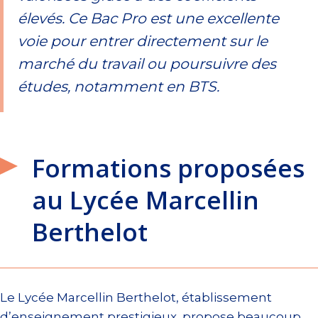
élevés. Ce Bac Pro est une excellente
voie pour entrer directement sur le
marché du travail ou poursuivre des
études, notamment en BTS.
Formations proposées
au Lycée Marcellin
Berthelot
Le Lycée Marcellin Berthelot, établissement
d’enseignement prestigieux, propose beaucoup