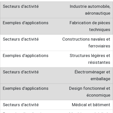
Industrie automobile,
aéronautique
Fabrication de pièces
techniques
Constructions navales et
ferroviaires
Structures légères et
résistantes
Électroménager et
emballage
Design fonctionnel et
économique
Médical et bâtiment