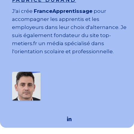
FABRICE DURAND
J'ai crée
FranceApprentissage
pour
accompagner les apprentis et les
employeurs dans leur choix d'alternance. Je
suis également fondateur du site top-
metiers.fr un média spécialisé dans
l'orientation scolaire et professionnelle.