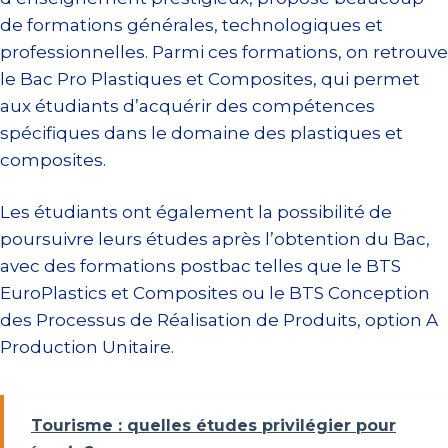
de formations générales, technologiques et
professionnelles. Parmi ces formations, on retrouve
le Bac Pro Plastiques et Composites, qui permet
aux étudiants d’acquérir des compétences
spécifiques dans le domaine des plastiques et
composites.
Les étudiants ont également la possibilité de
poursuivre leurs études après l’obtention du Bac,
avec des formations postbac telles que le BTS
EuroPlastics et Composites ou le BTS Conception
des Processus de Réalisation de Produits, option A
Production Unitaire.
Tourisme : quelles études privilégier pour