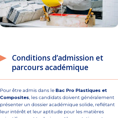
Conditions d’admission et
parcours académique
Pour être admis dans le
Bac Pro Plastiques et
Composites
, les candidats doivent généralement
présenter un dossier académique solide, reflétant
leur intérêt et leur aptitude pour les matières