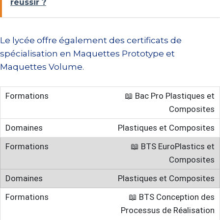
réussir ?
Le lycée offre également des certificats de
spécialisation en Maquettes Prototype et
Maquettes Volume.
📖 Bac Pro Plastiques et
Composites
Plastiques et Composites
📖 BTS EuroPlastics et
Composites
Plastiques et Composites
📖 BTS Conception des
Processus de Réalisation