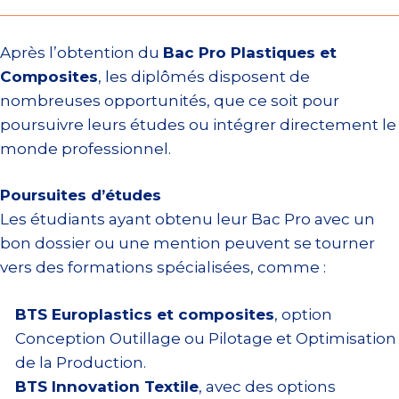
Après l’obtention du
Bac Pro Plastiques et
Composites
, les diplômés disposent de
nombreuses opportunités, que ce soit pour
poursuivre leurs études ou intégrer directement le
monde professionnel.
Poursuites d’études
Les étudiants ayant obtenu leur Bac Pro avec un
bon dossier ou une mention peuvent se tourner
vers des formations spécialisées, comme :
BTS Europlastics et composites
, option
Conception Outillage ou Pilotage et Optimisation
de la Production.
BTS Innovation Textile
, avec des options