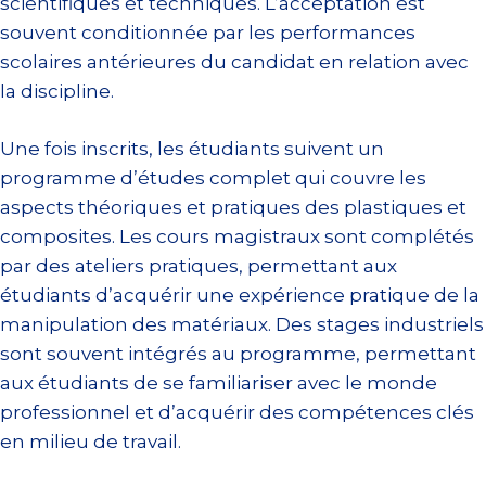
scientifiques et techniques. L’acceptation est
souvent conditionnée par les performances
scolaires antérieures du candidat en relation avec
la discipline.
Une fois inscrits, les étudiants suivent un
programme d’études complet qui couvre les
aspects théoriques et pratiques des plastiques et
composites. Les cours magistraux sont complétés
par des ateliers pratiques, permettant aux
étudiants d’acquérir une expérience pratique de la
manipulation des matériaux. Des stages industriels
sont souvent intégrés au programme, permettant
aux étudiants de se familiariser avec le monde
professionnel et d’acquérir des compétences clés
en milieu de travail.