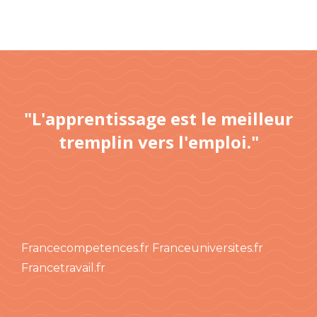
"L'apprentissage est le meilleur
tremplin vers l'emploi."
Francecompetences.fr
Franceuniversites.fr
Francetravail.fr