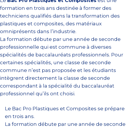
Le
Bac Pro Plastiques et Composites
est une
formation en trois ans destinée à former des
techniciens qualifiés dans la transformation des
plastiques et composites, des matériaux
omniprésents dans l’industrie.
La formation débute par une année de seconde
professionnelle qui est commune à diverses
spécialités de baccalauréats professionnels. Pour
certaines spécialités, une classe de seconde
commune n’est pas proposée et les étudiants
intègrent directement la classe de seconde
correspondant à la spécialité du baccalauréat
professionnel qu’ils ont choisi.
Le Bac Pro Plastiques et Composites se prépare
en trois ans.
La formation débute par une année de seconde