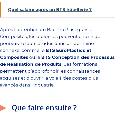
Quel salaire après un BTS hôtellerie ?
Après l’obtention du Bac Pro Plastiques et
Composites, les diplômés peuvent choisir de
poursuivre leurs études dans un domaine
connexe, comme le
BTS EuroPlastics et
Composites
ou le
BTS Conception des Processus
de Réalisation de Produits
. Ces formations
permettent d’approfondir les connaissances
acquises et d’ouvrir la voie à des postes plus
avancés dans l’industrie.
Que faire ensuite ?