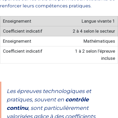
renforcer leurs compétences pratiques.
Langue vivante 1
2 à 4 selon le secteur
Mathématiques
1 à 2 selon l’épreuve
incluse
Les épreuves technologiques et
pratiques, souvent en
contrôle
continu
, sont particulièrement
valorisées grâce à des coefficients