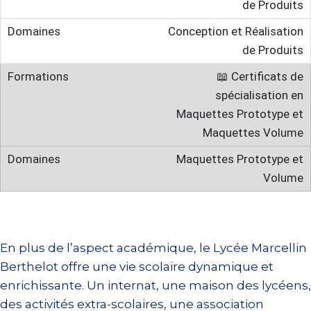
de Produits
Conception et Réalisation
de Produits
📖 Certificats de
spécialisation en
Maquettes Prototype et
Maquettes Volume
Maquettes Prototype et
Volume
En plus de l’aspect académique, le Lycée Marcellin
Berthelot offre une vie scolaire dynamique et
enrichissante. Un internat, une maison des lycéens,
des activités extra-scolaires, une association