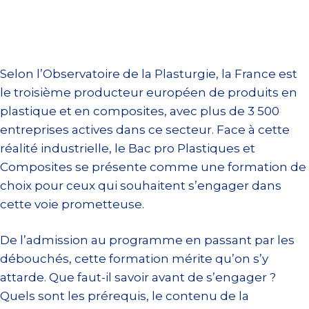
Selon l’Observatoire de la Plasturgie, la France est
le troisième producteur européen de produits en
plastique et en composites, avec plus de 3 500
entreprises actives dans ce secteur. Face à cette
réalité industrielle, le Bac pro Plastiques et
Composites se présente comme une formation de
choix pour ceux qui souhaitent s’engager dans
cette voie prometteuse.
De l’admission au programme en passant par les
débouchés, cette formation mérite qu’on s’y
attarde. Que faut-il savoir avant de s’engager ?
Quels sont les prérequis, le contenu de la