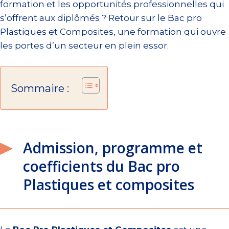
formation et les opportunités professionnelles qui
s’offrent aux diplômés ? Retour sur le Bac pro
Plastiques et Composites, une formation qui ouvre
les portes d’un secteur en plein essor.
Sommaire :
Admission, programme et
coefficients du Bac pro
Plastiques et composites