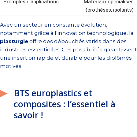
Matériaux spécialisés
(prothèses, isolants)
Avec un secteur en constante évolution,
notamment grâce à l’innovation technologique, la
plasturgie
offre des débouchés variés dans des
industries essentielles. Ces possibilités garantissent
une insertion rapide et durable pour les diplômés
motivés.
BTS europlastics et
composites : l’essentiel à
savoir !