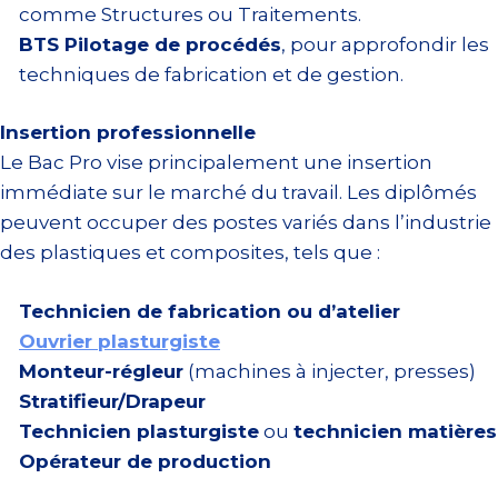
comme Structures ou Traitements.
BTS Pilotage de procédés
, pour approfondir les
techniques de fabrication et de gestion.
Insertion professionnelle
Le Bac Pro vise principalement une insertion
immédiate sur le marché du travail. Les diplômés
peuvent occuper des postes variés dans l’industrie
des plastiques et composites, tels que :
Technicien de fabrication ou d’atelier
Ouvrier plasturgiste
Monteur-régleur
(machines à injecter, presses)
Stratifieur/Drapeur
Technicien plasturgiste
ou
technicien matières
Opérateur de production