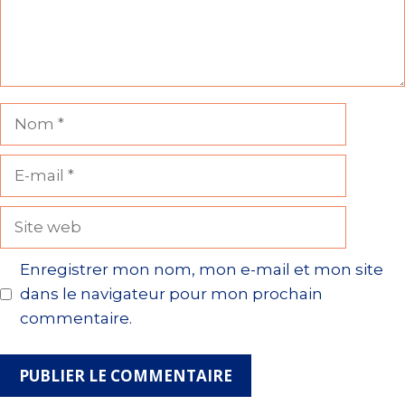
Nom
E-
mail
Site
web
Enregistrer mon nom, mon e-mail et mon site
dans le navigateur pour mon prochain
commentaire.