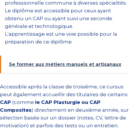
professionnelle commune à diverses spécialités.
Le diplôme est accessible pour ceux ayant
obtenu un CAP ou ayant suivi une seconde
générale et technologique.
L’apprentissage est une voie possible pour la
préparation de ce diplôme.
Se former aux métiers manuels et artisanaux
Accessible après la classe de troisième, ce cursus
peut également accueillir des titulaires de certains
CAP
(comme
le CAP Plasturgie ou CAP
Composites
) directement en deuxième année, sur
sélection basée sur un dossier (notes, CV, lettre de
motivation) et parfois des tests ou un entretien.