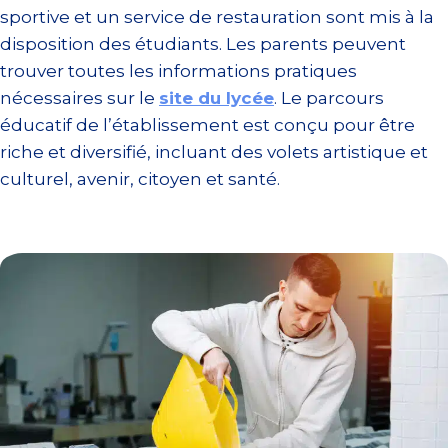
sportive et un service de restauration sont mis à la
disposition des étudiants. Les parents peuvent
trouver toutes les informations pratiques
nécessaires sur le
site du lycée
. Le parcours
éducatif de l’établissement est conçu pour être
riche et diversifié, incluant des volets artistique et
culturel, avenir, citoyen et santé.