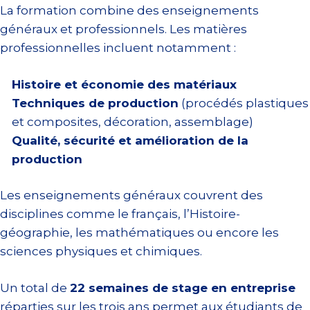
La formation combine des enseignements
généraux et professionnels. Les matières
professionnelles incluent notamment :
Histoire et économie des matériaux
Techniques de production
(procédés plastiques
et composites, décoration, assemblage)
Qualité, sécurité et amélioration de la
production
Les enseignements généraux couvrent des
disciplines comme le français, l’Histoire-
géographie, les mathématiques ou encore les
sciences physiques et chimiques.
Un total de
22 semaines de stage en entreprise
réparties sur les trois ans permet aux étudiants de