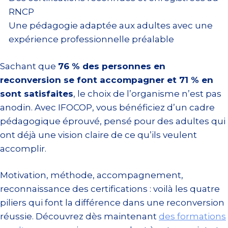
RNCP
Une pédagogie adaptée aux adultes avec une
expérience professionnelle préalable
Sachant que
76 % des personnes en
reconversion se font accompagner et 71 % en
sont satisfaites
, le choix de l’organisme n’est pas
anodin. Avec IFOCOP, vous bénéficiez d’un cadre
pédagogique éprouvé, pensé pour des adultes qui
ont déjà une vision claire de ce qu’ils veulent
accomplir.
Motivation, méthode, accompagnement,
reconnaissance des certifications : voilà les quatre
piliers qui font la différence dans une reconversion
réussie. Découvrez dès maintenant
des formations