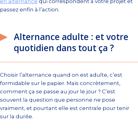
en alternance
qui correspondent à votre projet et
passez enfin à l’action.
Alternance adulte : et votre
quotidien dans tout ça ?
Choisir l’alternance quand on est adulte, c’est
formidable sur le papier. Mais concrètement,
comment ça se passe au jour le jour ? C’est
souvent la question que personne ne pose
vraiment, et pourtant elle est centrale pour tenir
sur la durée.