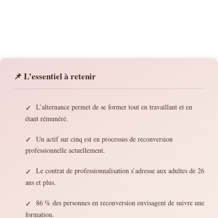
📌 L’essentiel à retenir
L’alternance permet de se former tout en travaillant et en
✓
étant rémunéré.
Un actif sur cinq est en processus de reconversion
✓
professionnelle actuellement.
Le contrat de professionnalisation s’adresse aux adultes de 26
✓
ans et plus.
86 % des personnes en reconversion envisagent de suivre une
✓
formation.