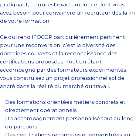
pratiquant, ce qui est exactement ce dont vous
avez besoin pour convaincre un recruteur dès la fin
de votre formation.
Ce qui rend IFOCOP particulièrement pertinent
pour une reconversion, c’est la diversité des
domaines couverts et la reconnaissance des
certifications proposées. Tout en étant
accompagné par des formateurs expérimentés,
vous construisez un projet professionnel solide,
ancré dans la réalité du marché du travail.
Des formations orientées métiers concrets et
directement opérationnels
Un accompagnement personnalisé tout au long
du parcours
Des certifications reconnues et enregistrées au