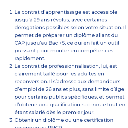
Le contrat d’apprentissage est accessible
jusqu’à 29 ans révolus, avec certaines
dérogations possibles selon votre situation. Il
permet de préparer un diplôme allant du
CAP jusqu’au Bac +5, ce qui en fait un outil
puissant pour monter en compétences
rapidement.
Le contrat de professionnalisation, lui, est
clairement taillé pour les adultes en
reconversion. Il s’adresse aux demandeurs
d’emploi de 26 ans et plus, sans limite d’âge
pour certains publics spécifiques, et permet
d’obtenir une qualification reconnue tout en
étant salarié dès le premier jour.
Obtenir un diplôme ou une certification
reconnue au RNCP