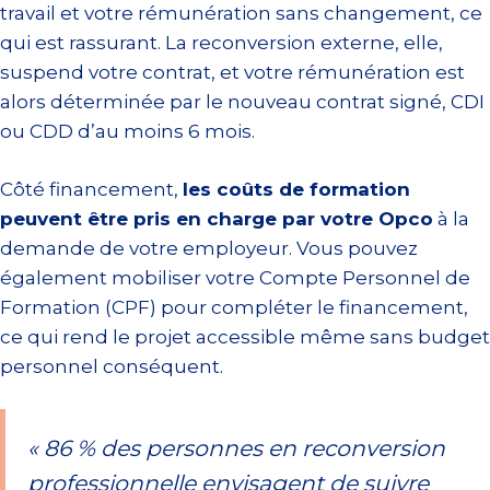
travail et votre rémunération sans changement, ce
qui est rassurant. La reconversion externe, elle,
suspend votre contrat, et votre rémunération est
alors déterminée par le nouveau contrat signé, CDI
ou CDD d’au moins 6 mois.
Côté financement,
les coûts de formation
peuvent être pris en charge par votre Opco
à la
demande de votre employeur. Vous pouvez
également mobiliser votre Compte Personnel de
Formation (CPF) pour compléter le financement,
ce qui rend le projet accessible même sans budget
personnel conséquent.
« 86 % des personnes en reconversion
professionnelle envisagent de suivre