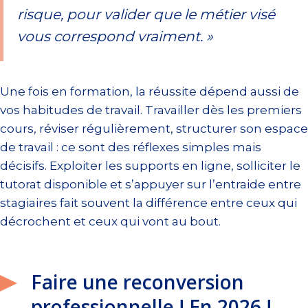
risque, pour valider que le métier visé
vous correspond vraiment. »
Une fois en formation, la réussite dépend aussi de
vos habitudes de travail. Travailler dès les premiers
cours, réviser régulièrement, structurer son espace
de travail : ce sont des réflexes simples mais
décisifs. Exploiter les supports en ligne, solliciter le
tutorat disponible et s’appuyer sur l’entraide entre
stagiaires fait souvent la différence entre ceux qui
décrochent et ceux qui vont au bout.
Faire une reconversion
professionnelle ! En 2026 !