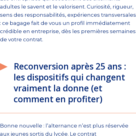
adultes le savent et le valorisent. Curiosité, rigueur,
sens des responsabilités, expériences transversales
: ce bagage fait de vous un profil immédiatement
crédible en entreprise, dès les premières semaines
de votre contrat.
Reconversion après 25 ans :
les dispositifs qui changent
vraiment la donne (et
comment en profiter)
Bonne nouvelle : l’alternance n’est plus réservée
aux jeunes sortis du lycée. Le contrat