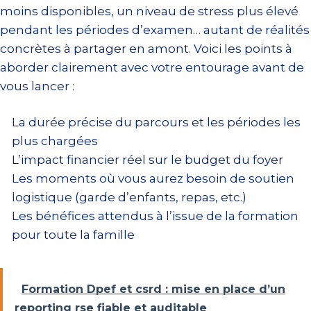
moins disponibles, un niveau de stress plus élevé
pendant les périodes d’examen… autant de réalités
concrètes à partager en amont. Voici les points à
aborder clairement avec votre entourage avant de
vous lancer :
La durée précise du parcours et les périodes les
plus chargées
L’impact financier réel sur le budget du foyer
Les moments où vous aurez besoin de soutien
logistique (garde d’enfants, repas, etc.)
Les bénéfices attendus à l’issue de la formation
pour toute la famille
Formation Dpef et csrd : mise en place d’un
reporting rse fiable et auditable