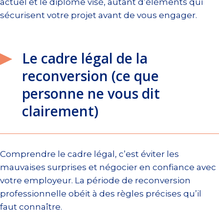
actuel et le diplôme visé, autant d’éléments qui
sécurisent votre projet avant de vous engager.
Le cadre légal de la
reconversion (ce que
personne ne vous dit
clairement)
Comprendre le cadre légal, c’est éviter les
mauvaises surprises et négocier en confiance avec
votre employeur. La période de reconversion
professionnelle obéit à des règles précises qu’il
faut connaître.