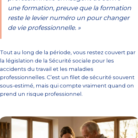
une formation, preuve que la formation
reste le levier numéro un pour changer
de vie professionnelle. »
Tout au long de la période, vous restez couvert par
la législation de la Sécurité sociale pour les
accidents du travail et les maladies
professionnelles. C’est un filet de sécurité souvent
sous-estimé, mais qui compte vraiment quand on
prend un risque professionnel.