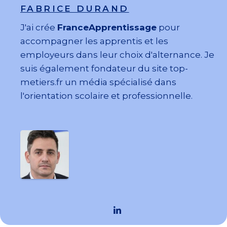
FABRICE DURAND
J'ai crée
FranceApprentissage
pour
accompagner les apprentis et les
employeurs dans leur choix d'alternance. Je
suis également fondateur du site top-
metiers.fr un média spécialisé dans
l'orientation scolaire et professionnelle.