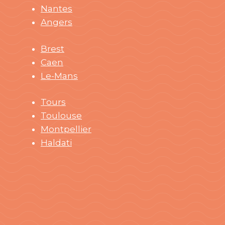
Nantes
Angers
Brest
Caen
Le-Mans
Tours
Toulouse
Montpellier
Haldati