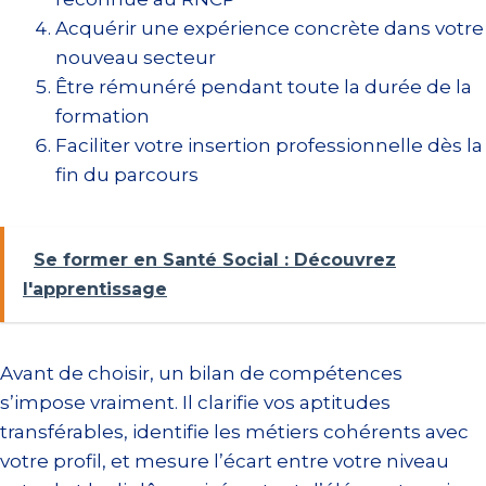
Acquérir une expérience concrète dans votre
nouveau secteur
Être rémunéré pendant toute la durée de la
formation
Faciliter votre insertion professionnelle dès la
fin du parcours
Se former en Santé Social : Découvrez
l'apprentissage
Avant de choisir, un bilan de compétences
s’impose vraiment. Il clarifie vos aptitudes
transférables, identifie les métiers cohérents avec
votre profil, et mesure l’écart entre votre niveau