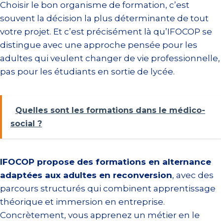
Choisir le bon organisme de formation, c’est
souvent la décision la plus déterminante de tout
votre projet. Et c’est précisément là qu’IFOCOP se
distingue avec une approche pensée pour les
adultes qui veulent changer de vie professionnelle,
pas pour les étudiants en sortie de lycée.
Quelles sont les formations dans le médico-
social ?
IFOCOP propose des formations en alternance
adaptées aux adultes en reconversion
, avec des
parcours structurés qui combinent apprentissage
théorique et immersion en entreprise.
Concrètement, vous apprenez un métier en le