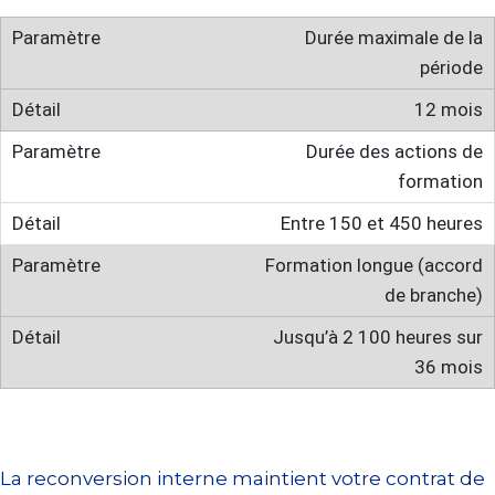
Durée maximale de la
période
12 mois
Durée des actions de
formation
Entre 150 et 450 heures
Formation longue (accord
de branche)
Jusqu’à 2 100 heures sur
36 mois
La reconversion interne maintient votre contrat de