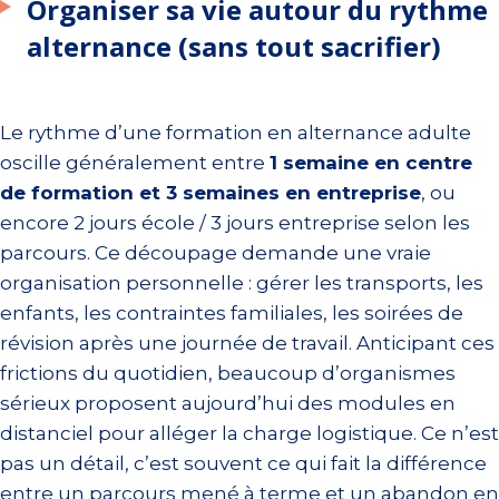
Organiser sa vie autour du rythme
alternance (sans tout sacrifier)
Le rythme d’une formation en alternance adulte
oscille généralement entre
1 semaine en centre
de formation et 3 semaines en entreprise
, ou
encore 2 jours école / 3 jours entreprise selon les
parcours. Ce découpage demande une vraie
organisation personnelle : gérer les transports, les
enfants, les contraintes familiales, les soirées de
révision après une journée de travail. Anticipant ces
frictions du quotidien, beaucoup d’organismes
sérieux proposent aujourd’hui des modules en
distanciel pour alléger la charge logistique. Ce n’est
pas un détail, c’est souvent ce qui fait la différence
entre un parcours mené à terme et un abandon en