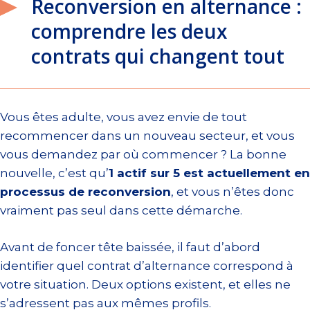
Reconversion en alternance :
comprendre les deux
contrats qui changent tout
Vous êtes adulte, vous avez envie de tout
recommencer dans un nouveau secteur, et vous
vous demandez par où commencer ? La bonne
nouvelle, c’est qu’
1 actif sur 5 est actuellement en
processus de reconversion
, et vous n’êtes donc
vraiment pas seul dans cette démarche.
Avant de foncer tête baissée, il faut d’abord
identifier quel contrat d’alternance correspond à
votre situation. Deux options existent, et elles ne
s’adressent pas aux mêmes profils.