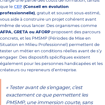
charge une partie des coûts de formation, tandis
que le
CEP
(Conseil en évolution
professionnelle)
, gratuit et souvent sous-estimé,
vous aide à construire un projet cohérent avant
même de vous lancer. Des organismes comme
AFPA, GRETA ou AFORP
proposent des parcours
concrets, et les PMSMP (Périodes de Mise en
Situation en Milieu Professionnel) permettent de
tester un métier en conditions réelles avant de s’y
engager. Des dispositifs spécifiques existent
également pour les personnes handicapées et les
créateurs ou repreneurs d’entreprise.
« Tester avant de s’engager, c’est
exactement ce que permettent les
PMSMP, une immersion courte, sans