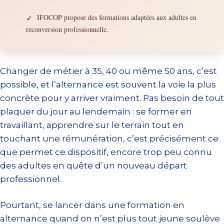
IFOCOP propose des formations adaptées aux adultes en
✓
reconversion professionnelle.
Changer de métier à 35, 40 ou même 50 ans, c’est
possible, et l’alternance est souvent la voie la plus
concrète pour y arriver vraiment. Pas besoin de tout
plaquer du jour au lendemain : se former en
travaillant, apprendre sur le terrain tout en
touchant une rémunération, c’est précisément ce
que permet ce dispositif, encore trop peu connu
des adultes en quête d’un nouveau départ
professionnel.
Pourtant, se lancer dans une formation en
alternance quand on n’est plus tout jeune soulève