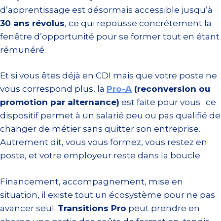
d’apprentissage est désormais accessible jusqu’à
30 ans révolus
, ce qui repousse concrètement la
fenêtre d’opportunité pour se former tout en étant
rémunéré.
Et si vous êtes déjà en CDI mais que votre poste ne
vous correspond plus, la
Pro-A
(reconversion ou
promotion par alternance)
est faite pour vous : ce
dispositif permet à un salarié peu ou pas qualifié de
changer de métier sans quitter son entreprise.
Autrement dit, vous vous formez, vous restez en
poste, et votre employeur reste dans la boucle.
Financement, accompagnement, mise en
situation, il existe tout un écosystème pour ne pas
avancer seul.
Transitions Pro
peut prendre en