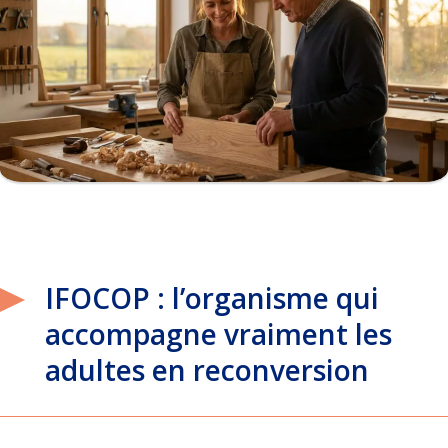
IFOCOP : l’organisme qui
accompagne vraiment les
adultes en reconversion