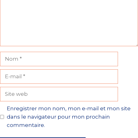
Nom
E-
mail
Site
web
Enregistrer mon nom, mon e-mail et mon site
dans le navigateur pour mon prochain
commentaire.