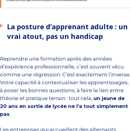
La posture d’apprenant adulte : un
vrai atout, pas un handicap
Reprendre une formation après des années
d’expérience professionnelle, c’est souvent vécu
comme une régression. C’est exactement l’inverse.
Votre capacité à contextualiser les apprentissages,
à poser les bonnes questions, à faire le lien entre
théorie et pratique terrain : tout cela,
un jeune de
20 ans en sortie de lycée ne l’a tout simplement
pas
.
Les entreprises qui accueillent des alternants