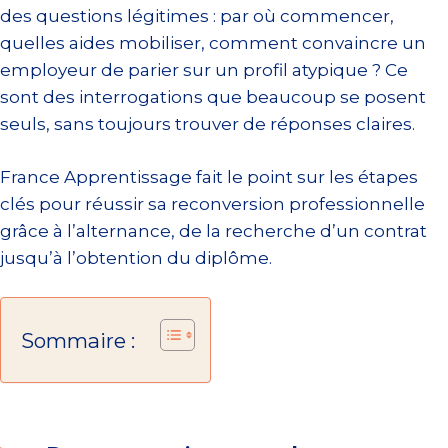
des questions légitimes : par où commencer,
quelles aides mobiliser, comment convaincre un
employeur de parier sur un profil atypique ? Ce
sont des interrogations que beaucoup se posent
seuls, sans toujours trouver de réponses claires.
France Apprentissage fait le point sur les étapes
clés pour réussir sa reconversion professionnelle
grâce à l’alternance, de la recherche d’un contrat
jusqu’à l’obtention du diplôme.
Sommaire :