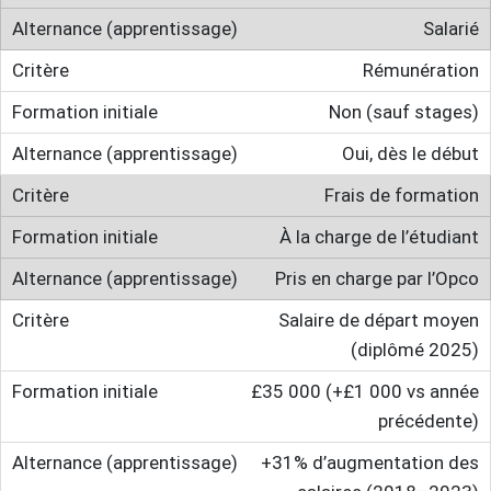
Salarié
Rémunération
Non (sauf stages)
Oui, dès le début
Frais de formation
À la charge de l’étudiant
Pris en charge par l’Opco
Salaire de départ moyen
(diplômé 2025)
£35 000 (+£1 000 vs année
précédente)
+31% d’augmentation des