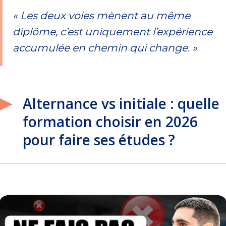
« Les deux voies mènent au même
diplôme, c’est uniquement l’expérience
accumulée en chemin qui change. »
Alternance vs initiale : quelle
formation choisir en 2026
pour faire ses études ?