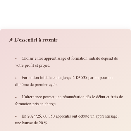
📌 L’essentiel à retenir
Choisir entre apprentissage et formation initiale dépend de
•
votre profil et projet.
Formation initiale coûte jusqu’à £9 535 par an pour un
•
diplôme de premier cycle.
L’alternance permet une rémunération dès le début et frais de
•
formation pris en charge.
En 2024/25, 60 350 apprentis ont débuté un apprentissage,
•
une hausse de 20 %.