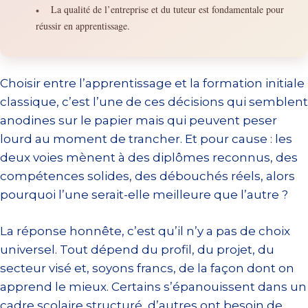
La qualité de l’entreprise et du tuteur est fondamentale pour
•
réussir en apprentissage.
Choisir entre l’apprentissage et la formation initiale
classique, c’est l’une de ces décisions qui semblent
anodines sur le papier mais qui peuvent peser
lourd au moment de trancher. Et pour cause : les
deux voies mènent à des diplômes reconnus, des
compétences solides, des débouchés réels, alors
pourquoi l’une serait-elle meilleure que l’autre ?
La réponse honnête, c’est qu’il n’y a pas de choix
universel. Tout dépend du profil, du projet, du
secteur visé et, soyons francs, de la façon dont on
apprend le mieux. Certains s’épanouissent dans un
cadre scolaire structuré, d’autres ont besoin de