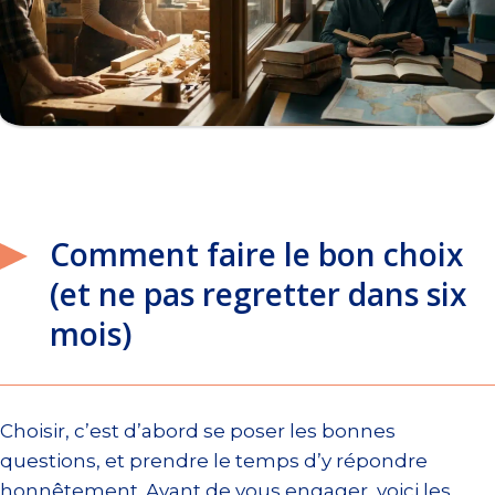
Comment faire le bon choix
(et ne pas regretter dans six
mois)
Choisir, c’est d’abord se poser les bonnes
questions, et prendre le temps d’y répondre
honnêtement. Avant de vous engager, voici les