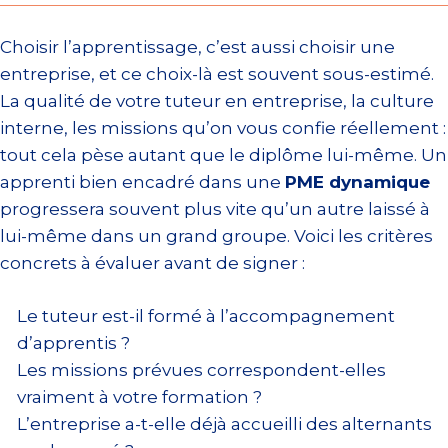
Choisir l’apprentissage, c’est aussi choisir une
entreprise, et ce choix-là est souvent sous-estimé.
La qualité de votre tuteur en entreprise, la culture
interne, les missions qu’on vous confie réellement :
tout cela pèse autant que le diplôme lui-même. Un
apprenti bien encadré dans une
PME dynamique
progressera souvent plus vite qu’un autre laissé à
lui-même dans un grand groupe. Voici les critères
concrets à évaluer avant de signer :
Le tuteur est-il formé à l’accompagnement
d’apprentis ?
Les missions prévues correspondent-elles
vraiment à votre formation ?
L’entreprise a-t-elle déjà accueilli des alternants