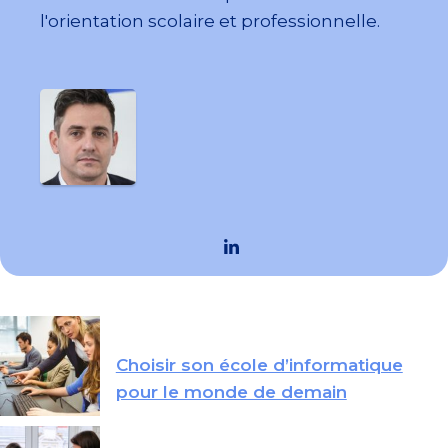
l'orientation scolaire et professionnelle.
Choisir son école d’informatique
pour le monde de demain