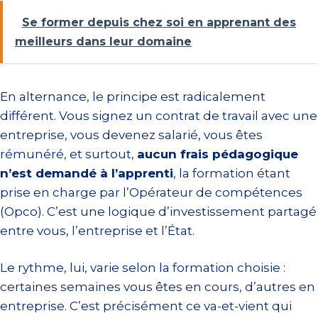
Se former depuis chez soi en apprenant des
meilleurs dans leur domaine
En alternance, le principe est radicalement
différent. Vous signez un contrat de travail avec une
entreprise, vous devenez salarié, vous êtes
rémunéré, et surtout,
aucun frais pédagogique
n’est demandé à l’apprenti
, la formation étant
prise en charge par l’Opérateur de compétences
(Opco). C’est une logique d’investissement partagé
entre vous, l’entreprise et l’État.
Le rythme, lui, varie selon la formation choisie :
certaines semaines vous êtes en cours, d’autres en
entreprise. C’est précisément ce va-et-vient qui