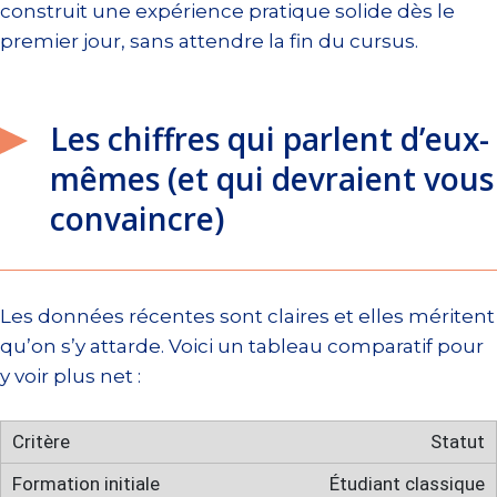
construit une expérience pratique solide dès le
premier jour, sans attendre la fin du cursus.
Les chiffres qui parlent d’eux-
mêmes (et qui devraient vous
convaincre)
Les données récentes sont claires et elles méritent
qu’on s’y attarde. Voici un tableau comparatif pour
y voir plus net :
Statut
Étudiant classique