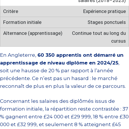
salaires (2018–2023)
Expérience pratique
Stages ponctuels
Continue tout au long du
cursus
En Angleterre,
60 350 apprentis ont démarré un
apprentissage de niveau diplôme en 2024/25
,
soit une hausse de 20 % par rapport à l’année
précédente. Ce n’est pas un hasard : le marché
reconnaît de plus en plus la valeur de ce parcours.
Concernant les salaires des diplômés issus de
formation initiale, la répartition reste contrastée : 37
% gagnent entre £24 000 et £29 999, 18 % entre £30
000 et £32 999, et seulement 8 % atteignent £45