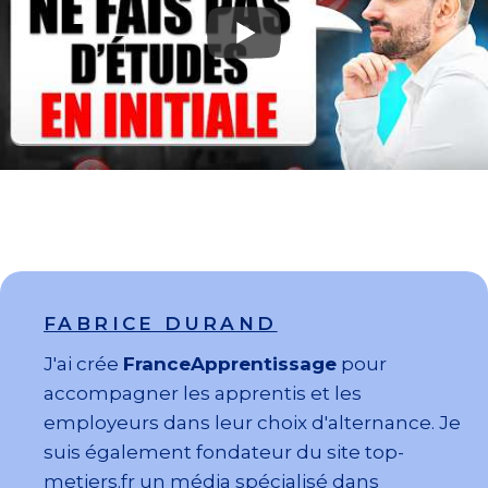
FABRICE DURAND
J'ai crée
FranceApprentissage
pour
accompagner les apprentis et les
employeurs dans leur choix d'alternance. Je
suis également fondateur du site top-
metiers.fr un média spécialisé dans