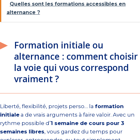
Quelles sont les formations accessibles en
alternance ?
Formation initiale ou
alternance : comment choisir
la voie qui vous correspond
vraiment ?
Liberté, flexibilité, projets perso… la
formation
initiale
a de vrais arguments à faire valoir. Avec un
rythme possible d’
1 semaine de cours pour 3
semaines libres
, vous gardez du temps pour