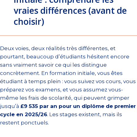
vraies différences (avant de
choisir)
Deux voies, deux réalités très différentes, et
pourtant, beaucoup d’étudiants hésitent encore
sans vraiment savoir ce qui les distingue
concrètement. En formation initiale, vous êtes
étudiant à temps plein : vous suivez vos cours, vous
préparez vos examens, et vous assumez vous-
même les frais de scolarité, qui peuvent grimper
jusqu’à
£9 535 par an pour un diplôme de premier
cycle en 2025/26
. Les stages existent, mais ils
restent ponctuels.