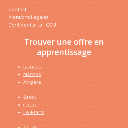
Contact
Mentions Légales
Confidentialité | CGU
Trouver une offre en
apprentissage
Rennes
Nantes
Angers
Brest
Caen
Le-Mans
Tours