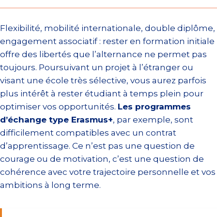
Flexibilité, mobilité internationale, double diplôme,
engagement associatif : rester en formation initiale
offre des libertés que l’alternance ne permet pas
toujours. Poursuivant un projet à l’étranger ou
visant une école très sélective, vous aurez parfois
plus intérêt à rester étudiant à temps plein pour
optimiser vos opportunités.
Les programmes
d’échange type Erasmus+
, par exemple, sont
difficilement compatibles avec un contrat
d’apprentissage. Ce n’est pas une question de
courage ou de motivation, c’est une question de
cohérence avec votre trajectoire personnelle et vos
ambitions à long terme.