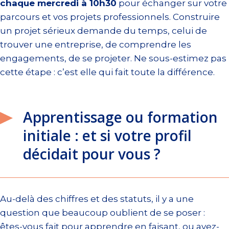
chaque mercredi à 10h30
pour échanger sur votre
parcours et vos projets professionnels. Construire
un projet sérieux demande du temps, celui de
trouver une entreprise, de comprendre les
engagements, de se projeter. Ne sous-estimez pas
cette étape : c’est elle qui fait toute la différence.
Apprentissage ou formation
initiale : et si votre profil
décidait pour vous ?
Au-delà des chiffres et des statuts, il y a une
question que beaucoup oublient de se poser :
êtes-vous fait pour apprendre en faisant, ou avez-