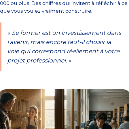
000 ou plus. Des chiffres qui invitent à réfléchir à ce
que vous voulez vraiment construire.
« Se former est un investissement dans
l’avenir, mais encore faut-il choisir la
voie qui correspond réellement à votre
projet professionnel. »