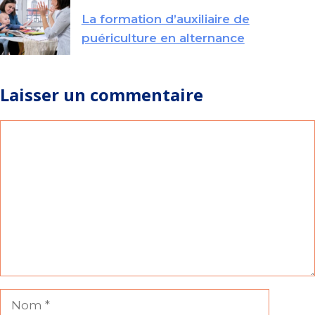
La formation d’auxiliaire de
puériculture en alternance
Laisser un commentaire
Commentaire
Nom