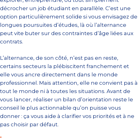
explorer, entreprendre, ou tout simplement
décrocher un job étudiant en parallèle. C’est une
option particulièrement solide si vous envisagez de
longues poursuites d’études, là où l’alternance
peut vite buter sur des contraintes d’âge liées aux
contrats.
L’alternance, de son côté, n’est pas en reste,
certains secteurs la plébiscitent franchement et
elle vous ancre directement dans le monde
professionnel. Mais attention, elle ne convient pas à
tout le monde ni à toutes les situations. Avant de
vous lancer, réaliser un bilan d’orientation reste le
conseil le plus actionnable qu’on puisse vous
donner : ça vous aide à clarifier vos priorités et à ne
pas choisir par défaut.