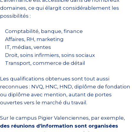
domaines, ce qui élargit considérablement les
possibilités :
Comptabilité, banque, finance
Affaires, RH, marketing
IT, médias, ventes
Droit, soins infirmiers, soins sociaux
Transport, commerce de détail
Les qualifications obtenues sont tout aussi
reconnues : NVQ, HNC, HND, diplôme de fondation
ou diplôme avec mention, autant de portes
ouvertes vers le marché du travail.
Sur le campus Pigier Valenciennes, par exemple,
des réunions d’information sont organisées