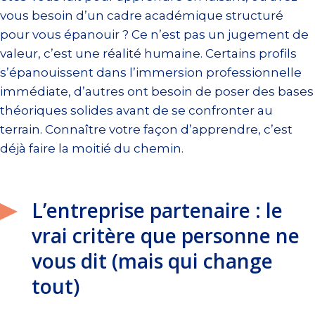
vous besoin d’un cadre académique structuré
pour vous épanouir ? Ce n’est pas un jugement de
valeur, c’est une réalité humaine. Certains profils
s’épanouissent dans l’immersion professionnelle
immédiate, d’autres ont besoin de poser des bases
théoriques solides avant de se confronter au
terrain. Connaître votre façon d’apprendre, c’est
déjà faire la moitié du chemin.
L’entreprise partenaire : le
vrai critère que personne ne
vous dit (mais qui change
tout)