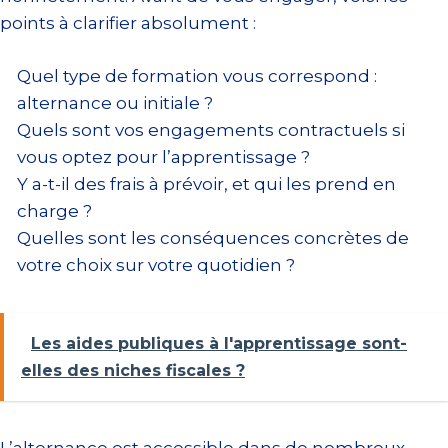
points à clarifier absolument :
Quel type de formation vous correspond :
alternance ou initiale ?
Quels sont vos engagements contractuels si
vous optez pour l’apprentissage ?
Y a-t-il des frais à prévoir, et qui les prend en
charge ?
Quelles sont les conséquences concrètes de
votre choix sur votre quotidien ?
Les aides publiques à l'apprentissage sont-
elles des niches fiscales ?
L’alternance est accessible dans de nombreux