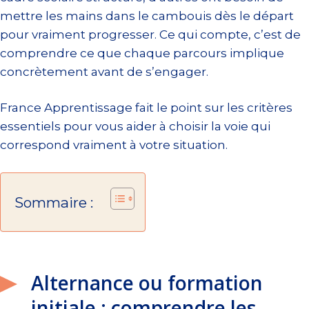
mettre les mains dans le cambouis dès le départ
pour vraiment progresser. Ce qui compte, c’est de
comprendre ce que chaque parcours implique
concrètement avant de s’engager.
France Apprentissage fait le point sur les critères
essentiels pour vous aider à choisir la voie qui
correspond vraiment à votre situation.
Sommaire :
Alternance ou formation
initiale : comprendre les