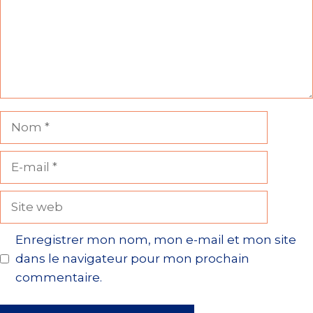
Nom
E-
mail
Site
web
Enregistrer mon nom, mon e-mail et mon site
dans le navigateur pour mon prochain
commentaire.