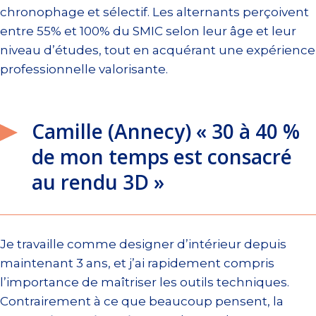
chronophage et sélectif. Les alternants perçoivent
entre 55% et 100% du SMIC selon leur âge et leur
niveau d’études, tout en acquérant une expérience
professionnelle valorisante.
Camille (Annecy) « 30 à 40 %
de mon temps est consacré
au rendu 3D »
Je travaille comme designer d’intérieur depuis
maintenant 3 ans, et j’ai rapidement compris
l’importance de maîtriser les outils techniques.
Contrairement à ce que beaucoup pensent, la