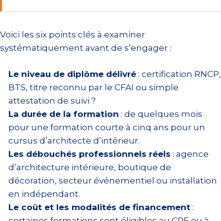
Voici les six points clés à examiner
systématiquement avant de s’engager :
Le niveau de diplôme délivré
: certification RNCP,
BTS, titre reconnu par le CFAI ou simple
attestation de suivi ?
La durée de la formation
: de quelques mois
pour une formation courte à cinq ans pour un
cursus d’architecte d’intérieur.
Les débouchés professionnels réels
: agence
d’architecture intérieure, boutique de
décoration, secteur événementiel ou installation
en indépendant.
Le coût et les modalités de financement
:
certaines formations sont éligibles au CPF ou à