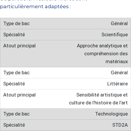
particulièrement adaptées :
Général
Scientifique
Approche analytique et
compréhension des
matériaux
Général
Littéraire
Sensibilité artistique et
culture de l’histoire de l’art
Technologique
STD2A