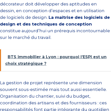
décorateur doit développer des aptitudes en
dessin, en conception d’espaces et en utilisation
de logiciels de design.
La maîtrise des logiciels de
design et des techniques de conception
constitue aujourd’hui un prérequis incontournable
sur le marché du travail.
BTS immobilier à Lyon : pourquoi l’ESPI est un
choix stratégique ?
La gestion de projet représente une dimension
souvent sous-estimée mais tout aussi essentielle.
Organisation du chantier, suivi du budget,
coordination des artisans et des fournisseurs : ces
responsabilités font partie intégrante du quotidien