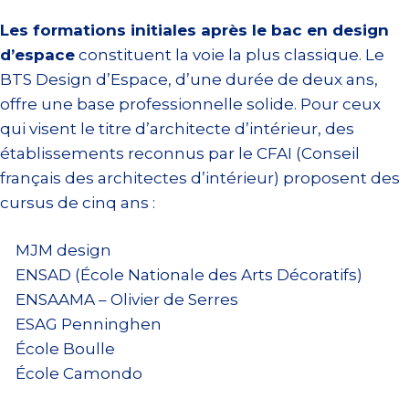
Les formations initiales après le bac en design
d’espace
constituent la voie la plus classique. Le
BTS Design d’Espace, d’une durée de deux ans,
offre une base professionnelle solide. Pour ceux
qui visent le titre d’architecte d’intérieur, des
établissements reconnus par le CFAI (Conseil
français des architectes d’intérieur) proposent des
cursus de cinq ans :
MJM design
ENSAD (École Nationale des Arts Décoratifs)
ENSAAMA – Olivier de Serres
ESAG Penninghen
École Boulle
École Camondo