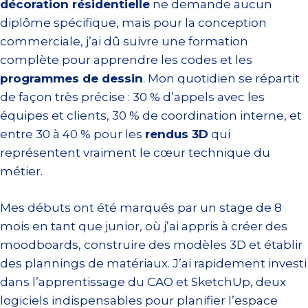
décoration résidentielle
ne demande aucun
diplôme spécifique, mais pour la conception
commerciale, j’ai dû suivre une formation
complète pour apprendre les codes et les
programmes de dessin
. Mon quotidien se répartit
de façon très précise : 30 % d’appels avec les
équipes et clients, 30 % de coordination interne, et
entre 30 à 40 % pour les
rendus 3D
qui
représentent vraiment le cœur technique du
métier.
Mes débuts ont été marqués par un stage de 8
mois en tant que junior, où j’ai appris à créer des
moodboards, construire des modèles 3D et établir
des plannings de matériaux. J’ai rapidement investi
dans l’apprentissage du CAO et SketchUp, deux
logiciels indispensables pour planifier l’espace