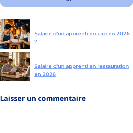
Salaire d’un apprenti en cap en 2026
?
Salaire d’un apprenti en restauration
en 2026
Laisser un commentaire
Commentaire