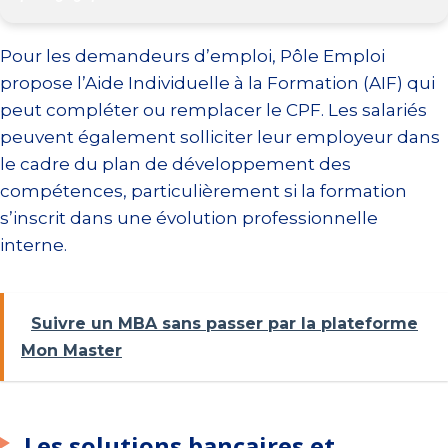
Pour les demandeurs d’emploi, Pôle Emploi
propose l’Aide Individuelle à la Formation (AIF) qui
peut compléter ou remplacer le CPF. Les salariés
peuvent également solliciter leur employeur dans
le cadre du plan de développement des
compétences, particulièrement si la formation
s’inscrit dans une évolution professionnelle
interne.
Suivre un MBA sans passer par la plateforme
Mon Master
Les solutions bancaires et