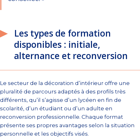
Les types de formation
disponibles : initiale,
alternance et reconversion
Le secteur de la décoration d’intérieur offre une
pluralité de parcours adaptés à des profils très
différents, qu’il s’agisse d’un lycéen en fin de
scolarité, d’un étudiant ou d’un adulte en
reconversion professionnelle. Chaque format
présente ses propres avantages selon la situation
personnelle et les objectifs visés.