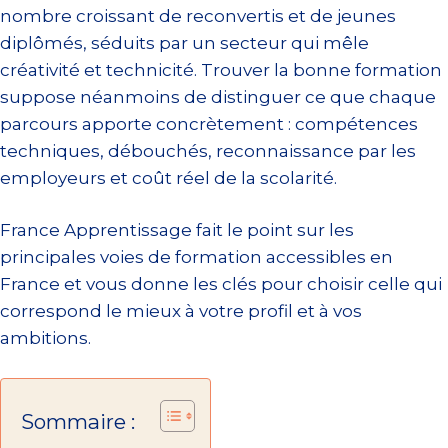
nombre croissant de reconvertis et de jeunes
diplômés, séduits par un secteur qui mêle
créativité et technicité. Trouver la bonne formation
suppose néanmoins de distinguer ce que chaque
parcours apporte concrètement : compétences
techniques, débouchés, reconnaissance par les
employeurs et coût réel de la scolarité.
France Apprentissage fait le point sur les
principales voies de formation accessibles en
France et vous donne les clés pour choisir celle qui
correspond le mieux à votre profil et à vos
ambitions.
Sommaire :