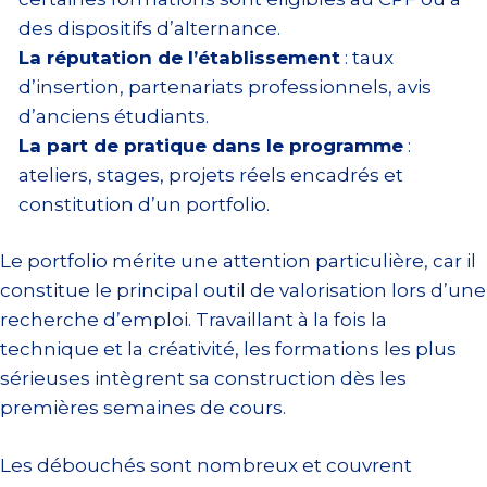
des dispositifs d’alternance.
La réputation de l’établissement
: taux
d’insertion, partenariats professionnels, avis
d’anciens étudiants.
La part de pratique dans le programme
:
ateliers, stages, projets réels encadrés et
constitution d’un portfolio.
Le portfolio mérite une attention particulière, car il
constitue le principal outil de valorisation lors d’une
recherche d’emploi. Travaillant à la fois la
technique et la créativité, les formations les plus
sérieuses intègrent sa construction dès les
premières semaines de cours.
Les débouchés sont nombreux et couvrent