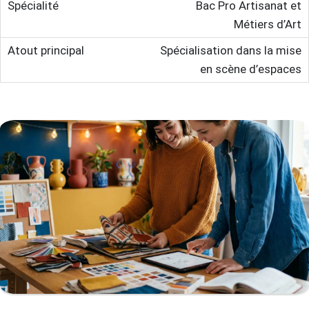
Bac Pro Artisanat et
Métiers d’Art
Spécialisation dans la mise
en scène d’espaces