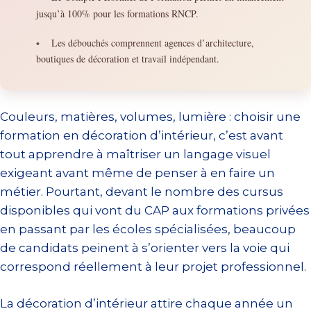
jusqu’à 100% pour les formations RNCP.
Les débouchés comprennent agences d’architecture,
•
boutiques de décoration et travail indépendant.
Couleurs, matières, volumes, lumière : choisir une
formation en décoration d’intérieur, c’est avant
tout apprendre à maîtriser un langage visuel
exigeant avant même de penser à en faire un
métier. Pourtant, devant le nombre des cursus
disponibles qui vont du CAP aux formations privées
en passant par les écoles spécialisées, beaucoup
de candidats peinent à s’orienter vers la voie qui
correspond réellement à leur projet professionnel.
La décoration d’intérieur attire chaque année un