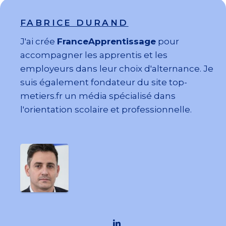
FABRICE DURAND
J'ai crée
FranceApprentissage
pour
accompagner les apprentis et les
employeurs dans leur choix d'alternance. Je
suis également fondateur du site top-
metiers.fr un média spécialisé dans
l'orientation scolaire et professionnelle.