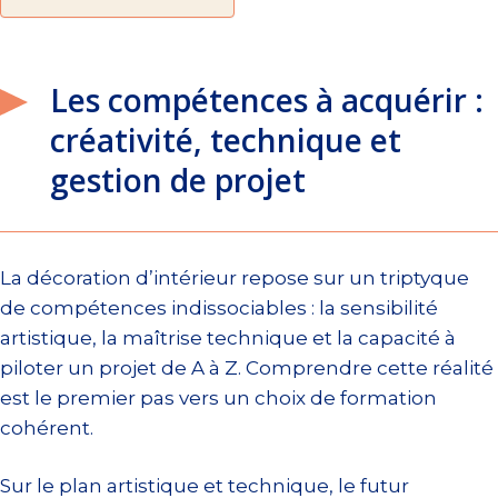
Les compétences à acquérir :
créativité, technique et
gestion de projet
La décoration d’intérieur repose sur un triptyque
de compétences indissociables : la sensibilité
artistique, la maîtrise technique et la capacité à
piloter un projet de A à Z. Comprendre cette réalité
est le premier pas vers un choix de formation
cohérent.
Sur le plan artistique et technique, le futur