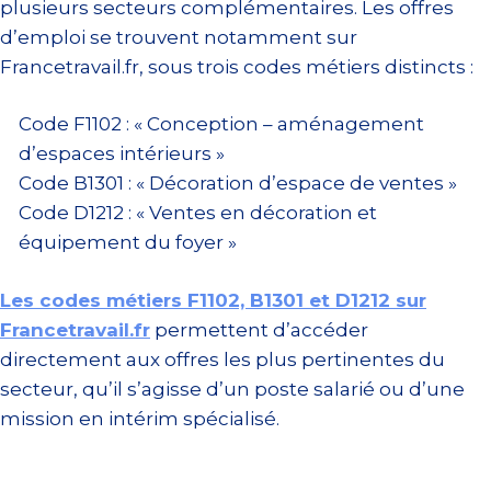
plusieurs secteurs complémentaires. Les offres
d’emploi se trouvent notamment sur
Francetravail.fr, sous trois codes métiers distincts :
Code F1102 : « Conception – aménagement
d’espaces intérieurs »
Code B1301 : « Décoration d’espace de ventes »
Code D1212 : « Ventes en décoration et
équipement du foyer »
Les codes métiers F1102, B1301 et D1212 sur
Francetravail.fr
permettent d’accéder
directement aux offres les plus pertinentes du
secteur, qu’il s’agisse d’un poste salarié ou d’une
mission en intérim spécialisé.