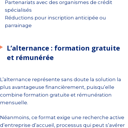
Partenariats avec des organismes de crédit
spécialisés
Réductions pour inscription anticipée ou
parrainage
L’alternance : formation gratuite
et rémunérée
L’alternance représente sans doute la solution la
plus avantageuse financièrement, puisqu’elle
combine formation gratuite et rémunération
mensuelle.
Néanmoins, ce format exige une recherche active
d’entreprise d’accueil, processus qui peut s’avérer