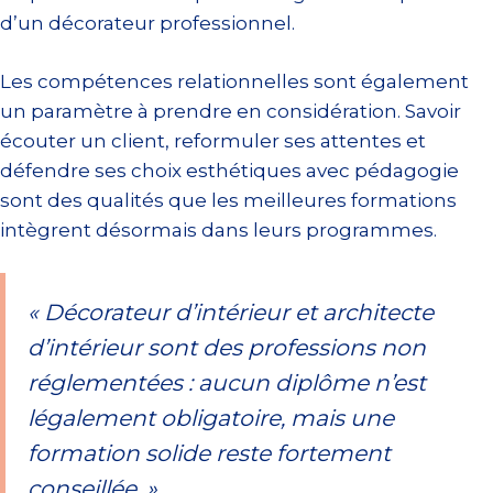
d’un décorateur professionnel.
Les compétences relationnelles sont également
un paramètre à prendre en considération. Savoir
écouter un client, reformuler ses attentes et
défendre ses choix esthétiques avec pédagogie
sont des qualités que les meilleures formations
intègrent désormais dans leurs programmes.
« Décorateur d’intérieur et architecte
d’intérieur sont des professions non
réglementées : aucun diplôme n’est
légalement obligatoire, mais une
formation solide reste fortement
conseillée. »