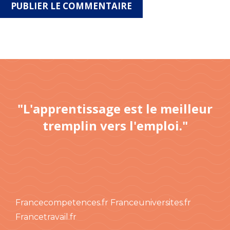
"L'apprentissage est le meilleur
tremplin vers l'emploi."
Francecompetences.fr
Franceuniversites.fr
Francetravail.fr