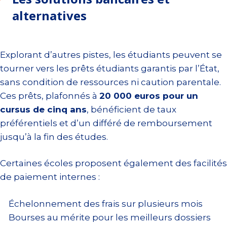
alternatives
Explorant d’autres pistes, les étudiants peuvent se
tourner vers les prêts étudiants garantis par l’État,
sans condition de ressources ni caution parentale.
Ces prêts, plafonnés à
20 000 euros pour un
cursus de cinq ans
, bénéficient de taux
préférentiels et d’un différé de remboursement
jusqu’à la fin des études.
Certaines écoles proposent également des facilités
de paiement internes :
Échelonnement des frais sur plusieurs mois
Bourses au mérite pour les meilleurs dossiers