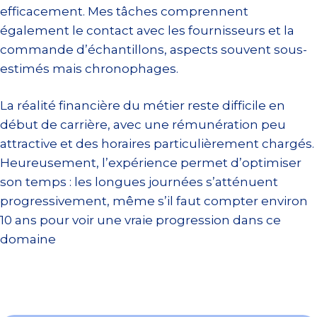
efficacement. Mes tâches comprennent
également le contact avec les fournisseurs et la
commande d’échantillons, aspects souvent sous-
estimés mais chronophages.
La réalité financière du métier reste difficile en
début de carrière, avec une rémunération peu
attractive et des horaires particulièrement chargés.
Heureusement, l’expérience permet d’optimiser
son temps : les longues journées s’atténuent
progressivement, même s’il faut compter environ
10 ans pour voir une vraie progression dans ce
domaine