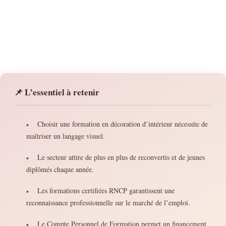
📌 L’essentiel à retenir
Choisir une formation en décoration d’intérieur nécessite de
•
maîtriser un langage visuel.
Le secteur attire de plus en plus de reconvertis et de jeunes
•
diplômés chaque année.
Les formations certifiées RNCP garantissent une
•
reconnaissance professionnelle sur le marché de l’emploi.
Le Compte Personnel de Formation permet un financement
•