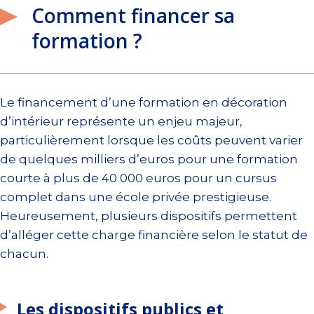
Comment financer sa
formation ?
Le financement d’une formation en décoration
d’intérieur représente un enjeu majeur,
particulièrement lorsque les coûts peuvent varier
de quelques milliers d’euros pour une formation
courte à plus de 40 000 euros pour un cursus
complet dans une école privée prestigieuse.
Heureusement, plusieurs dispositifs permettent
d’alléger cette charge financière selon le statut de
chacun.
Les dispositifs publics et