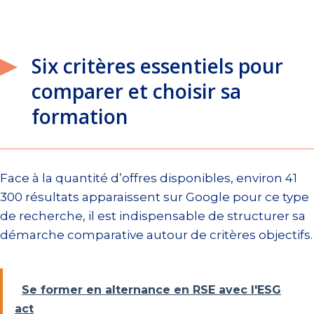
Six critères essentiels pour
comparer et choisir sa
formation
Face à la quantité d’offres disponibles, environ 41
300 résultats apparaissent sur Google pour ce type
de recherche, il est indispensable de structurer sa
démarche comparative autour de critères objectifs.
Se former en alternance en RSE avec l'ESG
act