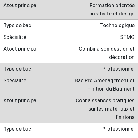
Formation orientée
créativité et design
Technologique
STMG
Combinaison gestion et
décoration
Professionnel
Bac Pro Aménagement et
Finition du Bâtiment
Connaissances pratiques
sur les matériaux et
finitions
Professionnel