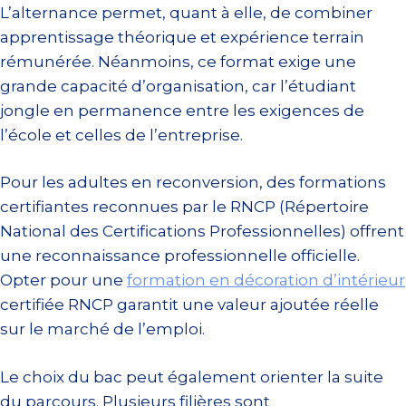
L’alternance permet, quant à elle, de combiner
apprentissage théorique et expérience terrain
rémunérée. Néanmoins, ce format exige une
grande capacité d’organisation, car l’étudiant
jongle en permanence entre les exigences de
l’école et celles de l’entreprise.
Pour les adultes en reconversion, des formations
certifiantes reconnues par le RNCP (Répertoire
National des Certifications Professionnelles) offrent
une reconnaissance professionnelle officielle.
Opter pour une
formation en décoration d’intérieur
certifiée RNCP garantit une valeur ajoutée réelle
sur le marché de l’emploi.
Le choix du bac peut également orienter la suite
du parcours. Plusieurs filières sont